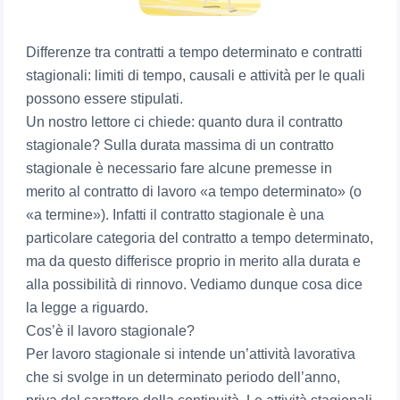
Differenze tra contratti a tempo determinato e contratti
stagionali: limiti di tempo, causali e attività per le quali
possono essere stipulati.
Un nostro lettore ci chiede: quanto dura il contratto
stagionale? Sulla durata massima di un contratto
stagionale è necessario fare alcune premesse in
merito al contratto di lavoro «a tempo determinato» (o
«a termine»). Infatti il contratto stagionale è una
particolare categoria del contratto a tempo determinato,
ma da questo differisce proprio in merito alla durata e
alla possibilità di rinnovo. Vediamo dunque cosa dice
la legge a riguardo.
Cos’è il lavoro stagionale?
Per lavoro stagionale si intende un’attività lavorativa
che si svolge in un determinato periodo dell’anno,