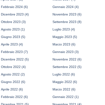
Febbraio 2024
(6)
Gennaio 2024
(4)
Dicembre 2023
(4)
Novembre 2023
(6)
Ottobre 2023
(3)
Settembre 2023
(8)
Agosto 2023
(1)
Luglio 2023
(4)
Giugno 2023
(5)
Maggio 2023
(5)
Aprile 2023
(4)
Marzo 2023
(6)
Febbraio 2023
(7)
Gennaio 2023
(3)
Dicembre 2022
(5)
Novembre 2022
(6)
Ottobre 2022
(4)
Settembre 2022
(5)
Agosto 2022
(2)
Luglio 2022
(6)
Giugno 2022
(6)
Maggio 2022
(6)
Aprile 2022
(6)
Marzo 2022
(6)
Febbraio 2022
(6)
Gennaio 2022
(1)
Dicembre 2021
(5)
Novembre 2021
(4)