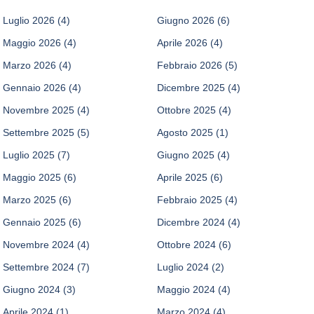
Luglio 2026
(4)
Giugno 2026
(6)
Maggio 2026
(4)
Aprile 2026
(4)
Marzo 2026
(4)
Febbraio 2026
(5)
Gennaio 2026
(4)
Dicembre 2025
(4)
Novembre 2025
(4)
Ottobre 2025
(4)
Settembre 2025
(5)
Agosto 2025
(1)
Luglio 2025
(7)
Giugno 2025
(4)
Maggio 2025
(6)
Aprile 2025
(6)
Marzo 2025
(6)
Febbraio 2025
(4)
Gennaio 2025
(6)
Dicembre 2024
(4)
Novembre 2024
(4)
Ottobre 2024
(6)
Settembre 2024
(7)
Luglio 2024
(2)
Giugno 2024
(3)
Maggio 2024
(4)
Aprile 2024
(1)
Marzo 2024
(4)