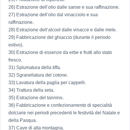
26) Estrazione dell’olio dalle sanse e sua raffinazione.
27) Estrazione dell’olio dal vinacciolo e sua
raffinazione.
28) Estrazione dell’alcool dalle vinacce e dalle mele.
29) Fabbricazione del ghiaccio (durante il periodo
estivo).
30) Estrazione di essenze da erbe e frutti allo stato
fresco.
31) Splumatura della tiffa.
32) Sgranellatura del cotone.
33) Lavatura della paglia per cappelli.
34) Trattura della seta.
35) Estrazione del tannino.
36) Fabbricazione e confezionamento di specialità
dolciarie nei periodi precedenti le festività del Natale e
della Pasqua.
37) Cave di alta montagna.