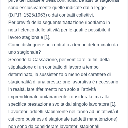
priva del carattere della continuità. Le attività stagionali
sono esclusivamente quelle indicate dalla legge
(D.P.R. 1525/1963) o dai contratti collettivi.
Per brevità della seguente trattazione riportiamo in
nota l’elenco delle attività per le quali è possibile il
lavoro stagionale [1].
Come distinguere un contratto a tempo determinato da
uno stagionale?
Secondo la Cassazione, per verificare, ai fini della
stipulazione di un contratto di lavoro a tempo
determinato, la sussistenza o meno del carattere di
stagionalità di una prestazione lavorativa è necessario,
in realtà, fare riferimento non solo all’attività
imprenditoriale unitariamente considerata, ma alla
specifica prestazione svolta dal singolo lavoratore [1].
Lavoratori addetti stabilmente nell’anno ad un’attività il
cui core business è stagionale (addetti manutenzione)
non sono da considerare lavoratori stagionali.