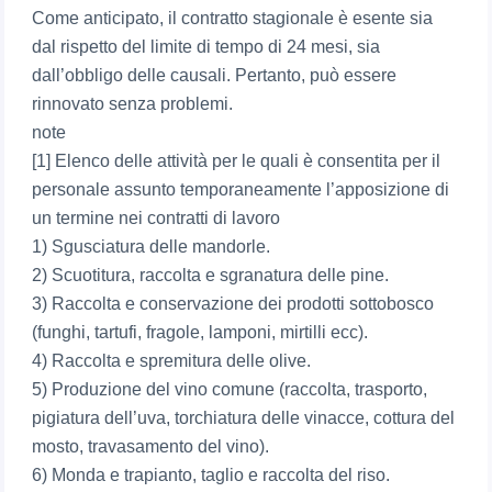
Come anticipato, il contratto stagionale è esente sia
dal rispetto del limite di tempo di 24 mesi, sia
dall’obbligo delle causali. Pertanto, può essere
rinnovato senza problemi.
note
[1] Elenco delle attività per le quali è consentita per il
personale assunto temporaneamente l’apposizione di
un termine nei contratti di lavoro
1) Sgusciatura delle mandorle.
2) Scuotitura, raccolta e sgranatura delle pine.
3) Raccolta e conservazione dei prodotti sottobosco
(funghi, tartufi, fragole, lamponi, mirtilli ecc).
4) Raccolta e spremitura delle olive.
5) Produzione del vino comune (raccolta, trasporto,
pigiatura dell’uva, torchiatura delle vinacce, cottura del
mosto, travasamento del vino).
6) Monda e trapianto, taglio e raccolta del riso.