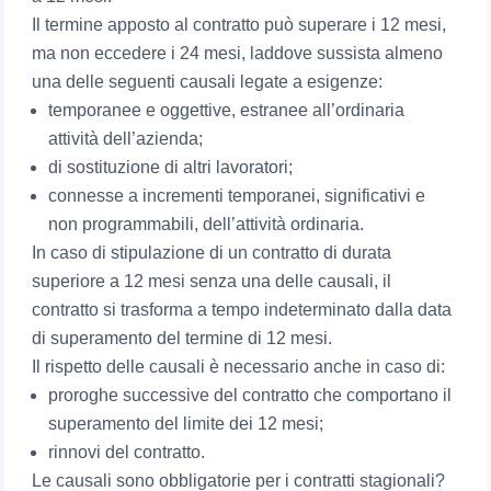
Il termine apposto al contratto può superare i 12 mesi,
ma non eccedere i 24 mesi, laddove sussista almeno
una delle seguenti causali legate a esigenze:
temporanee e oggettive, estranee all’ordinaria
attività dell’azienda;
di sostituzione di altri lavoratori;
connesse a incrementi temporanei, significativi e
non programmabili, dell’attività ordinaria.
In caso di stipulazione di un contratto di durata
superiore a 12 mesi senza una delle causali, il
contratto si trasforma a tempo indeterminato dalla data
di superamento del termine di 12 mesi.
Il rispetto delle causali è necessario anche in caso di:
proroghe successive del contratto che comportano il
superamento del limite dei 12 mesi;
rinnovi del contratto.
Le causali sono obbligatorie per i contratti stagionali?