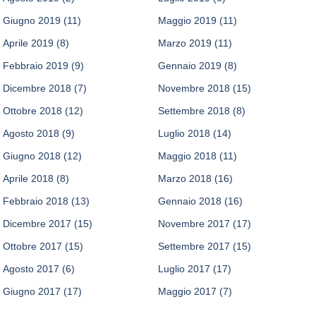
Giugno 2019
(11)
Maggio 2019
(11)
Aprile 2019
(8)
Marzo 2019
(11)
Febbraio 2019
(9)
Gennaio 2019
(8)
Dicembre 2018
(7)
Novembre 2018
(15)
Ottobre 2018
(12)
Settembre 2018
(8)
Agosto 2018
(9)
Luglio 2018
(14)
Giugno 2018
(12)
Maggio 2018
(11)
Aprile 2018
(8)
Marzo 2018
(16)
Febbraio 2018
(13)
Gennaio 2018
(16)
Dicembre 2017
(15)
Novembre 2017
(17)
Ottobre 2017
(15)
Settembre 2017
(15)
Agosto 2017
(6)
Luglio 2017
(17)
Giugno 2017
(17)
Maggio 2017
(7)