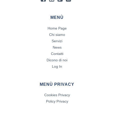
MENÙ
Home Page
Chi siamo
Servizi
News
Contatti
Dicono di noi
Log In
MENÙ PRIVACY
Cookies Privacy
Policy Privacy