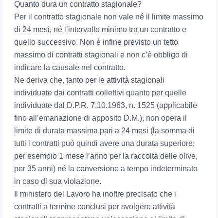
Quanto dura un contratto stagionale?
Per il contratto stagionale non vale né il limite massimo
di 24 mesi, né l’intervallo minimo tra un contratto e
quello successivo. Non è infine previsto un tetto
massimo di contratti stagionali e non c’è obbligo di
indicare la causale nel contratto.
Ne deriva che, tanto per le attività stagionali
individuate dai contratti collettivi quanto per quelle
individuate dal D.P.R. 7.10.1963, n. 1525 (applicabile
fino all’emanazione di apposito D.M.), non opera il
limite di durata massima pari a 24 mesi (la somma di
tutti i contratti può quindi avere una durata superiore:
per esempio 1 mese l’anno per la raccolta delle olive,
per 35 anni) né la conversione a tempo indeterminato
in caso di sua violazione.
Il ministero del Lavoro ha inoltre precisato che i
contratti a termine conclusi per svolgere attività