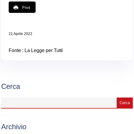
Print
21 Aprile 2022
Fonte :
La Legge per Tutti
Cerca
Archivio