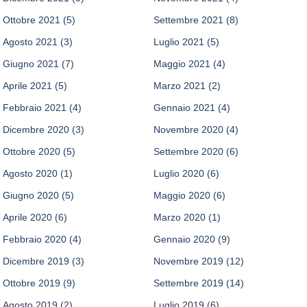
Ottobre 2021
(5)
Settembre 2021
(8)
Agosto 2021
(3)
Luglio 2021
(5)
Giugno 2021
(7)
Maggio 2021
(4)
Aprile 2021
(5)
Marzo 2021
(2)
Febbraio 2021
(4)
Gennaio 2021
(4)
Dicembre 2020
(3)
Novembre 2020
(4)
Ottobre 2020
(5)
Settembre 2020
(6)
Agosto 2020
(1)
Luglio 2020
(6)
Giugno 2020
(5)
Maggio 2020
(6)
Aprile 2020
(6)
Marzo 2020
(1)
Febbraio 2020
(4)
Gennaio 2020
(9)
Dicembre 2019
(3)
Novembre 2019
(12)
Ottobre 2019
(9)
Settembre 2019
(14)
Agosto 2019
(2)
Luglio 2019
(6)