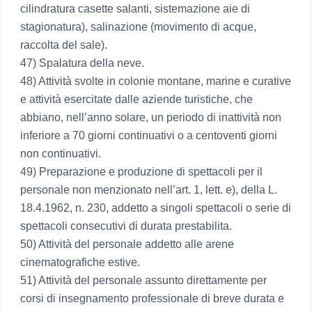
cilindratura casette salanti, sistemazione aie di
stagionatura), salinazione (movimento di acque,
raccolta del sale).
47) Spalatura della neve.
48) Attività svolte in colonie montane, marine e curative
e attività esercitate dalle aziende turistiche, che
abbiano, nell’anno solare, un periodo di inattività non
inferiore a 70 giorni continuativi o a centoventi giorni
non continuativi.
49) Preparazione e produzione di spettacoli per il
personale non menzionato nell’art. 1, lett. e), della L.
18.4.1962, n. 230, addetto a singoli spettacoli o serie di
spettacoli consecutivi di durata prestabilita.
50) Attività del personale addetto alle arene
cinematografiche estive.
51) Attività del personale assunto direttamente per
corsi di insegnamento professionale di breve durata e