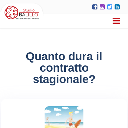
Quanto dura il
contratto
stagionale?