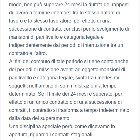
modo, non può superare 24 mesi la durata dei rapporti
di lavoro a termine intercorsi tra lo stesso datore di
lavoro e lo stesso lavoratore, per effetto di una
successione di contratti, conclusi per lo svolgimento di
mansioni di pari livello e categoria legale e
indipendentemente dai periodi di interruzione tra un
contratto e l’altro.
Ai fini del computo di tale periodo si tiene conto anche
dei periodi di missione aventi ad oggetto mansioni di
pari livello e categoria legale, svolti tra i medesimi
soggetti, nell’ambito di somministrazioni a tempo
determinato. Se il limite dei 24 mesi è superato, per
effetto di un unico contratto o di una successione di
contratti, il contratto si trasforma a tempo indeterminato
dalla data del superamento.
Una disciplina speciale però, come dicevamo in
apertura, riguarda i contratti stagionali.