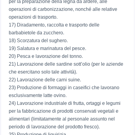
per la preparazione della legna da ardere, alle
operazioni di carbonizzazione, nonché alle relative
operazioni di trasporto.
17) Diradamento, raccolta e trasporto delle
barbabietole da zucchero.
18) Scorzatura del sughero.
19) Salatura e marinatura del pesce.
20) Pesca e lavorazione del tonno.
21) Lavorazione delle sardine sott’olio (per le aziende
che esercitano solo tale attività).
22) Lavorazione delle carni suine.
23) Produzione di formaggi in caseifici che lavorano
esclusivamente latte ovino.
24) Lavorazione industriale di frutta, ortaggi e legumi
per la fabbricazione di prodotti conservati vegetali e
alimentari (limitatamente al personale assunto nel
periodo di lavorazione del prodotto fresco).
25) Produzione di liquirizia.