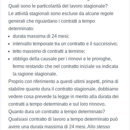
Quali sono le particolarità del lavoro stagionale?
Le attività stagionali sono escluse da alcune regole
generali che riguardano i contratti a tempo
determinato:
durata massima di 24 mesi;
intervallo temporale tra un contratto e il successivo;
tetto massimo di contratti a termine;
obbligo della causale per i rinnovi e le proroghe,
fermo restando che nel contratto iniziale va indicata
la ragione stagionale.
Proprio con riferimento a questi ultimi aspetti, prima di
stabilire quanto dura il contratto stagionale, dobbiamo
vedere cosa prevede la legge in merito alla durata dei
contratti a tempo determinato e sul loro rinnovo.
Quanto dura un contratto a tempo determinato?
Qualsiasi contratto di lavoro a tempo determinato può
avere una durata massima di 24 mesi. Allo stesso