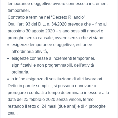
temporanee e oggettive ovvero connesse a incrementi
temporanei.
Contratto a termine nel “Decreto Rilancio”
Ora, l’art. 93 del D.L. n. 34/2020 prevede che – fino al
prossimo 30 agosto 2020 – siano possibili rinnovi e
proroghe senza causale, ovvero senza che vi siano:
esigenze temporanee e oggettive, estranee
all’ordinaria attività,
esigenze connesse a incrementi temporanei,
significativi e non programmabili, dell’attività
ordinaria,
o infine esigenze di sostituzione di altri lavoratori.
Detto in parole semplici, si possono rinnovare o
prorogare i contratti a tempo determinato in essere alla
data del 23 febbraio 2020 senza vincoli, fermo
restando il tetto di 24 mesi (due anni) e di 4 proroghe
totali.