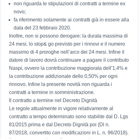
non riguarda le stipulazioni di contratti a termine ex
novo;
fa riferimento solamente ai contratti già in essere alla
data del 23 febbraio 2020.
Inoltre, non si possono derogare: la durata massima di
24 mesi, lo stop& go previsto per i rinnovi e il numero
massimo di 4 proroghe nell’arco dei 24 mesi. Infine il
datore di lavoro dovrà continuare a pagare il contributo
Naspi, ovvero la contribuzione maggiorata dell’1,4% e
la contribuzione addizionale dello 0,50% per ogni
rinnovo. Infine la presente novità non riguarda i
contratti a termine in somministrazione.
Il contratto a termine nel Decreto Dignità
Le regole attualmente in vigore relativamente al
contratto a tempo determinato sono stabilite dal D. Lgs
81/2015 prima e dal Decreto Dignità poi (Dl n.
87/2018, convertito con modificazioni in L. n. 96/2018).