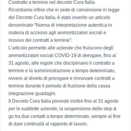
Contratto a termine nel decreto Cura Italia
Ricordiamo infine che in sede di conversione in legge
del Decreto Cura Italia, è stato inserito un articolo
denominato “Norma di interpretazione autentica in
materia di accesso agli ammortizzatori sociali e
rinnovo dei contratti a termine”.
L’articolo permette alle aziende che fruiscono degli
ammortizzatori sociali COVID-19 di derogare, fino al
31 agosto, alle regole che disciplinano il contratto a
termine e la somministrazione a tempo determinato,
ovvero al divieto di prorogare e rinnovare contratti a
termine durante il periodo di fruizione della cassa
integrazione guadagni.
Il Decreto Cura Italia prevede inoltre fino al 31 agosto
per le suddette aziende, la sospensione dello stop &
go tra due contatti a tempo determinato, sempre al fine
di dare continuità al rapporto di lavoro.