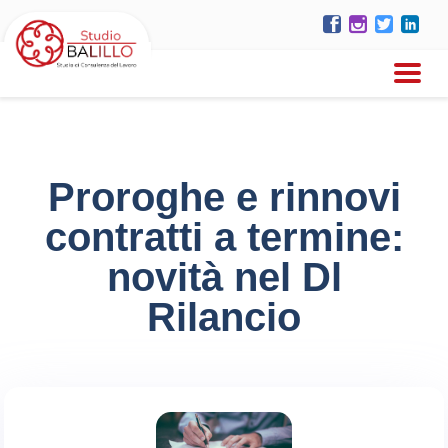
Proroghe e rinnovi
contratti a termine:
novità nel Dl
Rilancio