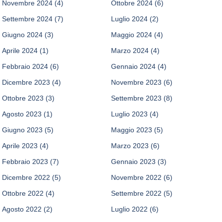
Novembre 2024
(4)
Ottobre 2024
(6)
Settembre 2024
(7)
Luglio 2024
(2)
Giugno 2024
(3)
Maggio 2024
(4)
Aprile 2024
(1)
Marzo 2024
(4)
Febbraio 2024
(6)
Gennaio 2024
(4)
Dicembre 2023
(4)
Novembre 2023
(6)
Ottobre 2023
(3)
Settembre 2023
(8)
Agosto 2023
(1)
Luglio 2023
(4)
Giugno 2023
(5)
Maggio 2023
(5)
Aprile 2023
(4)
Marzo 2023
(6)
Febbraio 2023
(7)
Gennaio 2023
(3)
Dicembre 2022
(5)
Novembre 2022
(6)
Ottobre 2022
(4)
Settembre 2022
(5)
Agosto 2022
(2)
Luglio 2022
(6)