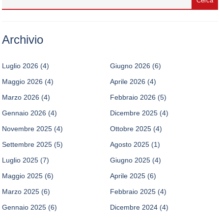
Archivio
Luglio 2026
(4)
Giugno 2026
(6)
Maggio 2026
(4)
Aprile 2026
(4)
Marzo 2026
(4)
Febbraio 2026
(5)
Gennaio 2026
(4)
Dicembre 2025
(4)
Novembre 2025
(4)
Ottobre 2025
(4)
Settembre 2025
(5)
Agosto 2025
(1)
Luglio 2025
(7)
Giugno 2025
(4)
Maggio 2025
(6)
Aprile 2025
(6)
Marzo 2025
(6)
Febbraio 2025
(4)
Gennaio 2025
(6)
Dicembre 2024
(4)