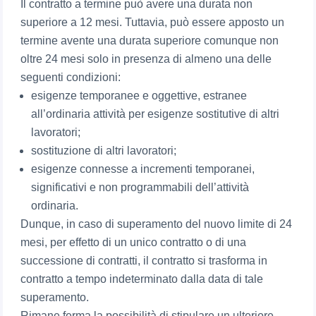
Il contratto a termine può avere una durata non
superiore a 12 mesi. Tuttavia, può essere apposto un
termine avente una durata superiore comunque non
oltre 24 mesi solo in presenza di almeno una delle
seguenti condizioni:
esigenze temporanee e oggettive, estranee
all’ordinaria attività per esigenze sostitutive di altri
lavoratori;
sostituzione di altri lavoratori;
esigenze connesse a incrementi temporanei,
significativi e non programmabili dell’attività
ordinaria.
Dunque, in caso di superamento del nuovo limite di 24
mesi, per effetto di un unico contratto o di una
successione di contratti, il contratto si trasforma in
contratto a tempo indeterminato dalla data di tale
superamento.
Rimane ferma la possibilità di stipulare un ulteriore