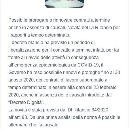
Possibile prorogare o rinnovare contratti a termine
anche in assenza di causali. Novità nel Dl Rilancio per
i rapporti a tempo determinato.
Il decreto rilancio ha previsto un periodo di
liberalizzazione per il contratto a termine, infatti, per far
fronte al riavvio delle attività in conseguenza
all’emergenza epidemiologica da COVID-19, il
Governo ha reso possibile rinnovi e proroghe fino al 30
agosto 2020, dei contratti di lavoro subordinato a
tempo determinato in essere alla data del 23 febbraio
2020, anche in assenza delle causali introdotte dal
“Decreto Dignità”.
La novità è stata prevista dal Dl Rilancio 34/2020
all’art. 93. Da una prima analisi della norma è possibile
affermare che l’acausale: