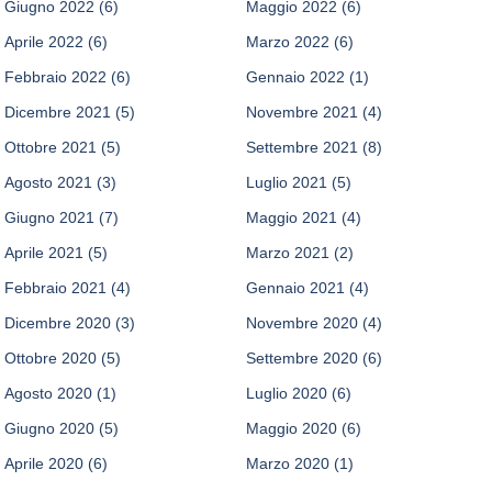
Giugno 2022
(6)
Maggio 2022
(6)
Aprile 2022
(6)
Marzo 2022
(6)
Febbraio 2022
(6)
Gennaio 2022
(1)
Dicembre 2021
(5)
Novembre 2021
(4)
Ottobre 2021
(5)
Settembre 2021
(8)
Agosto 2021
(3)
Luglio 2021
(5)
Giugno 2021
(7)
Maggio 2021
(4)
Aprile 2021
(5)
Marzo 2021
(2)
Febbraio 2021
(4)
Gennaio 2021
(4)
Dicembre 2020
(3)
Novembre 2020
(4)
Ottobre 2020
(5)
Settembre 2020
(6)
Agosto 2020
(1)
Luglio 2020
(6)
Giugno 2020
(5)
Maggio 2020
(6)
Aprile 2020
(6)
Marzo 2020
(1)