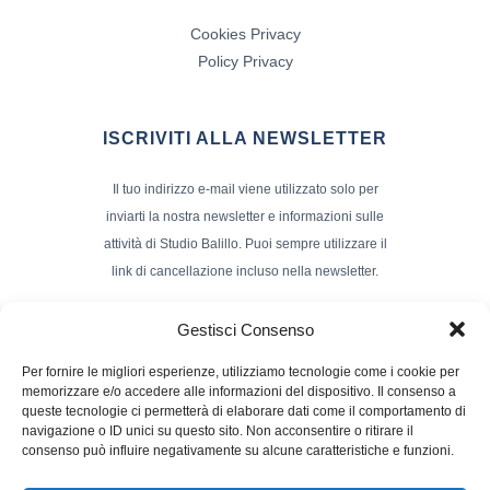
Cookies Privacy
Policy Privacy
ISCRIVITI ALLA NEWSLETTER
Il tuo indirizzo e-mail viene utilizzato solo per
inviarti la nostra newsletter e informazioni sulle
attività di Studio Balillo. Puoi sempre utilizzare il
link di cancellazione incluso nella newsletter.
Indirizzo Email*
Gestisci Consenso
Per fornire le migliori esperienze, utilizziamo tecnologie come i cookie per
memorizzare e/o accedere alle informazioni del dispositivo. Il consenso a
Nome e Cognome
queste tecnologie ci permetterà di elaborare dati come il comportamento di
navigazione o ID unici su questo sito. Non acconsentire o ritirare il
consenso può influire negativamente su alcune caratteristiche e funzioni.