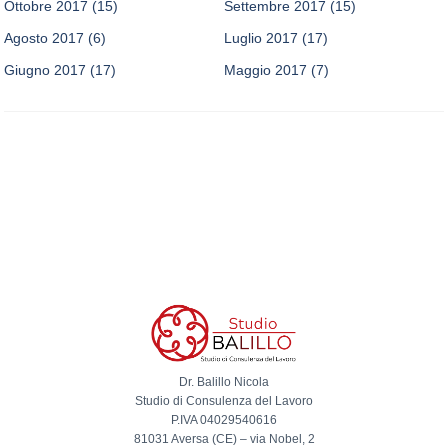
Ottobre 2017
(15)
Settembre 2017
(15)
Agosto 2017
(6)
Luglio 2017
(17)
Giugno 2017
(17)
Maggio 2017
(7)
Dr. Balillo Nicola
Studio di Consulenza del Lavoro
P.IVA 04029540616
81031 Aversa (CE) – via Nobel, 2