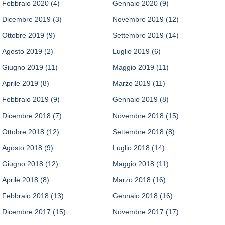
Febbraio 2020
(4)
Gennaio 2020
(9)
Dicembre 2019
(3)
Novembre 2019
(12)
Ottobre 2019
(9)
Settembre 2019
(14)
Agosto 2019
(2)
Luglio 2019
(6)
Giugno 2019
(11)
Maggio 2019
(11)
Aprile 2019
(8)
Marzo 2019
(11)
Febbraio 2019
(9)
Gennaio 2019
(8)
Dicembre 2018
(7)
Novembre 2018
(15)
Ottobre 2018
(12)
Settembre 2018
(8)
Agosto 2018
(9)
Luglio 2018
(14)
Giugno 2018
(12)
Maggio 2018
(11)
Aprile 2018
(8)
Marzo 2018
(16)
Febbraio 2018
(13)
Gennaio 2018
(16)
Dicembre 2017
(15)
Novembre 2017
(17)