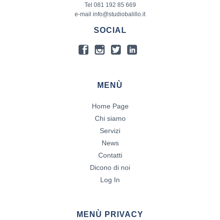
Tel 081 192 85 669
e-mail info@studiobalillo.it
SOCIAL
MENÙ
Home Page
Chi siamo
Servizi
News
Contatti
Dicono di noi
Log In
MENÙ PRIVACY