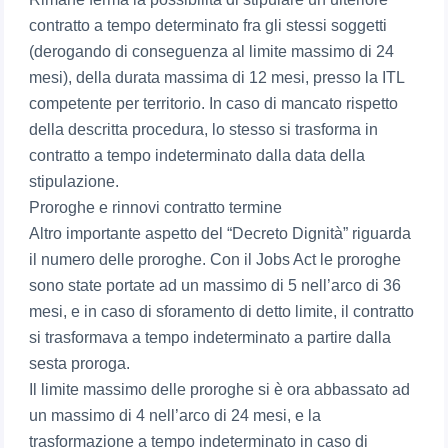
contratto a tempo determinato fra gli stessi soggetti
(derogando di conseguenza al limite massimo di 24
mesi), della durata massima di 12 mesi, presso la ITL
competente per territorio. In caso di mancato rispetto
della descritta procedura, lo stesso si trasforma in
contratto a tempo indeterminato dalla data della
stipulazione.
Proroghe e rinnovi contratto termine
Altro importante aspetto del “Decreto Dignità” riguarda
il numero delle proroghe. Con il Jobs Act le proroghe
sono state portate ad un massimo di 5 nell’arco di 36
mesi, e in caso di sforamento di detto limite, il contratto
si trasformava a tempo indeterminato a partire dalla
sesta proroga.
Il limite massimo delle proroghe si è ora abbassato ad
un massimo di 4 nell’arco di 24 mesi, e la
trasformazione a tempo indeterminato in caso di