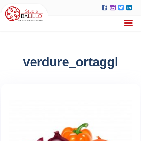
verdure_ortaggi