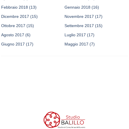
Febbraio 2018
(13)
Gennaio 2018
(16)
Dicembre 2017
(15)
Novembre 2017
(17)
Ottobre 2017
(15)
Settembre 2017
(15)
Agosto 2017
(6)
Luglio 2017
(17)
Giugno 2017
(17)
Maggio 2017
(7)