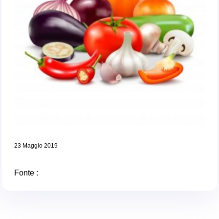
23 Maggio 2019
Fonte :