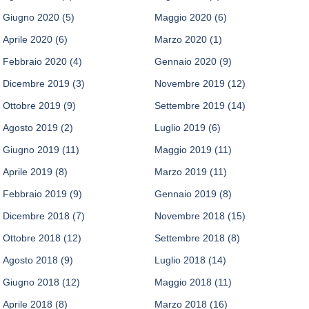
Giugno 2020
(5)
Maggio 2020
(6)
Aprile 2020
(6)
Marzo 2020
(1)
Febbraio 2020
(4)
Gennaio 2020
(9)
Dicembre 2019
(3)
Novembre 2019
(12)
Ottobre 2019
(9)
Settembre 2019
(14)
Agosto 2019
(2)
Luglio 2019
(6)
Giugno 2019
(11)
Maggio 2019
(11)
Aprile 2019
(8)
Marzo 2019
(11)
Febbraio 2019
(9)
Gennaio 2019
(8)
Dicembre 2018
(7)
Novembre 2018
(15)
Ottobre 2018
(12)
Settembre 2018
(8)
Agosto 2018
(9)
Luglio 2018
(14)
Giugno 2018
(12)
Maggio 2018
(11)
Aprile 2018
(8)
Marzo 2018
(16)