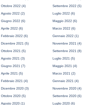
Ottobre 2022
(4)
Settembre 2022
(5)
Agosto 2022
(2)
Luglio 2022
(6)
Giugno 2022
(6)
Maggio 2022
(6)
Aprile 2022
(6)
Marzo 2022
(6)
Febbraio 2022
(6)
Gennaio 2022
(1)
Dicembre 2021
(5)
Novembre 2021
(4)
Ottobre 2021
(5)
Settembre 2021
(8)
Agosto 2021
(3)
Luglio 2021
(5)
Giugno 2021
(7)
Maggio 2021
(4)
Aprile 2021
(5)
Marzo 2021
(2)
Febbraio 2021
(4)
Gennaio 2021
(4)
Dicembre 2020
(3)
Novembre 2020
(4)
Ottobre 2020
(5)
Settembre 2020
(6)
Agosto 2020
(1)
Luglio 2020
(6)