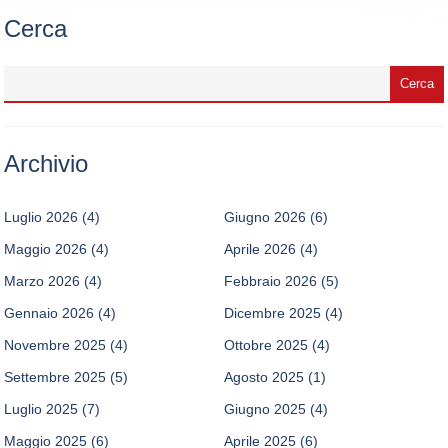
Cerca
Archivio
Luglio 2026
(4)
Giugno 2026
(6)
Maggio 2026
(4)
Aprile 2026
(4)
Marzo 2026
(4)
Febbraio 2026
(5)
Gennaio 2026
(4)
Dicembre 2025
(4)
Novembre 2025
(4)
Ottobre 2025
(4)
Settembre 2025
(5)
Agosto 2025
(1)
Luglio 2025
(7)
Giugno 2025
(4)
Maggio 2025
(6)
Aprile 2025
(6)