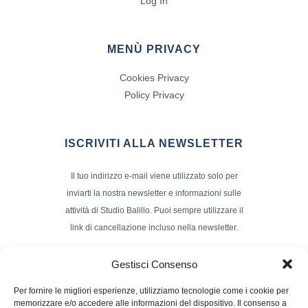
Log In
MENÙ PRIVACY
Cookies Privacy
Policy Privacy
ISCRIVITI ALLA NEWSLETTER
Il tuo indirizzo e-mail viene utilizzato solo per
inviarti la nostra newsletter e informazioni sulle
attività di Studio Balillo. Puoi sempre utilizzare il
link di cancellazione incluso nella newsletter.
Indirizzo Email*
Gestisci Consenso
Per fornire le migliori esperienze, utilizziamo tecnologie come i cookie per
memorizzare e/o accedere alle informazioni del dispositivo. Il consenso a
Nome e Cognome