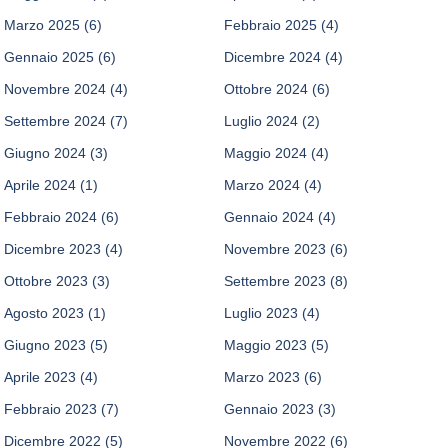
Marzo 2025
(6)
Febbraio 2025
(4)
Gennaio 2025
(6)
Dicembre 2024
(4)
Novembre 2024
(4)
Ottobre 2024
(6)
Settembre 2024
(7)
Luglio 2024
(2)
Giugno 2024
(3)
Maggio 2024
(4)
Aprile 2024
(1)
Marzo 2024
(4)
Febbraio 2024
(6)
Gennaio 2024
(4)
Dicembre 2023
(4)
Novembre 2023
(6)
Ottobre 2023
(3)
Settembre 2023
(8)
Agosto 2023
(1)
Luglio 2023
(4)
Giugno 2023
(5)
Maggio 2023
(5)
Aprile 2023
(4)
Marzo 2023
(6)
Febbraio 2023
(7)
Gennaio 2023
(3)
Dicembre 2022
(5)
Novembre 2022
(6)