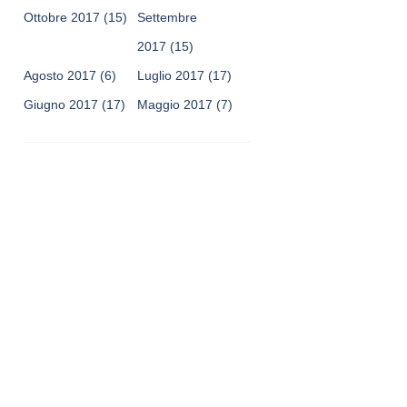
Ottobre 2017
(15)
Settembre
2017
(15)
Agosto 2017
(6)
Luglio 2017
(17)
Giugno 2017
(17)
Maggio 2017
(7)