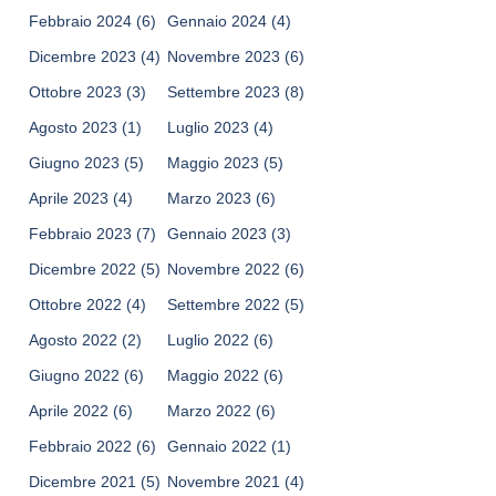
Febbraio 2024
(6)
Gennaio 2024
(4)
Dicembre 2023
(4)
Novembre 2023
(6)
Ottobre 2023
(3)
Settembre 2023
(8)
Agosto 2023
(1)
Luglio 2023
(4)
Giugno 2023
(5)
Maggio 2023
(5)
Aprile 2023
(4)
Marzo 2023
(6)
Febbraio 2023
(7)
Gennaio 2023
(3)
Dicembre 2022
(5)
Novembre 2022
(6)
Ottobre 2022
(4)
Settembre 2022
(5)
Agosto 2022
(2)
Luglio 2022
(6)
Giugno 2022
(6)
Maggio 2022
(6)
Aprile 2022
(6)
Marzo 2022
(6)
Febbraio 2022
(6)
Gennaio 2022
(1)
Dicembre 2021
(5)
Novembre 2021
(4)