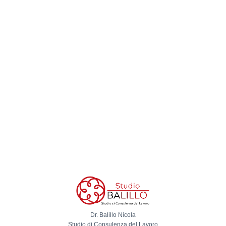
Dr. Balillo Nicola
Studio di Consulenza del Lavoro