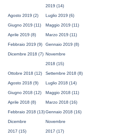
2019
(14)
Agosto 2019
(2)
Luglio 2019
(6)
Giugno 2019
(11)
Maggio 2019
(11)
Aprile 2019
(8)
Marzo 2019
(11)
Febbraio 2019
(9)
Gennaio 2019
(8)
Dicembre 2018
(7)
Novembre
2018
(15)
Ottobre 2018
(12)
Settembre 2018
(8)
Agosto 2018
(9)
Luglio 2018
(14)
Giugno 2018
(12)
Maggio 2018
(11)
Aprile 2018
(8)
Marzo 2018
(16)
Febbraio 2018
(13)
Gennaio 2018
(16)
Dicembre
Novembre
2017
(15)
2017
(17)