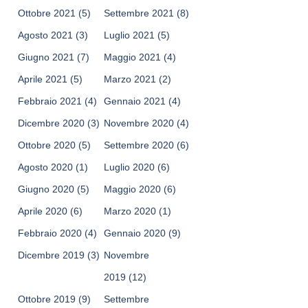
Ottobre 2021
(5)
Settembre 2021
(8)
Agosto 2021
(3)
Luglio 2021
(5)
Giugno 2021
(7)
Maggio 2021
(4)
Aprile 2021
(5)
Marzo 2021
(2)
Febbraio 2021
(4)
Gennaio 2021
(4)
Dicembre 2020
(3)
Novembre 2020
(4)
Ottobre 2020
(5)
Settembre 2020
(6)
Agosto 2020
(1)
Luglio 2020
(6)
Giugno 2020
(5)
Maggio 2020
(6)
Aprile 2020
(6)
Marzo 2020
(1)
Febbraio 2020
(4)
Gennaio 2020
(9)
Dicembre 2019
(3)
Novembre
2019
(12)
Ottobre 2019
(9)
Settembre