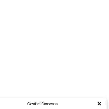
Gestisci Consenso