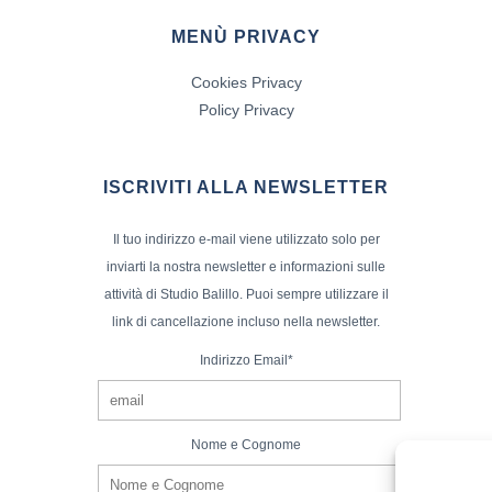
MENÙ PRIVACY
Cookies Privacy
Policy Privacy
ISCRIVITI ALLA NEWSLETTER
Il tuo indirizzo e-mail viene utilizzato solo per
inviarti la nostra newsletter e informazioni sulle
attività di Studio Balillo. Puoi sempre utilizzare il
link di cancellazione incluso nella newsletter.
Indirizzo Email*
Nome e Cognome