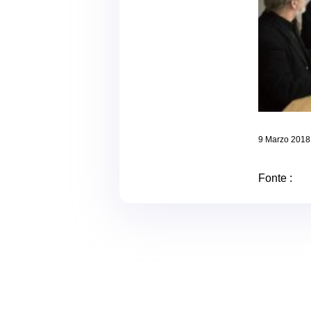
9 Marzo 2018
Fonte :