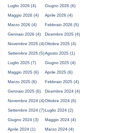
Luglio 2026
(4)
Giugno 2026
(6)
Maggio 2026
(4)
Aprile 2026
(4)
Marzo 2026
(4)
Febbraio 2026
(5)
Gennaio 2026
(4)
Dicembre 2025
(4)
Novembre 2025
(4)
Ottobre 2025
(4)
Settembre 2025
(5)
Agosto 2025
(1)
Luglio 2025
(7)
Giugno 2025
(4)
Maggio 2025
(6)
Aprile 2025
(6)
Marzo 2025
(6)
Febbraio 2025
(4)
Gennaio 2025
(6)
Dicembre 2024
(4)
Novembre 2024
(4)
Ottobre 2024
(6)
Settembre 2024
(7)
Luglio 2024
(2)
Giugno 2024
(3)
Maggio 2024
(4)
Aprile 2024
(1)
Marzo 2024
(4)