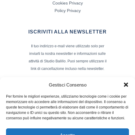
Cookies Privacy
Policy Privacy
ISCRIVITI ALLA NEWSLETTER
Il tuo indirizzo e-mail viene utilizzato solo per
inviarti la nostra newsletter e informazioni sulle
attività di Studio Balillo. Puoi sempre utilizzare il
link di cancellazione incluso nella newsletter.
Indirizzo Email*
Gestisci Consenso
Per fornire le migliori esperienze, utilizziamo tecnologie come i cookie per
memorizzare e/o accedere alle informazioni del dispositivo. Il consenso a
Nome e Cognome
queste tecnologie ci permetterà di elaborare dati come il comportamento di
navigazione o ID unici su questo sito. Non acconsentire o ritirare il
consenso può influire negativamente su alcune caratteristiche e funzioni.