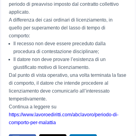
periodo di preavviso imposto dal contratto collettivo
applicato.
A differenza dei casi ordinari di licenziamento, in
quello per superamento del lasso di tempo di
comporto:
Il recesso non deve essere preceduto dalla
procedura di contestazione disciplinare;
Il datore non deve provare l’esistenza di un
giustificato motivo di licenziamento.
Dal punto di vista operativo, una volta terminata la fase
di comporto, il datore che intende procedere al
licenziamento deve comunicarlo all’interessato
tempestivamente.
Continua a leggere su
https://www.lavoroediritti.com/abclavoro/periodo-di-
comporto-per-malattia