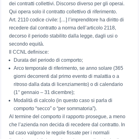
dei contratti collettivi. Discorso diverso per gli operai.
Qui opera solo il contratto collettivo di riferimento.
Art. 2110 codice civile: […] l’imprenditore ha diritto di
recedere dal contratto a norma dell’articolo 2118,
decorso il periodo stabilito dalla legge, dagli usi o
secondo equità.
Il CCNL definisce:
Durata del periodo di comporto;
Arco temporale di riferimento, se anno solare (365
giorni decorrenti dal primo evento di malattia o a
ritroso dalla data di licenziamento) o di calendario
(1° gennaio – 31 dicembre);
Modalità di calcolo (in questo caso si parla di
comporto “secco” o “per sommatoria”).
Al termine del comporto il rapporto prosegue, a meno
che l’azienda non decida di recedere dal contratto. In
tal caso valgono le regole fissate per i normali