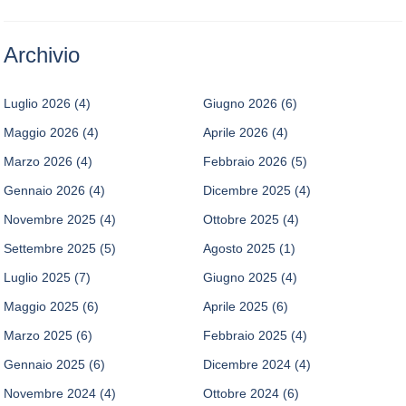
Archivio
Luglio 2026
(4)
Giugno 2026
(6)
Maggio 2026
(4)
Aprile 2026
(4)
Marzo 2026
(4)
Febbraio 2026
(5)
Gennaio 2026
(4)
Dicembre 2025
(4)
Novembre 2025
(4)
Ottobre 2025
(4)
Settembre 2025
(5)
Agosto 2025
(1)
Luglio 2025
(7)
Giugno 2025
(4)
Maggio 2025
(6)
Aprile 2025
(6)
Marzo 2025
(6)
Febbraio 2025
(4)
Gennaio 2025
(6)
Dicembre 2024
(4)
Novembre 2024
(4)
Ottobre 2024
(6)