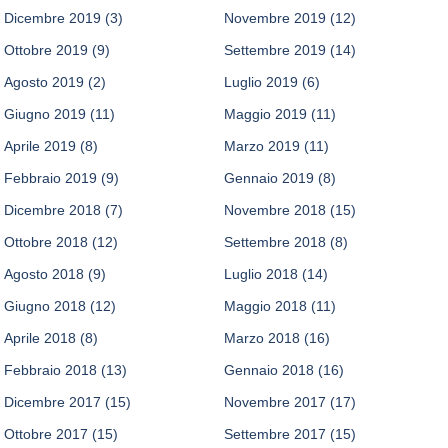
Dicembre 2019
(3)
Novembre 2019
(12)
Ottobre 2019
(9)
Settembre 2019
(14)
Agosto 2019
(2)
Luglio 2019
(6)
Giugno 2019
(11)
Maggio 2019
(11)
Aprile 2019
(8)
Marzo 2019
(11)
Febbraio 2019
(9)
Gennaio 2019
(8)
Dicembre 2018
(7)
Novembre 2018
(15)
Ottobre 2018
(12)
Settembre 2018
(8)
Agosto 2018
(9)
Luglio 2018
(14)
Giugno 2018
(12)
Maggio 2018
(11)
Aprile 2018
(8)
Marzo 2018
(16)
Febbraio 2018
(13)
Gennaio 2018
(16)
Dicembre 2017
(15)
Novembre 2017
(17)
Ottobre 2017
(15)
Settembre 2017
(15)