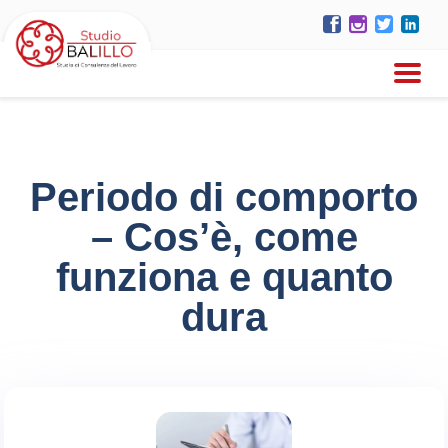
Periodo di comporto
– Cos’è, come
funziona e quanto
dura