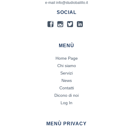
e-mail info@studiobalillo.it
SOCIAL
MENÙ
Home Page
Chi siamo
Servizi
News
Contatti
Dicono di noi
Log In
MENÙ PRIVACY