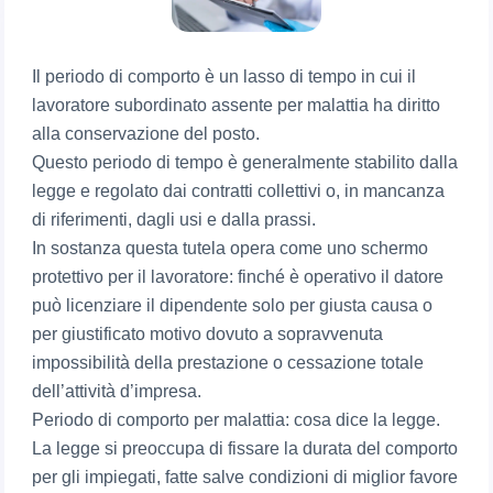
Il periodo di comporto è un lasso di tempo in cui il
lavoratore subordinato assente per malattia ha diritto
alla conservazione del posto.
Questo periodo di tempo è generalmente stabilito dalla
legge e regolato dai contratti collettivi o, in mancanza
di riferimenti, dagli usi e dalla prassi.
In sostanza questa tutela opera come uno schermo
protettivo per il lavoratore: finché è operativo il datore
può licenziare il dipendente solo per giusta causa o
per giustificato motivo dovuto a sopravvenuta
impossibilità della prestazione o cessazione totale
dell’attività d’impresa.
Periodo di comporto per malattia: cosa dice la legge.
La legge si preoccupa di fissare la durata del comporto
per gli impiegati, fatte salve condizioni di miglior favore