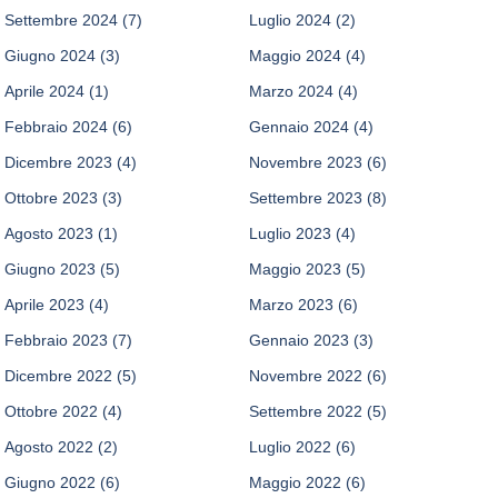
Settembre 2024
(7)
Luglio 2024
(2)
Giugno 2024
(3)
Maggio 2024
(4)
Aprile 2024
(1)
Marzo 2024
(4)
Febbraio 2024
(6)
Gennaio 2024
(4)
Dicembre 2023
(4)
Novembre 2023
(6)
Ottobre 2023
(3)
Settembre 2023
(8)
Agosto 2023
(1)
Luglio 2023
(4)
Giugno 2023
(5)
Maggio 2023
(5)
Aprile 2023
(4)
Marzo 2023
(6)
Febbraio 2023
(7)
Gennaio 2023
(3)
Dicembre 2022
(5)
Novembre 2022
(6)
Ottobre 2022
(4)
Settembre 2022
(5)
Agosto 2022
(2)
Luglio 2022
(6)
Giugno 2022
(6)
Maggio 2022
(6)