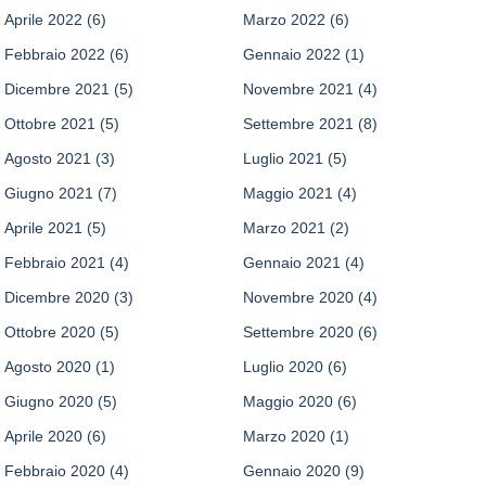
Aprile 2022
(6)
Marzo 2022
(6)
Febbraio 2022
(6)
Gennaio 2022
(1)
Dicembre 2021
(5)
Novembre 2021
(4)
Ottobre 2021
(5)
Settembre 2021
(8)
Agosto 2021
(3)
Luglio 2021
(5)
Giugno 2021
(7)
Maggio 2021
(4)
Aprile 2021
(5)
Marzo 2021
(2)
Febbraio 2021
(4)
Gennaio 2021
(4)
Dicembre 2020
(3)
Novembre 2020
(4)
Ottobre 2020
(5)
Settembre 2020
(6)
Agosto 2020
(1)
Luglio 2020
(6)
Giugno 2020
(5)
Maggio 2020
(6)
Aprile 2020
(6)
Marzo 2020
(1)
Febbraio 2020
(4)
Gennaio 2020
(9)