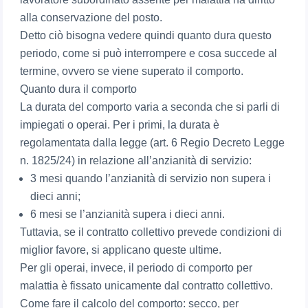
alla conservazione del posto.
Detto ciò bisogna vedere quindi quanto dura questo
periodo, come si può interrompere e cosa succede al
termine, ovvero se viene superato il comporto.
Quanto dura il comporto
La durata del comporto varia a seconda che si parli di
impiegati o operai. Per i primi, la durata è
regolamentata dalla legge (art. 6 Regio Decreto Legge
n. 1825/24) in relazione all’anzianità di servizio:
3 mesi quando l’anzianità di servizio non supera i
dieci anni;
6 mesi se l’anzianità supera i dieci anni.
Tuttavia, se il contratto collettivo prevede condizioni di
miglior favore, si applicano queste ultime.
Per gli operai, invece, il periodo di comporto per
malattia è fissato unicamente dal contratto collettivo.
Come fare il calcolo del comporto: secco, per