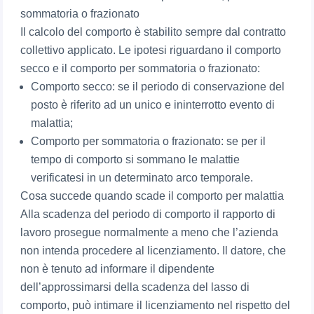
sommatoria o frazionato
Il calcolo del comporto è stabilito sempre dal contratto
collettivo applicato. Le ipotesi riguardano il comporto
secco e il comporto per sommatoria o frazionato:
Comporto secco: se il periodo di conservazione del
posto è riferito ad un unico e ininterrotto evento di
malattia;
Comporto per sommatoria o frazionato: se per il
tempo di comporto si sommano le malattie
verificatesi in un determinato arco temporale.
Cosa succede quando scade il comporto per malattia
Alla scadenza del periodo di comporto il rapporto di
lavoro prosegue normalmente a meno che l’azienda
non intenda procedere al licenziamento. Il datore, che
non è tenuto ad informare il dipendente
dell’approssimarsi della scadenza del lasso di
comporto, può intimare il licenziamento nel rispetto del