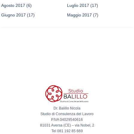
Agosto 2017
(6)
Luglio 2017
(17)
Giugno 2017
(17)
Maggio 2017
(7)
Dr. Balillo Nicola
Studio di Consulenza del Lavoro
P.IVA 04029540616
81031 Aversa (CE) – via Nobel, 2
Tel 081 192 85 669