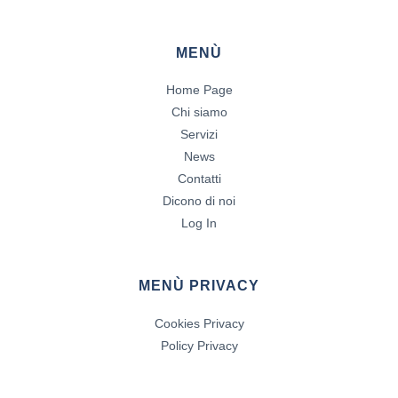
MENÙ
Home Page
Chi siamo
Servizi
News
Contatti
Dicono di noi
Log In
MENÙ PRIVACY
Cookies Privacy
Policy Privacy