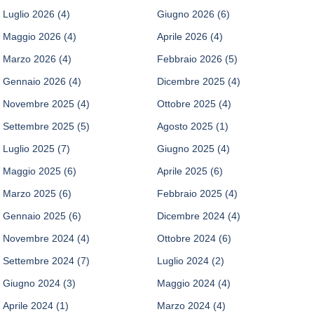
Luglio 2026
(4)
Giugno 2026
(6)
Maggio 2026
(4)
Aprile 2026
(4)
Marzo 2026
(4)
Febbraio 2026
(5)
Gennaio 2026
(4)
Dicembre 2025
(4)
Novembre 2025
(4)
Ottobre 2025
(4)
Settembre 2025
(5)
Agosto 2025
(1)
Luglio 2025
(7)
Giugno 2025
(4)
Maggio 2025
(6)
Aprile 2025
(6)
Marzo 2025
(6)
Febbraio 2025
(4)
Gennaio 2025
(6)
Dicembre 2024
(4)
Novembre 2024
(4)
Ottobre 2024
(6)
Settembre 2024
(7)
Luglio 2024
(2)
Giugno 2024
(3)
Maggio 2024
(4)
Aprile 2024
(1)
Marzo 2024
(4)