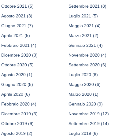
Ottobre 2021
(5)
Settembre 2021
(8)
Agosto 2021
(3)
Luglio 2021
(5)
Giugno 2021
(7)
Maggio 2021
(4)
Aprile 2021
(5)
Marzo 2021
(2)
Febbraio 2021
(4)
Gennaio 2021
(4)
Dicembre 2020
(3)
Novembre 2020
(4)
Ottobre 2020
(5)
Settembre 2020
(6)
Agosto 2020
(1)
Luglio 2020
(6)
Giugno 2020
(5)
Maggio 2020
(6)
Aprile 2020
(6)
Marzo 2020
(1)
Febbraio 2020
(4)
Gennaio 2020
(9)
Dicembre 2019
(3)
Novembre 2019
(12)
Ottobre 2019
(9)
Settembre 2019
(14)
Agosto 2019
(2)
Luglio 2019
(6)