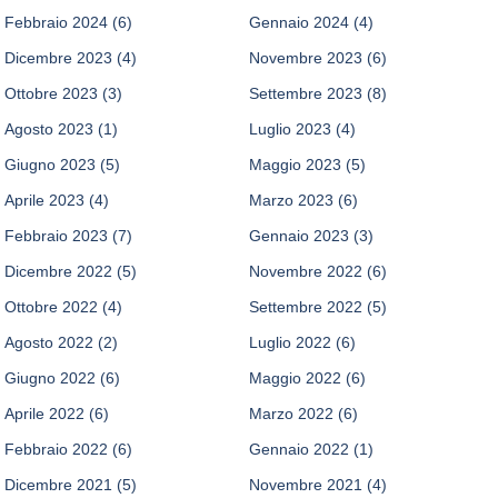
Febbraio 2024
(6)
Gennaio 2024
(4)
Dicembre 2023
(4)
Novembre 2023
(6)
Ottobre 2023
(3)
Settembre 2023
(8)
Agosto 2023
(1)
Luglio 2023
(4)
Giugno 2023
(5)
Maggio 2023
(5)
Aprile 2023
(4)
Marzo 2023
(6)
Febbraio 2023
(7)
Gennaio 2023
(3)
Dicembre 2022
(5)
Novembre 2022
(6)
Ottobre 2022
(4)
Settembre 2022
(5)
Agosto 2022
(2)
Luglio 2022
(6)
Giugno 2022
(6)
Maggio 2022
(6)
Aprile 2022
(6)
Marzo 2022
(6)
Febbraio 2022
(6)
Gennaio 2022
(1)
Dicembre 2021
(5)
Novembre 2021
(4)