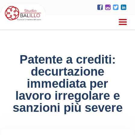
Patente a crediti:
decurtazione
immediata per
lavoro irregolare e
sanzioni più severe