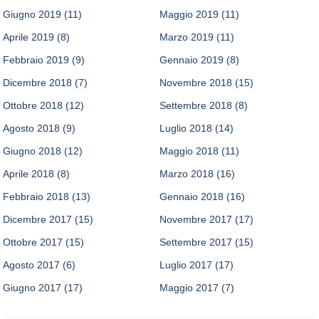
Giugno 2019
(11)
Maggio 2019
(11)
Aprile 2019
(8)
Marzo 2019
(11)
Febbraio 2019
(9)
Gennaio 2019
(8)
Dicembre 2018
(7)
Novembre 2018
(15)
Ottobre 2018
(12)
Settembre 2018
(8)
Agosto 2018
(9)
Luglio 2018
(14)
Giugno 2018
(12)
Maggio 2018
(11)
Aprile 2018
(8)
Marzo 2018
(16)
Febbraio 2018
(13)
Gennaio 2018
(16)
Dicembre 2017
(15)
Novembre 2017
(17)
Ottobre 2017
(15)
Settembre 2017
(15)
Agosto 2017
(6)
Luglio 2017
(17)
Giugno 2017
(17)
Maggio 2017
(7)