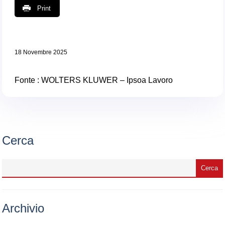
Print
18 Novembre 2025
Fonte : WOLTERS KLUWER – Ipsoa Lavoro
Cerca
Archivio