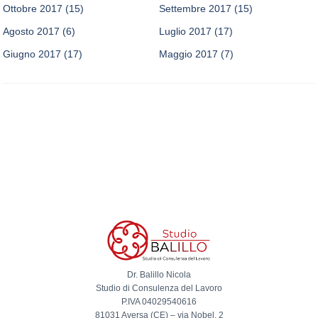
Ottobre 2017
(15)
Settembre 2017
(15)
Agosto 2017
(6)
Luglio 2017
(17)
Giugno 2017
(17)
Maggio 2017
(7)
Dr. Balillo Nicola
Studio di Consulenza del Lavoro
P.IVA 04029540616
81031 Aversa (CE) – via Nobel, 2