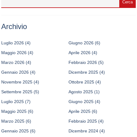
Archivio
Luglio 2026
(4)
Giugno 2026
(6)
Maggio 2026
(4)
Aprile 2026
(4)
Marzo 2026
(4)
Febbraio 2026
(5)
Gennaio 2026
(4)
Dicembre 2025
(4)
Novembre 2025
(4)
Ottobre 2025
(4)
Settembre 2025
(5)
Agosto 2025
(1)
Luglio 2025
(7)
Giugno 2025
(4)
Maggio 2025
(6)
Aprile 2025
(6)
Marzo 2025
(6)
Febbraio 2025
(4)
Gennaio 2025
(6)
Dicembre 2024
(4)