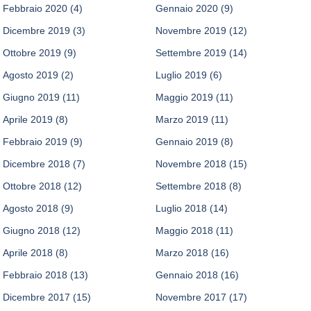
Febbraio 2020
(4)
Gennaio 2020
(9)
Dicembre 2019
(3)
Novembre 2019
(12)
Ottobre 2019
(9)
Settembre 2019
(14)
Agosto 2019
(2)
Luglio 2019
(6)
Giugno 2019
(11)
Maggio 2019
(11)
Aprile 2019
(8)
Marzo 2019
(11)
Febbraio 2019
(9)
Gennaio 2019
(8)
Dicembre 2018
(7)
Novembre 2018
(15)
Ottobre 2018
(12)
Settembre 2018
(8)
Agosto 2018
(9)
Luglio 2018
(14)
Giugno 2018
(12)
Maggio 2018
(11)
Aprile 2018
(8)
Marzo 2018
(16)
Febbraio 2018
(13)
Gennaio 2018
(16)
Dicembre 2017
(15)
Novembre 2017
(17)