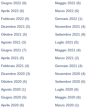
Giugno 2022
(6)
Maggio 2022
(6)
Aprile 2022
(6)
Marzo 2022
(6)
Febbraio 2022
(6)
Gennaio 2022
(1)
Dicembre 2021
(5)
Novembre 2021
(4)
Ottobre 2021
(5)
Settembre 2021
(8)
Agosto 2021
(3)
Luglio 2021
(5)
Giugno 2021
(7)
Maggio 2021
(4)
Aprile 2021
(5)
Marzo 2021
(2)
Febbraio 2021
(4)
Gennaio 2021
(4)
Dicembre 2020
(3)
Novembre 2020
(4)
Ottobre 2020
(5)
Settembre 2020
(6)
Agosto 2020
(1)
Luglio 2020
(6)
Giugno 2020
(5)
Maggio 2020
(6)
Aprile 2020
(6)
Marzo 2020
(1)