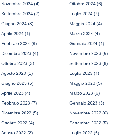
Novembre 2024
(4)
Ottobre 2024
(6)
Settembre 2024
(7)
Luglio 2024
(2)
Giugno 2024
(3)
Maggio 2024
(4)
Aprile 2024
(1)
Marzo 2024
(4)
Febbraio 2024
(6)
Gennaio 2024
(4)
Dicembre 2023
(4)
Novembre 2023
(6)
Ottobre 2023
(3)
Settembre 2023
(8)
Agosto 2023
(1)
Luglio 2023
(4)
Giugno 2023
(5)
Maggio 2023
(5)
Aprile 2023
(4)
Marzo 2023
(6)
Febbraio 2023
(7)
Gennaio 2023
(3)
Dicembre 2022
(5)
Novembre 2022
(6)
Ottobre 2022
(4)
Settembre 2022
(5)
Agosto 2022
(2)
Luglio 2022
(6)