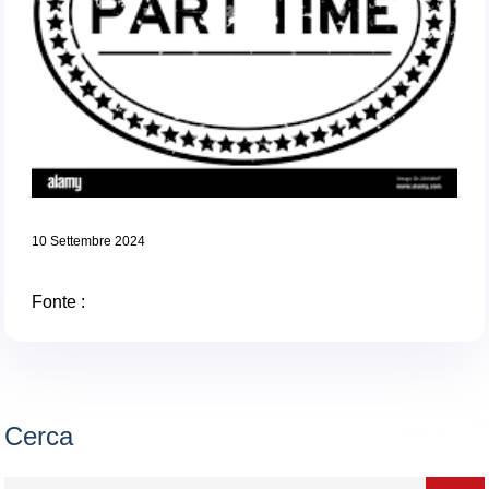
10 Settembre 2024
Fonte :
Cerca