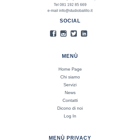
Tel 081 192 85 669
e-mail info@studiobalillo.it
SOCIAL
MENÙ
Home Page
Chi siamo
Servizi
News
Contatti
Dicono di noi
Log In
MENÙ PRIVACY