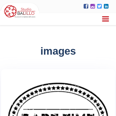
images