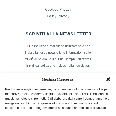
Cookies Privacy
Policy Privacy
ISCRIVITI ALLA NEWSLETTER
Il tuo indirizzo e-mail viene utilizzato solo per
inviarti la nostra newsletter e informazioni sulle
attività di Studio Balillo. Puoi sempre utilizzare il
link di cancellazione incluso nella newsletter.
Indirizzo Email*
Gestisci Consenso
Per fornire le migliori esperienze, utilizziamo tecnologie come i cookie per
memorizzare e/o accedere alle informazioni del dispositivo. Il consenso a
Nome e Cognome
queste tecnologie ci permetterà di elaborare dati come il comportamento di
navigazione o ID unici su questo sito. Non acconsentire o ritirare il
consenso può influire negativamente su alcune caratteristiche e funzioni.