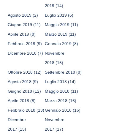
2019
(14)
Agosto 2019
(2)
Luglio 2019
(6)
Giugno 2019
(11)
Maggio 2019
(11)
Aprile 2019
(8)
Marzo 2019
(11)
Febbraio 2019
(9)
Gennaio 2019
(8)
Dicembre 2018
(7)
Novembre
2018
(15)
Ottobre 2018
(12)
Settembre 2018
(8)
Agosto 2018
(9)
Luglio 2018
(14)
Giugno 2018
(12)
Maggio 2018
(11)
Aprile 2018
(8)
Marzo 2018
(16)
Febbraio 2018
(13)
Gennaio 2018
(16)
Dicembre
Novembre
2017
(15)
2017
(17)