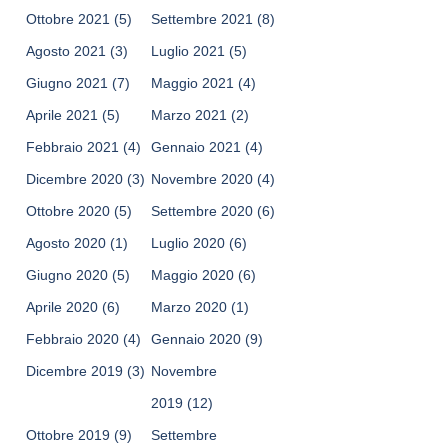
Ottobre 2021
(5)
Settembre 2021
(8)
Agosto 2021
(3)
Luglio 2021
(5)
Giugno 2021
(7)
Maggio 2021
(4)
Aprile 2021
(5)
Marzo 2021
(2)
Febbraio 2021
(4)
Gennaio 2021
(4)
Dicembre 2020
(3)
Novembre 2020
(4)
Ottobre 2020
(5)
Settembre 2020
(6)
Agosto 2020
(1)
Luglio 2020
(6)
Giugno 2020
(5)
Maggio 2020
(6)
Aprile 2020
(6)
Marzo 2020
(1)
Febbraio 2020
(4)
Gennaio 2020
(9)
Dicembre 2019
(3)
Novembre
2019
(12)
Ottobre 2019
(9)
Settembre