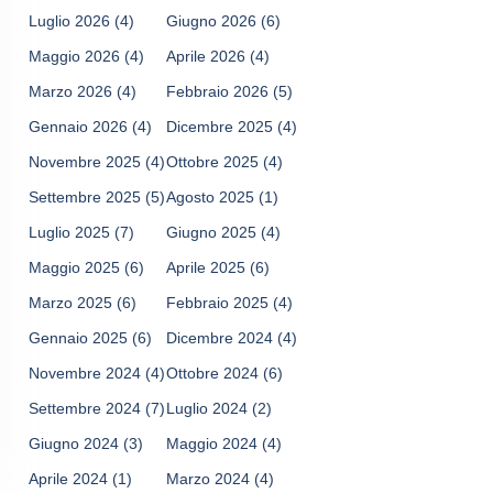
Luglio 2026
(4)
Giugno 2026
(6)
Maggio 2026
(4)
Aprile 2026
(4)
Marzo 2026
(4)
Febbraio 2026
(5)
Gennaio 2026
(4)
Dicembre 2025
(4)
Novembre 2025
(4)
Ottobre 2025
(4)
Settembre 2025
(5)
Agosto 2025
(1)
Luglio 2025
(7)
Giugno 2025
(4)
Maggio 2025
(6)
Aprile 2025
(6)
Marzo 2025
(6)
Febbraio 2025
(4)
Gennaio 2025
(6)
Dicembre 2024
(4)
Novembre 2024
(4)
Ottobre 2024
(6)
Settembre 2024
(7)
Luglio 2024
(2)
Giugno 2024
(3)
Maggio 2024
(4)
Aprile 2024
(1)
Marzo 2024
(4)