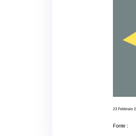
23 Febbraio 
Fonte :