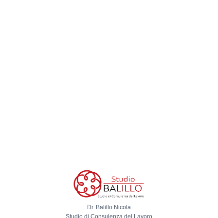
Dr. Balillo Nicola
Studio di Consulenza del Lavoro