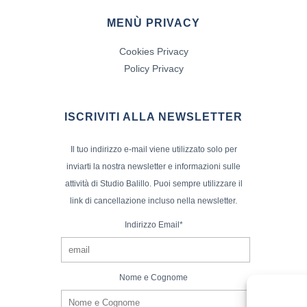
MENÙ PRIVACY
Cookies Privacy
Policy Privacy
ISCRIVITI ALLA NEWSLETTER
Il tuo indirizzo e-mail viene utilizzato solo per
inviarti la nostra newsletter e informazioni sulle
attività di Studio Balillo. Puoi sempre utilizzare il
link di cancellazione incluso nella newsletter.
Indirizzo Email*
Nome e Cognome