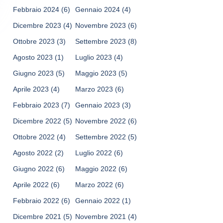
Febbraio 2024
(6)
Gennaio 2024
(4)
Dicembre 2023
(4)
Novembre 2023
(6)
Ottobre 2023
(3)
Settembre 2023
(8)
Agosto 2023
(1)
Luglio 2023
(4)
Giugno 2023
(5)
Maggio 2023
(5)
Aprile 2023
(4)
Marzo 2023
(6)
Febbraio 2023
(7)
Gennaio 2023
(3)
Dicembre 2022
(5)
Novembre 2022
(6)
Ottobre 2022
(4)
Settembre 2022
(5)
Agosto 2022
(2)
Luglio 2022
(6)
Giugno 2022
(6)
Maggio 2022
(6)
Aprile 2022
(6)
Marzo 2022
(6)
Febbraio 2022
(6)
Gennaio 2022
(1)
Dicembre 2021
(5)
Novembre 2021
(4)