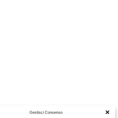
Gestisci Consenso