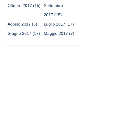
Ottobre 2017
(15)
Settembre
2017
(15)
Agosto 2017
(6)
Luglio 2017
(17)
Giugno 2017
(17)
Maggio 2017
(7)