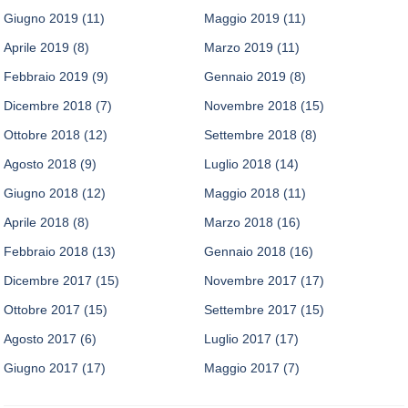
Giugno 2019
(11)
Maggio 2019
(11)
Aprile 2019
(8)
Marzo 2019
(11)
Febbraio 2019
(9)
Gennaio 2019
(8)
Dicembre 2018
(7)
Novembre 2018
(15)
Ottobre 2018
(12)
Settembre 2018
(8)
Agosto 2018
(9)
Luglio 2018
(14)
Giugno 2018
(12)
Maggio 2018
(11)
Aprile 2018
(8)
Marzo 2018
(16)
Febbraio 2018
(13)
Gennaio 2018
(16)
Dicembre 2017
(15)
Novembre 2017
(17)
Ottobre 2017
(15)
Settembre 2017
(15)
Agosto 2017
(6)
Luglio 2017
(17)
Giugno 2017
(17)
Maggio 2017
(7)