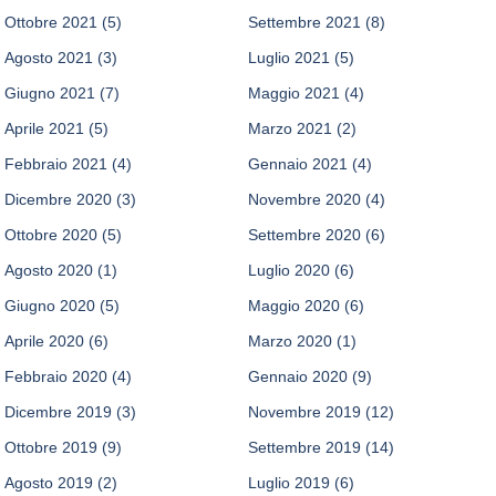
Ottobre 2021
(5)
Settembre 2021
(8)
Agosto 2021
(3)
Luglio 2021
(5)
Giugno 2021
(7)
Maggio 2021
(4)
Aprile 2021
(5)
Marzo 2021
(2)
Febbraio 2021
(4)
Gennaio 2021
(4)
Dicembre 2020
(3)
Novembre 2020
(4)
Ottobre 2020
(5)
Settembre 2020
(6)
Agosto 2020
(1)
Luglio 2020
(6)
Giugno 2020
(5)
Maggio 2020
(6)
Aprile 2020
(6)
Marzo 2020
(1)
Febbraio 2020
(4)
Gennaio 2020
(9)
Dicembre 2019
(3)
Novembre 2019
(12)
Ottobre 2019
(9)
Settembre 2019
(14)
Agosto 2019
(2)
Luglio 2019
(6)