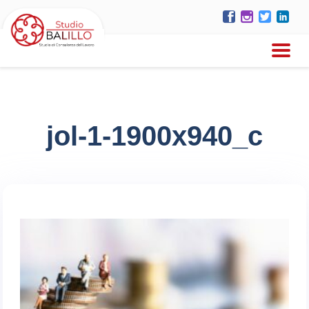
jol-1-1900x940_c