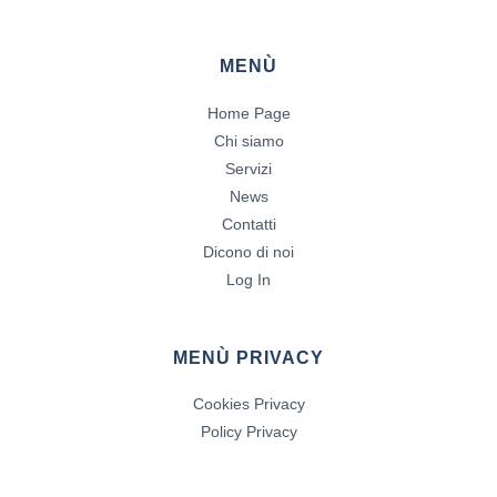
MENÙ
Home Page
Chi siamo
Servizi
News
Contatti
Dicono di noi
Log In
MENÙ PRIVACY
Cookies Privacy
Policy Privacy