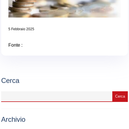
5 Febbraio 2025
Fonte :
Cerca
Archivio