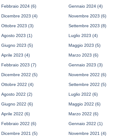
Febbraio 2024
(6)
Gennaio 2024
(4)
Dicembre 2023
(4)
Novembre 2023
(6)
Ottobre 2023
(3)
Settembre 2023
(8)
Agosto 2023
(1)
Luglio 2023
(4)
Giugno 2023
(5)
Maggio 2023
(5)
Aprile 2023
(4)
Marzo 2023
(6)
Febbraio 2023
(7)
Gennaio 2023
(3)
Dicembre 2022
(5)
Novembre 2022
(6)
Ottobre 2022
(4)
Settembre 2022
(5)
Agosto 2022
(2)
Luglio 2022
(6)
Giugno 2022
(6)
Maggio 2022
(6)
Aprile 2022
(6)
Marzo 2022
(6)
Febbraio 2022
(6)
Gennaio 2022
(1)
Dicembre 2021
(5)
Novembre 2021
(4)