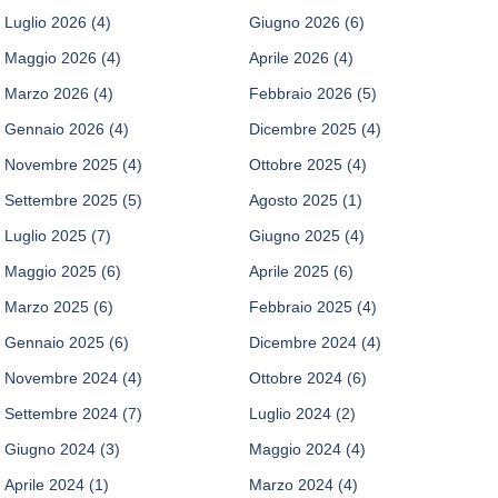
Luglio 2026
(4)
Giugno 2026
(6)
Maggio 2026
(4)
Aprile 2026
(4)
Marzo 2026
(4)
Febbraio 2026
(5)
Gennaio 2026
(4)
Dicembre 2025
(4)
Novembre 2025
(4)
Ottobre 2025
(4)
Settembre 2025
(5)
Agosto 2025
(1)
Luglio 2025
(7)
Giugno 2025
(4)
Maggio 2025
(6)
Aprile 2025
(6)
Marzo 2025
(6)
Febbraio 2025
(4)
Gennaio 2025
(6)
Dicembre 2024
(4)
Novembre 2024
(4)
Ottobre 2024
(6)
Settembre 2024
(7)
Luglio 2024
(2)
Giugno 2024
(3)
Maggio 2024
(4)
Aprile 2024
(1)
Marzo 2024
(4)