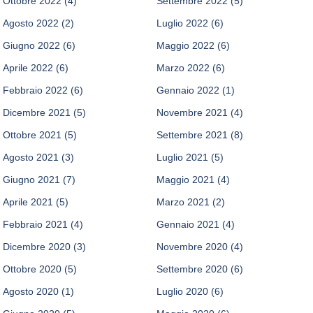
Ottobre 2022
(4)
Settembre 2022
(5)
Agosto 2022
(2)
Luglio 2022
(6)
Giugno 2022
(6)
Maggio 2022
(6)
Aprile 2022
(6)
Marzo 2022
(6)
Febbraio 2022
(6)
Gennaio 2022
(1)
Dicembre 2021
(5)
Novembre 2021
(4)
Ottobre 2021
(5)
Settembre 2021
(8)
Agosto 2021
(3)
Luglio 2021
(5)
Giugno 2021
(7)
Maggio 2021
(4)
Aprile 2021
(5)
Marzo 2021
(2)
Febbraio 2021
(4)
Gennaio 2021
(4)
Dicembre 2020
(3)
Novembre 2020
(4)
Ottobre 2020
(5)
Settembre 2020
(6)
Agosto 2020
(1)
Luglio 2020
(6)