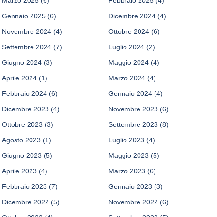
Marzo 2025
(6)
Febbraio 2025
(4)
Gennaio 2025
(6)
Dicembre 2024
(4)
Novembre 2024
(4)
Ottobre 2024
(6)
Settembre 2024
(7)
Luglio 2024
(2)
Giugno 2024
(3)
Maggio 2024
(4)
Aprile 2024
(1)
Marzo 2024
(4)
Febbraio 2024
(6)
Gennaio 2024
(4)
Dicembre 2023
(4)
Novembre 2023
(6)
Ottobre 2023
(3)
Settembre 2023
(8)
Agosto 2023
(1)
Luglio 2023
(4)
Giugno 2023
(5)
Maggio 2023
(5)
Aprile 2023
(4)
Marzo 2023
(6)
Febbraio 2023
(7)
Gennaio 2023
(3)
Dicembre 2022
(5)
Novembre 2022
(6)