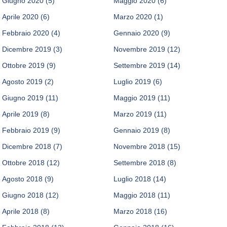
Giugno 2020
(5)
Maggio 2020
(6)
Aprile 2020
(6)
Marzo 2020
(1)
Febbraio 2020
(4)
Gennaio 2020
(9)
Dicembre 2019
(3)
Novembre 2019
(12)
Ottobre 2019
(9)
Settembre 2019
(14)
Agosto 2019
(2)
Luglio 2019
(6)
Giugno 2019
(11)
Maggio 2019
(11)
Aprile 2019
(8)
Marzo 2019
(11)
Febbraio 2019
(9)
Gennaio 2019
(8)
Dicembre 2018
(7)
Novembre 2018
(15)
Ottobre 2018
(12)
Settembre 2018
(8)
Agosto 2018
(9)
Luglio 2018
(14)
Giugno 2018
(12)
Maggio 2018
(11)
Aprile 2018
(8)
Marzo 2018
(16)