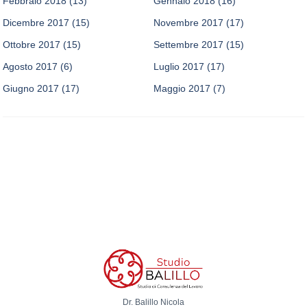
Febbraio 2018
(13)
Gennaio 2018
(16)
Dicembre 2017
(15)
Novembre 2017
(17)
Ottobre 2017
(15)
Settembre 2017
(15)
Agosto 2017
(6)
Luglio 2017
(17)
Giugno 2017
(17)
Maggio 2017
(7)
Dr. Balillo Nicola