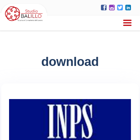
download