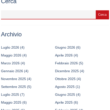
Cerca
Archivio
Luglio 2026
(4)
Giugno 2026
(6)
Maggio 2026
(4)
Aprile 2026
(4)
Marzo 2026
(4)
Febbraio 2026
(5)
Gennaio 2026
(4)
Dicembre 2025
(4)
Novembre 2025
(4)
Ottobre 2025
(4)
Settembre 2025
(5)
Agosto 2025
(1)
Luglio 2025
(7)
Giugno 2025
(4)
Maggio 2025
(6)
Aprile 2025
(6)