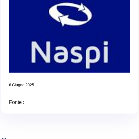
6 Giugno 2025
Fonte :