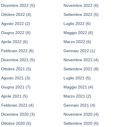
Dicembre 2022
(5)
Novembre 2022
(6)
Ottobre 2022
(4)
Settembre 2022
(5)
Agosto 2022
(2)
Luglio 2022
(6)
Giugno 2022
(6)
Maggio 2022
(6)
Aprile 2022
(6)
Marzo 2022
(6)
Febbraio 2022
(6)
Gennaio 2022
(1)
Dicembre 2021
(5)
Novembre 2021
(4)
Ottobre 2021
(5)
Settembre 2021
(8)
Agosto 2021
(3)
Luglio 2021
(5)
Giugno 2021
(7)
Maggio 2021
(4)
Aprile 2021
(5)
Marzo 2021
(2)
Febbraio 2021
(4)
Gennaio 2021
(4)
Dicembre 2020
(3)
Novembre 2020
(4)
Ottobre 2020
(5)
Settembre 2020
(6)