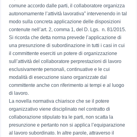
comune accordo dalle parti, il collaboratore organizza
autonomamente l’attività lavorativa” intervenendo in tal
modo sulla concreta applicazione delle disposizioni
contenute nell’art. 2, comma 1, del D. Lgs. n. 81/2015.
Si ricorda che detta norma prevede l’applicazione di
una presunzione di subordinazione in tutti i casi in cui
il committente eserciti un potere di organizzazione
sull’attività del collaboratore perprestazioni di lavoro
esclusivamente personali, continuative e le cui
modalità di esecuzione siano organizzate dal
committente anche con riferimento ai tempi e al luogo
di lavoro.
La novella normativa chiarisce che se il potere
organizzativo viene disciplinato nel contratto di
collaborazione stipulato tra le parti, non scatta la
presunzione e pertanto non si applica l’equiparazione
al lavoro subordinato. In altre parole, attraverso il