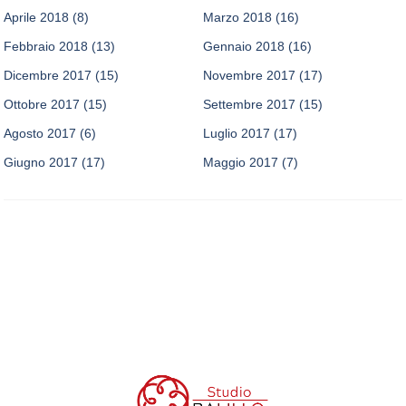
Aprile 2018
(8)
Marzo 2018
(16)
Febbraio 2018
(13)
Gennaio 2018
(16)
Dicembre 2017
(15)
Novembre 2017
(17)
Ottobre 2017
(15)
Settembre 2017
(15)
Agosto 2017
(6)
Luglio 2017
(17)
Giugno 2017
(17)
Maggio 2017
(7)