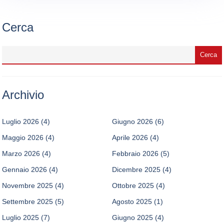
Cerca
Archivio
Luglio 2026
(4)
Giugno 2026
(6)
Maggio 2026
(4)
Aprile 2026
(4)
Marzo 2026
(4)
Febbraio 2026
(5)
Gennaio 2026
(4)
Dicembre 2025
(4)
Novembre 2025
(4)
Ottobre 2025
(4)
Settembre 2025
(5)
Agosto 2025
(1)
Luglio 2025
(7)
Giugno 2025
(4)