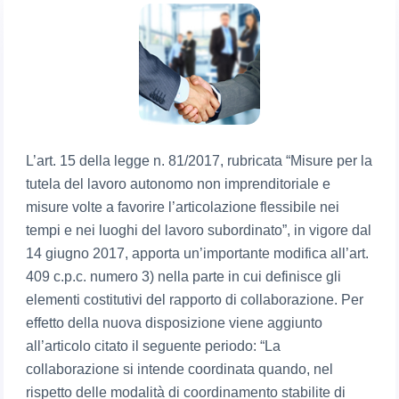
L’art. 15 della legge n. 81/2017, rubricata “Misure per la
tutela del lavoro autonomo non imprenditoriale e
misure volte a favorire l’articolazione flessibile nei
tempi e nei luoghi del lavoro subordinato”, in vigore dal
14 giugno 2017, apporta un’importante modifica all’art.
409 c.p.c. numero 3) nella parte in cui definisce gli
elementi costitutivi del rapporto di collaborazione. Per
effetto della nuova disposizione viene aggiunto
all’articolo citato il seguente periodo: “La
collaborazione si intende coordinata quando, nel
rispetto delle modalità di coordinamento stabilite di