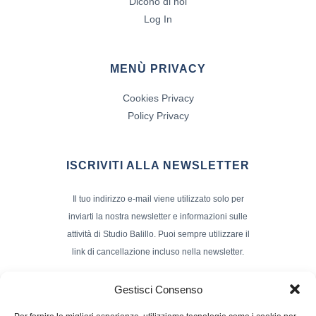
Dicono di noi
Log In
MENÙ PRIVACY
Cookies Privacy
Policy Privacy
ISCRIVITI ALLA NEWSLETTER
Il tuo indirizzo e-mail viene utilizzato solo per
inviarti la nostra newsletter e informazioni sulle
attività di Studio Balillo. Puoi sempre utilizzare il
link di cancellazione incluso nella newsletter.
Indirizzo Email*
Gestisci Consenso