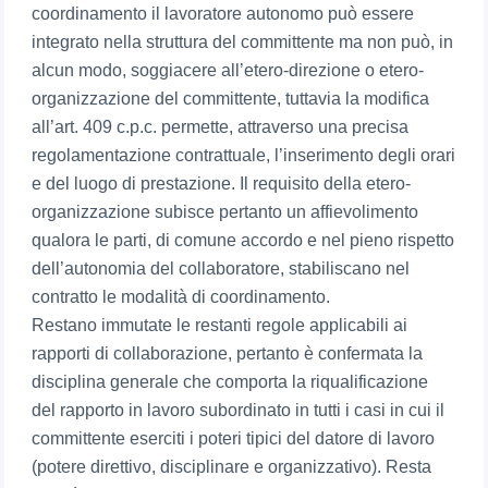
coordinamento il lavoratore autonomo può essere
integrato nella struttura del committente ma non può, in
alcun modo, soggiacere all’etero-direzione o etero-
organizzazione del committente, tuttavia la modifica
all’art. 409 c.p.c. permette, attraverso una precisa
regolamentazione contrattuale, l’inserimento degli orari
e del luogo di prestazione. Il requisito della etero-
organizzazione subisce pertanto un affievolimento
qualora le parti, di comune accordo e nel pieno rispetto
dell’autonomia del collaboratore, stabiliscano nel
contratto le modalità di coordinamento.
Restano immutate le restanti regole applicabili ai
rapporti di collaborazione, pertanto è confermata la
disciplina generale che comporta la riqualificazione
del rapporto in lavoro subordinato in tutti i casi in cui il
committente eserciti i poteri tipici del datore di lavoro
(potere direttivo, disciplinare e organizzativo). Resta