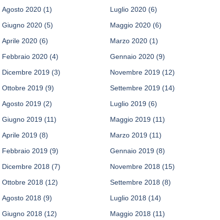
Agosto 2020
(1)
Luglio 2020
(6)
Giugno 2020
(5)
Maggio 2020
(6)
Aprile 2020
(6)
Marzo 2020
(1)
Febbraio 2020
(4)
Gennaio 2020
(9)
Dicembre 2019
(3)
Novembre 2019
(12)
Ottobre 2019
(9)
Settembre 2019
(14)
Agosto 2019
(2)
Luglio 2019
(6)
Giugno 2019
(11)
Maggio 2019
(11)
Aprile 2019
(8)
Marzo 2019
(11)
Febbraio 2019
(9)
Gennaio 2019
(8)
Dicembre 2018
(7)
Novembre 2018
(15)
Ottobre 2018
(12)
Settembre 2018
(8)
Agosto 2018
(9)
Luglio 2018
(14)
Giugno 2018
(12)
Maggio 2018
(11)