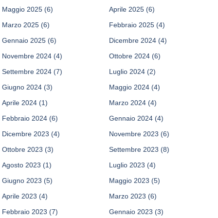
Maggio 2025
(6)
Aprile 2025
(6)
Marzo 2025
(6)
Febbraio 2025
(4)
Gennaio 2025
(6)
Dicembre 2024
(4)
Novembre 2024
(4)
Ottobre 2024
(6)
Settembre 2024
(7)
Luglio 2024
(2)
Giugno 2024
(3)
Maggio 2024
(4)
Aprile 2024
(1)
Marzo 2024
(4)
Febbraio 2024
(6)
Gennaio 2024
(4)
Dicembre 2023
(4)
Novembre 2023
(6)
Ottobre 2023
(3)
Settembre 2023
(8)
Agosto 2023
(1)
Luglio 2023
(4)
Giugno 2023
(5)
Maggio 2023
(5)
Aprile 2023
(4)
Marzo 2023
(6)
Febbraio 2023
(7)
Gennaio 2023
(3)