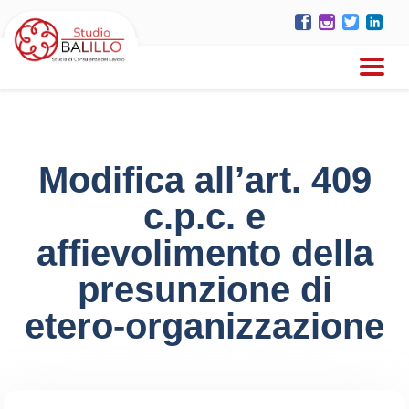
Modifica all’art. 409
c.p.c. e
affievolimento della
presunzione di
etero-organizzazione