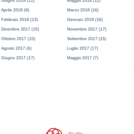
Giugno 2018
(12)
Maggio 2018
(11)
Aprile 2018
(8)
Marzo 2018
(16)
Febbraio 2018
(13)
Gennaio 2018
(16)
Dicembre 2017
(15)
Novembre 2017
(17)
Ottobre 2017
(15)
Settembre 2017
(15)
Agosto 2017
(6)
Luglio 2017
(17)
Giugno 2017
(17)
Maggio 2017
(7)