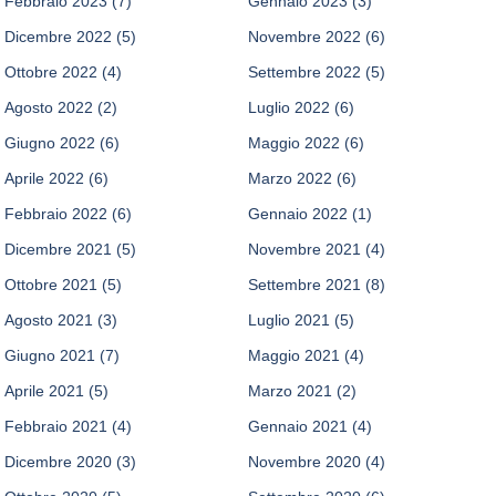
Febbraio 2023
(7)
Gennaio 2023
(3)
Dicembre 2022
(5)
Novembre 2022
(6)
Ottobre 2022
(4)
Settembre 2022
(5)
Agosto 2022
(2)
Luglio 2022
(6)
Giugno 2022
(6)
Maggio 2022
(6)
Aprile 2022
(6)
Marzo 2022
(6)
Febbraio 2022
(6)
Gennaio 2022
(1)
Dicembre 2021
(5)
Novembre 2021
(4)
Ottobre 2021
(5)
Settembre 2021
(8)
Agosto 2021
(3)
Luglio 2021
(5)
Giugno 2021
(7)
Maggio 2021
(4)
Aprile 2021
(5)
Marzo 2021
(2)
Febbraio 2021
(4)
Gennaio 2021
(4)
Dicembre 2020
(3)
Novembre 2020
(4)