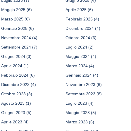
Luglio 2025
(7)
Giugno 2025
(4)
Maggio 2025
(6)
Aprile 2025
(6)
Marzo 2025
(6)
Febbraio 2025
(4)
Gennaio 2025
(6)
Dicembre 2024
(4)
Novembre 2024
(4)
Ottobre 2024
(6)
Settembre 2024
(7)
Luglio 2024
(2)
Giugno 2024
(3)
Maggio 2024
(4)
Aprile 2024
(1)
Marzo 2024
(4)
Febbraio 2024
(6)
Gennaio 2024
(4)
Dicembre 2023
(4)
Novembre 2023
(6)
Ottobre 2023
(3)
Settembre 2023
(8)
Agosto 2023
(1)
Luglio 2023
(4)
Giugno 2023
(5)
Maggio 2023
(5)
Aprile 2023
(4)
Marzo 2023
(6)