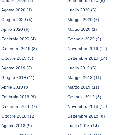
Ottobre 2020
(5)
Settembre 2020
(6)
Agosto 2020
(1)
Luglio 2020
(6)
Giugno 2020
(5)
Maggio 2020
(6)
Aprile 2020
(6)
Marzo 2020
(1)
Febbraio 2020
(4)
Gennaio 2020
(9)
Dicembre 2019
(3)
Novembre 2019
(12)
Ottobre 2019
(9)
Settembre 2019
(14)
Agosto 2019
(2)
Luglio 2019
(6)
Giugno 2019
(11)
Maggio 2019
(11)
Aprile 2019
(8)
Marzo 2019
(11)
Febbraio 2019
(9)
Gennaio 2019
(8)
Dicembre 2018
(7)
Novembre 2018
(15)
Ottobre 2018
(12)
Settembre 2018
(8)
Agosto 2018
(9)
Luglio 2018
(14)