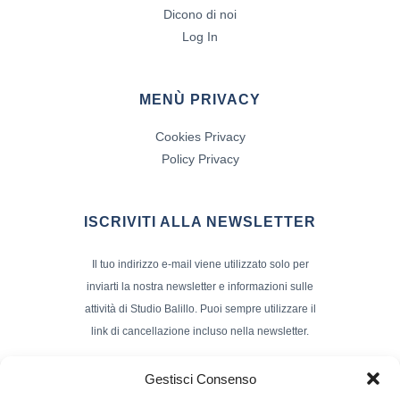
Dicono di noi
Log In
MENÙ PRIVACY
Cookies Privacy
Policy Privacy
ISCRIVITI ALLA NEWSLETTER
Il tuo indirizzo e-mail viene utilizzato solo per
inviarti la nostra newsletter e informazioni sulle
attività di Studio Balillo. Puoi sempre utilizzare il
link di cancellazione incluso nella newsletter.
Indirizzo Email*
Gestisci Consenso