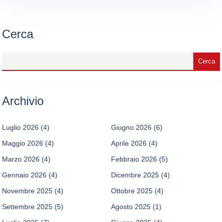
Cerca
Archivio
Luglio 2026
(4)
Giugno 2026
(6)
Maggio 2026
(4)
Aprile 2026
(4)
Marzo 2026
(4)
Febbraio 2026
(5)
Gennaio 2026
(4)
Dicembre 2025
(4)
Novembre 2025
(4)
Ottobre 2025
(4)
Settembre 2025
(5)
Agosto 2025
(1)