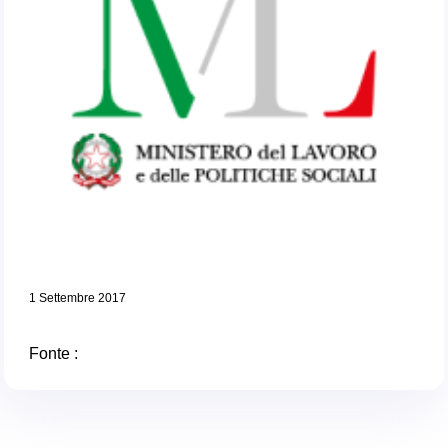
1 Settembre 2017
Fonte :