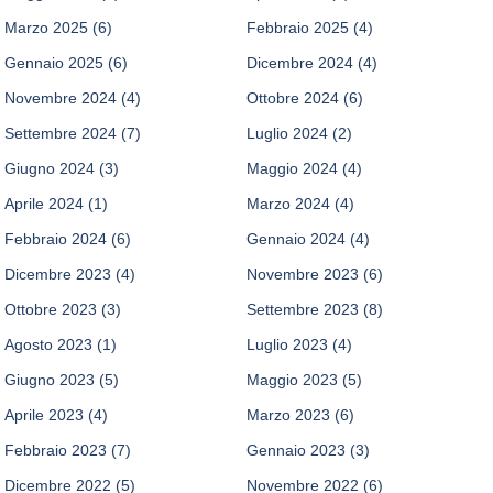
Marzo 2025
(6)
Febbraio 2025
(4)
Gennaio 2025
(6)
Dicembre 2024
(4)
Novembre 2024
(4)
Ottobre 2024
(6)
Settembre 2024
(7)
Luglio 2024
(2)
Giugno 2024
(3)
Maggio 2024
(4)
Aprile 2024
(1)
Marzo 2024
(4)
Febbraio 2024
(6)
Gennaio 2024
(4)
Dicembre 2023
(4)
Novembre 2023
(6)
Ottobre 2023
(3)
Settembre 2023
(8)
Agosto 2023
(1)
Luglio 2023
(4)
Giugno 2023
(5)
Maggio 2023
(5)
Aprile 2023
(4)
Marzo 2023
(6)
Febbraio 2023
(7)
Gennaio 2023
(3)
Dicembre 2022
(5)
Novembre 2022
(6)