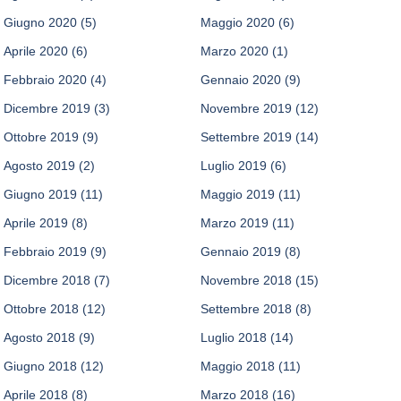
Giugno 2020
(5)
Maggio 2020
(6)
Aprile 2020
(6)
Marzo 2020
(1)
Febbraio 2020
(4)
Gennaio 2020
(9)
Dicembre 2019
(3)
Novembre 2019
(12)
Ottobre 2019
(9)
Settembre 2019
(14)
Agosto 2019
(2)
Luglio 2019
(6)
Giugno 2019
(11)
Maggio 2019
(11)
Aprile 2019
(8)
Marzo 2019
(11)
Febbraio 2019
(9)
Gennaio 2019
(8)
Dicembre 2018
(7)
Novembre 2018
(15)
Ottobre 2018
(12)
Settembre 2018
(8)
Agosto 2018
(9)
Luglio 2018
(14)
Giugno 2018
(12)
Maggio 2018
(11)
Aprile 2018
(8)
Marzo 2018
(16)