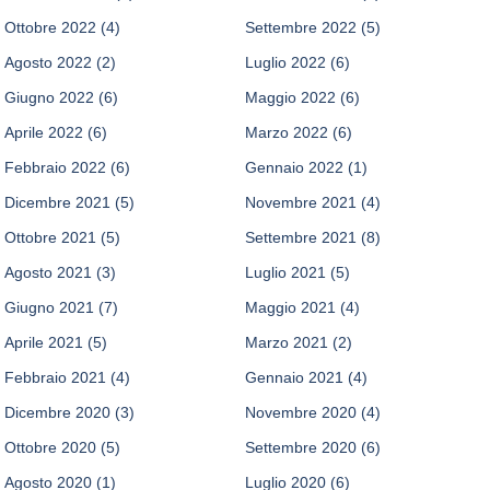
Ottobre 2022
(4)
Settembre 2022
(5)
Agosto 2022
(2)
Luglio 2022
(6)
Giugno 2022
(6)
Maggio 2022
(6)
Aprile 2022
(6)
Marzo 2022
(6)
Febbraio 2022
(6)
Gennaio 2022
(1)
Dicembre 2021
(5)
Novembre 2021
(4)
Ottobre 2021
(5)
Settembre 2021
(8)
Agosto 2021
(3)
Luglio 2021
(5)
Giugno 2021
(7)
Maggio 2021
(4)
Aprile 2021
(5)
Marzo 2021
(2)
Febbraio 2021
(4)
Gennaio 2021
(4)
Dicembre 2020
(3)
Novembre 2020
(4)
Ottobre 2020
(5)
Settembre 2020
(6)
Agosto 2020
(1)
Luglio 2020
(6)