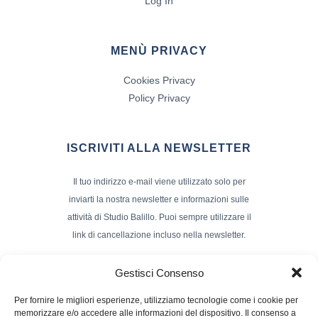
Log In
MENÙ PRIVACY
Cookies Privacy
Policy Privacy
ISCRIVITI ALLA NEWSLETTER
Il tuo indirizzo e-mail viene utilizzato solo per
inviarti la nostra newsletter e informazioni sulle
attività di Studio Balillo. Puoi sempre utilizzare il
link di cancellazione incluso nella newsletter.
Indirizzo Email*
Gestisci Consenso
Per fornire le migliori esperienze, utilizziamo tecnologie come i cookie per
memorizzare e/o accedere alle informazioni del dispositivo. Il consenso a
Nome e Cognome