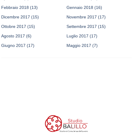
Febbraio 2018
(13)
Gennaio 2018
(16)
Dicembre 2017
(15)
Novembre 2017
(17)
Ottobre 2017
(15)
Settembre 2017
(15)
Agosto 2017
(6)
Luglio 2017
(17)
Giugno 2017
(17)
Maggio 2017
(7)