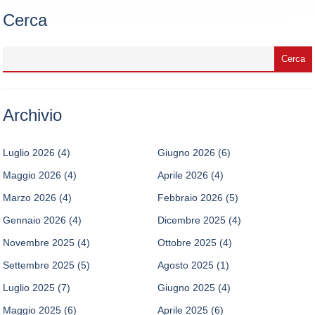
Cerca
Archivio
Luglio 2026
(4)
Giugno 2026
(6)
Maggio 2026
(4)
Aprile 2026
(4)
Marzo 2026
(4)
Febbraio 2026
(5)
Gennaio 2026
(4)
Dicembre 2025
(4)
Novembre 2025
(4)
Ottobre 2025
(4)
Settembre 2025
(5)
Agosto 2025
(1)
Luglio 2025
(7)
Giugno 2025
(4)
Maggio 2025
(6)
Aprile 2025
(6)