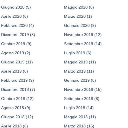
Giugno 2020
(5)
Maggio 2020
(6)
Aprile 2020
(6)
Marzo 2020
(1)
Febbraio 2020
(4)
Gennaio 2020
(9)
Dicembre 2019
(3)
Novembre 2019
(12)
Ottobre 2019
(9)
Settembre 2019
(14)
Agosto 2019
(2)
Luglio 2019
(6)
Giugno 2019
(11)
Maggio 2019
(11)
Aprile 2019
(8)
Marzo 2019
(11)
Febbraio 2019
(9)
Gennaio 2019
(8)
Dicembre 2018
(7)
Novembre 2018
(15)
Ottobre 2018
(12)
Settembre 2018
(8)
Agosto 2018
(9)
Luglio 2018
(14)
Giugno 2018
(12)
Maggio 2018
(11)
Aprile 2018
(8)
Marzo 2018
(16)