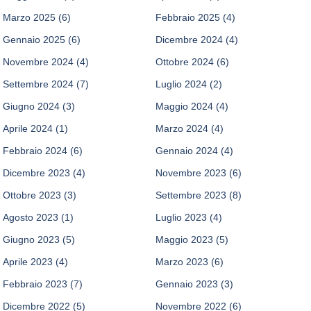
Marzo 2025
(6)
Febbraio 2025
(4)
Gennaio 2025
(6)
Dicembre 2024
(4)
Novembre 2024
(4)
Ottobre 2024
(6)
Settembre 2024
(7)
Luglio 2024
(2)
Giugno 2024
(3)
Maggio 2024
(4)
Aprile 2024
(1)
Marzo 2024
(4)
Febbraio 2024
(6)
Gennaio 2024
(4)
Dicembre 2023
(4)
Novembre 2023
(6)
Ottobre 2023
(3)
Settembre 2023
(8)
Agosto 2023
(1)
Luglio 2023
(4)
Giugno 2023
(5)
Maggio 2023
(5)
Aprile 2023
(4)
Marzo 2023
(6)
Febbraio 2023
(7)
Gennaio 2023
(3)
Dicembre 2022
(5)
Novembre 2022
(6)