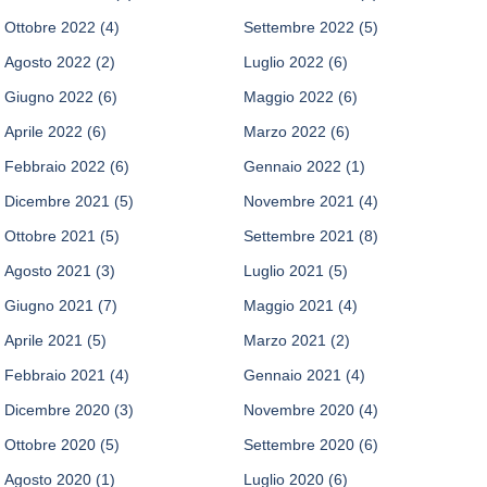
Ottobre 2022
(4)
Settembre 2022
(5)
Agosto 2022
(2)
Luglio 2022
(6)
Giugno 2022
(6)
Maggio 2022
(6)
Aprile 2022
(6)
Marzo 2022
(6)
Febbraio 2022
(6)
Gennaio 2022
(1)
Dicembre 2021
(5)
Novembre 2021
(4)
Ottobre 2021
(5)
Settembre 2021
(8)
Agosto 2021
(3)
Luglio 2021
(5)
Giugno 2021
(7)
Maggio 2021
(4)
Aprile 2021
(5)
Marzo 2021
(2)
Febbraio 2021
(4)
Gennaio 2021
(4)
Dicembre 2020
(3)
Novembre 2020
(4)
Ottobre 2020
(5)
Settembre 2020
(6)
Agosto 2020
(1)
Luglio 2020
(6)