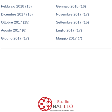
Febbraio 2018
(13)
Gennaio 2018
(16)
Dicembre 2017
(15)
Novembre 2017
(17)
Ottobre 2017
(15)
Settembre 2017
(15)
Agosto 2017
(6)
Luglio 2017
(17)
Giugno 2017
(17)
Maggio 2017
(7)