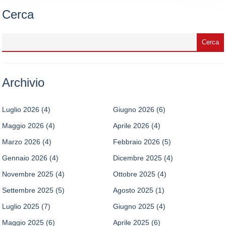
Cerca
Archivio
Luglio 2026
(4)
Giugno 2026
(6)
Maggio 2026
(4)
Aprile 2026
(4)
Marzo 2026
(4)
Febbraio 2026
(5)
Gennaio 2026
(4)
Dicembre 2025
(4)
Novembre 2025
(4)
Ottobre 2025
(4)
Settembre 2025
(5)
Agosto 2025
(1)
Luglio 2025
(7)
Giugno 2025
(4)
Maggio 2025
(6)
Aprile 2025
(6)