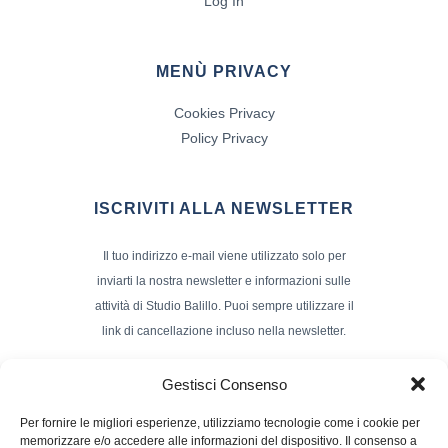
Log In
MENÙ PRIVACY
Cookies Privacy
Policy Privacy
ISCRIVITI ALLA NEWSLETTER
Il tuo indirizzo e-mail viene utilizzato solo per
inviarti la nostra newsletter e informazioni sulle
attività di Studio Balillo. Puoi sempre utilizzare il
link di cancellazione incluso nella newsletter.
Indirizzo Email*
Gestisci Consenso
Per fornire le migliori esperienze, utilizziamo tecnologie come i cookie per
memorizzare e/o accedere alle informazioni del dispositivo. Il consenso a
Nome e Cognome