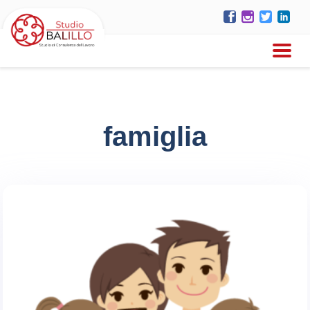
famiglia