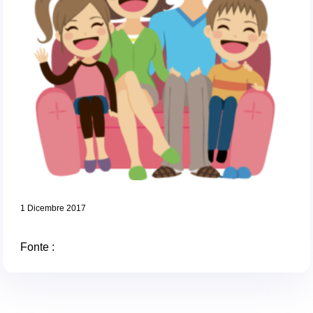
1 Dicembre 2017
Fonte :