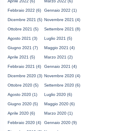
Aprile 2022
(6)
Marzo 2022
(6)
Febbraio 2022
(6)
Gennaio 2022
(1)
Dicembre 2021
(5)
Novembre 2021
(4)
Ottobre 2021
(5)
Settembre 2021
(8)
Agosto 2021
(3)
Luglio 2021
(5)
Giugno 2021
(7)
Maggio 2021
(4)
Aprile 2021
(5)
Marzo 2021
(2)
Febbraio 2021
(4)
Gennaio 2021
(4)
Dicembre 2020
(3)
Novembre 2020
(4)
Ottobre 2020
(5)
Settembre 2020
(6)
Agosto 2020
(1)
Luglio 2020
(6)
Giugno 2020
(5)
Maggio 2020
(6)
Aprile 2020
(6)
Marzo 2020
(1)
Febbraio 2020
(4)
Gennaio 2020
(9)