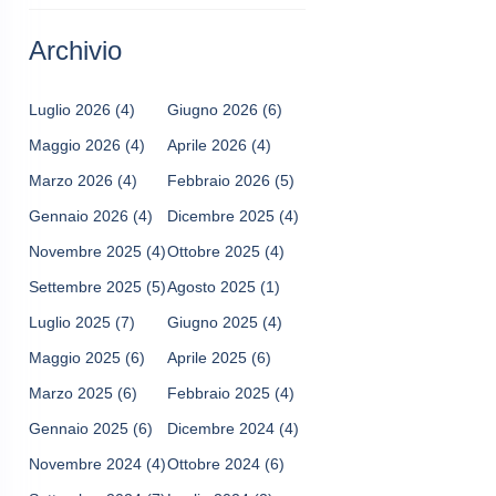
Archivio
Luglio 2026
(4)
Giugno 2026
(6)
Maggio 2026
(4)
Aprile 2026
(4)
Marzo 2026
(4)
Febbraio 2026
(5)
Gennaio 2026
(4)
Dicembre 2025
(4)
Novembre 2025
(4)
Ottobre 2025
(4)
Settembre 2025
(5)
Agosto 2025
(1)
Luglio 2025
(7)
Giugno 2025
(4)
Maggio 2025
(6)
Aprile 2025
(6)
Marzo 2025
(6)
Febbraio 2025
(4)
Gennaio 2025
(6)
Dicembre 2024
(4)
Novembre 2024
(4)
Ottobre 2024
(6)