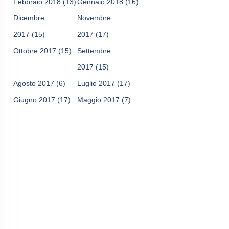
Febbraio 2018
(13)
Gennaio 2018
(16)
Dicembre
Novembre
2017
(15)
2017
(17)
Ottobre 2017
(15)
Settembre
2017
(15)
Agosto 2017
(6)
Luglio 2017
(17)
Giugno 2017
(17)
Maggio 2017
(7)