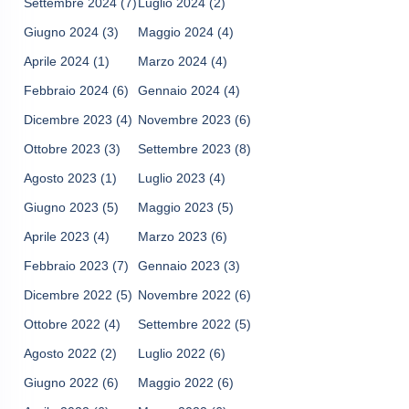
Settembre 2024
(7)
Luglio 2024
(2)
Giugno 2024
(3)
Maggio 2024
(4)
Aprile 2024
(1)
Marzo 2024
(4)
Febbraio 2024
(6)
Gennaio 2024
(4)
Dicembre 2023
(4)
Novembre 2023
(6)
Ottobre 2023
(3)
Settembre 2023
(8)
Agosto 2023
(1)
Luglio 2023
(4)
Giugno 2023
(5)
Maggio 2023
(5)
Aprile 2023
(4)
Marzo 2023
(6)
Febbraio 2023
(7)
Gennaio 2023
(3)
Dicembre 2022
(5)
Novembre 2022
(6)
Ottobre 2022
(4)
Settembre 2022
(5)
Agosto 2022
(2)
Luglio 2022
(6)
Giugno 2022
(6)
Maggio 2022
(6)