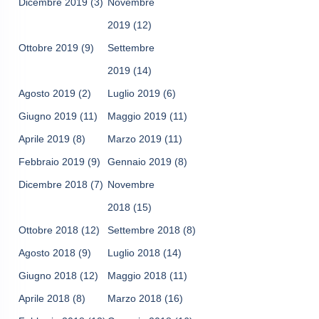
Dicembre 2019
(3)
Novembre
2019
(12)
Ottobre 2019
(9)
Settembre
2019
(14)
Agosto 2019
(2)
Luglio 2019
(6)
Giugno 2019
(11)
Maggio 2019
(11)
Aprile 2019
(8)
Marzo 2019
(11)
Febbraio 2019
(9)
Gennaio 2019
(8)
Dicembre 2018
(7)
Novembre
2018
(15)
Ottobre 2018
(12)
Settembre 2018
(8)
Agosto 2018
(9)
Luglio 2018
(14)
Giugno 2018
(12)
Maggio 2018
(11)
Aprile 2018
(8)
Marzo 2018
(16)