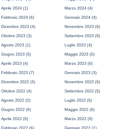
Aprile 2024
(1)
Marzo 2024
(4)
Febbraio 2024
(6)
Gennaio 2024
(4)
Dicembre 2023
(4)
Novembre 2023
(6)
Ottobre 2023
(3)
Settembre 2023
(8)
Agosto 2023
(1)
Luglio 2023
(4)
Giugno 2023
(5)
Maggio 2023
(5)
Aprile 2023
(4)
Marzo 2023
(6)
Febbraio 2023
(7)
Gennaio 2023
(3)
Dicembre 2022
(5)
Novembre 2022
(6)
Ottobre 2022
(4)
Settembre 2022
(5)
Agosto 2022
(2)
Luglio 2022
(6)
Giugno 2022
(6)
Maggio 2022
(6)
Aprile 2022
(6)
Marzo 2022
(6)
Febbraio 2022
(6)
Gennaio 2022
(1)