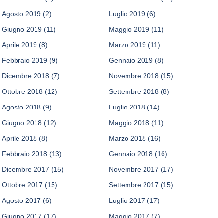
Agosto 2019
(2)
Luglio 2019
(6)
Giugno 2019
(11)
Maggio 2019
(11)
Aprile 2019
(8)
Marzo 2019
(11)
Febbraio 2019
(9)
Gennaio 2019
(8)
Dicembre 2018
(7)
Novembre 2018
(15)
Ottobre 2018
(12)
Settembre 2018
(8)
Agosto 2018
(9)
Luglio 2018
(14)
Giugno 2018
(12)
Maggio 2018
(11)
Aprile 2018
(8)
Marzo 2018
(16)
Febbraio 2018
(13)
Gennaio 2018
(16)
Dicembre 2017
(15)
Novembre 2017
(17)
Ottobre 2017
(15)
Settembre 2017
(15)
Agosto 2017
(6)
Luglio 2017
(17)
Giugno 2017
(17)
Maggio 2017
(7)