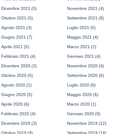
Dicembre 2021
(5)
Novembre 2021
(4)
Ottobre 2021
(5)
Settembre 2021
(8)
Agosto 2021
(3)
Luglio 2021
(5)
Giugno 2021
(7)
Maggio 2021
(4)
Aprile 2021
(5)
Marzo 2021
(2)
Febbraio 2021
(4)
Gennaio 2021
(4)
Dicembre 2020
(3)
Novembre 2020
(4)
Ottobre 2020
(5)
Settembre 2020
(6)
Agosto 2020
(1)
Luglio 2020
(6)
Giugno 2020
(5)
Maggio 2020
(6)
Aprile 2020
(6)
Marzo 2020
(1)
Febbraio 2020
(4)
Gennaio 2020
(9)
Dicembre 2019
(3)
Novembre 2019
(12)
Ottobre 2019
(9)
Settembre 2019
(14)