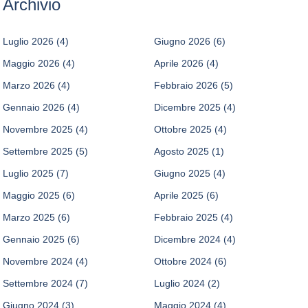
Archivio
Luglio 2026
(4)
Giugno 2026
(6)
Maggio 2026
(4)
Aprile 2026
(4)
Marzo 2026
(4)
Febbraio 2026
(5)
Gennaio 2026
(4)
Dicembre 2025
(4)
Novembre 2025
(4)
Ottobre 2025
(4)
Settembre 2025
(5)
Agosto 2025
(1)
Luglio 2025
(7)
Giugno 2025
(4)
Maggio 2025
(6)
Aprile 2025
(6)
Marzo 2025
(6)
Febbraio 2025
(4)
Gennaio 2025
(6)
Dicembre 2024
(4)
Novembre 2024
(4)
Ottobre 2024
(6)
Settembre 2024
(7)
Luglio 2024
(2)
Giugno 2024
(3)
Maggio 2024
(4)