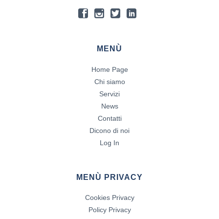
MENÙ
Home Page
Chi siamo
Servizi
News
Contatti
Dicono di noi
Log In
MENÙ PRIVACY
Cookies Privacy
Policy Privacy