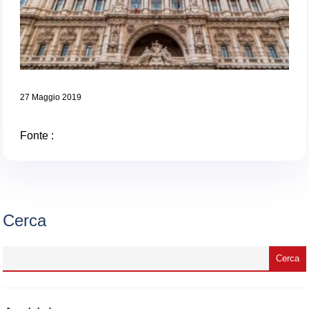
27 Maggio 2019
Fonte :
Cerca