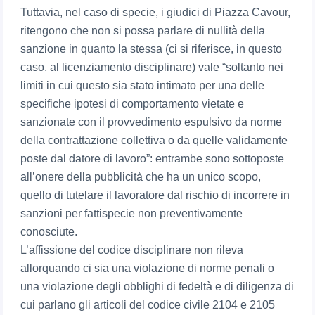
Tuttavia, nel caso di specie, i giudici di Piazza Cavour,
ritengono che non si possa parlare di nullità della
sanzione in quanto la stessa (ci si riferisce, in questo
caso, al licenziamento disciplinare) vale “soltanto nei
limiti in cui questo sia stato intimato per una delle
specifiche ipotesi di comportamento vietate e
sanzionate con il provvedimento espulsivo da norme
della contrattazione collettiva o da quelle validamente
poste dal datore di lavoro”: entrambe sono sottoposte
all’onere della pubblicità che ha un unico scopo,
quello di tutelare il lavoratore dal rischio di incorrere in
sanzioni per fattispecie non preventivamente
conosciute.
L’affissione del codice disciplinare non rileva
allorquando ci sia una violazione di norme penali o
una violazione degli obblighi di fedeltà e di diligenza di
cui parlano gli articoli del codice civile 2104 e 2105