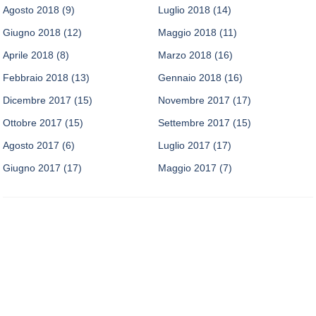
Agosto 2018
(9)
Luglio 2018
(14)
Giugno 2018
(12)
Maggio 2018
(11)
Aprile 2018
(8)
Marzo 2018
(16)
Febbraio 2018
(13)
Gennaio 2018
(16)
Dicembre 2017
(15)
Novembre 2017
(17)
Ottobre 2017
(15)
Settembre 2017
(15)
Agosto 2017
(6)
Luglio 2017
(17)
Giugno 2017
(17)
Maggio 2017
(7)