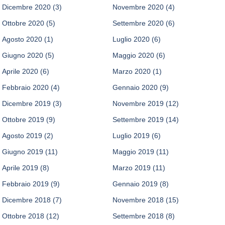
Dicembre 2020
(3)
Novembre 2020
(4)
Ottobre 2020
(5)
Settembre 2020
(6)
Agosto 2020
(1)
Luglio 2020
(6)
Giugno 2020
(5)
Maggio 2020
(6)
Aprile 2020
(6)
Marzo 2020
(1)
Febbraio 2020
(4)
Gennaio 2020
(9)
Dicembre 2019
(3)
Novembre 2019
(12)
Ottobre 2019
(9)
Settembre 2019
(14)
Agosto 2019
(2)
Luglio 2019
(6)
Giugno 2019
(11)
Maggio 2019
(11)
Aprile 2019
(8)
Marzo 2019
(11)
Febbraio 2019
(9)
Gennaio 2019
(8)
Dicembre 2018
(7)
Novembre 2018
(15)
Ottobre 2018
(12)
Settembre 2018
(8)