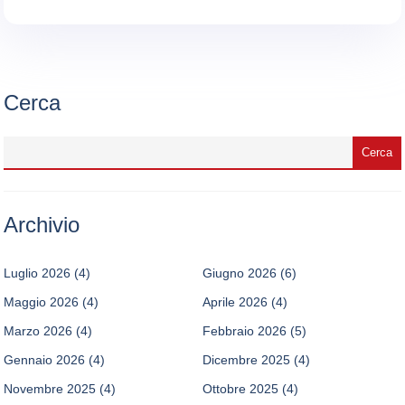
Cerca
Archivio
Luglio 2026
(4)
Giugno 2026
(6)
Maggio 2026
(4)
Aprile 2026
(4)
Marzo 2026
(4)
Febbraio 2026
(5)
Gennaio 2026
(4)
Dicembre 2025
(4)
Novembre 2025
(4)
Ottobre 2025
(4)