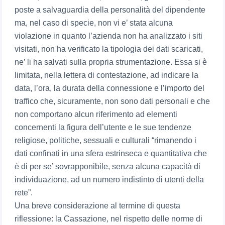
poste a salvaguardia della personalità del dipendente
ma, nel caso di specie, non vi e’ stata alcuna
violazione in quanto l’azienda non ha analizzato i siti
visitati, non ha verificato la tipologia dei dati scaricati,
ne’ li ha salvati sulla propria strumentazione. Essa si è
limitata, nella lettera di contestazione, ad indicare la
data, l’ora, la durata della connessione e l’importo del
traffico che, sicuramente, non sono dati personali e che
non comportano alcun riferimento ad elementi
concernenti la figura dell’utente e le sue tendenze
religiose, politiche, sessuali e culturali “rimanendo i
dati confinati in una sfera estrinseca e quantitativa che
è di per se’ sovrapponibile, senza alcuna capacità di
individuazione, ad un numero indistinto di utenti della
rete”.
Una breve considerazione al termine di questa
riflessione: la Cassazione, nel rispetto delle norme di