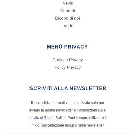
News
Contatti
Dicono di noi
Log In
MENÙ PRIVACY
Cookies Privacy
Policy Privacy
ISCRIVITI ALLA NEWSLETTER
Il tuo indirizzo e-mail viene utilizzato solo per
inviarti la nostra newsletter e informazioni sulle
attività di Studio Balillo. Puoi sempre utilizzare il
link di cancellazione incluso nella newsletter.