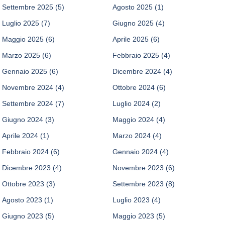
Settembre 2025
(5)
Agosto 2025
(1)
Luglio 2025
(7)
Giugno 2025
(4)
Maggio 2025
(6)
Aprile 2025
(6)
Marzo 2025
(6)
Febbraio 2025
(4)
Gennaio 2025
(6)
Dicembre 2024
(4)
Novembre 2024
(4)
Ottobre 2024
(6)
Settembre 2024
(7)
Luglio 2024
(2)
Giugno 2024
(3)
Maggio 2024
(4)
Aprile 2024
(1)
Marzo 2024
(4)
Febbraio 2024
(6)
Gennaio 2024
(4)
Dicembre 2023
(4)
Novembre 2023
(6)
Ottobre 2023
(3)
Settembre 2023
(8)
Agosto 2023
(1)
Luglio 2023
(4)
Giugno 2023
(5)
Maggio 2023
(5)