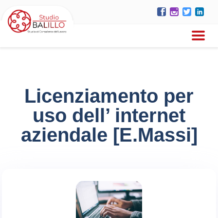
Licenziamento per
uso dell’ internet
aziendale [E.Massi]