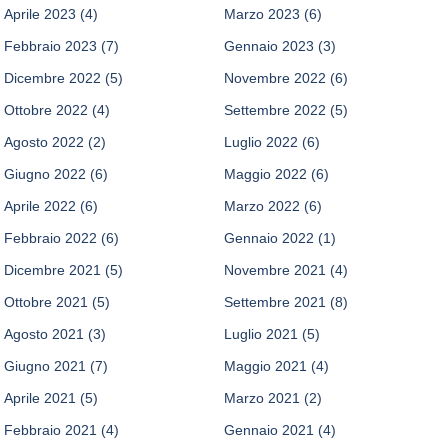
Aprile 2023
(4)
Marzo 2023
(6)
Febbraio 2023
(7)
Gennaio 2023
(3)
Dicembre 2022
(5)
Novembre 2022
(6)
Ottobre 2022
(4)
Settembre 2022
(5)
Agosto 2022
(2)
Luglio 2022
(6)
Giugno 2022
(6)
Maggio 2022
(6)
Aprile 2022
(6)
Marzo 2022
(6)
Febbraio 2022
(6)
Gennaio 2022
(1)
Dicembre 2021
(5)
Novembre 2021
(4)
Ottobre 2021
(5)
Settembre 2021
(8)
Agosto 2021
(3)
Luglio 2021
(5)
Giugno 2021
(7)
Maggio 2021
(4)
Aprile 2021
(5)
Marzo 2021
(2)
Febbraio 2021
(4)
Gennaio 2021
(4)