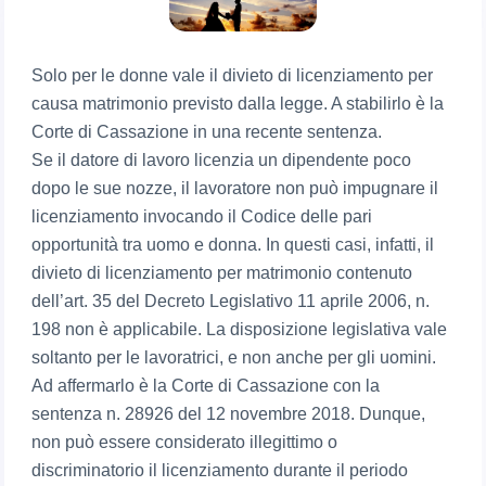
Solo per le donne vale il divieto di licenziamento per
causa matrimonio previsto dalla legge. A stabilirlo è la
Corte di Cassazione in una recente sentenza.
Se il datore di lavoro licenzia un dipendente poco
dopo le sue nozze, il lavoratore non può impugnare il
licenziamento invocando il Codice delle pari
opportunità tra uomo e donna. In questi casi, infatti, il
divieto di licenziamento per matrimonio contenuto
dell’art. 35 del Decreto Legislativo 11 aprile 2006, n.
198 non è applicabile. La disposizione legislativa vale
soltanto per le lavoratrici, e non anche per gli uomini.
Ad affermarlo è la Corte di Cassazione con la
sentenza n. 28926 del 12 novembre 2018. Dunque,
non può essere considerato illegittimo o
discriminatorio il licenziamento durante il periodo