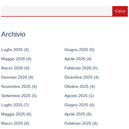
Archivio
Luglio 2026
(4)
Giugno 2026
(6)
Maggio 2026
(4)
Aprile 2026
(4)
Marzo 2026
(4)
Febbraio 2026
(5)
Gennaio 2026
(4)
Dicembre 2025
(4)
Novembre 2025
(4)
Ottobre 2025
(4)
Settembre 2025
(5)
Agosto 2025
(1)
Luglio 2025
(7)
Giugno 2025
(4)
Maggio 2025
(6)
Aprile 2025
(6)
Marzo 2025
(6)
Febbraio 2025
(4)