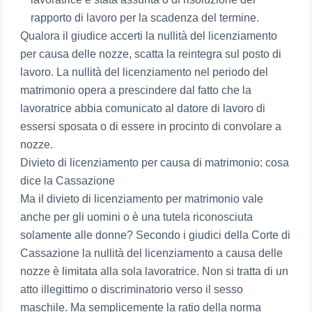
rapporto di lavoro per la scadenza del termine.
Qualora il giudice accerti la nullità del licenziamento
per causa delle nozze, scatta la reintegra sul posto di
lavoro. La nullità del licenziamento nel periodo del
matrimonio opera a prescindere dal fatto che la
lavoratrice abbia comunicato al datore di lavoro di
essersi sposata o di essere in procinto di convolare a
nozze.
Divieto di licenziamento per causa di matrimonio: cosa
dice la Cassazione
Ma il divieto di licenziamento per matrimonio vale
anche per gli uomini o è una tutela riconosciuta
solamente alle donne? Secondo i giudici della Corte di
Cassazione la nullità del licenziamento a causa delle
nozze è limitata alla sola lavoratrice. Non si tratta di un
atto illegittimo o discriminatorio verso il sesso
maschile. Ma semplicemente la ratio della norma