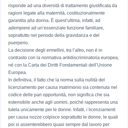
risponde ad una diversità di trattamento giustificata da
ragioni legate alla maternità, costituzionalmente
garantita alla donna. È quest’ultima, infatti, ad
adempiere ad un’essenziale funzione familiare,
soprattutto nel periodo della gravidanza e del
puerperio.
La decisione degli ermellini, tra l’altro, non è in
contrasto con la normativa antidiscriminatoria europea,
né con la Carta dei Diritti Fondamentali dell’Unione
Europea.
In definitiva, il fatto che la norma sulla nullità del
licenziamento per causa matrimonio sia contenuta nel
codice delle pari opportunità, non significa che sia
estensibile anche agli uomini, poiché rappresenta una
tutela unicamente per le donne. Infatti, i licenziamenti
per causa nozze colpisce soprattutto le donne, le quali
poi si assenterebbero quasi sempre dal lavoro per