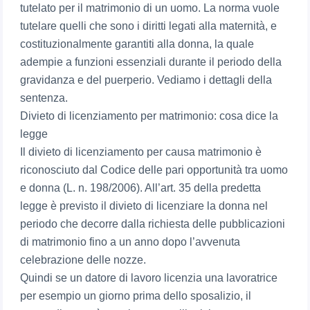
tutelato per il matrimonio di un uomo. La norma vuole
tutelare quelli che sono i diritti legati alla maternità, e
costituzionalmente garantiti alla donna, la quale
adempie a funzioni essenziali durante il periodo della
gravidanza e del puerperio. Vediamo i dettagli della
sentenza.
Divieto di licenziamento per matrimonio: cosa dice la
legge
Il divieto di licenziamento per causa matrimonio è
riconosciuto dal Codice delle pari opportunità tra uomo
e donna (L. n. 198/2006). All’art. 35 della predetta
legge è previsto il divieto di licenziare la donna nel
periodo che decorre dalla richiesta delle pubblicazioni
di matrimonio fino a un anno dopo l’avvenuta
celebrazione delle nozze.
Quindi se un datore di lavoro licenzia una lavoratrice
per esempio un giorno prima dello sposalizio, il