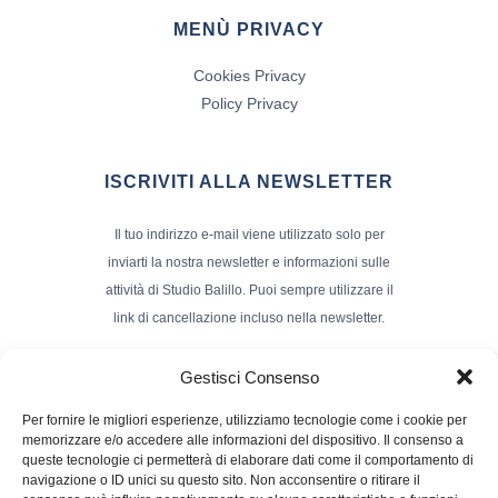
MENÙ PRIVACY
Cookies Privacy
Policy Privacy
ISCRIVITI ALLA NEWSLETTER
Il tuo indirizzo e-mail viene utilizzato solo per
inviarti la nostra newsletter e informazioni sulle
attività di Studio Balillo. Puoi sempre utilizzare il
link di cancellazione incluso nella newsletter.
Indirizzo Email*
Gestisci Consenso
Per fornire le migliori esperienze, utilizziamo tecnologie come i cookie per
memorizzare e/o accedere alle informazioni del dispositivo. Il consenso a
Nome e Cognome
queste tecnologie ci permetterà di elaborare dati come il comportamento di
navigazione o ID unici su questo sito. Non acconsentire o ritirare il