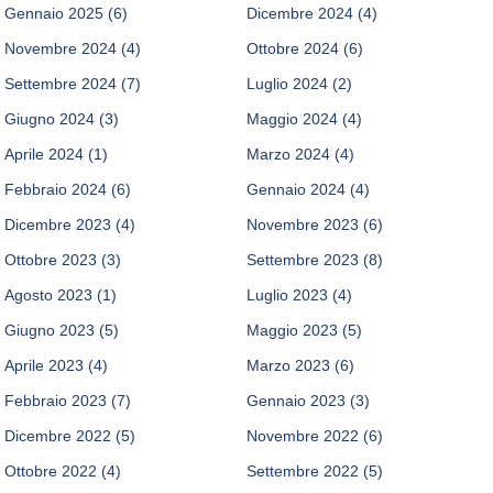
Gennaio 2025
(6)
Dicembre 2024
(4)
Novembre 2024
(4)
Ottobre 2024
(6)
Settembre 2024
(7)
Luglio 2024
(2)
Giugno 2024
(3)
Maggio 2024
(4)
Aprile 2024
(1)
Marzo 2024
(4)
Febbraio 2024
(6)
Gennaio 2024
(4)
Dicembre 2023
(4)
Novembre 2023
(6)
Ottobre 2023
(3)
Settembre 2023
(8)
Agosto 2023
(1)
Luglio 2023
(4)
Giugno 2023
(5)
Maggio 2023
(5)
Aprile 2023
(4)
Marzo 2023
(6)
Febbraio 2023
(7)
Gennaio 2023
(3)
Dicembre 2022
(5)
Novembre 2022
(6)
Ottobre 2022
(4)
Settembre 2022
(5)