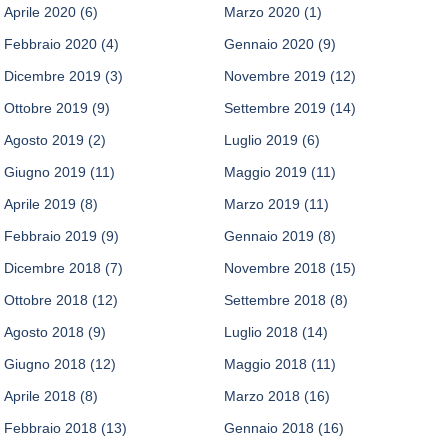
Aprile 2020
(6)
Marzo 2020
(1)
Febbraio 2020
(4)
Gennaio 2020
(9)
Dicembre 2019
(3)
Novembre 2019
(12)
Ottobre 2019
(9)
Settembre 2019
(14)
Agosto 2019
(2)
Luglio 2019
(6)
Giugno 2019
(11)
Maggio 2019
(11)
Aprile 2019
(8)
Marzo 2019
(11)
Febbraio 2019
(9)
Gennaio 2019
(8)
Dicembre 2018
(7)
Novembre 2018
(15)
Ottobre 2018
(12)
Settembre 2018
(8)
Agosto 2018
(9)
Luglio 2018
(14)
Giugno 2018
(12)
Maggio 2018
(11)
Aprile 2018
(8)
Marzo 2018
(16)
Febbraio 2018
(13)
Gennaio 2018
(16)