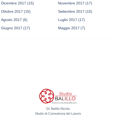
Dicembre 2017
(15)
Novembre 2017
(17)
Ottobre 2017
(15)
Settembre 2017
(15)
Agosto 2017
(6)
Luglio 2017
(17)
Giugno 2017
(17)
Maggio 2017
(7)
Dr. Balillo Nicola
Studio di Consulenza del Lavoro