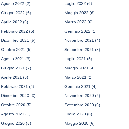
Agosto 2022
(2)
Luglio 2022
(6)
Giugno 2022
(6)
Maggio 2022
(6)
Aprile 2022
(6)
Marzo 2022
(6)
Febbraio 2022
(6)
Gennaio 2022
(1)
Dicembre 2021
(5)
Novembre 2021
(4)
Ottobre 2021
(5)
Settembre 2021
(8)
Agosto 2021
(3)
Luglio 2021
(5)
Giugno 2021
(7)
Maggio 2021
(4)
Aprile 2021
(5)
Marzo 2021
(2)
Febbraio 2021
(4)
Gennaio 2021
(4)
Dicembre 2020
(3)
Novembre 2020
(4)
Ottobre 2020
(5)
Settembre 2020
(6)
Agosto 2020
(1)
Luglio 2020
(6)
Giugno 2020
(5)
Maggio 2020
(6)