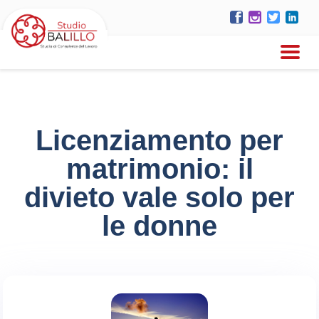
Licenziamento per
matrimonio: il
divieto vale solo per
le donne