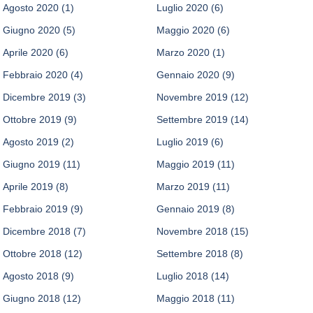
Agosto 2020
(1)
Luglio 2020
(6)
Giugno 2020
(5)
Maggio 2020
(6)
Aprile 2020
(6)
Marzo 2020
(1)
Febbraio 2020
(4)
Gennaio 2020
(9)
Dicembre 2019
(3)
Novembre 2019
(12)
Ottobre 2019
(9)
Settembre 2019
(14)
Agosto 2019
(2)
Luglio 2019
(6)
Giugno 2019
(11)
Maggio 2019
(11)
Aprile 2019
(8)
Marzo 2019
(11)
Febbraio 2019
(9)
Gennaio 2019
(8)
Dicembre 2018
(7)
Novembre 2018
(15)
Ottobre 2018
(12)
Settembre 2018
(8)
Agosto 2018
(9)
Luglio 2018
(14)
Giugno 2018
(12)
Maggio 2018
(11)