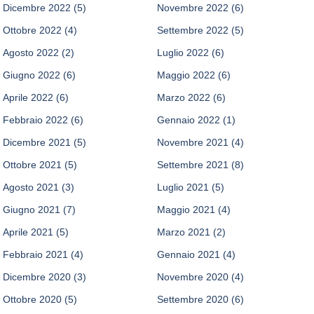
Dicembre 2022
(5)
Novembre 2022
(6)
Ottobre 2022
(4)
Settembre 2022
(5)
Agosto 2022
(2)
Luglio 2022
(6)
Giugno 2022
(6)
Maggio 2022
(6)
Aprile 2022
(6)
Marzo 2022
(6)
Febbraio 2022
(6)
Gennaio 2022
(1)
Dicembre 2021
(5)
Novembre 2021
(4)
Ottobre 2021
(5)
Settembre 2021
(8)
Agosto 2021
(3)
Luglio 2021
(5)
Giugno 2021
(7)
Maggio 2021
(4)
Aprile 2021
(5)
Marzo 2021
(2)
Febbraio 2021
(4)
Gennaio 2021
(4)
Dicembre 2020
(3)
Novembre 2020
(4)
Ottobre 2020
(5)
Settembre 2020
(6)