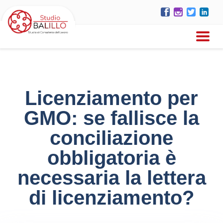
Licenziamento per
GMO: se fallisce la
conciliazione
obbligatoria è
necessaria la lettera
di licenziamento?