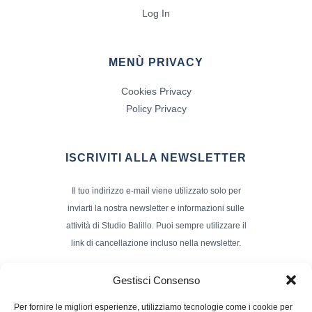
Log In
MENÙ PRIVACY
Cookies Privacy
Policy Privacy
ISCRIVITI ALLA NEWSLETTER
Il tuo indirizzo e-mail viene utilizzato solo per
inviarti la nostra newsletter e informazioni sulle
attività di Studio Balillo. Puoi sempre utilizzare il
link di cancellazione incluso nella newsletter.
Indirizzo Email*
Gestisci Consenso
Per fornire le migliori esperienze, utilizziamo tecnologie come i cookie per