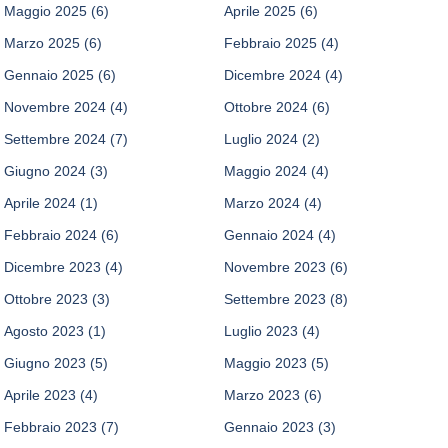
Maggio 2025
(6)
Aprile 2025
(6)
Marzo 2025
(6)
Febbraio 2025
(4)
Gennaio 2025
(6)
Dicembre 2024
(4)
Novembre 2024
(4)
Ottobre 2024
(6)
Settembre 2024
(7)
Luglio 2024
(2)
Giugno 2024
(3)
Maggio 2024
(4)
Aprile 2024
(1)
Marzo 2024
(4)
Febbraio 2024
(6)
Gennaio 2024
(4)
Dicembre 2023
(4)
Novembre 2023
(6)
Ottobre 2023
(3)
Settembre 2023
(8)
Agosto 2023
(1)
Luglio 2023
(4)
Giugno 2023
(5)
Maggio 2023
(5)
Aprile 2023
(4)
Marzo 2023
(6)
Febbraio 2023
(7)
Gennaio 2023
(3)