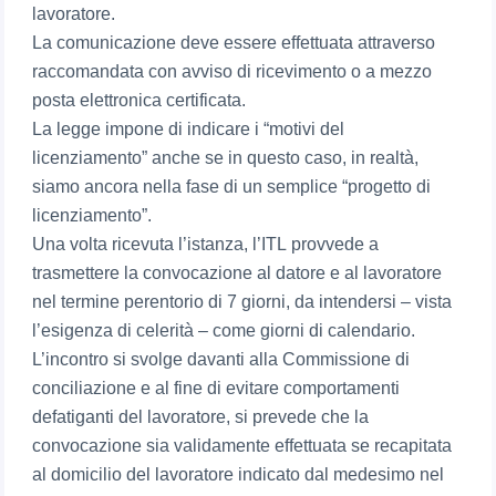
lavoratore.
La comunicazione deve essere effettuata attraverso
raccomandata con avviso di ricevimento o a mezzo
posta elettronica certificata.
La legge impone di indicare i “motivi del
licenziamento” anche se in questo caso, in realtà,
siamo ancora nella fase di un semplice “progetto di
licenziamento”.
Una volta ricevuta l’istanza, l’ITL provvede a
trasmettere la convocazione al datore e al lavoratore
nel termine perentorio di 7 giorni, da intendersi – vista
l’esigenza di celerità – come giorni di calendario.
L’incontro si svolge davanti alla Commissione di
conciliazione e al fine di evitare comportamenti
defatiganti del lavoratore, si prevede che la
convocazione sia validamente effettuata se recapitata
al domicilio del lavoratore indicato dal medesimo nel