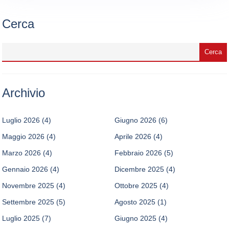
Cerca
Archivio
Luglio 2026
(4)
Giugno 2026
(6)
Maggio 2026
(4)
Aprile 2026
(4)
Marzo 2026
(4)
Febbraio 2026
(5)
Gennaio 2026
(4)
Dicembre 2025
(4)
Novembre 2025
(4)
Ottobre 2025
(4)
Settembre 2025
(5)
Agosto 2025
(1)
Luglio 2025
(7)
Giugno 2025
(4)