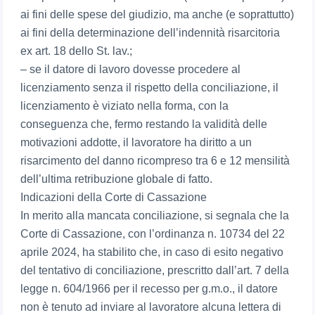
ai fini delle spese del giudizio, ma anche (e soprattutto)
ai fini della determinazione dell’indennità risarcitoria
ex art. 18 dello St. lav.;
– se il datore di lavoro dovesse procedere al
licenziamento senza il rispetto della conciliazione, il
licenziamento è viziato nella forma, con la
conseguenza che, fermo restando la validità delle
motivazioni addotte, il lavoratore ha diritto a un
risarcimento del danno ricompreso tra 6 e 12 mensilità
dell’ultima retribuzione globale di fatto.
Indicazioni della Corte di Cassazione
In merito alla mancata conciliazione, si segnala che la
Corte di Cassazione, con l’ordinanza n. 10734 del 22
aprile 2024, ha stabilito che, in caso di esito negativo
del tentativo di conciliazione, prescritto dall’art. 7 della
legge n. 604/1966 per il recesso per g.m.o., il datore
non è tenuto ad inviare al lavoratore alcuna lettera di