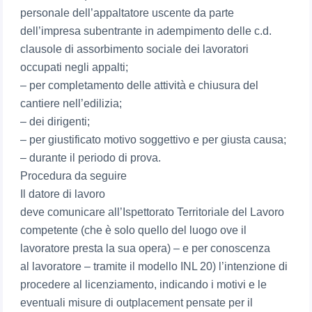
personale dell’appaltatore uscente da parte
dell’impresa subentrante in adempimento delle c.d.
clausole di assorbimento sociale dei lavoratori
occupati negli appalti;
– per completamento delle attività e chiusura del
cantiere nell’edilizia;
– dei dirigenti;
– per giustificato motivo soggettivo e per giusta causa;
– durante il periodo di prova.
Procedura da seguire
Il datore di lavoro
deve comunicare all’Ispettorato Territoriale del Lavoro
competente (che è solo quello del luogo ove il
lavoratore presta la sua opera) – e per conoscenza
al lavoratore – tramite il modello INL 20) l’intenzione di
procedere al licenziamento, indicando i motivi e le
eventuali misure di outplacement pensate per il