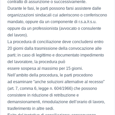
contratto di assunzione o successivamente.
Durante le fasi, le parti possono farsi assistere dalle
organizzazioni sindacali cui aderiscono o conferiscono
mandato, oppure da un componente di r.s.a./r.s.u.
oppure da un professionista (avvocato o consulente
del lavoro).
La procedura di conciliazione deve concludersi entro
20 giorni dalla trasmissione della convocazione alle
parti; in caso di legittimo e documentato impedimento
del lavoratore, la procedura può
essere sospesa al massimo per 15 giorni.
Nell’ambito della procedura, le parti procedono
ad esaminare “anche soluzioni alternative al recesso”
(art. 7, comma 6, legge n. 604/1966) che possono
consistere in riduzione di retribuzione e
demansionamenti, rimodulazione dell’orario di lavoro,
trasferimento in altre sedi.