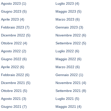
Agosto 2023
(1)
Luglio 2023
(4)
Giugno 2023
(5)
Maggio 2023
(5)
Aprile 2023
(4)
Marzo 2023
(6)
Febbraio 2023
(7)
Gennaio 2023
(3)
Dicembre 2022
(5)
Novembre 2022
(6)
Ottobre 2022
(4)
Settembre 2022
(5)
Agosto 2022
(2)
Luglio 2022
(6)
Giugno 2022
(6)
Maggio 2022
(6)
Aprile 2022
(6)
Marzo 2022
(6)
Febbraio 2022
(6)
Gennaio 2022
(1)
Dicembre 2021
(5)
Novembre 2021
(4)
Ottobre 2021
(5)
Settembre 2021
(8)
Agosto 2021
(3)
Luglio 2021
(5)
Giugno 2021
(7)
Maggio 2021
(4)