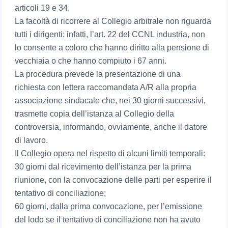
articoli 19 e 34.
La facoltà di ricorrere al Collegio arbitrale non riguarda
tutti i dirigenti: infatti, l’art. 22 del CCNL industria, non
lo consente a coloro che hanno diritto alla pensione di
vecchiaia o che hanno compiuto i 67 anni.
La procedura prevede la presentazione di una
richiesta con lettera raccomandata A/R alla propria
associazione sindacale che, nei 30 giorni successivi,
trasmette copia dell’istanza al Collegio della
controversia, informando, ovviamente, anche il datore
di lavoro.
Il Collegio opera nel rispetto di alcuni limiti temporali:
30 giorni dal ricevimento dell’istanza per la prima
riunione, con la convocazione delle parti per esperire il
tentativo di conciliazione;
60 giorni, dalla prima convocazione, per l’emissione
del lodo se il tentativo di conciliazione non ha avuto