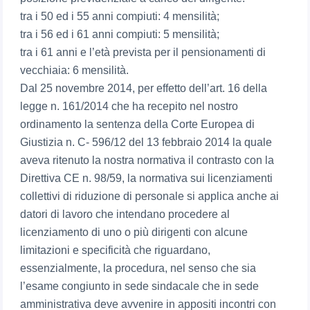
tra i 50 ed i 55 anni compiuti: 4 mensilità;
tra i 56 ed i 61 anni compiuti: 5 mensilità;
tra i 61 anni e l’età prevista per il pensionamenti di
vecchiaia: 6 mensilità.
Dal 25 novembre 2014, per effetto dell’art. 16 della
legge n. 161/2014 che ha recepito nel nostro
ordinamento la sentenza della Corte Europea di
Giustizia n. C- 596/12 del 13 febbraio 2014 la quale
aveva ritenuto la nostra normativa il contrasto con la
Direttiva CE n. 98/59, la normativa sui licenziamenti
collettivi di riduzione di personale si applica anche ai
datori di lavoro che intendano procedere al
licenziamento di uno o più dirigenti con alcune
limitazioni e specificità che riguardano,
essenzialmente, la procedura, nel senso che sia
l’esame congiunto in sede sindacale che in sede
amministrativa deve avvenire in appositi incontri con