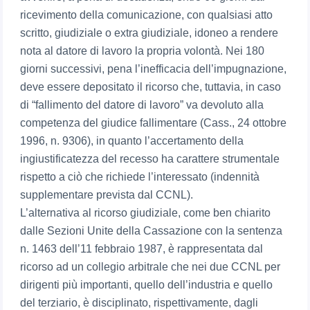
ricevimento della comunicazione, con qualsiasi atto
scritto, giudiziale o extra giudiziale, idoneo a rendere
nota al datore di lavoro la propria volontà. Nei 180
giorni successivi, pena l’inefficacia dell’impugnazione,
deve essere depositato il ricorso che, tuttavia, in caso
di “fallimento del datore di lavoro” va devoluto alla
competenza del giudice fallimentare (Cass., 24 ottobre
1996, n. 9306), in quanto l’accertamento della
ingiustificatezza del recesso ha carattere strumentale
rispetto a ciò che richiede l’interessato (indennità
supplementare prevista dal CCNL).
L’alternativa al ricorso giudiziale, come ben chiarito
dalle Sezioni Unite della Cassazione con la sentenza
n. 1463 dell’11 febbraio 1987, è rappresentata dal
ricorso ad un collegio arbitrale che nei due CCNL per
dirigenti più importanti, quello dell’industria e quello
del terziario, è disciplinato, rispettivamente, dagli