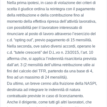
Nella prima ipotesi, in caso di violazione dei criteri di
scelta il giudice ordina la reintegra con il pagamento
della retribuzione e della contribuzione fino al
momento della effettiva ripresa dell’attività lavorativa,
con possibilità per il lavoratore interessato di
rinunciare al posto di lavoro attraverso l’esercizio del
c.d. “opting out”, previo pagamento di 15 mensilità.
Nella seconda, ove salvo diversi accordi, operano le
c.d. “tutele crescenti” del D.L.vo n. 23/2015, l’art. 10
afferma che, si applica l’indennità risarcitoria prevista
dall’art. 3 (2 mensilità dell’ultima retribuzione utile ai
fini del calcolo del TFR, partendo da una base di 4,
fino ad un massimo di 24 mensilità).
Da ultimo, un breve cenno alla fruizione della NASPI,
destinata ad integrare le indennità di natura
contrattuale previste in caso di licenziamento.
Anche il dirigente, come tutti gli altri lavoratori, che