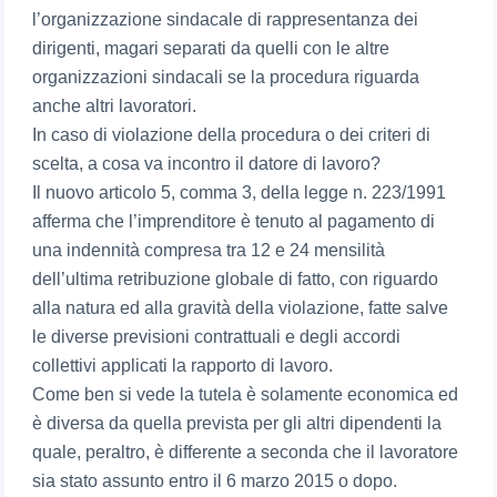
l’organizzazione sindacale di rappresentanza dei
dirigenti, magari separati da quelli con le altre
organizzazioni sindacali se la procedura riguarda
anche altri lavoratori.
In caso di violazione della procedura o dei criteri di
scelta, a cosa va incontro il datore di lavoro?
Il nuovo articolo 5, comma 3, della legge n. 223/1991
afferma che l’imprenditore è tenuto al pagamento di
una indennità compresa tra 12 e 24 mensilità
dell’ultima retribuzione globale di fatto, con riguardo
alla natura ed alla gravità della violazione, fatte salve
le diverse previsioni contrattuali e degli accordi
collettivi applicati la rapporto di lavoro.
Come ben si vede la tutela è solamente economica ed
è diversa da quella prevista per gli altri dipendenti la
quale, peraltro, è differente a seconda che il lavoratore
sia stato assunto entro il 6 marzo 2015 o dopo.