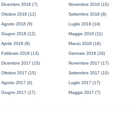
Dicembre 2018
(7)
Novembre 2018
(15)
Ottobre 2018
(12)
Settembre 2018
(8)
Agosto 2018
(9)
Luglio 2018
(14)
Giugno 2018
(12)
Maggio 2018
(11)
Aprile 2018
(8)
Marzo 2018
(16)
Febbraio 2018
(13)
Gennaio 2018
(16)
Dicembre 2017
(15)
Novembre 2017
(17)
Ottobre 2017
(15)
Settembre 2017
(15)
Agosto 2017
(6)
Luglio 2017
(17)
Giugno 2017
(17)
Maggio 2017
(7)