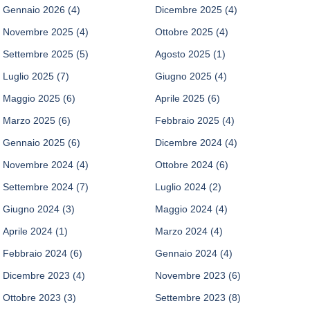
Gennaio 2026
(4)
Dicembre 2025
(4)
Novembre 2025
(4)
Ottobre 2025
(4)
Settembre 2025
(5)
Agosto 2025
(1)
Luglio 2025
(7)
Giugno 2025
(4)
Maggio 2025
(6)
Aprile 2025
(6)
Marzo 2025
(6)
Febbraio 2025
(4)
Gennaio 2025
(6)
Dicembre 2024
(4)
Novembre 2024
(4)
Ottobre 2024
(6)
Settembre 2024
(7)
Luglio 2024
(2)
Giugno 2024
(3)
Maggio 2024
(4)
Aprile 2024
(1)
Marzo 2024
(4)
Febbraio 2024
(6)
Gennaio 2024
(4)
Dicembre 2023
(4)
Novembre 2023
(6)
Ottobre 2023
(3)
Settembre 2023
(8)