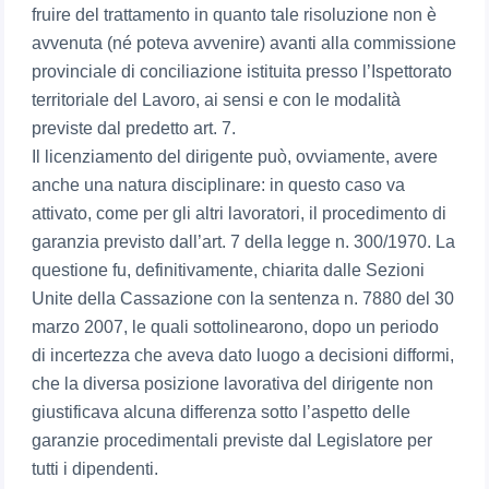
fruire del trattamento in quanto tale risoluzione non è
avvenuta (né poteva avvenire) avanti alla commissione
provinciale di conciliazione istituita presso l’Ispettorato
territoriale del Lavoro, ai sensi e con le modalità
previste dal predetto art. 7.
Il licenziamento del dirigente può, ovviamente, avere
anche una natura disciplinare: in questo caso va
attivato, come per gli altri lavoratori, il procedimento di
garanzia previsto dall’art. 7 della legge n. 300/1970. La
questione fu, definitivamente, chiarita dalle Sezioni
Unite della Cassazione con la sentenza n. 7880 del 30
marzo 2007, le quali sottolinearono, dopo un periodo
di incertezza che aveva dato luogo a decisioni difformi,
che la diversa posizione lavorativa del dirigente non
giustificava alcuna differenza sotto l’aspetto delle
garanzie procedimentali previste dal Legislatore per
tutti i dipendenti.