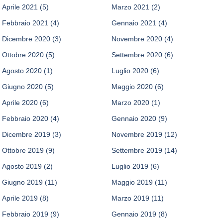
Aprile 2021
(5)
Marzo 2021
(2)
Febbraio 2021
(4)
Gennaio 2021
(4)
Dicembre 2020
(3)
Novembre 2020
(4)
Ottobre 2020
(5)
Settembre 2020
(6)
Agosto 2020
(1)
Luglio 2020
(6)
Giugno 2020
(5)
Maggio 2020
(6)
Aprile 2020
(6)
Marzo 2020
(1)
Febbraio 2020
(4)
Gennaio 2020
(9)
Dicembre 2019
(3)
Novembre 2019
(12)
Ottobre 2019
(9)
Settembre 2019
(14)
Agosto 2019
(2)
Luglio 2019
(6)
Giugno 2019
(11)
Maggio 2019
(11)
Aprile 2019
(8)
Marzo 2019
(11)
Febbraio 2019
(9)
Gennaio 2019
(8)