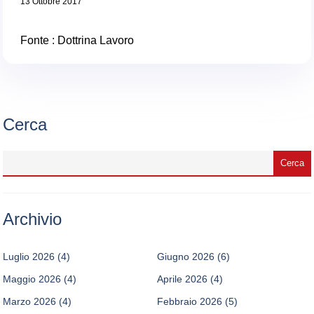
13 Ottobre 2017
Fonte :
Dottrina Lavoro
Cerca
Archivio
Luglio 2026
(4)
Giugno 2026
(6)
Maggio 2026
(4)
Aprile 2026
(4)
Marzo 2026
(4)
Febbraio 2026
(5)