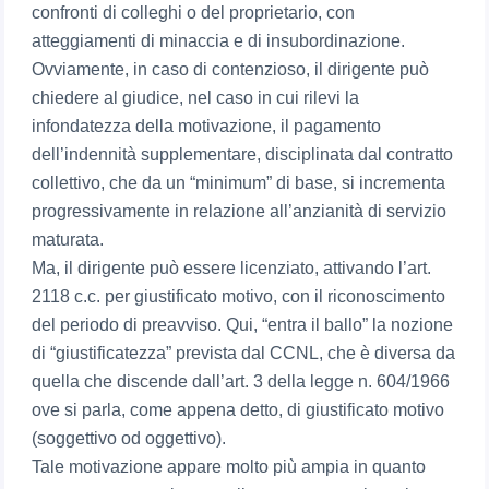
confronti di colleghi o del proprietario, con
atteggiamenti di minaccia e di insubordinazione.
Ovviamente, in caso di contenzioso, il dirigente può
chiedere al giudice, nel caso in cui rilevi la
infondatezza della motivazione, il pagamento
dell’indennità supplementare, disciplinata dal contratto
collettivo, che da un “minimum” di base, si incrementa
progressivamente in relazione all’anzianità di servizio
maturata.
Ma, il dirigente può essere licenziato, attivando l’art.
2118 c.c. per giustificato motivo, con il riconoscimento
del periodo di preavviso. Qui, “entra il ballo” la nozione
di “giustificatezza” prevista dal CCNL, che è diversa da
quella che discende dall’art. 3 della legge n. 604/1966
ove si parla, come appena detto, di giustificato motivo
(soggettivo od oggettivo).
Tale motivazione appare molto più ampia in quanto