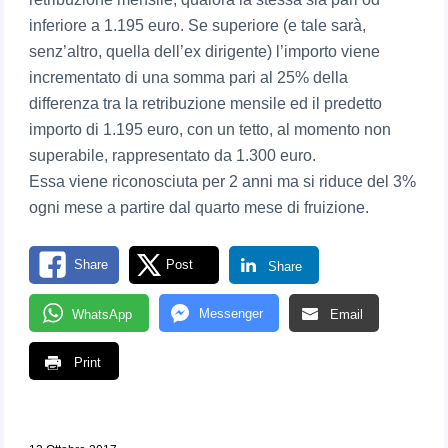
inferiore a 1.195 euro. Se superiore (e tale sarà,
senz’altro, quella dell’ex dirigente) l’importo viene
incrementato di una somma pari al 25% della
differenza tra la retribuzione mensile ed il predetto
importo di 1.195 euro, con un tetto, al momento non
superabile, rappresentato da 1.300 euro.
Essa viene riconosciuta per 2 anni ma si riduce del 3%
ogni mese a partire dal quarto mese di fruizione.
Share
Post
Share
Messenger
WhatsApp
Email
Print