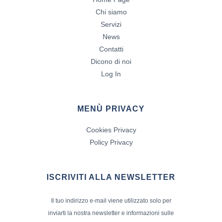
Chi siamo
Servizi
News
Contatti
Dicono di noi
Log In
MENÙ PRIVACY
Cookies Privacy
Policy Privacy
ISCRIVITI ALLA NEWSLETTER
Il tuo indirizzo e-mail viene utilizzato solo per
inviarti la nostra newsletter e informazioni sulle