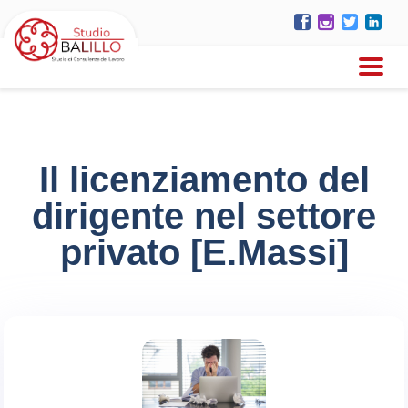
Il licenziamento del
dirigente nel settore
privato [E.Massi]