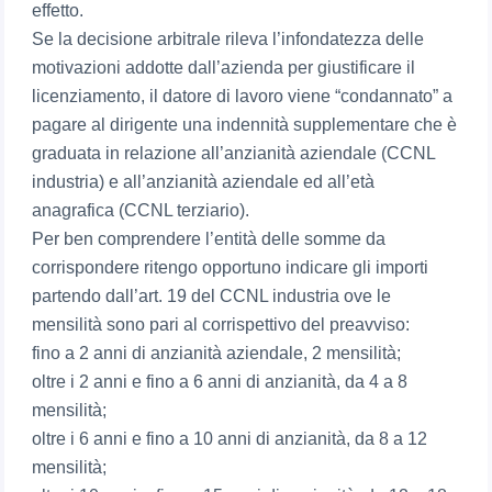
effetto.
Se la decisione arbitrale rileva l’infondatezza delle
motivazioni addotte dall’azienda per giustificare il
licenziamento, il datore di lavoro viene “condannato” a
pagare al dirigente una indennità supplementare che è
graduata in relazione all’anzianità aziendale (CCNL
industria) e all’anzianità aziendale ed all’età
anagrafica (CCNL terziario).
Per ben comprendere l’entità delle somme da
corrispondere ritengo opportuno indicare gli importi
partendo dall’art. 19 del CCNL industria ove le
mensilità sono pari al corrispettivo del preavviso:
fino a 2 anni di anzianità aziendale, 2 mensilità;
oltre i 2 anni e fino a 6 anni di anzianità, da 4 a 8
mensilità;
oltre i 6 anni e fino a 10 anni di anzianità, da 8 a 12
mensilità;