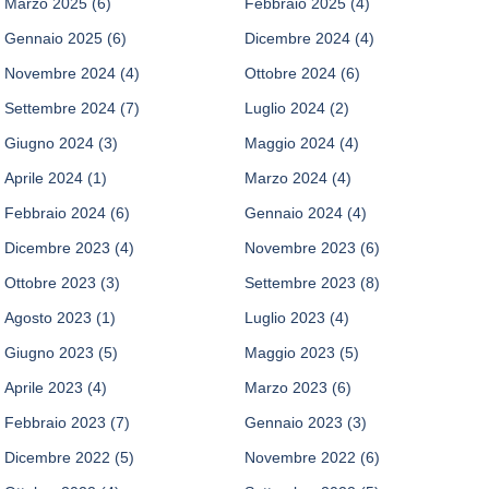
Marzo 2025
(6)
Febbraio 2025
(4)
Gennaio 2025
(6)
Dicembre 2024
(4)
Novembre 2024
(4)
Ottobre 2024
(6)
Settembre 2024
(7)
Luglio 2024
(2)
Giugno 2024
(3)
Maggio 2024
(4)
Aprile 2024
(1)
Marzo 2024
(4)
Febbraio 2024
(6)
Gennaio 2024
(4)
Dicembre 2023
(4)
Novembre 2023
(6)
Ottobre 2023
(3)
Settembre 2023
(8)
Agosto 2023
(1)
Luglio 2023
(4)
Giugno 2023
(5)
Maggio 2023
(5)
Aprile 2023
(4)
Marzo 2023
(6)
Febbraio 2023
(7)
Gennaio 2023
(3)
Dicembre 2022
(5)
Novembre 2022
(6)