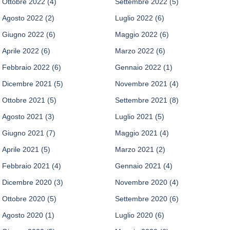
Ottobre 2022
(4)
Settembre 2022
(5)
Agosto 2022
(2)
Luglio 2022
(6)
Giugno 2022
(6)
Maggio 2022
(6)
Aprile 2022
(6)
Marzo 2022
(6)
Febbraio 2022
(6)
Gennaio 2022
(1)
Dicembre 2021
(5)
Novembre 2021
(4)
Ottobre 2021
(5)
Settembre 2021
(8)
Agosto 2021
(3)
Luglio 2021
(5)
Giugno 2021
(7)
Maggio 2021
(4)
Aprile 2021
(5)
Marzo 2021
(2)
Febbraio 2021
(4)
Gennaio 2021
(4)
Dicembre 2020
(3)
Novembre 2020
(4)
Ottobre 2020
(5)
Settembre 2020
(6)
Agosto 2020
(1)
Luglio 2020
(6)