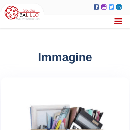
Immagine