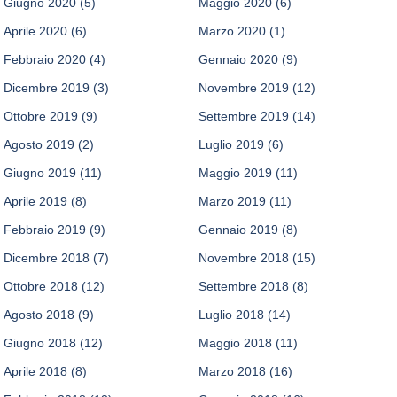
Giugno 2020
(5)
Maggio 2020
(6)
Aprile 2020
(6)
Marzo 2020
(1)
Febbraio 2020
(4)
Gennaio 2020
(9)
Dicembre 2019
(3)
Novembre 2019
(12)
Ottobre 2019
(9)
Settembre 2019
(14)
Agosto 2019
(2)
Luglio 2019
(6)
Giugno 2019
(11)
Maggio 2019
(11)
Aprile 2019
(8)
Marzo 2019
(11)
Febbraio 2019
(9)
Gennaio 2019
(8)
Dicembre 2018
(7)
Novembre 2018
(15)
Ottobre 2018
(12)
Settembre 2018
(8)
Agosto 2018
(9)
Luglio 2018
(14)
Giugno 2018
(12)
Maggio 2018
(11)
Aprile 2018
(8)
Marzo 2018
(16)