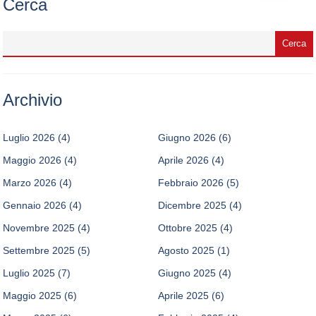
Cerca
Archivio
Luglio 2026
(4)
Giugno 2026
(6)
Maggio 2026
(4)
Aprile 2026
(4)
Marzo 2026
(4)
Febbraio 2026
(5)
Gennaio 2026
(4)
Dicembre 2025
(4)
Novembre 2025
(4)
Ottobre 2025
(4)
Settembre 2025
(5)
Agosto 2025
(1)
Luglio 2025
(7)
Giugno 2025
(4)
Maggio 2025
(6)
Aprile 2025
(6)