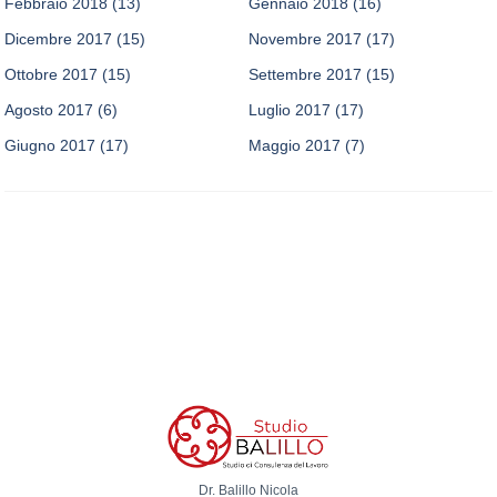
Febbraio 2018
(13)
Gennaio 2018
(16)
Dicembre 2017
(15)
Novembre 2017
(17)
Ottobre 2017
(15)
Settembre 2017
(15)
Agosto 2017
(6)
Luglio 2017
(17)
Giugno 2017
(17)
Maggio 2017
(7)
Dr. Balillo Nicola