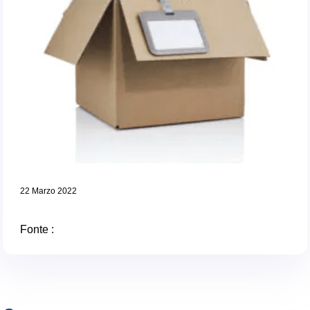
22 Marzo 2022
Fonte :