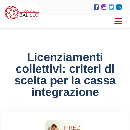
Licenziamenti
collettivi: criteri di
scelta per la cassa
integrazione