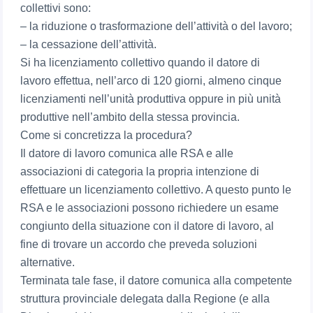
collettivi sono:
– la riduzione o trasformazione dell’attività o del lavoro;
– la cessazione dell’attività.
Si ha licenziamento collettivo quando il datore di
lavoro effettua, nell’arco di 120 giorni, almeno cinque
licenziamenti nell’unità produttiva oppure in più unità
produttive nell’ambito della stessa provincia.
Come si concretizza la procedura?
Il datore di lavoro comunica alle RSA e alle
associazioni di categoria la propria intenzione di
effettuare un licenziamento collettivo. A questo punto le
RSA e le associazioni possono richiedere un esame
congiunto della situazione con il datore di lavoro, al
fine di trovare un accordo che preveda soluzioni
alternative.
Terminata tale fase, il datore comunica alla competente
struttura provinciale delegata dalla Regione (e alla