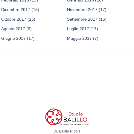
Dicembre 2017
(15)
Novembre 2017
(17)
Ottobre 2017
(15)
Settembre 2017
(15)
Agosto 2017
(6)
Luglio 2017
(17)
Giugno 2017
(17)
Maggio 2017
(7)
Dr. Balillo Nicola