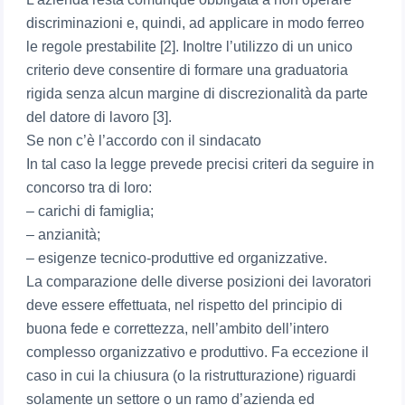
discriminazioni e, quindi, ad applicare in modo ferreo
le regole prestabilite [2]. Inoltre l’utilizzo di un unico
criterio deve consentire di formare una graduatoria
rigida senza alcun margine di discrezionalità da parte
del datore di lavoro [3].
Se non c’è l’accordo con il sindacato
In tal caso la legge prevede precisi criteri da seguire in
concorso tra di loro:
– carichi di famiglia;
– anzianità;
– esigenze tecnico-produttive ed organizzative.
La comparazione delle diverse posizioni dei lavoratori
deve essere effettuata, nel rispetto del principio di
buona fede e correttezza, nell’ambito dell’intero
complesso organizzativo e produttivo. Fa eccezione il
caso in cui la chiusura (o la ristrutturazione) riguardi
solamente un settore o un ramo d’azienda ed