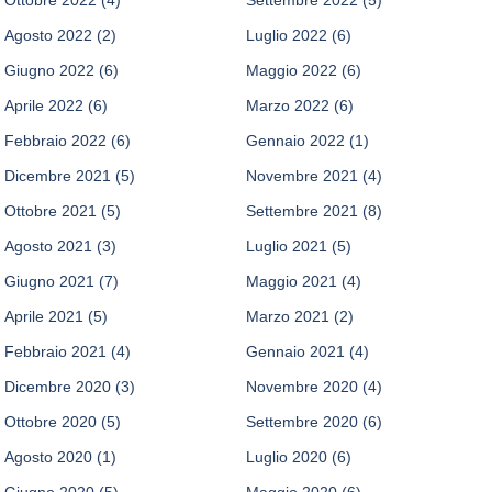
Agosto 2022
(2)
Luglio 2022
(6)
Giugno 2022
(6)
Maggio 2022
(6)
Aprile 2022
(6)
Marzo 2022
(6)
Febbraio 2022
(6)
Gennaio 2022
(1)
Dicembre 2021
(5)
Novembre 2021
(4)
Ottobre 2021
(5)
Settembre 2021
(8)
Agosto 2021
(3)
Luglio 2021
(5)
Giugno 2021
(7)
Maggio 2021
(4)
Aprile 2021
(5)
Marzo 2021
(2)
Febbraio 2021
(4)
Gennaio 2021
(4)
Dicembre 2020
(3)
Novembre 2020
(4)
Ottobre 2020
(5)
Settembre 2020
(6)
Agosto 2020
(1)
Luglio 2020
(6)
Giugno 2020
(5)
Maggio 2020
(6)