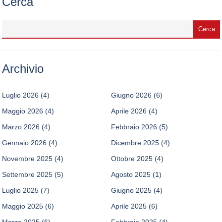
Cerca
Archivio
Luglio 2026
(4)
Giugno 2026
(6)
Maggio 2026
(4)
Aprile 2026
(4)
Marzo 2026
(4)
Febbraio 2026
(5)
Gennaio 2026
(4)
Dicembre 2025
(4)
Novembre 2025
(4)
Ottobre 2025
(4)
Settembre 2025
(5)
Agosto 2025
(1)
Luglio 2025
(7)
Giugno 2025
(4)
Maggio 2025
(6)
Aprile 2025
(6)
Marzo 2025
(6)
Febbraio 2025
(4)