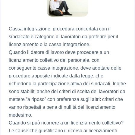
Cassa integrazione, procedura concertata con il
sindacato e categorie di lavoratori da preferire per il
licenziamento o la cassa integrazione.
Quando il datore di lavoro deve procedere a un
licenziamento collettivo del personale, con
conseguente cassa integrazione, deve adottare delle
procedure apposite indicate dalla legge, che
richiedono la partecipazione attiva dei sindacati. Inoltre
sono stabiliti anche dei criteri di scelta dei lavoratori da
mettere “a riposo” con preferenza sugli altri: criteri che
vanno rispettati a pena di nullità del licenziamento
medesimo.
Quando si può ricorrere a un licenziamento collettivo?
Le cause che giustificano il ricorso ai licenziamenti