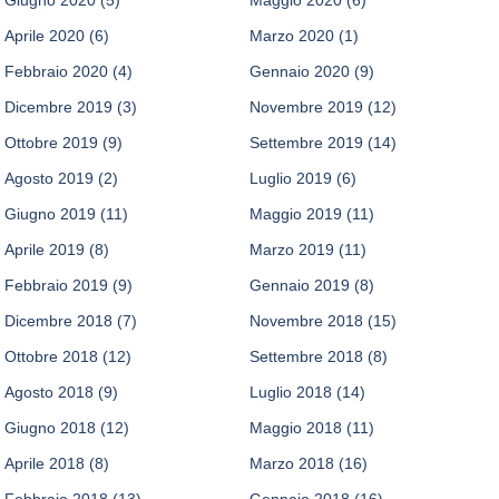
Aprile 2020
(6)
Marzo 2020
(1)
Febbraio 2020
(4)
Gennaio 2020
(9)
Dicembre 2019
(3)
Novembre 2019
(12)
Ottobre 2019
(9)
Settembre 2019
(14)
Agosto 2019
(2)
Luglio 2019
(6)
Giugno 2019
(11)
Maggio 2019
(11)
Aprile 2019
(8)
Marzo 2019
(11)
Febbraio 2019
(9)
Gennaio 2019
(8)
Dicembre 2018
(7)
Novembre 2018
(15)
Ottobre 2018
(12)
Settembre 2018
(8)
Agosto 2018
(9)
Luglio 2018
(14)
Giugno 2018
(12)
Maggio 2018
(11)
Aprile 2018
(8)
Marzo 2018
(16)
Febbraio 2018
(13)
Gennaio 2018
(16)