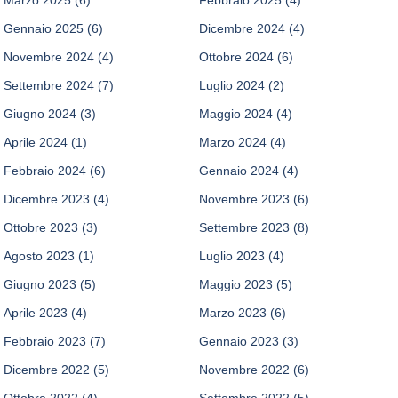
Gennaio 2025
(6)
Dicembre 2024
(4)
Novembre 2024
(4)
Ottobre 2024
(6)
Settembre 2024
(7)
Luglio 2024
(2)
Giugno 2024
(3)
Maggio 2024
(4)
Aprile 2024
(1)
Marzo 2024
(4)
Febbraio 2024
(6)
Gennaio 2024
(4)
Dicembre 2023
(4)
Novembre 2023
(6)
Ottobre 2023
(3)
Settembre 2023
(8)
Agosto 2023
(1)
Luglio 2023
(4)
Giugno 2023
(5)
Maggio 2023
(5)
Aprile 2023
(4)
Marzo 2023
(6)
Febbraio 2023
(7)
Gennaio 2023
(3)
Dicembre 2022
(5)
Novembre 2022
(6)
Ottobre 2022
(4)
Settembre 2022
(5)