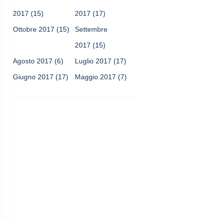
2017
(15)
2017
(17)
Ottobre 2017
(15)
Settembre
2017
(15)
Agosto 2017
(6)
Luglio 2017
(17)
Giugno 2017
(17)
Maggio 2017
(7)