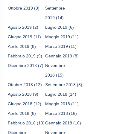
Ottobre 2019
(9)
Settembre
2019
(14)
Agosto 2019
(2)
Luglio 2019
(6)
Giugno 2019
(11)
Maggio 2019
(11)
Aprile 2019
(8)
Marzo 2019
(11)
Febbraio 2019
(9)
Gennaio 2019
(8)
Dicembre 2018
(7)
Novembre
2018
(15)
Ottobre 2018
(12)
Settembre 2018
(8)
Agosto 2018
(9)
Luglio 2018
(14)
Giugno 2018
(12)
Maggio 2018
(11)
Aprile 2018
(8)
Marzo 2018
(16)
Febbraio 2018
(13)
Gennaio 2018
(16)
Dicembre
Novembre