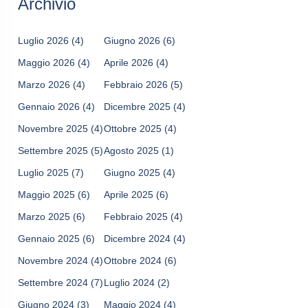
Archivio
Luglio 2026
(4)
Giugno 2026
(6)
Maggio 2026
(4)
Aprile 2026
(4)
Marzo 2026
(4)
Febbraio 2026
(5)
Gennaio 2026
(4)
Dicembre 2025
(4)
Novembre 2025
(4)
Ottobre 2025
(4)
Settembre 2025
(5)
Agosto 2025
(1)
Luglio 2025
(7)
Giugno 2025
(4)
Maggio 2025
(6)
Aprile 2025
(6)
Marzo 2025
(6)
Febbraio 2025
(4)
Gennaio 2025
(6)
Dicembre 2024
(4)
Novembre 2024
(4)
Ottobre 2024
(6)
Settembre 2024
(7)
Luglio 2024
(2)
Giugno 2024
(3)
Maggio 2024
(4)