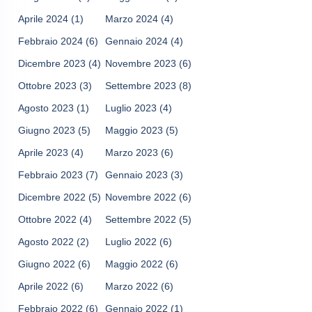
Aprile 2024
(1)
Marzo 2024
(4)
Febbraio 2024
(6)
Gennaio 2024
(4)
Dicembre 2023
(4)
Novembre 2023
(6)
Ottobre 2023
(3)
Settembre 2023
(8)
Agosto 2023
(1)
Luglio 2023
(4)
Giugno 2023
(5)
Maggio 2023
(5)
Aprile 2023
(4)
Marzo 2023
(6)
Febbraio 2023
(7)
Gennaio 2023
(3)
Dicembre 2022
(5)
Novembre 2022
(6)
Ottobre 2022
(4)
Settembre 2022
(5)
Agosto 2022
(2)
Luglio 2022
(6)
Giugno 2022
(6)
Maggio 2022
(6)
Aprile 2022
(6)
Marzo 2022
(6)
Febbraio 2022
(6)
Gennaio 2022
(1)