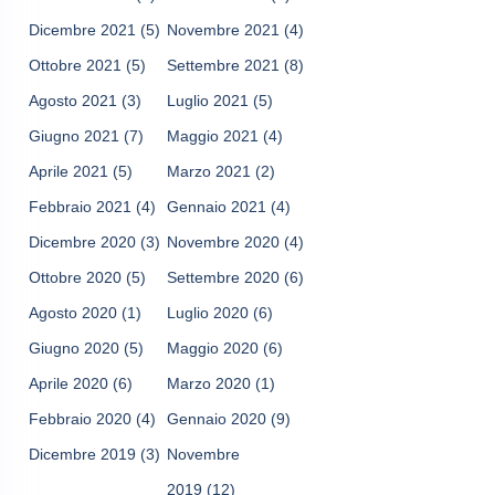
Dicembre 2021
(5)
Novembre 2021
(4)
Ottobre 2021
(5)
Settembre 2021
(8)
Agosto 2021
(3)
Luglio 2021
(5)
Giugno 2021
(7)
Maggio 2021
(4)
Aprile 2021
(5)
Marzo 2021
(2)
Febbraio 2021
(4)
Gennaio 2021
(4)
Dicembre 2020
(3)
Novembre 2020
(4)
Ottobre 2020
(5)
Settembre 2020
(6)
Agosto 2020
(1)
Luglio 2020
(6)
Giugno 2020
(5)
Maggio 2020
(6)
Aprile 2020
(6)
Marzo 2020
(1)
Febbraio 2020
(4)
Gennaio 2020
(9)
Dicembre 2019
(3)
Novembre
2019
(12)