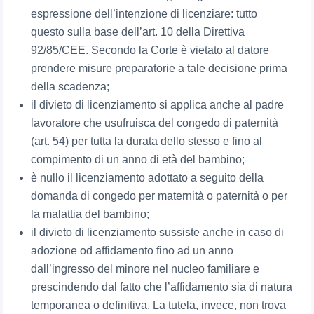
espressione dell’intenzione di licenziare: tutto
questo sulla base dell’art. 10 della Direttiva
92/85/CEE. Secondo la Corte è vietato al datore
prendere misure preparatorie a tale decisione prima
della scadenza;
il divieto di licenziamento si applica anche al padre
lavoratore che usufruisca del congedo di paternità
(art. 54) per tutta la durata dello stesso e fino al
compimento di un anno di età del bambino;
è nullo il licenziamento adottato a seguito della
domanda di congedo per maternità o paternità o per
la malattia del bambino;
il divieto di licenziamento sussiste anche in caso di
adozione od affidamento fino ad un anno
dall’ingresso del minore nel nucleo familiare e
prescindendo dal fatto che l’affidamento sia di natura
temporanea o definitiva. La tutela, invece, non trova