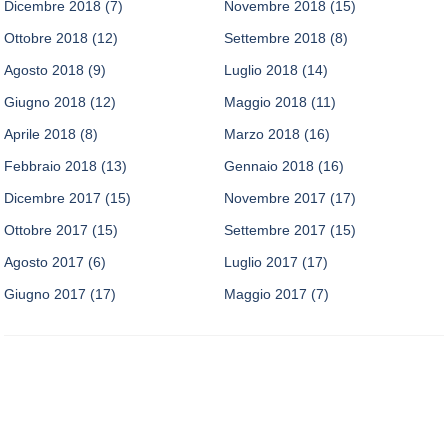
Dicembre 2018
(7)
Novembre 2018
(15)
Ottobre 2018
(12)
Settembre 2018
(8)
Agosto 2018
(9)
Luglio 2018
(14)
Giugno 2018
(12)
Maggio 2018
(11)
Aprile 2018
(8)
Marzo 2018
(16)
Febbraio 2018
(13)
Gennaio 2018
(16)
Dicembre 2017
(15)
Novembre 2017
(17)
Ottobre 2017
(15)
Settembre 2017
(15)
Agosto 2017
(6)
Luglio 2017
(17)
Giugno 2017
(17)
Maggio 2017
(7)