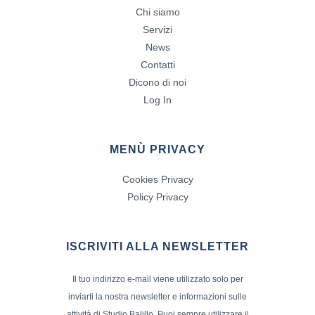
Chi siamo
Servizi
News
Contatti
Dicono di noi
Log In
MENÙ PRIVACY
Cookies Privacy
Policy Privacy
ISCRIVITI ALLA NEWSLETTER
Il tuo indirizzo e-mail viene utilizzato solo per
inviarti la nostra newsletter e informazioni sulle
attività di Studio Balillo. Puoi sempre utilizzare il