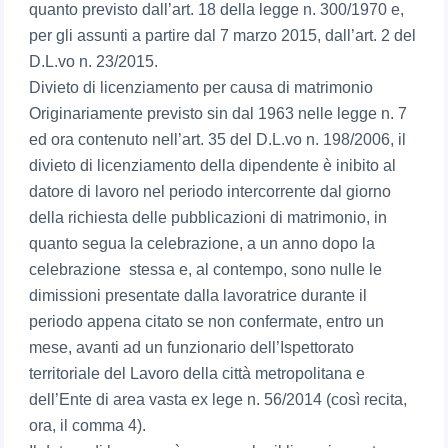
quanto previsto dall’art. 18 della legge n. 300/1970 e,
per gli assunti a partire dal 7 marzo 2015, dall’art. 2 del
D.L.vo n. 23/2015.
Divieto di licenziamento per causa di matrimonio
Originariamente previsto sin dal 1963 nelle legge n. 7
ed ora contenuto nell’art. 35 del D.L.vo n. 198/2006, il
divieto di licenziamento della dipendente è inibito al
datore di lavoro nel periodo intercorrente dal giorno
della richiesta delle pubblicazioni di matrimonio, in
quanto segua la celebrazione, a un anno dopo la
celebrazione stessa e, al contempo, sono nulle le
dimissioni presentate dalla lavoratrice durante il
periodo appena citato se non confermate, entro un
mese, avanti ad un funzionario dell’Ispettorato
territoriale del Lavoro della città metropolitana e
dell’Ente di area vasta ex lege n. 56/2014 (così recita,
ora, il comma 4).