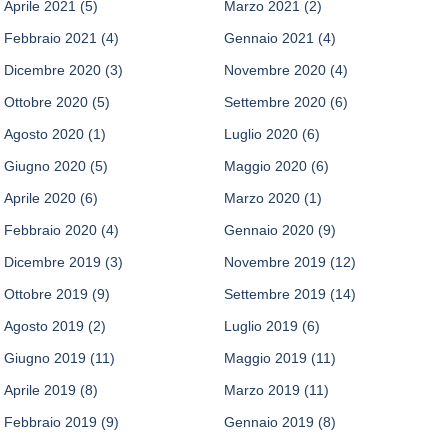
Aprile 2021
(5)
Marzo 2021
(2)
Febbraio 2021
(4)
Gennaio 2021
(4)
Dicembre 2020
(3)
Novembre 2020
(4)
Ottobre 2020
(5)
Settembre 2020
(6)
Agosto 2020
(1)
Luglio 2020
(6)
Giugno 2020
(5)
Maggio 2020
(6)
Aprile 2020
(6)
Marzo 2020
(1)
Febbraio 2020
(4)
Gennaio 2020
(9)
Dicembre 2019
(3)
Novembre 2019
(12)
Ottobre 2019
(9)
Settembre 2019
(14)
Agosto 2019
(2)
Luglio 2019
(6)
Giugno 2019
(11)
Maggio 2019
(11)
Aprile 2019
(8)
Marzo 2019
(11)
Febbraio 2019
(9)
Gennaio 2019
(8)