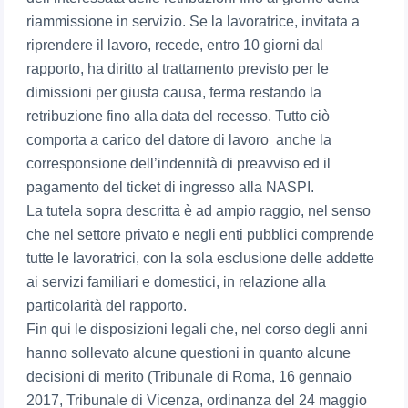
riammissione in servizio. Se la lavoratrice, invitata a
riprendere il lavoro, recede, entro 10 giorni dal
rapporto, ha diritto al trattamento previsto per le
dimissioni per giusta causa, ferma restando la
retribuzione fino alla data del recesso. Tutto ciò
comporta a carico del datore di lavoro anche la
corresponsione dell’indennità di preavviso ed il
pagamento del ticket di ingresso alla NASPI.
La tutela sopra descritta è ad ampio raggio, nel senso
che nel settore privato e negli enti pubblici comprende
tutte le lavoratrici, con la sola esclusione delle addette
ai servizi familiari e domestici, in relazione alla
particolarità del rapporto.
Fin qui le disposizioni legali che, nel corso degli anni
hanno sollevato alcune questioni in quanto alcune
decisioni di merito (Tribunale di Roma, 16 gennaio
2017, Tribunale di Vicenza, ordinanza del 24 maggio