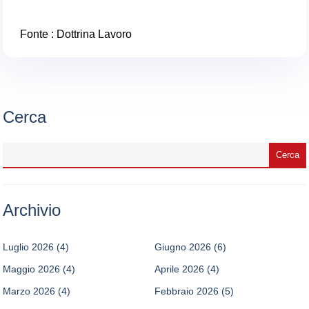
Fonte :
Dottrina Lavoro
Cerca
Archivio
Luglio 2026
(4)
Giugno 2026
(6)
Maggio 2026
(4)
Aprile 2026
(4)
Marzo 2026
(4)
Febbraio 2026
(5)