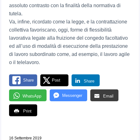
assoluto contrasto con la finalità della normativa di
tutela.
Va, infine, ricordato come la legge, e la contrattazione
collettiva favoriscano, oggi, forme di flessibilità
lavorativa legate alla fruizione del congedo facoltativo
ed all’uso di modalità di esecuzione della prestazione
di lavoro subordinato come, ad esempio, il lavoro agile
o il telelavoro.
Share
Post
Share
Messenger
WhatsApp
Email
Print
16 Settembre 2019