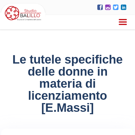
Le tutele specifiche
delle donne in
materia di
licenziamento
[E.Massi]