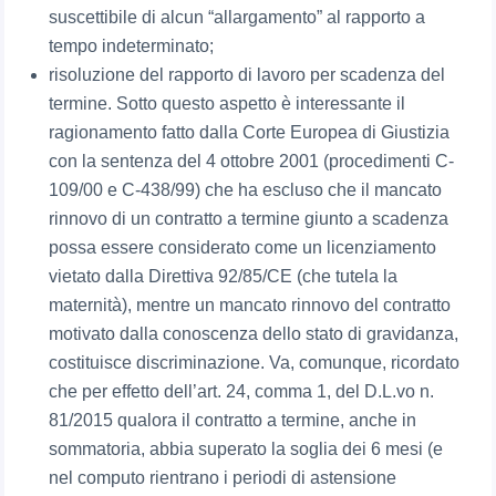
suscettibile di alcun “allargamento” al rapporto a
tempo indeterminato;
risoluzione del rapporto di lavoro per scadenza del
termine. Sotto questo aspetto è interessante il
ragionamento fatto dalla Corte Europea di Giustizia
con la sentenza del 4 ottobre 2001 (procedimenti C-
109/00 e C-438/99) che ha escluso che il mancato
rinnovo di un contratto a termine giunto a scadenza
possa essere considerato come un licenziamento
vietato dalla Direttiva 92/85/CE (che tutela la
maternità), mentre un mancato rinnovo del contratto
motivato dalla conoscenza dello stato di gravidanza,
costituisce discriminazione. Va, comunque, ricordato
che per effetto dell’art. 24, comma 1, del D.L.vo n.
81/2015 qualora il contratto a termine, anche in
sommatoria, abbia superato la soglia dei 6 mesi (e
nel computo rientrano i periodi di astensione