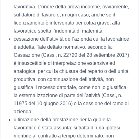
lavorativa. L’onere della prova incombe, ovviamente,
sul datore di lavoro e, in ogni caso, anche se il
licenziamento è intervenuto per colpa grave, alla
lavoratrice spetta l’indennità di maternità;
cessazione dell’attività dell’azienda cui la lavoratrice
è addetta. Tale dettato normativo, secondo la
Cassazione (Cass., n. 22720 del 28 settembre 2017)
è insuscettibile di interpretazione estensiva ed
analogica, per cui la chiusura del reparto o dell’unità
produttiva, con continuazione dell’attività, non
giustifica il recesso datoriale, come non lo giustifica
la esternalizzazione di parte dell’attività (Cass., n.
11975 del 10 giugno 2016) o la cessione del ramo di
azienda;
ultimazione della prestazione per la quale la
lavoratrice è stata assunta: si tratta di una ipotesi
riferibile al contratto a tempo determinato, non