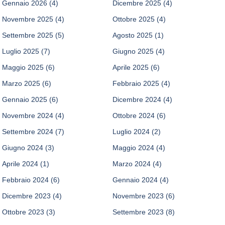
Gennaio 2026
(4)
Dicembre 2025
(4)
Novembre 2025
(4)
Ottobre 2025
(4)
Settembre 2025
(5)
Agosto 2025
(1)
Luglio 2025
(7)
Giugno 2025
(4)
Maggio 2025
(6)
Aprile 2025
(6)
Marzo 2025
(6)
Febbraio 2025
(4)
Gennaio 2025
(6)
Dicembre 2024
(4)
Novembre 2024
(4)
Ottobre 2024
(6)
Settembre 2024
(7)
Luglio 2024
(2)
Giugno 2024
(3)
Maggio 2024
(4)
Aprile 2024
(1)
Marzo 2024
(4)
Febbraio 2024
(6)
Gennaio 2024
(4)
Dicembre 2023
(4)
Novembre 2023
(6)
Ottobre 2023
(3)
Settembre 2023
(8)