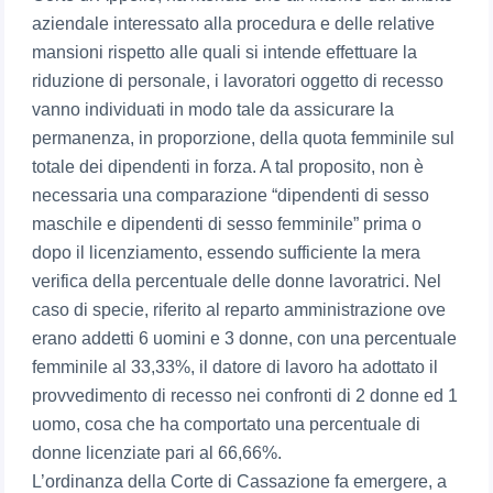
aziendale interessato alla procedura e delle relative
mansioni rispetto alle quali si intende effettuare la
riduzione di personale, i lavoratori oggetto di recesso
vanno individuati in modo tale da assicurare la
permanenza, in proporzione, della quota femminile sul
totale dei dipendenti in forza. A tal proposito, non è
necessaria una comparazione “dipendenti di sesso
maschile e dipendenti di sesso femminile” prima o
dopo il licenziamento, essendo sufficiente la mera
verifica della percentuale delle donne lavoratrici. Nel
caso di specie, riferito al reparto amministrazione ove
erano addetti 6 uomini e 3 donne, con una percentuale
femminile al 33,33%, il datore di lavoro ha adottato il
provvedimento di recesso nei confronti di 2 donne ed 1
uomo, cosa che ha comportato una percentuale di
donne licenziate pari al 66,66%.
L’ordinanza della Corte di Cassazione fa emergere, a