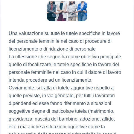
Una valutazione su tutte le tutele specifiche in favore
del personale femminile nel caso di procedure di
licenziamento o di riduzione di personale
La riflessione che segue ha come obiettivo principale
quello di focalizzare le tutele specifiche in favore del
personale femminile nel caso in cui il datore di lavoro
intenda procedere ad un licenziamento.
Ovviamente, si tratta di tutele aggiuntive rispetto a
quelle previste, in via generale, per tutti i lavoratori
dipendenti ed esse fanno riferimento a situazioni
soggettive degne di particolare tutela (matrimonio,
gravidanza, nascita del bambino, adozione, affido,
ecc.) ma anche a situazioni oggettive come la