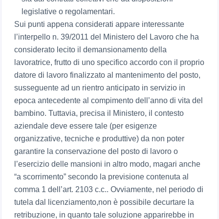
legislative o regolamentari.
Sui punti appena considerati appare interessante
l’interpello n. 39/2011 del Ministero del Lavoro che ha
considerato lecito il demansionamento della
lavoratrice, frutto di uno specifico accordo con il proprio
datore di lavoro finalizzato al mantenimento del posto,
susseguente ad un rientro anticipato in servizio in
epoca antecedente al compimento dell’anno di vita del
bambino. Tuttavia, precisa il Ministero, il contesto
aziendale deve essere tale (per esigenze
organizzative, tecniche e produttive) da non poter
garantire la conservazione del posto di lavoro o
l’esercizio delle mansioni in altro modo, magari anche
“a scorrimento” secondo la previsione contenuta al
comma 1 dell’art. 2103 c.c.. Ovviamente, nel periodo di
tutela dal licenziamento,non è possibile decurtare la
retribuzione, in quanto tale soluzione apparirebbe in