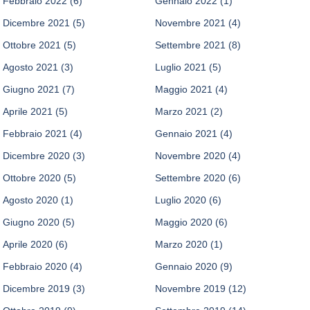
Febbraio 2022
(6)
Gennaio 2022
(1)
Dicembre 2021
(5)
Novembre 2021
(4)
Ottobre 2021
(5)
Settembre 2021
(8)
Agosto 2021
(3)
Luglio 2021
(5)
Giugno 2021
(7)
Maggio 2021
(4)
Aprile 2021
(5)
Marzo 2021
(2)
Febbraio 2021
(4)
Gennaio 2021
(4)
Dicembre 2020
(3)
Novembre 2020
(4)
Ottobre 2020
(5)
Settembre 2020
(6)
Agosto 2020
(1)
Luglio 2020
(6)
Giugno 2020
(5)
Maggio 2020
(6)
Aprile 2020
(6)
Marzo 2020
(1)
Febbraio 2020
(4)
Gennaio 2020
(9)
Dicembre 2019
(3)
Novembre 2019
(12)