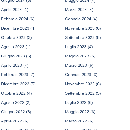
Giugno 2024
(3)
Maggio 2024
(4)
Aprile 2024
(1)
Marzo 2024
(4)
Febbraio 2024
(6)
Gennaio 2024
(4)
Dicembre 2023
(4)
Novembre 2023
(6)
Ottobre 2023
(3)
Settembre 2023
(8)
Agosto 2023
(1)
Luglio 2023
(4)
Giugno 2023
(5)
Maggio 2023
(5)
Aprile 2023
(4)
Marzo 2023
(6)
Febbraio 2023
(7)
Gennaio 2023
(3)
Dicembre 2022
(5)
Novembre 2022
(6)
Ottobre 2022
(4)
Settembre 2022
(5)
Agosto 2022
(2)
Luglio 2022
(6)
Giugno 2022
(6)
Maggio 2022
(6)
Aprile 2022
(6)
Marzo 2022
(6)