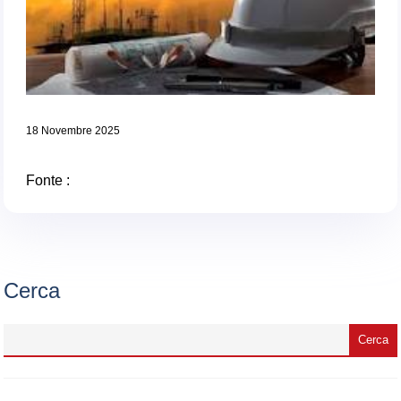
18 Novembre 2025
Fonte :
Cerca