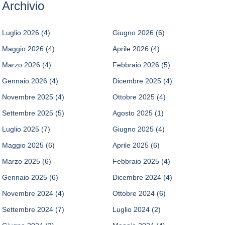
Archivio
Luglio 2026
(4)
Giugno 2026
(6)
Maggio 2026
(4)
Aprile 2026
(4)
Marzo 2026
(4)
Febbraio 2026
(5)
Gennaio 2026
(4)
Dicembre 2025
(4)
Novembre 2025
(4)
Ottobre 2025
(4)
Settembre 2025
(5)
Agosto 2025
(1)
Luglio 2025
(7)
Giugno 2025
(4)
Maggio 2025
(6)
Aprile 2025
(6)
Marzo 2025
(6)
Febbraio 2025
(4)
Gennaio 2025
(6)
Dicembre 2024
(4)
Novembre 2024
(4)
Ottobre 2024
(6)
Settembre 2024
(7)
Luglio 2024
(2)