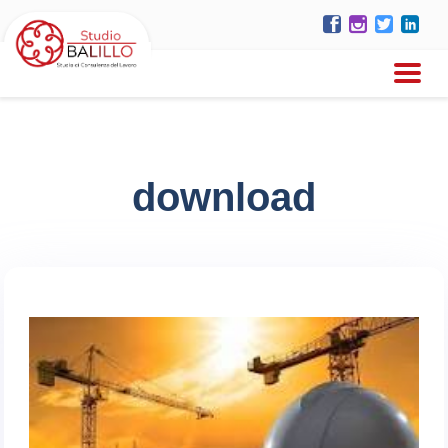
download