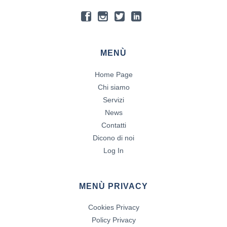
MENÙ
Home Page
Chi siamo
Servizi
News
Contatti
Dicono di noi
Log In
MENÙ PRIVACY
Cookies Privacy
Policy Privacy