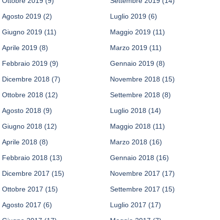
Ottobre 2019
(9)
Settembre 2019
(14)
Agosto 2019
(2)
Luglio 2019
(6)
Giugno 2019
(11)
Maggio 2019
(11)
Aprile 2019
(8)
Marzo 2019
(11)
Febbraio 2019
(9)
Gennaio 2019
(8)
Dicembre 2018
(7)
Novembre 2018
(15)
Ottobre 2018
(12)
Settembre 2018
(8)
Agosto 2018
(9)
Luglio 2018
(14)
Giugno 2018
(12)
Maggio 2018
(11)
Aprile 2018
(8)
Marzo 2018
(16)
Febbraio 2018
(13)
Gennaio 2018
(16)
Dicembre 2017
(15)
Novembre 2017
(17)
Ottobre 2017
(15)
Settembre 2017
(15)
Agosto 2017
(6)
Luglio 2017
(17)