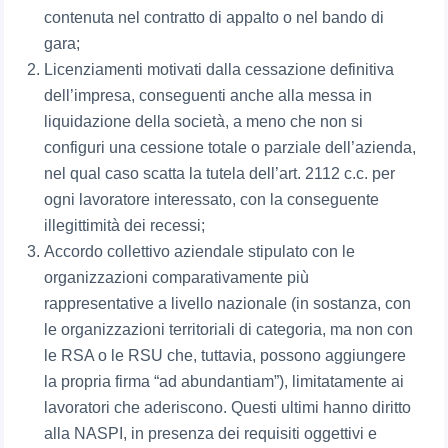
contenuta nel contratto di appalto o nel bando di
gara;
Licenziamenti motivati dalla cessazione definitiva
dell’impresa, conseguenti anche alla messa in
liquidazione della società, a meno che non si
configuri una cessione totale o parziale dell’azienda,
nel qual caso scatta la tutela dell’art. 2112 c.c. per
ogni lavoratore interessato, con la conseguente
illegittimità dei recessi;
Accordo collettivo aziendale stipulato con le
organizzazioni comparativamente più
rappresentative a livello nazionale (in sostanza, con
le organizzazioni territoriali di categoria, ma non con
le RSA o le RSU che, tuttavia, possono aggiungere
la propria firma “ad abundantiam”), limitatamente ai
lavoratori che aderiscono. Questi ultimi hanno diritto
alla NASPI, in presenza dei requisiti oggettivi e