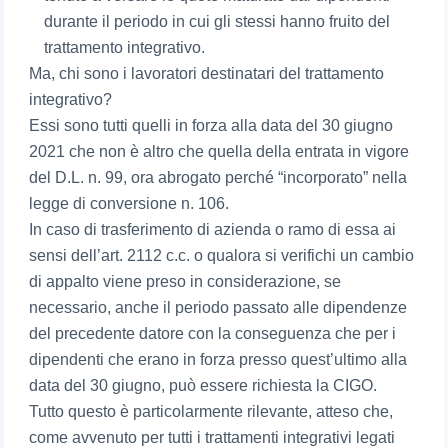
durante il periodo in cui gli stessi hanno fruito del
trattamento integrativo.
Ma, chi sono i lavoratori destinatari del trattamento
integrativo?
Essi sono tutti quelli in forza alla data del 30 giugno
2021 che non è altro che quella della entrata in vigore
del D.L. n. 99, ora abrogato perché “incorporato” nella
legge di conversione n. 106.
In caso di trasferimento di azienda o ramo di essa ai
sensi dell’art. 2112 c.c. o qualora si verifichi un cambio
di appalto viene preso in considerazione, se
necessario, anche il periodo passato alle dipendenze
del precedente datore con la conseguenza che per i
dipendenti che erano in forza presso quest’ultimo alla
data del 30 giugno, può essere richiesta la CIGO.
Tutto questo è particolarmente rilevante, atteso che,
come avvenuto per tutti i trattamenti integrativi legati