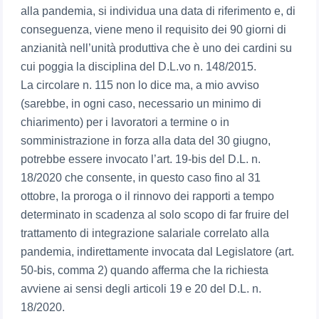
alla pandemia, si individua una data di riferimento e, di
conseguenza, viene meno il requisito dei 90 giorni di
anzianità nell’unità produttiva che è uno dei cardini su
cui poggia la disciplina del D.L.vo n. 148/2015.
La circolare n. 115 non lo dice ma, a mio avviso
(sarebbe, in ogni caso, necessario un minimo di
chiarimento) per i lavoratori a termine o in
somministrazione in forza alla data del 30 giugno,
potrebbe essere invocato l’art. 19-bis del D.L. n.
18/2020 che consente, in questo caso fino al 31
ottobre, la proroga o il rinnovo dei rapporti a tempo
determinato in scadenza al solo scopo di far fruire del
trattamento di integrazione salariale correlato alla
pandemia, indirettamente invocata dal Legislatore (art.
50-bis, comma 2) quando afferma che la richiesta
avviene ai sensi degli articoli 19 e 20 del D.L. n.
18/2020.