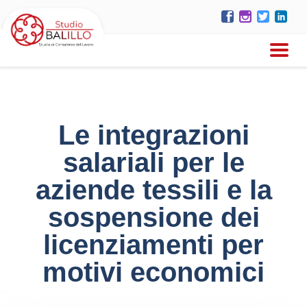
Le integrazioni
salariali per le
aziende tessili e la
sospensione dei
licenziamenti per
motivi economici