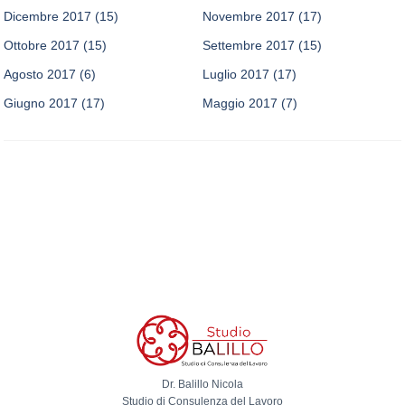
Dicembre 2017
(15)
Novembre 2017
(17)
Ottobre 2017
(15)
Settembre 2017
(15)
Agosto 2017
(6)
Luglio 2017
(17)
Giugno 2017
(17)
Maggio 2017
(7)
Dr. Balillo Nicola
Studio di Consulenza del Lavoro