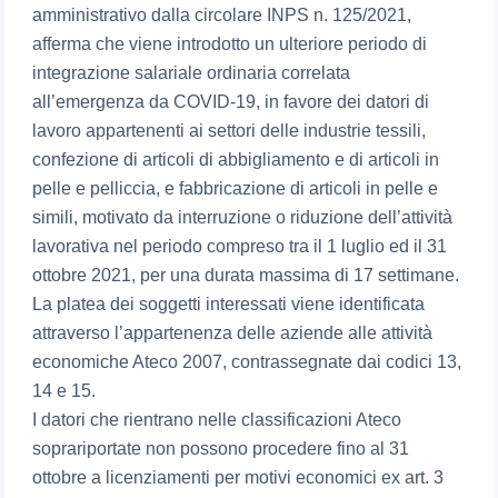
amministrativo dalla circolare INPS n. 125/2021,
afferma che viene introdotto un ulteriore periodo di
integrazione salariale ordinaria correlata
all’emergenza da COVID-19, in favore dei datori di
lavoro appartenenti ai settori delle industrie tessili,
confezione di articoli di abbigliamento e di articoli in
pelle e pelliccia, e fabbricazione di articoli in pelle e
simili, motivato da interruzione o riduzione dell’attività
lavorativa nel periodo compreso tra il 1 luglio ed il 31
ottobre 2021, per una durata massima di 17 settimane.
La platea dei soggetti interessati viene identificata
attraverso l’appartenenza delle aziende alle attività
economiche Ateco 2007, contrassegnate dai codici 13,
14 e 15.
I datori che rientrano nelle classificazioni Ateco
soprariportate non possono procedere fino al 31
ottobre a licenziamenti per motivi economici ex art. 3