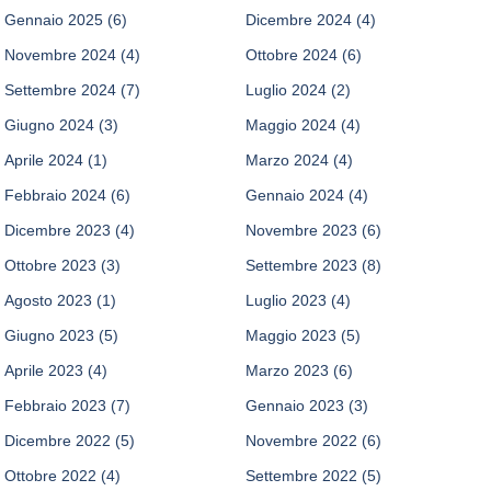
Gennaio 2025
(6)
Dicembre 2024
(4)
Novembre 2024
(4)
Ottobre 2024
(6)
Settembre 2024
(7)
Luglio 2024
(2)
Giugno 2024
(3)
Maggio 2024
(4)
Aprile 2024
(1)
Marzo 2024
(4)
Febbraio 2024
(6)
Gennaio 2024
(4)
Dicembre 2023
(4)
Novembre 2023
(6)
Ottobre 2023
(3)
Settembre 2023
(8)
Agosto 2023
(1)
Luglio 2023
(4)
Giugno 2023
(5)
Maggio 2023
(5)
Aprile 2023
(4)
Marzo 2023
(6)
Febbraio 2023
(7)
Gennaio 2023
(3)
Dicembre 2022
(5)
Novembre 2022
(6)
Ottobre 2022
(4)
Settembre 2022
(5)