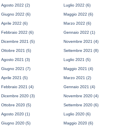
Agosto 2022
(2)
Luglio 2022
(6)
Giugno 2022
(6)
Maggio 2022
(6)
Aprile 2022
(6)
Marzo 2022
(6)
Febbraio 2022
(6)
Gennaio 2022
(1)
Dicembre 2021
(5)
Novembre 2021
(4)
Ottobre 2021
(5)
Settembre 2021
(8)
Agosto 2021
(3)
Luglio 2021
(5)
Giugno 2021
(7)
Maggio 2021
(4)
Aprile 2021
(5)
Marzo 2021
(2)
Febbraio 2021
(4)
Gennaio 2021
(4)
Dicembre 2020
(3)
Novembre 2020
(4)
Ottobre 2020
(5)
Settembre 2020
(6)
Agosto 2020
(1)
Luglio 2020
(6)
Giugno 2020
(5)
Maggio 2020
(6)