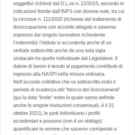
soggettivi richiesti dal D.L.vo n. 22/2015, secondo le
indicazioni fornite dall’INPS con diverse note, tra cui
la circolare n. 111/2020 (richiesta del trattamento di
disoccupazione con accordo allegato e assenso
espresso dal singolo lavoratore richiedente
l’indennità): l’Istituto si accontenta anche di un
verbale sottoscritto anche da una sola sigla
sindacale tra quelle individuate dal Legislatore. Il
datore di lavoro è tenuto al pagamento contributo di
ingresso alla NASPI nella misura ordinaria.
Nell’accordo collettivo che va sottoscritto entro il
periodo di scadenza del “blocco dei licenziamenti”
(qui la data “limite” entro la quale vanno definite
anche le singole risoluzioni consensuali, è il 31
ottobre 2021), le parti individuano i profili
eccedentari e possono (non è un obbligo)
quantificare le somme che saranno corrisposte a