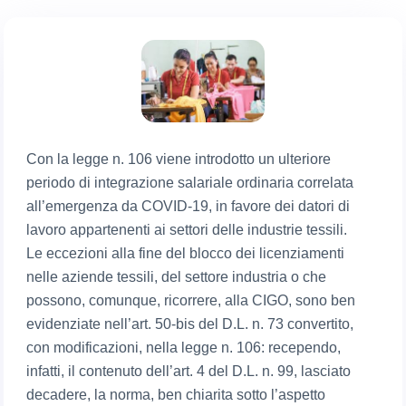
Con la legge n. 106 viene introdotto un ulteriore
periodo di integrazione salariale ordinaria correlata
all’emergenza da COVID-19, in favore dei datori di
lavoro appartenenti ai settori delle industrie tessili.
Le eccezioni alla fine del blocco dei licenziamenti
nelle aziende tessili, del settore industria o che
possono, comunque, ricorrere, alla CIGO, sono ben
evidenziate nell’art. 50-bis del D.L. n. 73 convertito,
con modificazioni, nella legge n. 106: recependo,
infatti, il contenuto dell’art. 4 del D.L. n. 99, lasciato
decadere, la norma, ben chiarita sotto l’aspetto