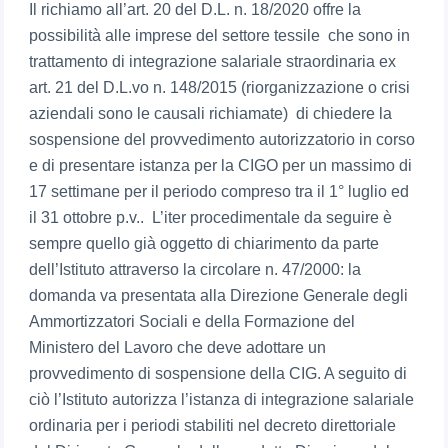
Il richiamo all’art. 20 del D.L. n. 18/2020 offre la
possibilità alle imprese del settore tessile che sono in
trattamento di integrazione salariale straordinaria ex
art. 21 del D.L.vo n. 148/2015 (riorganizzazione o crisi
aziendali sono le causali richiamate) di chiedere la
sospensione del provvedimento autorizzatorio in corso
e di presentare istanza per la CIGO per un massimo di
17 settimane per il periodo compreso tra il 1° luglio ed
il 31 ottobre p.v.. L’iter procedimentale da seguire è
sempre quello già oggetto di chiarimento da parte
dell’Istituto attraverso la circolare n. 47/2000: la
domanda va presentata alla Direzione Generale degli
Ammortizzatori Sociali e della Formazione del
Ministero del Lavoro che deve adottare un
provvedimento di sospensione della CIG. A seguito di
ciò l’Istituto autorizza l’istanza di integrazione salariale
ordinaria per i periodi stabiliti nel decreto direttoriale