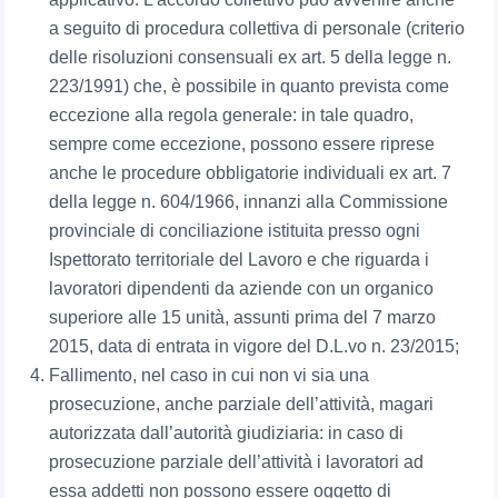
a seguito di procedura collettiva di personale (criterio
delle risoluzioni consensuali ex art. 5 della legge n.
223/1991) che, è possibile in quanto prevista come
eccezione alla regola generale: in tale quadro,
sempre come eccezione, possono essere riprese
anche le procedure obbligatorie individuali ex art. 7
della legge n. 604/1966, innanzi alla Commissione
provinciale di conciliazione istituita presso ogni
Ispettorato territoriale del Lavoro e che riguarda i
lavoratori dipendenti da aziende con un organico
superiore alle 15 unità, assunti prima del 7 marzo
2015, data di entrata in vigore del D.L.vo n. 23/2015;
Fallimento, nel caso in cui non vi sia una
prosecuzione, anche parziale dell’attività, magari
autorizzata dall’autorità giudiziaria: in caso di
prosecuzione parziale dell’attività i lavoratori ad
essa addetti non possono essere oggetto di