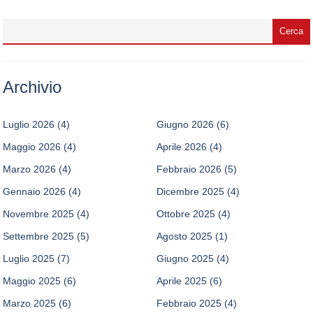
Archivio
Luglio 2026
(4)
Giugno 2026
(6)
Maggio 2026
(4)
Aprile 2026
(4)
Marzo 2026
(4)
Febbraio 2026
(5)
Gennaio 2026
(4)
Dicembre 2025
(4)
Novembre 2025
(4)
Ottobre 2025
(4)
Settembre 2025
(5)
Agosto 2025
(1)
Luglio 2025
(7)
Giugno 2025
(4)
Maggio 2025
(6)
Aprile 2025
(6)
Marzo 2025
(6)
Febbraio 2025
(4)