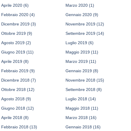
Aprile 2020
(6)
Marzo 2020
(1)
Febbraio 2020
(4)
Gennaio 2020
(9)
Dicembre 2019
(3)
Novembre 2019
(12)
Ottobre 2019
(9)
Settembre 2019
(14)
Agosto 2019
(2)
Luglio 2019
(6)
Giugno 2019
(11)
Maggio 2019
(11)
Aprile 2019
(8)
Marzo 2019
(11)
Febbraio 2019
(9)
Gennaio 2019
(8)
Dicembre 2018
(7)
Novembre 2018
(15)
Ottobre 2018
(12)
Settembre 2018
(8)
Agosto 2018
(9)
Luglio 2018
(14)
Giugno 2018
(12)
Maggio 2018
(11)
Aprile 2018
(8)
Marzo 2018
(16)
Febbraio 2018
(13)
Gennaio 2018
(16)