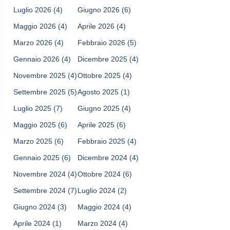
Luglio 2026
(4)
Giugno 2026
(6)
Maggio 2026
(4)
Aprile 2026
(4)
Marzo 2026
(4)
Febbraio 2026
(5)
Gennaio 2026
(4)
Dicembre 2025
(4)
Novembre 2025
(4)
Ottobre 2025
(4)
Settembre 2025
(5)
Agosto 2025
(1)
Luglio 2025
(7)
Giugno 2025
(4)
Maggio 2025
(6)
Aprile 2025
(6)
Marzo 2025
(6)
Febbraio 2025
(4)
Gennaio 2025
(6)
Dicembre 2024
(4)
Novembre 2024
(4)
Ottobre 2024
(6)
Settembre 2024
(7)
Luglio 2024
(2)
Giugno 2024
(3)
Maggio 2024
(4)
Aprile 2024
(1)
Marzo 2024
(4)