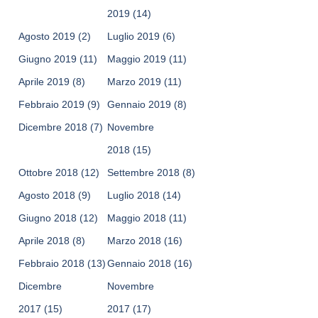
2019
(14)
Agosto 2019
(2)
Luglio 2019
(6)
Giugno 2019
(11)
Maggio 2019
(11)
Aprile 2019
(8)
Marzo 2019
(11)
Febbraio 2019
(9)
Gennaio 2019
(8)
Dicembre 2018
(7)
Novembre
2018
(15)
Ottobre 2018
(12)
Settembre 2018
(8)
Agosto 2018
(9)
Luglio 2018
(14)
Giugno 2018
(12)
Maggio 2018
(11)
Aprile 2018
(8)
Marzo 2018
(16)
Febbraio 2018
(13)
Gennaio 2018
(16)
Dicembre
Novembre
2017
(15)
2017
(17)