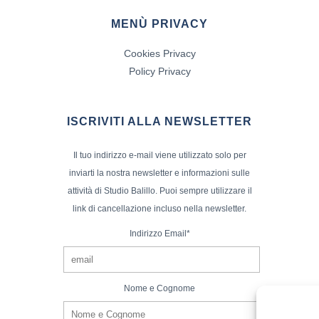
MENÙ PRIVACY
Cookies Privacy
Policy Privacy
ISCRIVITI ALLA NEWSLETTER
Il tuo indirizzo e-mail viene utilizzato solo per
inviarti la nostra newsletter e informazioni sulle
attività di Studio Balillo. Puoi sempre utilizzare il
link di cancellazione incluso nella newsletter.
Indirizzo Email*
Nome e Cognome