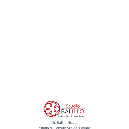
Dr. Balillo Nicola
Studio di Consulenza del Lavoro