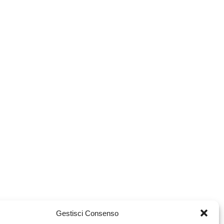
Gestisci Consenso