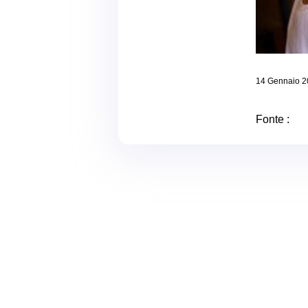
14 Gennaio 2
Fonte :