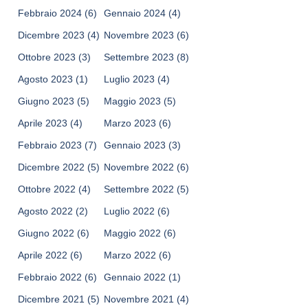
Febbraio 2024
(6)
Gennaio 2024
(4)
Dicembre 2023
(4)
Novembre 2023
(6)
Ottobre 2023
(3)
Settembre 2023
(8)
Agosto 2023
(1)
Luglio 2023
(4)
Giugno 2023
(5)
Maggio 2023
(5)
Aprile 2023
(4)
Marzo 2023
(6)
Febbraio 2023
(7)
Gennaio 2023
(3)
Dicembre 2022
(5)
Novembre 2022
(6)
Ottobre 2022
(4)
Settembre 2022
(5)
Agosto 2022
(2)
Luglio 2022
(6)
Giugno 2022
(6)
Maggio 2022
(6)
Aprile 2022
(6)
Marzo 2022
(6)
Febbraio 2022
(6)
Gennaio 2022
(1)
Dicembre 2021
(5)
Novembre 2021
(4)