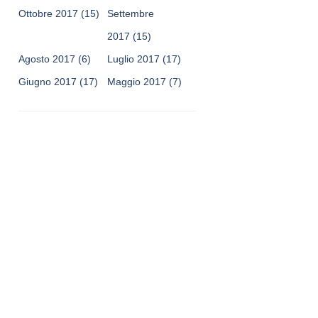
Ottobre 2017
(15)
Settembre
2017
(15)
Agosto 2017
(6)
Luglio 2017
(17)
Giugno 2017
(17)
Maggio 2017
(7)