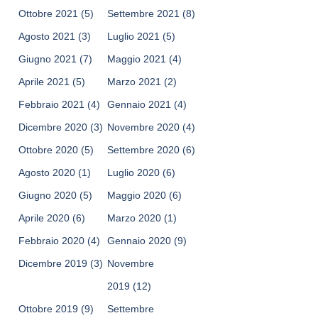
Ottobre 2021
(5)
Settembre 2021
(8)
Agosto 2021
(3)
Luglio 2021
(5)
Giugno 2021
(7)
Maggio 2021
(4)
Aprile 2021
(5)
Marzo 2021
(2)
Febbraio 2021
(4)
Gennaio 2021
(4)
Dicembre 2020
(3)
Novembre 2020
(4)
Ottobre 2020
(5)
Settembre 2020
(6)
Agosto 2020
(1)
Luglio 2020
(6)
Giugno 2020
(5)
Maggio 2020
(6)
Aprile 2020
(6)
Marzo 2020
(1)
Febbraio 2020
(4)
Gennaio 2020
(9)
Dicembre 2019
(3)
Novembre
2019
(12)
Ottobre 2019
(9)
Settembre