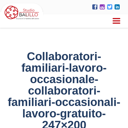
Collaboratori-
familiari-lavoro-
occasionale-
collaboratori-
familiari-occasionali-
lavoro-gratuito-
247×200