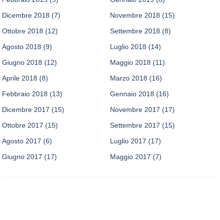
Dicembre 2018
(7)
Novembre 2018
(15)
Ottobre 2018
(12)
Settembre 2018
(8)
Agosto 2018
(9)
Luglio 2018
(14)
Giugno 2018
(12)
Maggio 2018
(11)
Aprile 2018
(8)
Marzo 2018
(16)
Febbraio 2018
(13)
Gennaio 2018
(16)
Dicembre 2017
(15)
Novembre 2017
(17)
Ottobre 2017
(15)
Settembre 2017
(15)
Agosto 2017
(6)
Luglio 2017
(17)
Giugno 2017
(17)
Maggio 2017
(7)