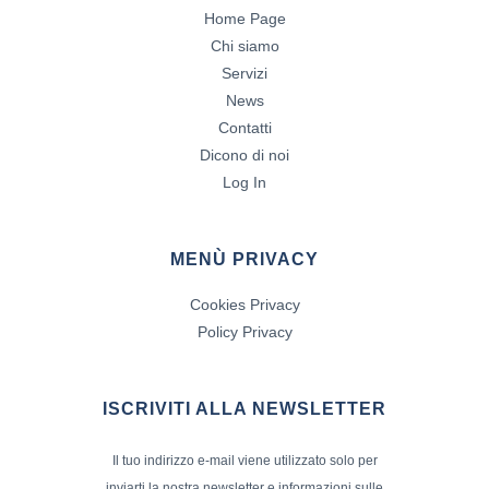
Home Page
Chi siamo
Servizi
News
Contatti
Dicono di noi
Log In
MENÙ PRIVACY
Cookies Privacy
Policy Privacy
ISCRIVITI ALLA NEWSLETTER
Il tuo indirizzo e-mail viene utilizzato solo per
inviarti la nostra newsletter e informazioni sulle