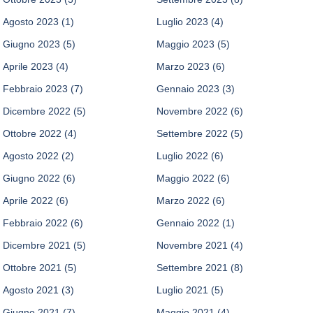
Agosto 2023
(1)
Luglio 2023
(4)
Giugno 2023
(5)
Maggio 2023
(5)
Aprile 2023
(4)
Marzo 2023
(6)
Febbraio 2023
(7)
Gennaio 2023
(3)
Dicembre 2022
(5)
Novembre 2022
(6)
Ottobre 2022
(4)
Settembre 2022
(5)
Agosto 2022
(2)
Luglio 2022
(6)
Giugno 2022
(6)
Maggio 2022
(6)
Aprile 2022
(6)
Marzo 2022
(6)
Febbraio 2022
(6)
Gennaio 2022
(1)
Dicembre 2021
(5)
Novembre 2021
(4)
Ottobre 2021
(5)
Settembre 2021
(8)
Agosto 2021
(3)
Luglio 2021
(5)
Giugno 2021
(7)
Maggio 2021
(4)