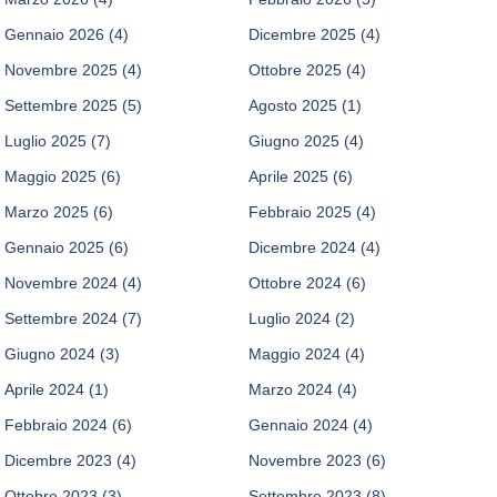
Gennaio 2026
(4)
Dicembre 2025
(4)
Novembre 2025
(4)
Ottobre 2025
(4)
Settembre 2025
(5)
Agosto 2025
(1)
Luglio 2025
(7)
Giugno 2025
(4)
Maggio 2025
(6)
Aprile 2025
(6)
Marzo 2025
(6)
Febbraio 2025
(4)
Gennaio 2025
(6)
Dicembre 2024
(4)
Novembre 2024
(4)
Ottobre 2024
(6)
Settembre 2024
(7)
Luglio 2024
(2)
Giugno 2024
(3)
Maggio 2024
(4)
Aprile 2024
(1)
Marzo 2024
(4)
Febbraio 2024
(6)
Gennaio 2024
(4)
Dicembre 2023
(4)
Novembre 2023
(6)
Ottobre 2023
(3)
Settembre 2023
(8)