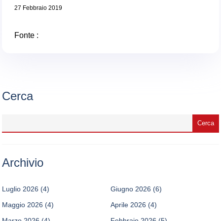
27 Febbraio 2019
Fonte :
Cerca
Archivio
Luglio 2026
(4)
Giugno 2026
(6)
Maggio 2026
(4)
Aprile 2026
(4)
Marzo 2026
(4)
Febbraio 2026
(5)