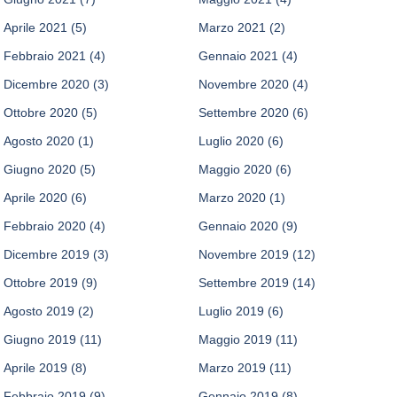
Aprile 2021
(5)
Marzo 2021
(2)
Febbraio 2021
(4)
Gennaio 2021
(4)
Dicembre 2020
(3)
Novembre 2020
(4)
Ottobre 2020
(5)
Settembre 2020
(6)
Agosto 2020
(1)
Luglio 2020
(6)
Giugno 2020
(5)
Maggio 2020
(6)
Aprile 2020
(6)
Marzo 2020
(1)
Febbraio 2020
(4)
Gennaio 2020
(9)
Dicembre 2019
(3)
Novembre 2019
(12)
Ottobre 2019
(9)
Settembre 2019
(14)
Agosto 2019
(2)
Luglio 2019
(6)
Giugno 2019
(11)
Maggio 2019
(11)
Aprile 2019
(8)
Marzo 2019
(11)
Febbraio 2019
(9)
Gennaio 2019
(8)