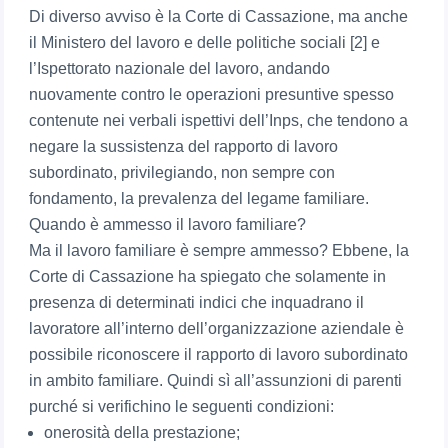
Di diverso avviso è la Corte di Cassazione, ma anche
il Ministero del lavoro e delle politiche sociali [2] e
l’Ispettorato nazionale del lavoro, andando
nuovamente contro le operazioni presuntive spesso
contenute nei verbali ispettivi dell’Inps, che tendono a
negare la sussistenza del rapporto di lavoro
subordinato, privilegiando, non sempre con
fondamento, la prevalenza del legame familiare.
Quando è ammesso il lavoro familiare?
Ma il lavoro familiare è sempre ammesso? Ebbene, la
Corte di Cassazione ha spiegato che solamente in
presenza di determinati indici che inquadrano il
lavoratore all’interno dell’organizzazione aziendale è
possibile riconoscere il rapporto di lavoro subordinato
in ambito familiare. Quindi sì all’assunzioni di parenti
purché si verifichino le seguenti condizioni:
onerosità della prestazione;