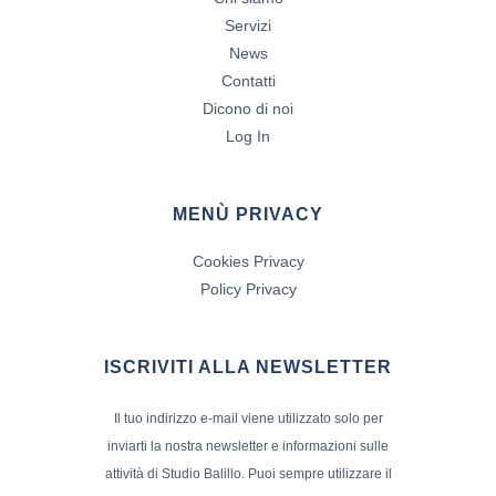
Servizi
News
Contatti
Dicono di noi
Log In
MENÙ PRIVACY
Cookies Privacy
Policy Privacy
ISCRIVITI ALLA NEWSLETTER
Il tuo indirizzo e-mail viene utilizzato solo per
inviarti la nostra newsletter e informazioni sulle
attività di Studio Balillo. Puoi sempre utilizzare il