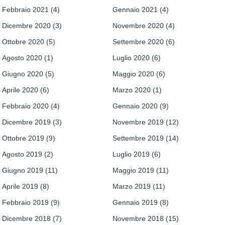
Febbraio 2021
(4)
Gennaio 2021
(4)
Dicembre 2020
(3)
Novembre 2020
(4)
Ottobre 2020
(5)
Settembre 2020
(6)
Agosto 2020
(1)
Luglio 2020
(6)
Giugno 2020
(5)
Maggio 2020
(6)
Aprile 2020
(6)
Marzo 2020
(1)
Febbraio 2020
(4)
Gennaio 2020
(9)
Dicembre 2019
(3)
Novembre 2019
(12)
Ottobre 2019
(9)
Settembre 2019
(14)
Agosto 2019
(2)
Luglio 2019
(6)
Giugno 2019
(11)
Maggio 2019
(11)
Aprile 2019
(8)
Marzo 2019
(11)
Febbraio 2019
(9)
Gennaio 2019
(8)
Dicembre 2018
(7)
Novembre 2018
(15)