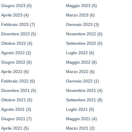
Giugno 2023
(5)
Maggio 2023
(5)
Aprile 2023
(4)
Marzo 2023
(6)
Febbraio 2023
(7)
Gennaio 2023
(3)
Dicembre 2022
(5)
Novembre 2022
(6)
Ottobre 2022
(4)
Settembre 2022
(5)
Agosto 2022
(2)
Luglio 2022
(6)
Giugno 2022
(6)
Maggio 2022
(6)
Aprile 2022
(6)
Marzo 2022
(6)
Febbraio 2022
(6)
Gennaio 2022
(1)
Dicembre 2021
(5)
Novembre 2021
(4)
Ottobre 2021
(5)
Settembre 2021
(8)
Agosto 2021
(3)
Luglio 2021
(5)
Giugno 2021
(7)
Maggio 2021
(4)
Aprile 2021
(5)
Marzo 2021
(2)