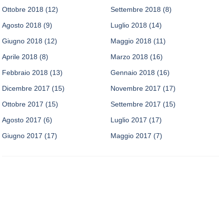
Ottobre 2018
(12)
Settembre 2018
(8)
Agosto 2018
(9)
Luglio 2018
(14)
Giugno 2018
(12)
Maggio 2018
(11)
Aprile 2018
(8)
Marzo 2018
(16)
Febbraio 2018
(13)
Gennaio 2018
(16)
Dicembre 2017
(15)
Novembre 2017
(17)
Ottobre 2017
(15)
Settembre 2017
(15)
Agosto 2017
(6)
Luglio 2017
(17)
Giugno 2017
(17)
Maggio 2017
(7)