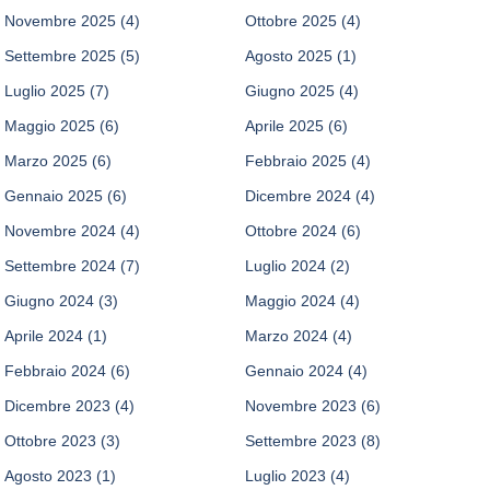
Novembre 2025
(4)
Ottobre 2025
(4)
Settembre 2025
(5)
Agosto 2025
(1)
Luglio 2025
(7)
Giugno 2025
(4)
Maggio 2025
(6)
Aprile 2025
(6)
Marzo 2025
(6)
Febbraio 2025
(4)
Gennaio 2025
(6)
Dicembre 2024
(4)
Novembre 2024
(4)
Ottobre 2024
(6)
Settembre 2024
(7)
Luglio 2024
(2)
Giugno 2024
(3)
Maggio 2024
(4)
Aprile 2024
(1)
Marzo 2024
(4)
Febbraio 2024
(6)
Gennaio 2024
(4)
Dicembre 2023
(4)
Novembre 2023
(6)
Ottobre 2023
(3)
Settembre 2023
(8)
Agosto 2023
(1)
Luglio 2023
(4)