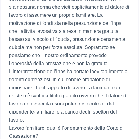
sia nessuna norma che vieti esplicitamente al datore di
lavoro di assumere un proprio familiare. La
motivazione di fondi sta nella presunzione dell’Inps
che l’attività lavorativa sia resa in maniera gratuita
basato sul vincolo di fiducia, presunzione certamente
dubbia ma non per forza assoluta. Soprattutto se
pensiamo che il nostro ordinamento prevede
l’onerosità della prestazione e non la gratuità.
L’interpretazione dell’Inps ha portato inevitabilmente a
fiorenti contenziosi, in cui l’onere probatorio di
dimostrare che il rapporto di lavoro tra familiari non
esiste o è svolto a titolo gratuito ovvero che il datore di
lavoro non esercita i suoi poteri nei confronti del
dipendente-familiare, è a carico degli ispettori del
lavoro.
Lavoro familiare: qual è l’orientamento della Corte di
Cassazione?