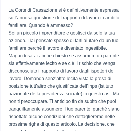
La Corte di Cassazione si è definitivamente espressa
sull’annosa questione del rapporto di lavoro in ambito
familiare. Quando è ammesso?
Sei un piccolo imprenditore e gestisci da solo la tua
azienda. Hai pensato spesso di farti aiutare da un tuo
familiare perché il lavoro è diventato ingestibile.
Magari ti sarai anche chiesto se assumere un parente
sia effettivamente lecito e se c’è il rischio che venga
disconosciuto il rapporto di lavoro dagli ispettori del
lavoro. Domanda senz’altro lecita vista la presa di
posizione tutt’altro che giustificata dell’Inps (Istituto
nazionale della previdenza sociale) in questi casi. Ma
non ti preoccupare. Ti anticipo fin da subito che puoi
tranquillamente assumere il tuo parente, purché siano
rispettate alcune condizioni che dettaglieremo nelle
prossime righe di questo articolo. La decisione, che