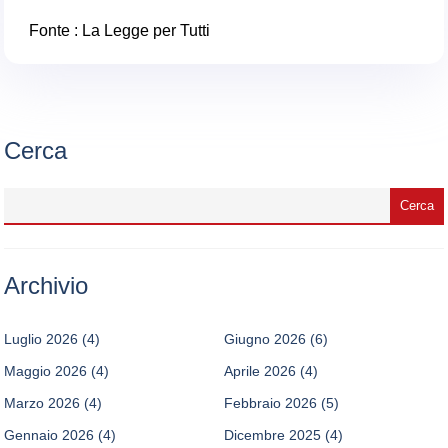
Fonte :
La Legge per Tutti
Cerca
Archivio
Luglio 2026
(4)
Giugno 2026
(6)
Maggio 2026
(4)
Aprile 2026
(4)
Marzo 2026
(4)
Febbraio 2026
(5)
Gennaio 2026
(4)
Dicembre 2025
(4)