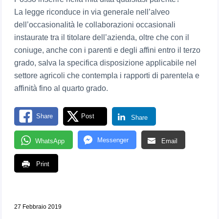
La legge riconduce in via generale nell’alveo
dell’occasionalità le collaborazioni occasionali
instaurate tra il titolare dell’azienda, oltre che con il
coniuge, anche con i parenti e degli affini entro il terzo
grado, salva la specifica disposizione applicabile nel
settore agricoli che contempla i rapporti di parentela e
affinità fino al quarto grado.
Share
Post
Share
Messenger
WhatsApp
Email
Print
27 Febbraio 2019