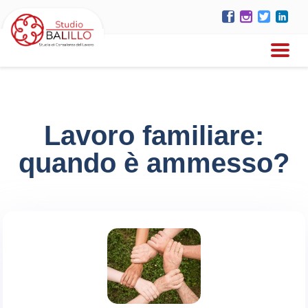
Lavoro familiare:
quando è ammesso?