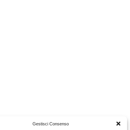
Gestisci Consenso