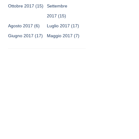
Ottobre 2017
(15)
Settembre
2017
(15)
Agosto 2017
(6)
Luglio 2017
(17)
Giugno 2017
(17)
Maggio 2017
(7)