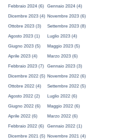
Febbraio 2024
(6)
Gennaio 2024
(4)
Dicembre 2023
(4)
Novembre 2023
(6)
Ottobre 2023
(3)
Settembre 2023
(8)
Agosto 2023
(1)
Luglio 2023
(4)
Giugno 2023
(5)
Maggio 2023
(5)
Aprile 2023
(4)
Marzo 2023
(6)
Febbraio 2023
(7)
Gennaio 2023
(3)
Dicembre 2022
(5)
Novembre 2022
(6)
Ottobre 2022
(4)
Settembre 2022
(5)
Agosto 2022
(2)
Luglio 2022
(6)
Giugno 2022
(6)
Maggio 2022
(6)
Aprile 2022
(6)
Marzo 2022
(6)
Febbraio 2022
(6)
Gennaio 2022
(1)
Dicembre 2021
(5)
Novembre 2021
(4)