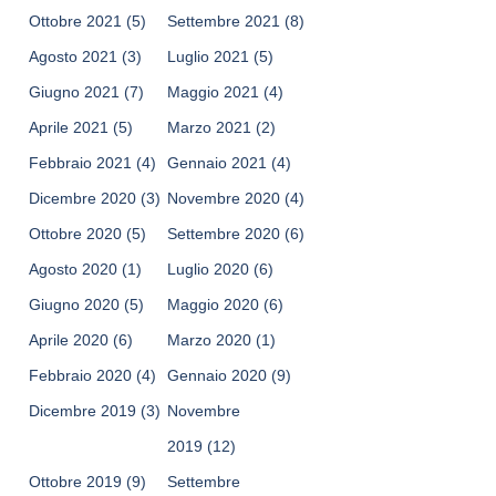
Ottobre 2021
(5)
Settembre 2021
(8)
Agosto 2021
(3)
Luglio 2021
(5)
Giugno 2021
(7)
Maggio 2021
(4)
Aprile 2021
(5)
Marzo 2021
(2)
Febbraio 2021
(4)
Gennaio 2021
(4)
Dicembre 2020
(3)
Novembre 2020
(4)
Ottobre 2020
(5)
Settembre 2020
(6)
Agosto 2020
(1)
Luglio 2020
(6)
Giugno 2020
(5)
Maggio 2020
(6)
Aprile 2020
(6)
Marzo 2020
(1)
Febbraio 2020
(4)
Gennaio 2020
(9)
Dicembre 2019
(3)
Novembre
2019
(12)
Ottobre 2019
(9)
Settembre