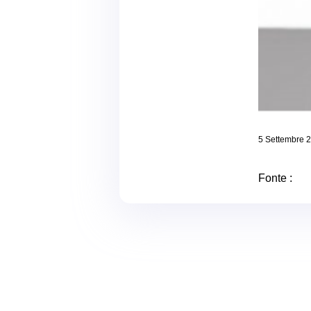
5 Settembre 
Fonte :