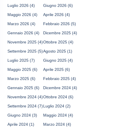
Luglio 2026
(4)
Giugno 2026
(6)
Maggio 2026
(4)
Aprile 2026
(4)
Marzo 2026
(4)
Febbraio 2026
(5)
Gennaio 2026
(4)
Dicembre 2025
(4)
Novembre 2025
(4)
Ottobre 2025
(4)
Settembre 2025
(5)
Agosto 2025
(1)
Luglio 2025
(7)
Giugno 2025
(4)
Maggio 2025
(6)
Aprile 2025
(6)
Marzo 2025
(6)
Febbraio 2025
(4)
Gennaio 2025
(6)
Dicembre 2024
(4)
Novembre 2024
(4)
Ottobre 2024
(6)
Settembre 2024
(7)
Luglio 2024
(2)
Giugno 2024
(3)
Maggio 2024
(4)
Aprile 2024
(1)
Marzo 2024
(4)