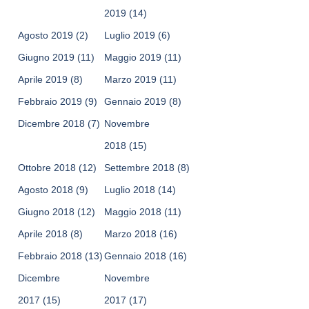
2019
(14)
Agosto 2019
(2)
Luglio 2019
(6)
Giugno 2019
(11)
Maggio 2019
(11)
Aprile 2019
(8)
Marzo 2019
(11)
Febbraio 2019
(9)
Gennaio 2019
(8)
Dicembre 2018
(7)
Novembre
2018
(15)
Ottobre 2018
(12)
Settembre 2018
(8)
Agosto 2018
(9)
Luglio 2018
(14)
Giugno 2018
(12)
Maggio 2018
(11)
Aprile 2018
(8)
Marzo 2018
(16)
Febbraio 2018
(13)
Gennaio 2018
(16)
Dicembre
Novembre
2017
(15)
2017
(17)