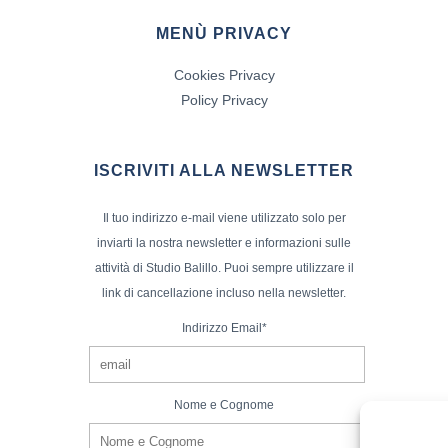
MENÙ PRIVACY
Cookies Privacy
Policy Privacy
ISCRIVITI ALLA NEWSLETTER
Il tuo indirizzo e-mail viene utilizzato solo per
inviarti la nostra newsletter e informazioni sulle
attività di Studio Balillo. Puoi sempre utilizzare il
link di cancellazione incluso nella newsletter.
Indirizzo Email*
Nome e Cognome