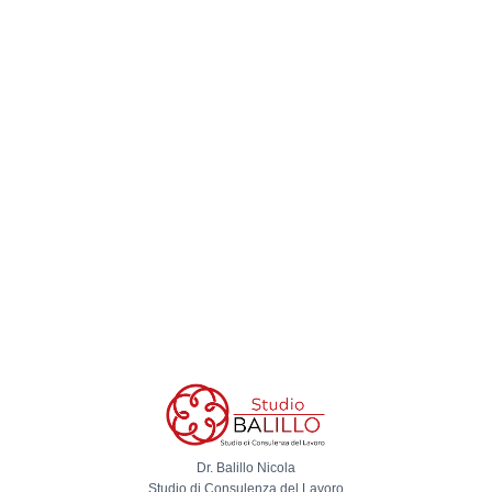
Dr. Balillo Nicola
Studio di Consulenza del Lavoro