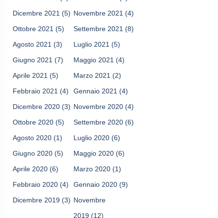
Dicembre 2021
(5)
Novembre 2021
(4)
Ottobre 2021
(5)
Settembre 2021
(8)
Agosto 2021
(3)
Luglio 2021
(5)
Giugno 2021
(7)
Maggio 2021
(4)
Aprile 2021
(5)
Marzo 2021
(2)
Febbraio 2021
(4)
Gennaio 2021
(4)
Dicembre 2020
(3)
Novembre 2020
(4)
Ottobre 2020
(5)
Settembre 2020
(6)
Agosto 2020
(1)
Luglio 2020
(6)
Giugno 2020
(5)
Maggio 2020
(6)
Aprile 2020
(6)
Marzo 2020
(1)
Febbraio 2020
(4)
Gennaio 2020
(9)
Dicembre 2019
(3)
Novembre
2019
(12)