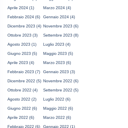
Aprile 2024
(1)
Marzo 2024
(4)
Febbraio 2024
(6)
Gennaio 2024
(4)
Dicembre 2023
(4)
Novembre 2023
(6)
Ottobre 2023
(3)
Settembre 2023
(8)
Agosto 2023
(1)
Luglio 2023
(4)
Giugno 2023
(5)
Maggio 2023
(5)
Aprile 2023
(4)
Marzo 2023
(6)
Febbraio 2023
(7)
Gennaio 2023
(3)
Dicembre 2022
(5)
Novembre 2022
(6)
Ottobre 2022
(4)
Settembre 2022
(5)
Agosto 2022
(2)
Luglio 2022
(6)
Giugno 2022
(6)
Maggio 2022
(6)
Aprile 2022
(6)
Marzo 2022
(6)
Febbraio 2022
(6)
Gennaio 2022
(1)