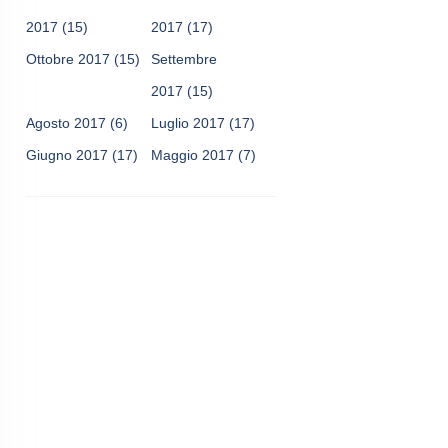
2017
(15)
2017
(17)
Ottobre 2017
(15)
Settembre
2017
(15)
Agosto 2017
(6)
Luglio 2017
(17)
Giugno 2017
(17)
Maggio 2017
(7)