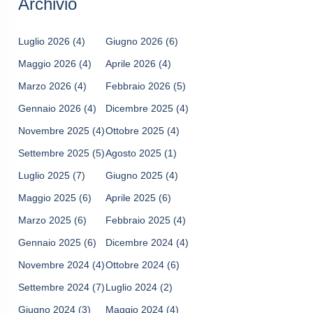
Archivio
Luglio 2026
(4)
Giugno 2026
(6)
Maggio 2026
(4)
Aprile 2026
(4)
Marzo 2026
(4)
Febbraio 2026
(5)
Gennaio 2026
(4)
Dicembre 2025
(4)
Novembre 2025
(4)
Ottobre 2025
(4)
Settembre 2025
(5)
Agosto 2025
(1)
Luglio 2025
(7)
Giugno 2025
(4)
Maggio 2025
(6)
Aprile 2025
(6)
Marzo 2025
(6)
Febbraio 2025
(4)
Gennaio 2025
(6)
Dicembre 2024
(4)
Novembre 2024
(4)
Ottobre 2024
(6)
Settembre 2024
(7)
Luglio 2024
(2)
Giugno 2024
(3)
Maggio 2024
(4)