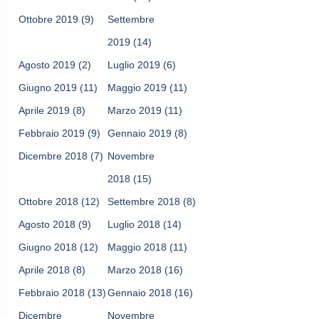
Ottobre 2019
(9)
Settembre
2019
(14)
Agosto 2019
(2)
Luglio 2019
(6)
Giugno 2019
(11)
Maggio 2019
(11)
Aprile 2019
(8)
Marzo 2019
(11)
Febbraio 2019
(9)
Gennaio 2019
(8)
Dicembre 2018
(7)
Novembre
2018
(15)
Ottobre 2018
(12)
Settembre 2018
(8)
Agosto 2018
(9)
Luglio 2018
(14)
Giugno 2018
(12)
Maggio 2018
(11)
Aprile 2018
(8)
Marzo 2018
(16)
Febbraio 2018
(13)
Gennaio 2018
(16)
Dicembre
Novembre