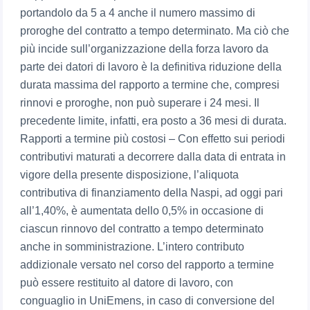
portandolo da 5 a 4 anche il numero massimo di
proroghe del contratto a tempo determinato. Ma ciò che
più incide sull’organizzazione della forza lavoro da
parte dei datori di lavoro è la definitiva riduzione della
durata massima del rapporto a termine che, compresi
rinnovi e proroghe, non può superare i 24 mesi. Il
precedente limite, infatti, era posto a 36 mesi di durata.
Rapporti a termine più costosi – Con effetto sui periodi
contributivi maturati a decorrere dalla data di entrata in
vigore della presente disposizione, l’aliquota
contributiva di finanziamento della Naspi, ad oggi pari
all’1,40%, è aumentata dello 0,5% in occasione di
ciascun rinnovo del contratto a tempo determinato
anche in somministrazione. L’intero contributo
addizionale versato nel corso del rapporto a termine
può essere restituito al datore di lavoro, con
conguaglio in UniEmens, in caso di conversione del