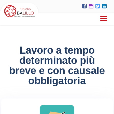
Lavoro a tempo
determinato più
breve e con causale
obbligatoria