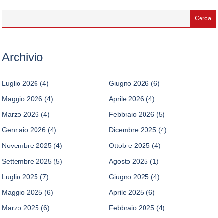
Archivio
Luglio 2026
(4)
Giugno 2026
(6)
Maggio 2026
(4)
Aprile 2026
(4)
Marzo 2026
(4)
Febbraio 2026
(5)
Gennaio 2026
(4)
Dicembre 2025
(4)
Novembre 2025
(4)
Ottobre 2025
(4)
Settembre 2025
(5)
Agosto 2025
(1)
Luglio 2025
(7)
Giugno 2025
(4)
Maggio 2025
(6)
Aprile 2025
(6)
Marzo 2025
(6)
Febbraio 2025
(4)