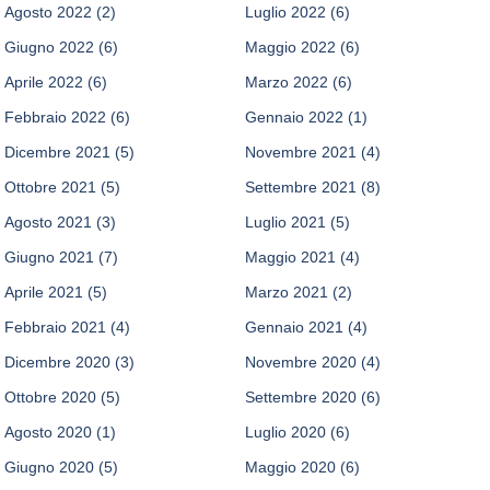
Agosto 2022
(2)
Luglio 2022
(6)
Giugno 2022
(6)
Maggio 2022
(6)
Aprile 2022
(6)
Marzo 2022
(6)
Febbraio 2022
(6)
Gennaio 2022
(1)
Dicembre 2021
(5)
Novembre 2021
(4)
Ottobre 2021
(5)
Settembre 2021
(8)
Agosto 2021
(3)
Luglio 2021
(5)
Giugno 2021
(7)
Maggio 2021
(4)
Aprile 2021
(5)
Marzo 2021
(2)
Febbraio 2021
(4)
Gennaio 2021
(4)
Dicembre 2020
(3)
Novembre 2020
(4)
Ottobre 2020
(5)
Settembre 2020
(6)
Agosto 2020
(1)
Luglio 2020
(6)
Giugno 2020
(5)
Maggio 2020
(6)