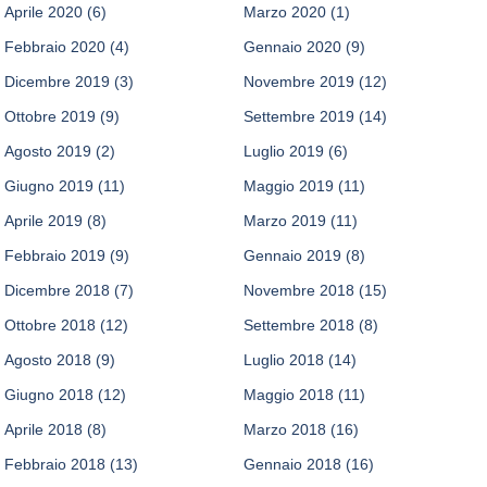
Aprile 2020
(6)
Marzo 2020
(1)
Febbraio 2020
(4)
Gennaio 2020
(9)
Dicembre 2019
(3)
Novembre 2019
(12)
Ottobre 2019
(9)
Settembre 2019
(14)
Agosto 2019
(2)
Luglio 2019
(6)
Giugno 2019
(11)
Maggio 2019
(11)
Aprile 2019
(8)
Marzo 2019
(11)
Febbraio 2019
(9)
Gennaio 2019
(8)
Dicembre 2018
(7)
Novembre 2018
(15)
Ottobre 2018
(12)
Settembre 2018
(8)
Agosto 2018
(9)
Luglio 2018
(14)
Giugno 2018
(12)
Maggio 2018
(11)
Aprile 2018
(8)
Marzo 2018
(16)
Febbraio 2018
(13)
Gennaio 2018
(16)