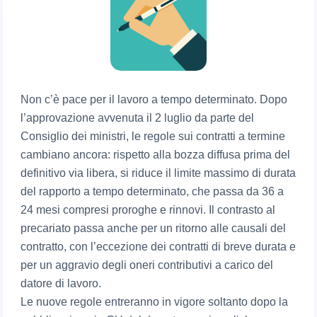
Non c’è pace per il lavoro a tempo determinato. Dopo
l’approvazione avvenuta il 2 luglio da parte del
Consiglio dei ministri, le regole sui contratti a termine
cambiano ancora: rispetto alla bozza diffusa prima del
definitivo via libera, si riduce il limite massimo di durata
del rapporto a tempo determinato, che passa da 36 a
24 mesi compresi proroghe e rinnovi. Il contrasto al
precariato passa anche per un ritorno alle causali del
contratto, con l’eccezione dei contratti di breve durata e
per un aggravio degli oneri contributivi a carico del
datore di lavoro.
Le nuove regole entreranno in vigore soltanto dopo la