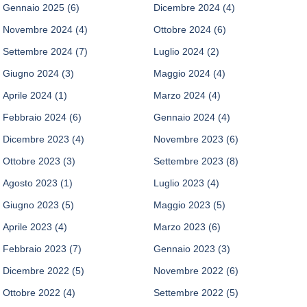
Gennaio 2025
(6)
Dicembre 2024
(4)
Novembre 2024
(4)
Ottobre 2024
(6)
Settembre 2024
(7)
Luglio 2024
(2)
Giugno 2024
(3)
Maggio 2024
(4)
Aprile 2024
(1)
Marzo 2024
(4)
Febbraio 2024
(6)
Gennaio 2024
(4)
Dicembre 2023
(4)
Novembre 2023
(6)
Ottobre 2023
(3)
Settembre 2023
(8)
Agosto 2023
(1)
Luglio 2023
(4)
Giugno 2023
(5)
Maggio 2023
(5)
Aprile 2023
(4)
Marzo 2023
(6)
Febbraio 2023
(7)
Gennaio 2023
(3)
Dicembre 2022
(5)
Novembre 2022
(6)
Ottobre 2022
(4)
Settembre 2022
(5)