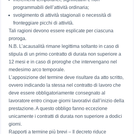
programmabili dell’attività ordinaria;
svolgimento di attività stagionali o necessità di
fronteggiare picchi di attività.
Tali ragioni devono essere esplicate per ciascuna
proroga.
N.B. L’acausalità rimane legittima soltanto in caso di
stipula di un primo contratto di durata non superiore a
12 mesi e in caso di proroghe che intervengano nel
medesimo arco temporale.
L’apposizione del termine deve risultare da atto scritto,
ovvero indicando la stessa nel contratto di lavoro che
deve essere obbligatoriamente consegnato al
lavoratore entro cinque giorni lavorativi dall’inizio della
prestazione. A questo obbligo fanno eccezione
unicamente i contratti di durata non superiore a dodici
giorni.
Rapporti a termine più brevi – Il decreto riduce