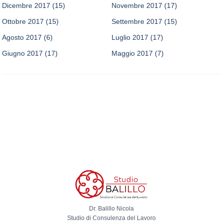
Dicembre 2017
(15)
Novembre 2017
(17)
Ottobre 2017
(15)
Settembre 2017
(15)
Agosto 2017
(6)
Luglio 2017
(17)
Giugno 2017
(17)
Maggio 2017
(7)
Dr. Balillo Nicola
Studio di Consulenza del Lavoro