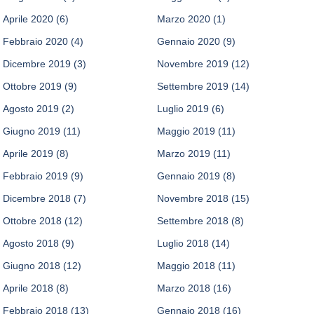
Aprile 2020
(6)
Marzo 2020
(1)
Febbraio 2020
(4)
Gennaio 2020
(9)
Dicembre 2019
(3)
Novembre 2019
(12)
Ottobre 2019
(9)
Settembre 2019
(14)
Agosto 2019
(2)
Luglio 2019
(6)
Giugno 2019
(11)
Maggio 2019
(11)
Aprile 2019
(8)
Marzo 2019
(11)
Febbraio 2019
(9)
Gennaio 2019
(8)
Dicembre 2018
(7)
Novembre 2018
(15)
Ottobre 2018
(12)
Settembre 2018
(8)
Agosto 2018
(9)
Luglio 2018
(14)
Giugno 2018
(12)
Maggio 2018
(11)
Aprile 2018
(8)
Marzo 2018
(16)
Febbraio 2018
(13)
Gennaio 2018
(16)