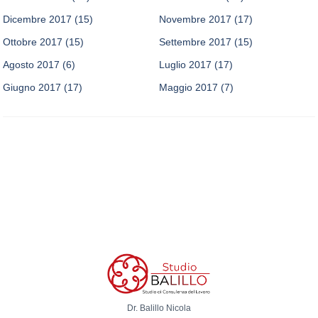
Dicembre 2017
(15)
Novembre 2017
(17)
Ottobre 2017
(15)
Settembre 2017
(15)
Agosto 2017
(6)
Luglio 2017
(17)
Giugno 2017
(17)
Maggio 2017
(7)
Dr. Balillo Nicola