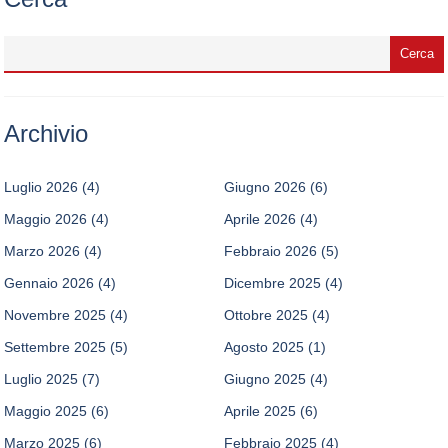
Archivio
Luglio 2026
(4)
Giugno 2026
(6)
Maggio 2026
(4)
Aprile 2026
(4)
Marzo 2026
(4)
Febbraio 2026
(5)
Gennaio 2026
(4)
Dicembre 2025
(4)
Novembre 2025
(4)
Ottobre 2025
(4)
Settembre 2025
(5)
Agosto 2025
(1)
Luglio 2025
(7)
Giugno 2025
(4)
Maggio 2025
(6)
Aprile 2025
(6)
Marzo 2025
(6)
Febbraio 2025
(4)