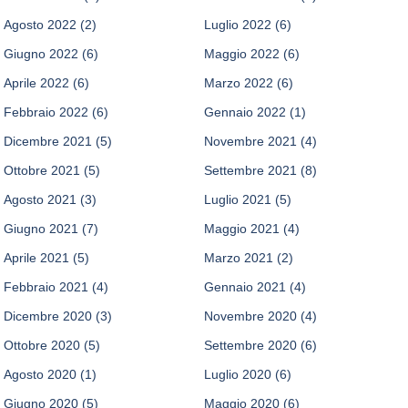
Agosto 2022
(2)
Luglio 2022
(6)
Giugno 2022
(6)
Maggio 2022
(6)
Aprile 2022
(6)
Marzo 2022
(6)
Febbraio 2022
(6)
Gennaio 2022
(1)
Dicembre 2021
(5)
Novembre 2021
(4)
Ottobre 2021
(5)
Settembre 2021
(8)
Agosto 2021
(3)
Luglio 2021
(5)
Giugno 2021
(7)
Maggio 2021
(4)
Aprile 2021
(5)
Marzo 2021
(2)
Febbraio 2021
(4)
Gennaio 2021
(4)
Dicembre 2020
(3)
Novembre 2020
(4)
Ottobre 2020
(5)
Settembre 2020
(6)
Agosto 2020
(1)
Luglio 2020
(6)
Giugno 2020
(5)
Maggio 2020
(6)