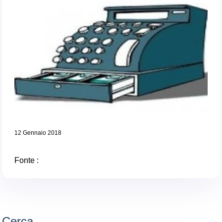
12 Gennaio 2018
Fonte :
Cerca