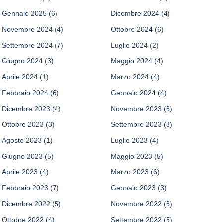
Gennaio 2025
(6)
Dicembre 2024
(4)
Novembre 2024
(4)
Ottobre 2024
(6)
Settembre 2024
(7)
Luglio 2024
(2)
Giugno 2024
(3)
Maggio 2024
(4)
Aprile 2024
(1)
Marzo 2024
(4)
Febbraio 2024
(6)
Gennaio 2024
(4)
Dicembre 2023
(4)
Novembre 2023
(6)
Ottobre 2023
(3)
Settembre 2023
(8)
Agosto 2023
(1)
Luglio 2023
(4)
Giugno 2023
(5)
Maggio 2023
(5)
Aprile 2023
(4)
Marzo 2023
(6)
Febbraio 2023
(7)
Gennaio 2023
(3)
Dicembre 2022
(5)
Novembre 2022
(6)
Ottobre 2022
(4)
Settembre 2022
(5)