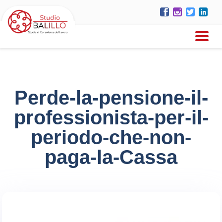
Perde-la-pensione-il-
professionista-per-il-
periodo-che-non-
paga-la-Cassa