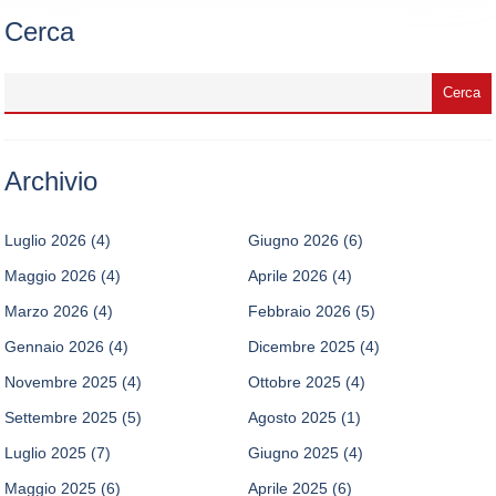
Cerca
Archivio
Luglio 2026
(4)
Giugno 2026
(6)
Maggio 2026
(4)
Aprile 2026
(4)
Marzo 2026
(4)
Febbraio 2026
(5)
Gennaio 2026
(4)
Dicembre 2025
(4)
Novembre 2025
(4)
Ottobre 2025
(4)
Settembre 2025
(5)
Agosto 2025
(1)
Luglio 2025
(7)
Giugno 2025
(4)
Maggio 2025
(6)
Aprile 2025
(6)