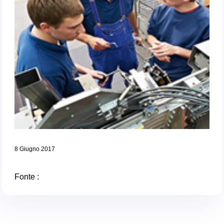
8 Giugno 2017
Fonte :