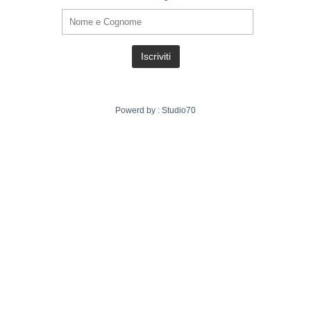
Powerd by :
Studio70