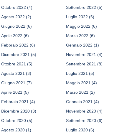
Ottobre 2022
(4)
Settembre 2022
(5)
Agosto 2022
(2)
Luglio 2022
(6)
Giugno 2022
(6)
Maggio 2022
(6)
Aprile 2022
(6)
Marzo 2022
(6)
Febbraio 2022
(6)
Gennaio 2022
(1)
Dicembre 2021
(5)
Novembre 2021
(4)
Ottobre 2021
(5)
Settembre 2021
(8)
Agosto 2021
(3)
Luglio 2021
(5)
Giugno 2021
(7)
Maggio 2021
(4)
Aprile 2021
(5)
Marzo 2021
(2)
Febbraio 2021
(4)
Gennaio 2021
(4)
Dicembre 2020
(3)
Novembre 2020
(4)
Ottobre 2020
(5)
Settembre 2020
(6)
Agosto 2020
(1)
Luglio 2020
(6)