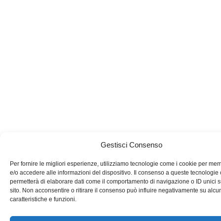
Gestisci Consenso
Per fornire le migliori esperienze, utilizziamo tecnologie come i cookie per me
e/o accedere alle informazioni del dispositivo. Il consenso a queste tecnologie 
permetterà di elaborare dati come il comportamento di navigazione o ID unici 
sito. Non acconsentire o ritirare il consenso può influire negativamente su alcu
caratteristiche e funzioni.