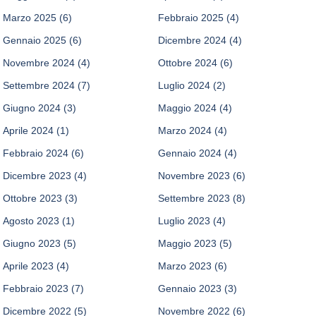
Marzo 2025
(6)
Febbraio 2025
(4)
Gennaio 2025
(6)
Dicembre 2024
(4)
Novembre 2024
(4)
Ottobre 2024
(6)
Settembre 2024
(7)
Luglio 2024
(2)
Giugno 2024
(3)
Maggio 2024
(4)
Aprile 2024
(1)
Marzo 2024
(4)
Febbraio 2024
(6)
Gennaio 2024
(4)
Dicembre 2023
(4)
Novembre 2023
(6)
Ottobre 2023
(3)
Settembre 2023
(8)
Agosto 2023
(1)
Luglio 2023
(4)
Giugno 2023
(5)
Maggio 2023
(5)
Aprile 2023
(4)
Marzo 2023
(6)
Febbraio 2023
(7)
Gennaio 2023
(3)
Dicembre 2022
(5)
Novembre 2022
(6)