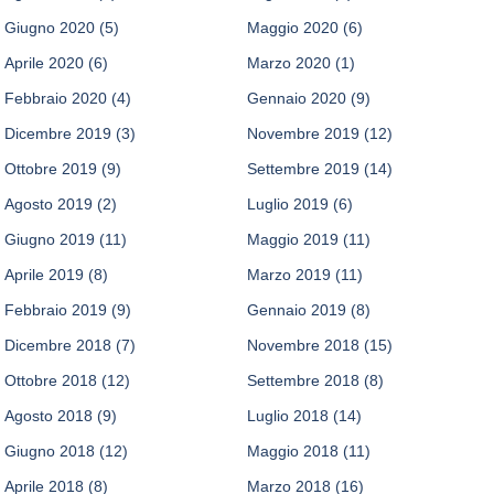
Giugno 2020
(5)
Maggio 2020
(6)
Aprile 2020
(6)
Marzo 2020
(1)
Febbraio 2020
(4)
Gennaio 2020
(9)
Dicembre 2019
(3)
Novembre 2019
(12)
Ottobre 2019
(9)
Settembre 2019
(14)
Agosto 2019
(2)
Luglio 2019
(6)
Giugno 2019
(11)
Maggio 2019
(11)
Aprile 2019
(8)
Marzo 2019
(11)
Febbraio 2019
(9)
Gennaio 2019
(8)
Dicembre 2018
(7)
Novembre 2018
(15)
Ottobre 2018
(12)
Settembre 2018
(8)
Agosto 2018
(9)
Luglio 2018
(14)
Giugno 2018
(12)
Maggio 2018
(11)
Aprile 2018
(8)
Marzo 2018
(16)