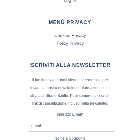
Log In
MENÙ PRIVACY
Cookies Privacy
Policy Privacy
ISCRIVITI ALLA NEWSLETTER
Il tuo indirizzo e-mail viene utilizzato solo per
inviarti la nostra newsletter e informazioni sulle
attività di Studio Balillo. Puoi sempre utilizzare il
link di cancellazione incluso nella newsletter.
Indirizzo Email*
Nome e Cognome