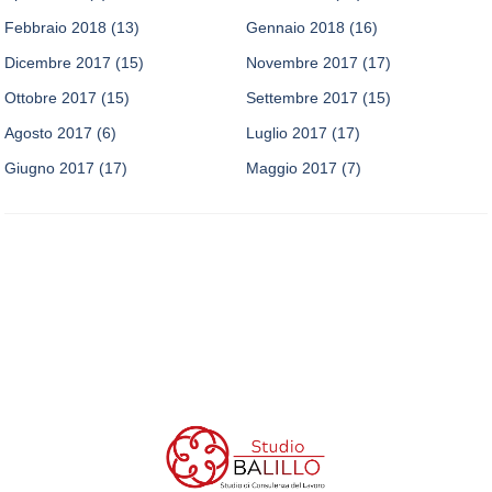
Febbraio 2018
(13)
Gennaio 2018
(16)
Dicembre 2017
(15)
Novembre 2017
(17)
Ottobre 2017
(15)
Settembre 2017
(15)
Agosto 2017
(6)
Luglio 2017
(17)
Giugno 2017
(17)
Maggio 2017
(7)