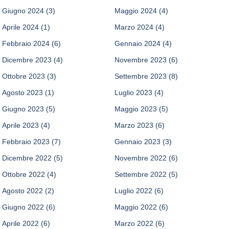
Giugno 2024
(3)
Maggio 2024
(4)
Aprile 2024
(1)
Marzo 2024
(4)
Febbraio 2024
(6)
Gennaio 2024
(4)
Dicembre 2023
(4)
Novembre 2023
(6)
Ottobre 2023
(3)
Settembre 2023
(8)
Agosto 2023
(1)
Luglio 2023
(4)
Giugno 2023
(5)
Maggio 2023
(5)
Aprile 2023
(4)
Marzo 2023
(6)
Febbraio 2023
(7)
Gennaio 2023
(3)
Dicembre 2022
(5)
Novembre 2022
(6)
Ottobre 2022
(4)
Settembre 2022
(5)
Agosto 2022
(2)
Luglio 2022
(6)
Giugno 2022
(6)
Maggio 2022
(6)
Aprile 2022
(6)
Marzo 2022
(6)