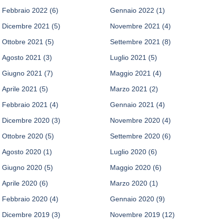
Febbraio 2022
(6)
Gennaio 2022
(1)
Dicembre 2021
(5)
Novembre 2021
(4)
Ottobre 2021
(5)
Settembre 2021
(8)
Agosto 2021
(3)
Luglio 2021
(5)
Giugno 2021
(7)
Maggio 2021
(4)
Aprile 2021
(5)
Marzo 2021
(2)
Febbraio 2021
(4)
Gennaio 2021
(4)
Dicembre 2020
(3)
Novembre 2020
(4)
Ottobre 2020
(5)
Settembre 2020
(6)
Agosto 2020
(1)
Luglio 2020
(6)
Giugno 2020
(5)
Maggio 2020
(6)
Aprile 2020
(6)
Marzo 2020
(1)
Febbraio 2020
(4)
Gennaio 2020
(9)
Dicembre 2019
(3)
Novembre 2019
(12)