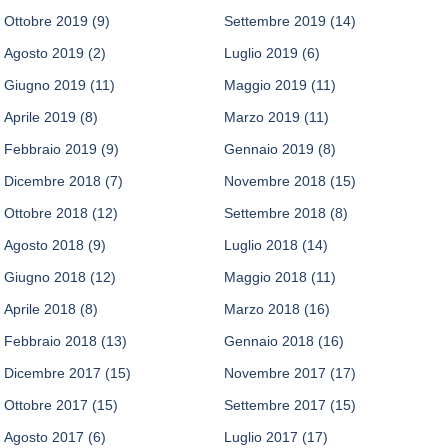
Ottobre 2019
(9)
Settembre 2019
(14)
Agosto 2019
(2)
Luglio 2019
(6)
Giugno 2019
(11)
Maggio 2019
(11)
Aprile 2019
(8)
Marzo 2019
(11)
Febbraio 2019
(9)
Gennaio 2019
(8)
Dicembre 2018
(7)
Novembre 2018
(15)
Ottobre 2018
(12)
Settembre 2018
(8)
Agosto 2018
(9)
Luglio 2018
(14)
Giugno 2018
(12)
Maggio 2018
(11)
Aprile 2018
(8)
Marzo 2018
(16)
Febbraio 2018
(13)
Gennaio 2018
(16)
Dicembre 2017
(15)
Novembre 2017
(17)
Ottobre 2017
(15)
Settembre 2017
(15)
Agosto 2017
(6)
Luglio 2017
(17)