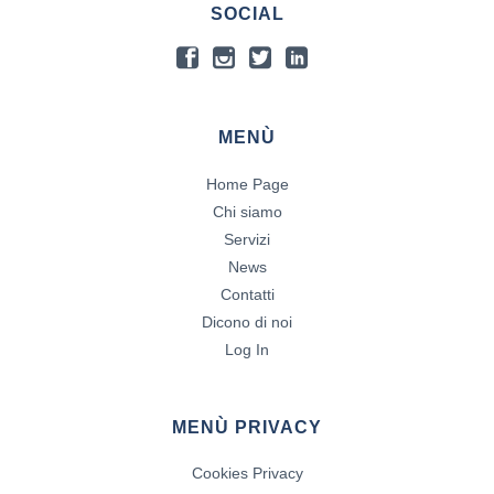
SOCIAL
MENÙ
Home Page
Chi siamo
Servizi
News
Contatti
Dicono di noi
Log In
MENÙ PRIVACY
Cookies Privacy