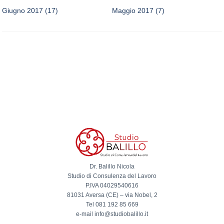
Giugno 2017
(17)
Maggio 2017
(7)
Dr. Balillo Nicola
Studio di Consulenza del Lavoro
P.IVA 04029540616
81031 Aversa (CE) – via Nobel, 2
Tel 081 192 85 669
e-mail info@studiobalillo.it