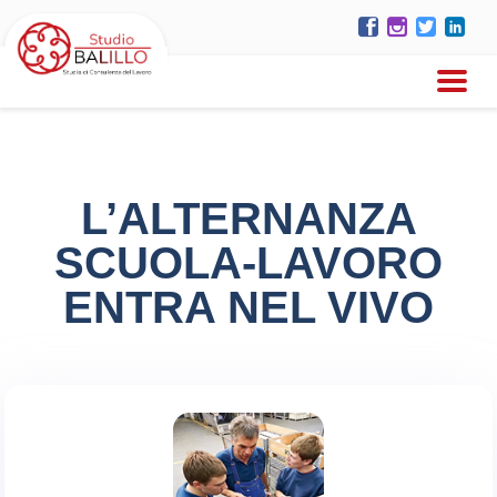
L’ALTERNANZA
SCUOLA-LAVORO
ENTRA NEL VIVO