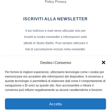
Policy Privacy
ISCRIVITI ALLA NEWSLETTER
Il tuo indirizzo e-mail viene utilizzato solo per
inviarti la nostra newsletter e informazioni sulle
attività di Studio Balillo. Puoi sempre utilizzare il
link di cancellazione incluso nella newsletter.
Indirizzo Email*
Gestisci Consenso
Per fornire le migliori esperienze, utilizziamo tecnologie come i cookie per
memorizzare e/o accedere alle informazioni del dispositivo. Il consenso a
Nome e Cognome
queste tecnologie ci permetterà di elaborare dati come il comportamento di
navigazione o ID unici su questo sito. Non acconsentire o ritirare il
consenso può influire negativamente su alcune caratteristiche e funzioni.
Accetta