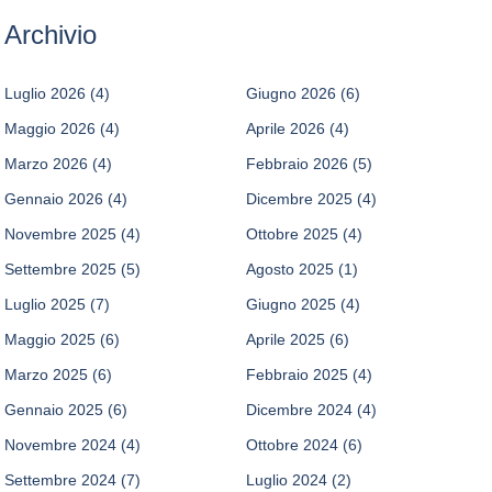
Archivio
Luglio 2026
(4)
Giugno 2026
(6)
Maggio 2026
(4)
Aprile 2026
(4)
Marzo 2026
(4)
Febbraio 2026
(5)
Gennaio 2026
(4)
Dicembre 2025
(4)
Novembre 2025
(4)
Ottobre 2025
(4)
Settembre 2025
(5)
Agosto 2025
(1)
Luglio 2025
(7)
Giugno 2025
(4)
Maggio 2025
(6)
Aprile 2025
(6)
Marzo 2025
(6)
Febbraio 2025
(4)
Gennaio 2025
(6)
Dicembre 2024
(4)
Novembre 2024
(4)
Ottobre 2024
(6)
Settembre 2024
(7)
Luglio 2024
(2)