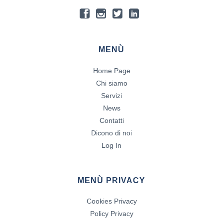
MENÙ
Home Page
Chi siamo
Servizi
News
Contatti
Dicono di noi
Log In
MENÙ PRIVACY
Cookies Privacy
Policy Privacy