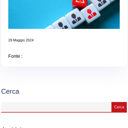
29 Maggio 2024
Fonte :
Cerca