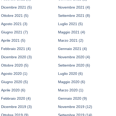
Dicembre 2021
(5)
Novembre 2021
(4)
Ottobre 2021
(5)
Settembre 2021
(8)
Agosto 2021
(3)
Luglio 2021
(5)
Giugno 2021
(7)
Maggio 2021
(4)
Aprile 2021
(5)
Marzo 2021
(2)
Febbraio 2021
(4)
Gennaio 2021
(4)
Dicembre 2020
(3)
Novembre 2020
(4)
Ottobre 2020
(5)
Settembre 2020
(6)
Agosto 2020
(1)
Luglio 2020
(6)
Giugno 2020
(5)
Maggio 2020
(6)
Aprile 2020
(6)
Marzo 2020
(1)
Febbraio 2020
(4)
Gennaio 2020
(9)
Dicembre 2019
(3)
Novembre 2019
(12)
Ottobre 2019
(9)
Settembre 2019
(14)