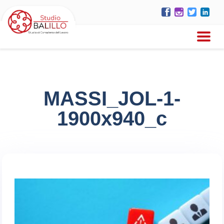
MASSI_JOL-1-
1900x940_c