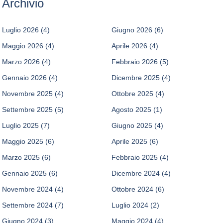
Archivio
Luglio 2026
(4)
Giugno 2026
(6)
Maggio 2026
(4)
Aprile 2026
(4)
Marzo 2026
(4)
Febbraio 2026
(5)
Gennaio 2026
(4)
Dicembre 2025
(4)
Novembre 2025
(4)
Ottobre 2025
(4)
Settembre 2025
(5)
Agosto 2025
(1)
Luglio 2025
(7)
Giugno 2025
(4)
Maggio 2025
(6)
Aprile 2025
(6)
Marzo 2025
(6)
Febbraio 2025
(4)
Gennaio 2025
(6)
Dicembre 2024
(4)
Novembre 2024
(4)
Ottobre 2024
(6)
Settembre 2024
(7)
Luglio 2024
(2)
Giugno 2024
(3)
Maggio 2024
(4)