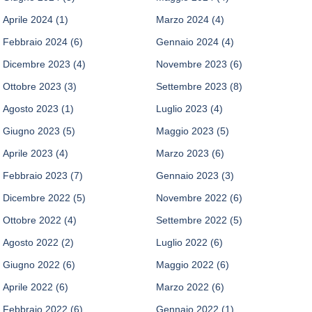
Aprile 2024
(1)
Marzo 2024
(4)
Febbraio 2024
(6)
Gennaio 2024
(4)
Dicembre 2023
(4)
Novembre 2023
(6)
Ottobre 2023
(3)
Settembre 2023
(8)
Agosto 2023
(1)
Luglio 2023
(4)
Giugno 2023
(5)
Maggio 2023
(5)
Aprile 2023
(4)
Marzo 2023
(6)
Febbraio 2023
(7)
Gennaio 2023
(3)
Dicembre 2022
(5)
Novembre 2022
(6)
Ottobre 2022
(4)
Settembre 2022
(5)
Agosto 2022
(2)
Luglio 2022
(6)
Giugno 2022
(6)
Maggio 2022
(6)
Aprile 2022
(6)
Marzo 2022
(6)
Febbraio 2022
(6)
Gennaio 2022
(1)