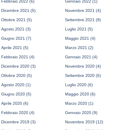
Febbraio 2022
(6)
Gennaio 2022
(1)
Dicembre 2021
(5)
Novembre 2021
(4)
Ottobre 2021
(5)
Settembre 2021
(8)
Agosto 2021
(3)
Luglio 2021
(5)
Giugno 2021
(7)
Maggio 2021
(4)
Aprile 2021
(5)
Marzo 2021
(2)
Febbraio 2021
(4)
Gennaio 2021
(4)
Dicembre 2020
(3)
Novembre 2020
(4)
Ottobre 2020
(5)
Settembre 2020
(6)
Agosto 2020
(1)
Luglio 2020
(6)
Giugno 2020
(5)
Maggio 2020
(6)
Aprile 2020
(6)
Marzo 2020
(1)
Febbraio 2020
(4)
Gennaio 2020
(9)
Dicembre 2019
(3)
Novembre 2019
(12)