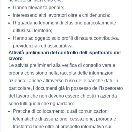
Hanno rilevanza penale;
Interessano altri lavoratori oltre a chi denuncia;
Riguardano fenomeni di elusione particolarmente
diffusi sul territorio;
Hanno ad oggetto solo profili di natura contributiva,
previdenziali ed assicurativa.
Attività preliminari del controllo dell’ispettorato del
lavoro
Le attività preliminari alla verifica di controllo vera e
propria consistono nella raccolta delle informazioni
aziendali anche attraverso l’uso delle banche dati. In
particolare, i documenti già in possesso dell’ispettorato
del lavoro che non devono essere chiesti in azienda
sono tutti quelli che riguardano:
Pratiche di collocamento, quali comunicazioni
telematiche di assunzione, cessazione, proroga e
trasformazione oltre al prospetto informativo sui