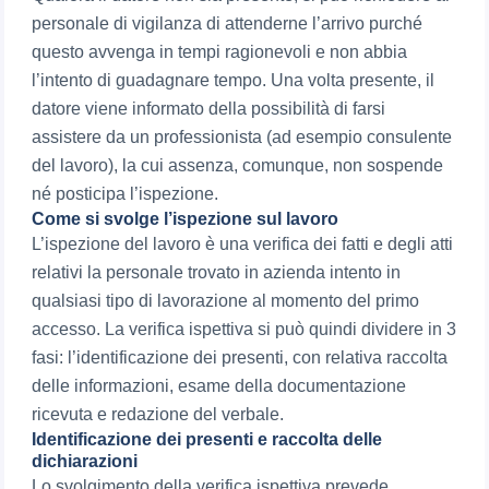
personale di vigilanza di attenderne l’arrivo purché
questo avvenga in tempi ragionevoli e non abbia
l’intento di guadagnare tempo. Una volta presente, il
datore viene informato della possibilità di farsi
assistere da un professionista (ad esempio consulente
del lavoro), la cui assenza, comunque, non sospende
né posticipa l’ispezione.
Come si svolge l’ispezione sul lavoro
L’ispezione del lavoro è una verifica dei fatti e degli atti
relativi la personale trovato in azienda intento in
qualsiasi tipo di lavorazione al momento del primo
accesso. La verifica ispettiva si può quindi dividere in 3
fasi: l’identificazione dei presenti, con relativa raccolta
delle informazioni, esame della documentazione
ricevuta e redazione del verbale.
Identificazione dei presenti e raccolta delle
dichiarazioni
Lo svolgimento della verifica ispettiva prevede