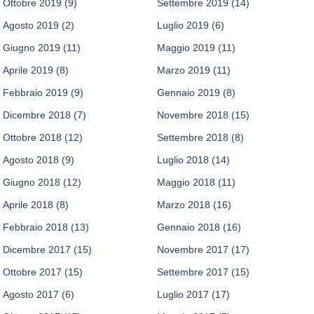
Ottobre 2019
(9)
Settembre 2019
(14)
Agosto 2019
(2)
Luglio 2019
(6)
Giugno 2019
(11)
Maggio 2019
(11)
Aprile 2019
(8)
Marzo 2019
(11)
Febbraio 2019
(9)
Gennaio 2019
(8)
Dicembre 2018
(7)
Novembre 2018
(15)
Ottobre 2018
(12)
Settembre 2018
(8)
Agosto 2018
(9)
Luglio 2018
(14)
Giugno 2018
(12)
Maggio 2018
(11)
Aprile 2018
(8)
Marzo 2018
(16)
Febbraio 2018
(13)
Gennaio 2018
(16)
Dicembre 2017
(15)
Novembre 2017
(17)
Ottobre 2017
(15)
Settembre 2017
(15)
Agosto 2017
(6)
Luglio 2017
(17)