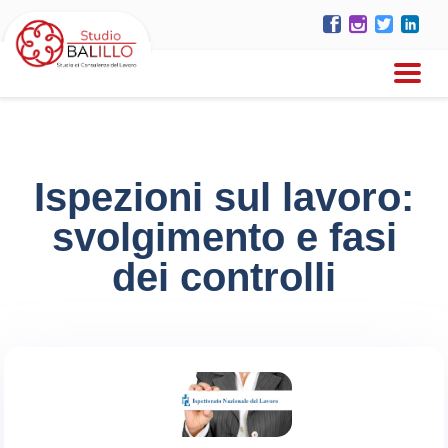
Ispezioni sul lavoro:
svolgimento e fasi
dei controlli