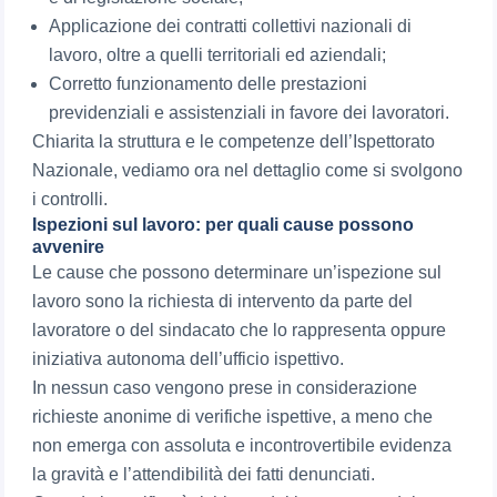
Applicazione dei contratti collettivi nazionali di
lavoro, oltre a quelli territoriali ed aziendali;
Corretto funzionamento delle prestazioni
previdenziali e assistenziali in favore dei lavoratori.
Chiarita la struttura e le competenze dell’Ispettorato
Nazionale, vediamo ora nel dettaglio come si svolgono
i controlli.
Ispezioni sul lavoro: per quali cause possono
avvenire
Le cause che possono determinare un’ispezione sul
lavoro sono la richiesta di intervento da parte del
lavoratore o del sindacato che lo rappresenta oppure
iniziativa autonoma dell’ufficio ispettivo.
In nessun caso vengono prese in considerazione
richieste anonime di verifiche ispettive, a meno che
non emerga con assoluta e incontrovertibile evidenza
la gravità e l’attendibilità dei fatti denunciati.