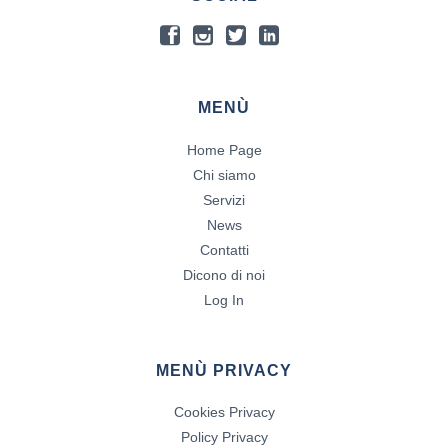
MENÙ
Home Page
Chi siamo
Servizi
News
Contatti
Dicono di noi
Log In
MENÙ PRIVACY
Cookies Privacy
Policy Privacy