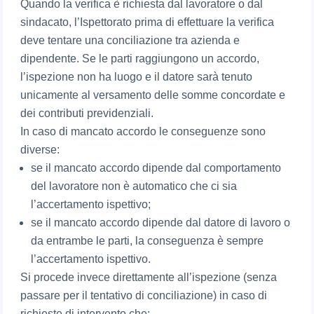
Quando la verifica è richiesta dal lavoratore o dal
sindacato, l’Ispettorato prima di effettuare la verifica
deve tentare una conciliazione tra azienda e
dipendente. Se le parti raggiungono un accordo,
l’ispezione non ha luogo e il datore sarà tenuto
unicamente al versamento delle somme concordate e
dei contributi previdenziali.
In caso di mancato accordo le conseguenze sono
diverse:
se il mancato accordo dipende dal comportamento
del lavoratore non è automatico che ci sia
l’accertamento ispettivo;
se il mancato accordo dipende dal datore di lavoro o
da entrambe le parti, la conseguenza è sempre
l’accertamento ispettivo.
Si procede invece direttamente all’ispezione (senza
passare per il tentativo di conciliazione) in caso di
richieste di intervento che: