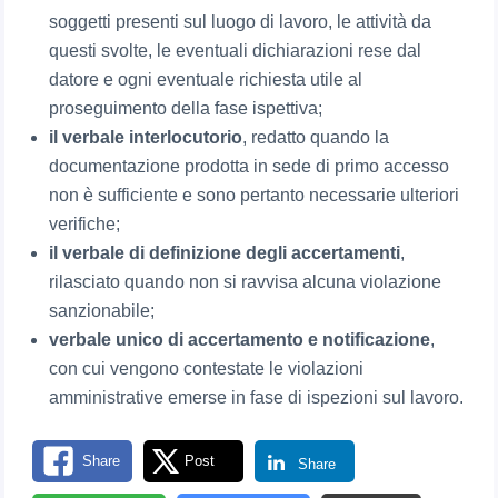
soggetti presenti sul luogo di lavoro, le attività da
questi svolte, le eventuali dichiarazioni rese dal
datore e ogni eventuale richiesta utile al
proseguimento della fase ispettiva;
il verbale interlocutorio
, redatto quando la
documentazione prodotta in sede di primo accesso
non è sufficiente e sono pertanto necessarie ulteriori
verifiche;
il verbale di definizione degli accertamenti
,
rilasciato quando non si ravvisa alcuna violazione
sanzionabile;
verbale unico di accertamento e notificazione
,
con cui vengono contestate le violazioni
amministrative emerse in fase di ispezioni sul lavoro.
Share
Post
Share