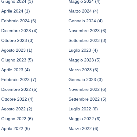
Giugno 2024
(3)
Maggio 2024
(4)
Aprile 2024
(1)
Marzo 2024
(4)
Febbraio 2024
(6)
Gennaio 2024
(4)
Dicembre 2023
(4)
Novembre 2023
(6)
Ottobre 2023
(3)
Settembre 2023
(8)
Agosto 2023
(1)
Luglio 2023
(4)
Giugno 2023
(5)
Maggio 2023
(5)
Aprile 2023
(4)
Marzo 2023
(6)
Febbraio 2023
(7)
Gennaio 2023
(3)
Dicembre 2022
(5)
Novembre 2022
(6)
Ottobre 2022
(4)
Settembre 2022
(5)
Agosto 2022
(2)
Luglio 2022
(6)
Giugno 2022
(6)
Maggio 2022
(6)
Aprile 2022
(6)
Marzo 2022
(6)