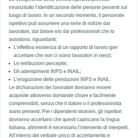
innanzitutto l’identificazione delle persone presenti sul
luogo di lavoro. In un secondo momento, il personale
ispettivo può assumere una serie di notizie dai
lavoratori, dal datore e/o dai professionisti che lo
assistono, riguardanti:
L’effettiva esistenza di un rapporto di lavoro (per
accertare che non ci siano lavoratori in nero);
Le retribuzioni percepite;
Gli adempimenti INPS e INAIL;
L’erogazione delle prestazioni INPS e INAIL.
Le dichiarazioni dei lavoratori dovranno essere
acquisite attraverso domande chiare e facilmente
comprensibili, senza che il datore o il professionista
siano presenti. Per i dipendenti stranieri, gli ispettori
dovranno accertarsi che questi capiscano la lingua
italiana, altrimenti è necessario l’intervento di interpreti.
All’interno del verbale unico di accertamento e