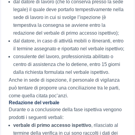
dal datore di lavoro (che lo conserva presso la sede
legale) il quale deve portarlo tempestivamente nella
sede di lavoro in cui si svolge l’ispezione (è
tempestiva la consegna se avviene entro la
redazione del verbale di primo accesso ispettivo);
dal datore, in caso di attività mobili o itineranti, entro
il termine assegnato e riportato nel verbale ispettivo;
consulente del lavoro, professionista abilitato o
centro di assistenza che lo detiene, entro 15 giorni
dalla richiesta formulata nel verbale ispettivo.
Anche in sede di ispezione, il personale di vigilanza
può tentare di proporre una conciliazione tra le parti,
come quella citata poc’anzi.
Redazione del verbale
Durante o a conclusione della fase ispettiva vengono
prodotti i seguenti verbali:
verbale di primo accesso ispettivo
, rilasciato al
termine della verifica in cui sono raccolti i dati dei