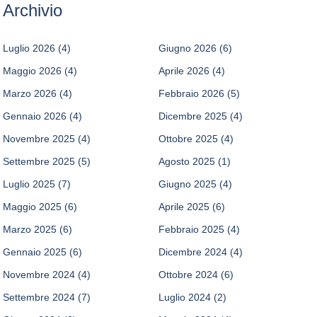
Archivio
Luglio 2026
(4)
Giugno 2026
(6)
Maggio 2026
(4)
Aprile 2026
(4)
Marzo 2026
(4)
Febbraio 2026
(5)
Gennaio 2026
(4)
Dicembre 2025
(4)
Novembre 2025
(4)
Ottobre 2025
(4)
Settembre 2025
(5)
Agosto 2025
(1)
Luglio 2025
(7)
Giugno 2025
(4)
Maggio 2025
(6)
Aprile 2025
(6)
Marzo 2025
(6)
Febbraio 2025
(4)
Gennaio 2025
(6)
Dicembre 2024
(4)
Novembre 2024
(4)
Ottobre 2024
(6)
Settembre 2024
(7)
Luglio 2024
(2)