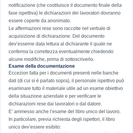
notificazione (che costituisce il documento finale della
fase ispettiva) le dichiarazioni dei lavoratori dovranno
essere coperte da anonimato.
Le affermazioni rese sono raccolte nel verbale di
acquisizione di dichiarazione. Del documento
dev’esserne data lettura al dichiarante il quale ne
conferma la correttezza eventualmente chiedendo
alcune modifiche, prima di sottoscriverlo.
Esame della documentazione
Eccezion fatta per i documenti presenti nelle banche
dati (di cui si è parlato sopra), il personale ispettivo può
esaminare tutto il materiale utile ad un esame obiettivo
della situazione aziendale e per verificare le
dichiarazioni rese dai lavoratori o dal datore.
E’ ammesso anche l’esame del libro unico del lavoro.
In particolare, previa richiesta degli ispettori, il libro
unico dev’essere esibito: