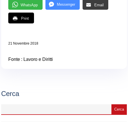
Messenger
WhatsApp
Email
Print
21 Novembre 2018
Fonte :
Lavoro e Diritti
Cerca