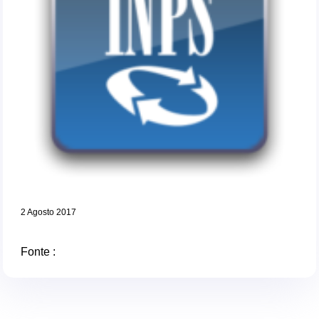
2 Agosto 2017
Fonte :