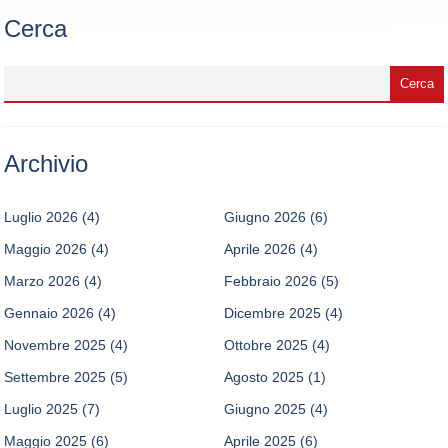
Cerca
Archivio
Luglio 2026
(4)
Giugno 2026
(6)
Maggio 2026
(4)
Aprile 2026
(4)
Marzo 2026
(4)
Febbraio 2026
(5)
Gennaio 2026
(4)
Dicembre 2025
(4)
Novembre 2025
(4)
Ottobre 2025
(4)
Settembre 2025
(5)
Agosto 2025
(1)
Luglio 2025
(7)
Giugno 2025
(4)
Maggio 2025
(6)
Aprile 2025
(6)