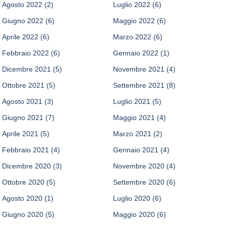
Agosto 2022
(2)
Luglio 2022
(6)
Giugno 2022
(6)
Maggio 2022
(6)
Aprile 2022
(6)
Marzo 2022
(6)
Febbraio 2022
(6)
Gennaio 2022
(1)
Dicembre 2021
(5)
Novembre 2021
(4)
Ottobre 2021
(5)
Settembre 2021
(8)
Agosto 2021
(3)
Luglio 2021
(5)
Giugno 2021
(7)
Maggio 2021
(4)
Aprile 2021
(5)
Marzo 2021
(2)
Febbraio 2021
(4)
Gennaio 2021
(4)
Dicembre 2020
(3)
Novembre 2020
(4)
Ottobre 2020
(5)
Settembre 2020
(6)
Agosto 2020
(1)
Luglio 2020
(6)
Giugno 2020
(5)
Maggio 2020
(6)