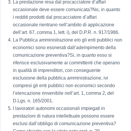
La prestazione resa dal procacciatore d’affari
occasionale deve essere comunicata?No, in quanto
i redditi prodotti dal procacciatore d’affari
occasionale rientrano nell’ambito di applicazione
dell’art. 67, comma 1, lett. i), del D.P.R. n. 917/1986.
La Pubblica amministrazione e/o gli enti pubblici non
economici sono esonerati dall’adempimento della
comunicazione preventiva?Si, in quanto esso si
riferisce esclusivamente ai committenti che operano
in qualità di imprenditori, con conseguente
esclusione della pubblica amministrazione, ivi
compresi gli enti pubblici non economici secondo
l’elencazione rinvenibile nell’art. 1, comma 2, del
D.Lgs. n. 165/2001.
I lavoratori autonomi occasionali impiegati in
prestazioni di natura intellettuale possono essere
esclusi dall’obbligo di comunicazione preventiva?