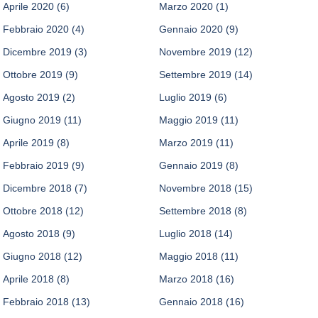
Aprile 2020
(6)
Marzo 2020
(1)
Febbraio 2020
(4)
Gennaio 2020
(9)
Dicembre 2019
(3)
Novembre 2019
(12)
Ottobre 2019
(9)
Settembre 2019
(14)
Agosto 2019
(2)
Luglio 2019
(6)
Giugno 2019
(11)
Maggio 2019
(11)
Aprile 2019
(8)
Marzo 2019
(11)
Febbraio 2019
(9)
Gennaio 2019
(8)
Dicembre 2018
(7)
Novembre 2018
(15)
Ottobre 2018
(12)
Settembre 2018
(8)
Agosto 2018
(9)
Luglio 2018
(14)
Giugno 2018
(12)
Maggio 2018
(11)
Aprile 2018
(8)
Marzo 2018
(16)
Febbraio 2018
(13)
Gennaio 2018
(16)