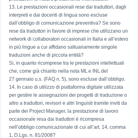
13. Le prestazioni occasionali rese dai traduttori, dagli
interpreti e dai docenti di lingua sono escluse
dall’obbligo di comunicazione preventiva? Se sono
rese da traduttori in favore di imprese che utilizzano un
network di collaboratori occasionali in Italia e all’estero
in più lingue a cui affidano saltuariamente singole
traduzioni anche di piccola entità?
Si, in quanto ricomprese tra le prestazioni intellettuali
che, come già chiarito nella nota ML e INL del
27 gennaio u.s. (FAQ n. 5), sono escluse dall’obbligo.
14. In caso di utilizzo di piattaforma digitale utilizzata
per gestire le assegnazioni dei progetti di traduzione o
altro a traduttori, revisori e altri linguisti tramite inviti da
parte dei Project Manager, la prestazione di lavoro
occasionale resa dai traduttori è ricompresa
nell’obbligo comunicazionale di cui all’art. 14, comma
1, D.Lgs. n. 81/2008?