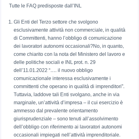
Tutte le FAQ predisposte dall’INL
Gli Enti del Terzo settore che svolgono
esclusivamente attività non commerciale, in qualità
di Committenti, hanno l’obbligo di comunicazione
dei lavoratori autonomi occasionali?No, in quanto,
come chiarito con la nota del Ministero del lavoro e
delle politiche sociali e INL prot. n. 29
dell’11.01.2022 “…. il nuovo obbligo
comunicazionale interessa esclusivamente i
committenti che operano in qualità di imprenditori”.
Tuttavia, laddove tali Enti svolgano, anche in via
marginale, un’attività d’impresa – il cui esercizio è
ammesso dal prevalente orientamento
giurisprudenziale – sono tenuti all’assolvimento
dell’obbligo con riferimento ai lavoratori autonomi
occasionali impiegati nell’attività imprenditoriale.