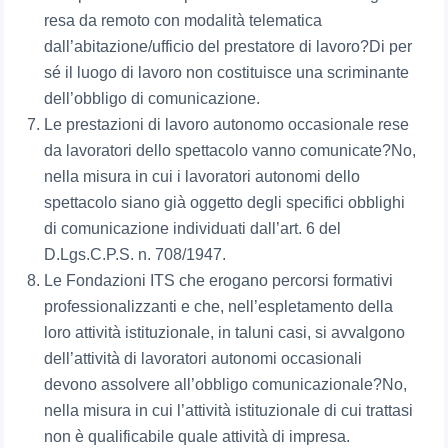
resa da remoto con modalità telematica
dall’abitazione/ufficio del prestatore di lavoro?Di per
sé il luogo di lavoro non costituisce una scriminante
dell’obbligo di comunicazione.
Le prestazioni di lavoro autonomo occasionale rese
da lavoratori dello spettacolo vanno comunicate?No,
nella misura in cui i lavoratori autonomi dello
spettacolo siano già oggetto degli specifici obblighi
di comunicazione individuati dall’art. 6 del
D.Lgs.C.P.S. n. 708/1947.
Le Fondazioni ITS che erogano percorsi formativi
professionalizzanti e che, nell’espletamento della
loro attività istituzionale, in taluni casi, si avvalgono
dell’attività di lavoratori autonomi occasionali
devono assolvere all’obbligo comunicazionale?No,
nella misura in cui l’attività istituzionale di cui trattasi
non è qualificabile quale attività di impresa.