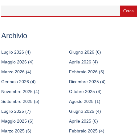
Archivio
Luglio 2026
(4)
Giugno 2026
(6)
Maggio 2026
(4)
Aprile 2026
(4)
Marzo 2026
(4)
Febbraio 2026
(5)
Gennaio 2026
(4)
Dicembre 2025
(4)
Novembre 2025
(4)
Ottobre 2025
(4)
Settembre 2025
(5)
Agosto 2025
(1)
Luglio 2025
(7)
Giugno 2025
(4)
Maggio 2025
(6)
Aprile 2025
(6)
Marzo 2025
(6)
Febbraio 2025
(4)