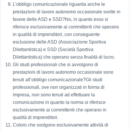
L’obbligo comunicazionale riguarda anche le
prestazioni di lavoro autonomo occasionale svolte in
favore delle ASD e SSD?No, in quanto esso si
riferisce esclusivamente ai committenti che operano
in qualità di imprenditori, con conseguente
esclusione delle ASD (Associazione Sportiva
Dilettantistica) e SSD (Società Sportiva
Dilettantistica) che operano senza finalità di lucro.
Gli studi professionali che si avvolgono di
prestazioni di lavoro autonomo occasionale sono
tenuti all’obbligo comunicazionale?Gli studi
professionali, ove non organizzati in forma di
impresa, non sono tenuti ad effettuare la
comunicazione in quanto la norma si riferisce
esclusivamente ai committenti che operano in
qualità di imprenditori.
Coloro che svolgono esclusivamente attività di