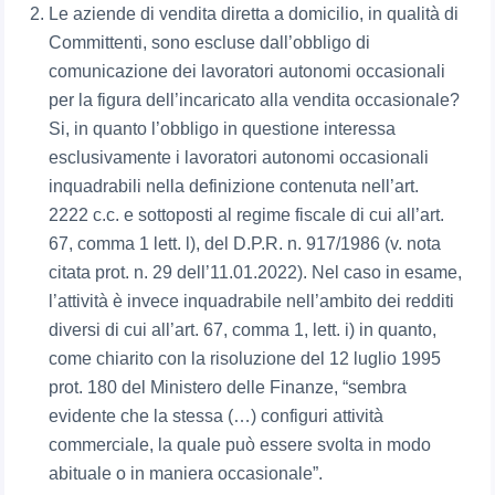
Le aziende di vendita diretta a domicilio, in qualità di
Committenti, sono escluse dall’obbligo di
comunicazione dei lavoratori autonomi occasionali
per la figura dell’incaricato alla vendita occasionale?
Si, in quanto l’obbligo in questione interessa
esclusivamente i lavoratori autonomi occasionali
inquadrabili nella definizione contenuta nell’art.
2222 c.c. e sottoposti al regime fiscale di cui all’art.
67, comma 1 lett. l), del D.P.R. n. 917/1986 (v. nota
citata prot. n. 29 dell’11.01.2022). Nel caso in esame,
l’attività è invece inquadrabile nell’ambito dei redditi
diversi di cui all’art. 67, comma 1, lett. i) in quanto,
come chiarito con la risoluzione del 12 luglio 1995
prot. 180 del Ministero delle Finanze, “sembra
evidente che la stessa (…) configuri attività
commerciale, la quale può essere svolta in modo
abituale o in maniera occasionale”.