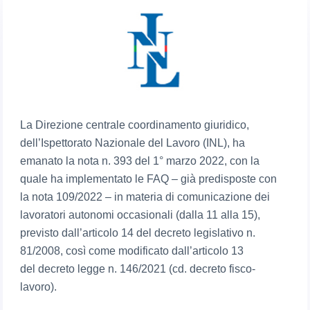
La Direzione centrale coordinamento giuridico,
dell’Ispettorato Nazionale del Lavoro (INL), ha
emanato la nota n. 393 del 1° marzo 2022, con la
quale ha implementato le FAQ – già predisposte con
la nota 109/2022 – in materia di comunicazione dei
lavoratori autonomi occasionali (dalla 11 alla 15),
previsto dall’articolo 14 del decreto legislativo n.
81/2008, così come modificato dall’articolo 13
del decreto legge n. 146/2021 (cd. decreto fisco-
lavoro).