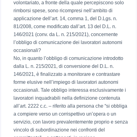
volontariato, a fronte della quale percepiscono solo
rimborsi spese, sono ricompresi nell’ambito di
applicazione dell’art. 14, comma 1, del D.Lgs. n.
81/2008, come modificato dall’art. 13 del D.L. n.
146/2021 (conv. da L. n. 215/2021), concernente
l’obbligo di comunicazione dei lavoratori autonomi
occasionali?
No, in quanto l’obbligo di comunicazione introdotto
dalla L. n. 215/2021, di conversione del D.L. n.
146/2021, è finalizzato a monitorare e contrastare
forme elusive nell’impiego di lavoratori autonomi
occasionali. Tale obbligo interessa esclusivamente i
lavoratori inquadrabili nella definizione contenuta
all’art. 2222 c.c. – riferito alla persona che “si obbliga
a compiere verso un corrispettivo un’opera o un
servizio, con lavoro prevalentemente proprio e senza
vincolo di subordinazione nei confronti del