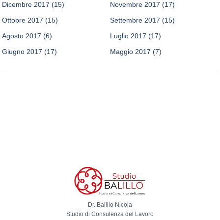
Dicembre 2017
(15)
Novembre 2017
(17)
Ottobre 2017
(15)
Settembre 2017
(15)
Agosto 2017
(6)
Luglio 2017
(17)
Giugno 2017
(17)
Maggio 2017
(7)
Dr. Balillo Nicola
Studio di Consulenza del Lavoro