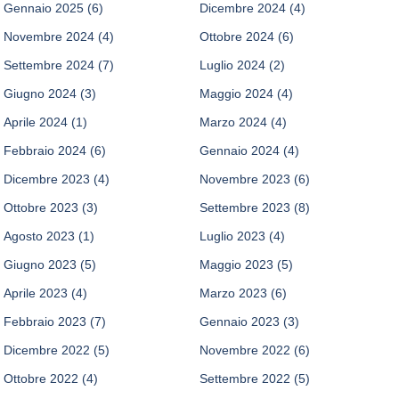
Gennaio 2025
(6)
Dicembre 2024
(4)
Novembre 2024
(4)
Ottobre 2024
(6)
Settembre 2024
(7)
Luglio 2024
(2)
Giugno 2024
(3)
Maggio 2024
(4)
Aprile 2024
(1)
Marzo 2024
(4)
Febbraio 2024
(6)
Gennaio 2024
(4)
Dicembre 2023
(4)
Novembre 2023
(6)
Ottobre 2023
(3)
Settembre 2023
(8)
Agosto 2023
(1)
Luglio 2023
(4)
Giugno 2023
(5)
Maggio 2023
(5)
Aprile 2023
(4)
Marzo 2023
(6)
Febbraio 2023
(7)
Gennaio 2023
(3)
Dicembre 2022
(5)
Novembre 2022
(6)
Ottobre 2022
(4)
Settembre 2022
(5)