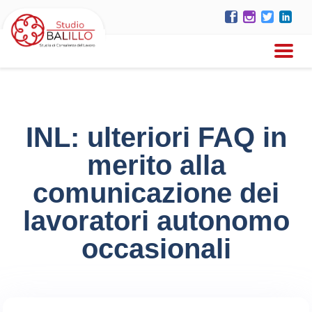
INL: ulteriori FAQ in
merito alla
comunicazione dei
lavoratori autonomo
occasionali