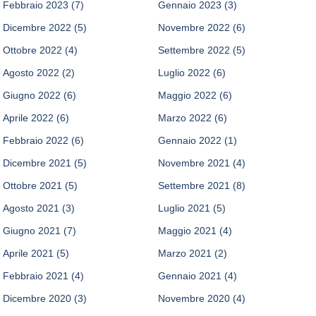
Febbraio 2023
(7)
Gennaio 2023
(3)
Dicembre 2022
(5)
Novembre 2022
(6)
Ottobre 2022
(4)
Settembre 2022
(5)
Agosto 2022
(2)
Luglio 2022
(6)
Giugno 2022
(6)
Maggio 2022
(6)
Aprile 2022
(6)
Marzo 2022
(6)
Febbraio 2022
(6)
Gennaio 2022
(1)
Dicembre 2021
(5)
Novembre 2021
(4)
Ottobre 2021
(5)
Settembre 2021
(8)
Agosto 2021
(3)
Luglio 2021
(5)
Giugno 2021
(7)
Maggio 2021
(4)
Aprile 2021
(5)
Marzo 2021
(2)
Febbraio 2021
(4)
Gennaio 2021
(4)
Dicembre 2020
(3)
Novembre 2020
(4)