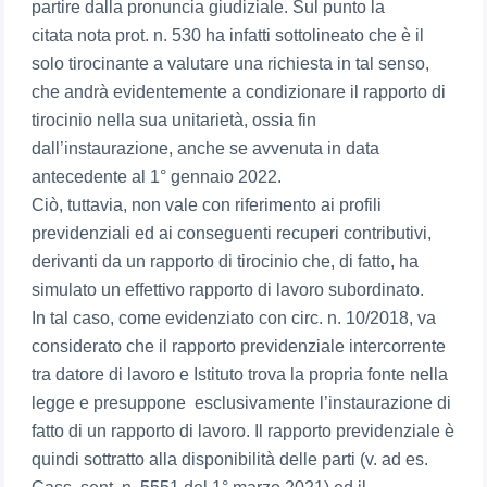
partire dalla pronuncia giudiziale. Sul punto la
citata nota prot. n. 530 ha infatti sottolineato che è il
solo tirocinante a valutare una richiesta in tal senso,
che andrà evidentemente a condizionare il rapporto di
tirocinio nella sua unitarietà, ossia fin
dall’instaurazione, anche se avvenuta in data
antecedente al 1° gennaio 2022.
Ciò, tuttavia, non vale con riferimento ai profili
previdenziali ed ai conseguenti recuperi contributivi,
derivanti da un rapporto di tirocinio che, di fatto, ha
simulato un effettivo rapporto di lavoro subordinato.
In tal caso, come evidenziato con circ. n. 10/2018, va
considerato che il rapporto previdenziale intercorrente
tra datore di lavoro e Istituto trova la propria fonte nella
legge e presuppone esclusivamente l’instaurazione di
fatto di un rapporto di lavoro. Il rapporto previdenziale è
quindi sottratto alla disponibilità delle parti (v. ad es.