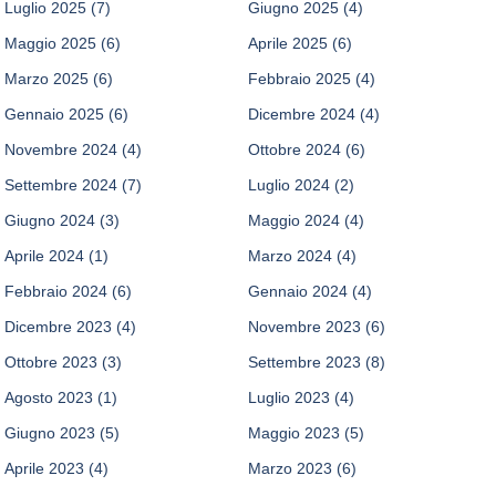
Luglio 2025
(7)
Giugno 2025
(4)
Maggio 2025
(6)
Aprile 2025
(6)
Marzo 2025
(6)
Febbraio 2025
(4)
Gennaio 2025
(6)
Dicembre 2024
(4)
Novembre 2024
(4)
Ottobre 2024
(6)
Settembre 2024
(7)
Luglio 2024
(2)
Giugno 2024
(3)
Maggio 2024
(4)
Aprile 2024
(1)
Marzo 2024
(4)
Febbraio 2024
(6)
Gennaio 2024
(4)
Dicembre 2023
(4)
Novembre 2023
(6)
Ottobre 2023
(3)
Settembre 2023
(8)
Agosto 2023
(1)
Luglio 2023
(4)
Giugno 2023
(5)
Maggio 2023
(5)
Aprile 2023
(4)
Marzo 2023
(6)