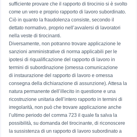
sufficiente provare che il rapporto di tirocinio si è svolto
come un vero e proprio rapporto di lavoro subordinato.
Ciò in quanto la fraudolenza consiste, secondo il
dettato normativo, proprio nell’avvalersi di lavoratori
nella veste di tirocinanti.
Diversamente, non potranno trovare applicazione le
sanzioni amministrative di norma applicabili per le
ipotesi di riqualificazione del rapporto di lavoro in
termini di subordinazione (omessa comunicazione
di instaurazione del rapporto di lavoro e omessa
consegna della dichiarazione di assunzione). Attesa la
natura permanente dell’illecito in questione e una
ricostruzione unitaria dell’intero rapporto in termini di
irregolarità, non può che trovare applicazione anche
l’ultimo periodo del comma 723 il quale fa salva la
possibilità, su domanda del tirocinante, di riconoscere
la sussistenza di un rapporto di lavoro subordinato a