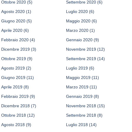
Ottobre 2020
(5)
Settembre 2020
(6)
Agosto 2020
(1)
Luglio 2020
(6)
Giugno 2020
(5)
Maggio 2020
(6)
Aprile 2020
(6)
Marzo 2020
(1)
Febbraio 2020
(4)
Gennaio 2020
(9)
Dicembre 2019
(3)
Novembre 2019
(12)
Ottobre 2019
(9)
Settembre 2019
(14)
Agosto 2019
(2)
Luglio 2019
(6)
Giugno 2019
(11)
Maggio 2019
(11)
Aprile 2019
(8)
Marzo 2019
(11)
Febbraio 2019
(9)
Gennaio 2019
(8)
Dicembre 2018
(7)
Novembre 2018
(15)
Ottobre 2018
(12)
Settembre 2018
(8)
Agosto 2018
(9)
Luglio 2018
(14)