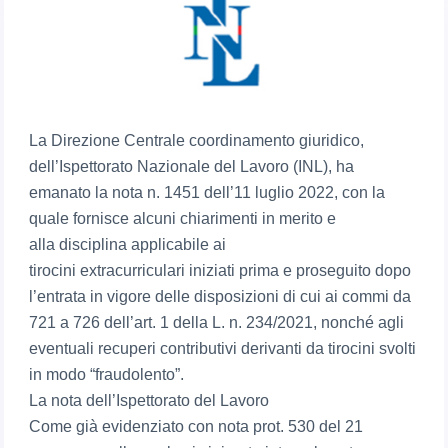
La Direzione Centrale coordinamento giuridico,
dell’Ispettorato Nazionale del Lavoro (INL), ha
emanato la nota n. 1451 dell’11 luglio 2022, con la
quale fornisce alcuni chiarimenti in merito e
alla disciplina applicabile ai
tirocini extracurriculari iniziati prima e proseguito dopo
l’entrata in vigore delle disposizioni di cui ai commi da
721 a 726 dell’art. 1 della L. n. 234/2021, nonché agli
eventuali recuperi contributivi derivanti da tirocini svolti
in modo “fraudolento”.
La nota dell’Ispettorato del Lavoro
Come già evidenziato con nota prot. 530 del 21