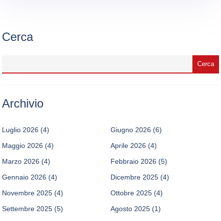
Cerca
Archivio
Luglio 2026
(4)
Giugno 2026
(6)
Maggio 2026
(4)
Aprile 2026
(4)
Marzo 2026
(4)
Febbraio 2026
(5)
Gennaio 2026
(4)
Dicembre 2025
(4)
Novembre 2025
(4)
Ottobre 2025
(4)
Settembre 2025
(5)
Agosto 2025
(1)