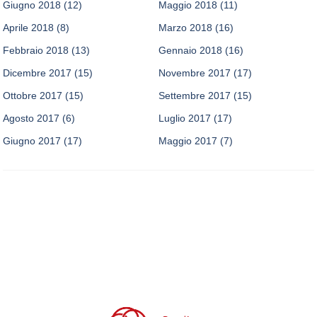
Giugno 2018
(12)
Maggio 2018
(11)
Aprile 2018
(8)
Marzo 2018
(16)
Febbraio 2018
(13)
Gennaio 2018
(16)
Dicembre 2017
(15)
Novembre 2017
(17)
Ottobre 2017
(15)
Settembre 2017
(15)
Agosto 2017
(6)
Luglio 2017
(17)
Giugno 2017
(17)
Maggio 2017
(7)