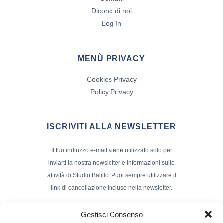
Dicono di noi
Log In
MENÙ PRIVACY
Cookies Privacy
Policy Privacy
ISCRIVITI ALLA NEWSLETTER
Il tuo indirizzo e-mail viene utilizzato solo per
inviarti la nostra newsletter e informazioni sulle
attività di Studio Balillo. Puoi sempre utilizzare il
link di cancellazione incluso nella newsletter.
Indirizzo Email*
Gestisci Consenso