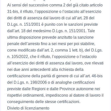
Ai sensi del successivo comma 2 del già citato articolo
31-bis, il rifiuto, l’opposizione o l’ostacolo all’esercizio
dei diritti di assenza dal lavoro di cui all’art. 28 del
D.Lgs. n. 151/2001 è punito con le sanzioni previste
dall’art. 18 del medesimo D.Lgs. n. 151/2001. Tale
ultima disposizione prevede anzitutto la sanzione
penale dell’arresto fino a sei mesi per poi stabilire,
come modificato dall’art. 2, comma 1 lett. b), del D.Lgs.
n. 105/2022, che il rifiuto, l’opposizione o l’ostacolo
all’esercizio dei diritti di assenza dal lavoro, ove rilevati
nei due anni antecedenti alla richiesta della
certificazione della parità di genere di cui all’art. 46-bis
del D.Lgs. n. 198/2006 o di analoghe certificazioni
previste dalle Regioni e dalle Province autonome nei
rispettivi ordinamenti, impediscono al datore di lavoro il
conseguimento delle stesse certificazioni.
Divieto di licenziamento