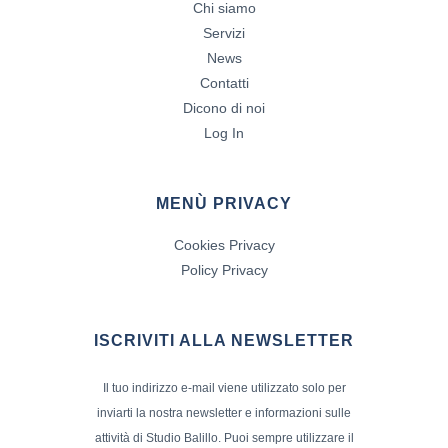
Chi siamo
Servizi
News
Contatti
Dicono di noi
Log In
MENÙ PRIVACY
Cookies Privacy
Policy Privacy
ISCRIVITI ALLA NEWSLETTER
Il tuo indirizzo e-mail viene utilizzato solo per
inviarti la nostra newsletter e informazioni sulle
attività di Studio Balillo. Puoi sempre utilizzare il