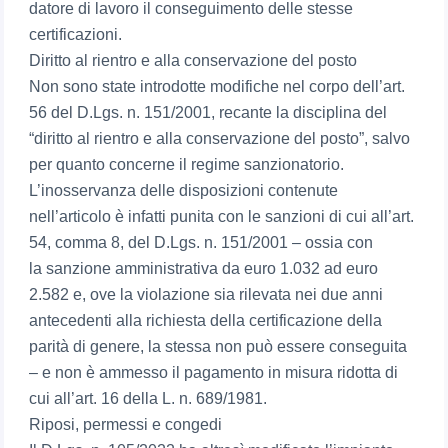
datore di lavoro il conseguimento delle stesse
certificazioni.
Diritto al rientro e alla conservazione del posto
Non sono state introdotte modifiche nel corpo dell’art.
56 del D.Lgs. n. 151/2001, recante la disciplina del
“diritto al rientro e alla conservazione del posto”, salvo
per quanto concerne il regime sanzionatorio.
L’inosservanza delle disposizioni contenute
nell’articolo è infatti punita con le sanzioni di cui all’art.
54, comma 8, del D.Lgs. n. 151/2001 – ossia con
la sanzione amministrativa da euro 1.032 ad euro
2.582 e, ove la violazione sia rilevata nei due anni
antecedenti alla richiesta della certificazione della
parità di genere, la stessa non può essere conseguita
– e non è ammesso il pagamento in misura ridotta di
cui all’art. 16 della L. n. 689/1981.
Riposi, permessi e congedi