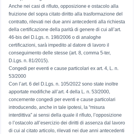
Anche nei casi di rifiuto, opposizione e ostacolo alla
fruizione del sopra citato diritto alla trasformazione del
contratto, rilevati nei due anni antecedenti alla richiesta
della certificazione della parità di genere di cui all’art.
46-bis del D.Lgs. n. 198/2006 o di analoghe
certificazioni, sarà impedito al datore di lavoro il
conseguimento delle stesse (art. 8, comma 5-ter,
D.Lgs. n. 81/2015).
Congedi per eventi e cause particolari ex art. 4, L. n.
53/2000
Con l’art. 6 del D.Lgs. n. 105/2022 sono state inoltre
apportate modifiche all’art. 4 della L. n. 53/2000,
concernente congedi per eventi e cause particolari
introducendo, anche in tale ipotesi, la “misura
interdittiva” ai sensi della quale il rifiuto, l’opposizione
o l’ostacolo all’esercizio dei diritti di assenza dal lavoro
di cui al citato articolo, rilevati nei due anni antecedenti