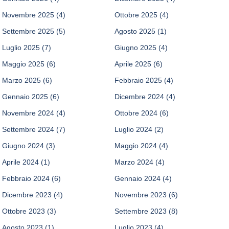
Novembre 2025
(4)
Ottobre 2025
(4)
Settembre 2025
(5)
Agosto 2025
(1)
Luglio 2025
(7)
Giugno 2025
(4)
Maggio 2025
(6)
Aprile 2025
(6)
Marzo 2025
(6)
Febbraio 2025
(4)
Gennaio 2025
(6)
Dicembre 2024
(4)
Novembre 2024
(4)
Ottobre 2024
(6)
Settembre 2024
(7)
Luglio 2024
(2)
Giugno 2024
(3)
Maggio 2024
(4)
Aprile 2024
(1)
Marzo 2024
(4)
Febbraio 2024
(6)
Gennaio 2024
(4)
Dicembre 2023
(4)
Novembre 2023
(6)
Ottobre 2023
(3)
Settembre 2023
(8)
Agosto 2023
(1)
Luglio 2023
(4)