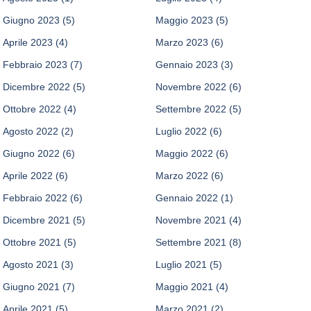
Giugno 2023
(5)
Maggio 2023
(5)
Aprile 2023
(4)
Marzo 2023
(6)
Febbraio 2023
(7)
Gennaio 2023
(3)
Dicembre 2022
(5)
Novembre 2022
(6)
Ottobre 2022
(4)
Settembre 2022
(5)
Agosto 2022
(2)
Luglio 2022
(6)
Giugno 2022
(6)
Maggio 2022
(6)
Aprile 2022
(6)
Marzo 2022
(6)
Febbraio 2022
(6)
Gennaio 2022
(1)
Dicembre 2021
(5)
Novembre 2021
(4)
Ottobre 2021
(5)
Settembre 2021
(8)
Agosto 2021
(3)
Luglio 2021
(5)
Giugno 2021
(7)
Maggio 2021
(4)
Aprile 2021
(5)
Marzo 2021
(2)