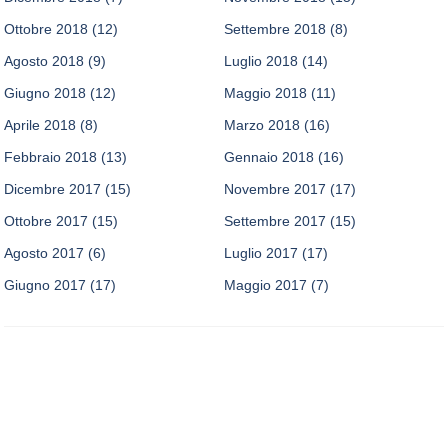
Ottobre 2018
(12)
Settembre 2018
(8)
Agosto 2018
(9)
Luglio 2018
(14)
Giugno 2018
(12)
Maggio 2018
(11)
Aprile 2018
(8)
Marzo 2018
(16)
Febbraio 2018
(13)
Gennaio 2018
(16)
Dicembre 2017
(15)
Novembre 2017
(17)
Ottobre 2017
(15)
Settembre 2017
(15)
Agosto 2017
(6)
Luglio 2017
(17)
Giugno 2017
(17)
Maggio 2017
(7)