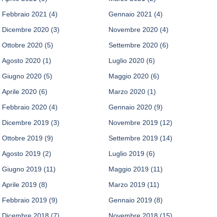
Febbraio 2021
(4)
Gennaio 2021
(4)
Dicembre 2020
(3)
Novembre 2020
(4)
Ottobre 2020
(5)
Settembre 2020
(6)
Agosto 2020
(1)
Luglio 2020
(6)
Giugno 2020
(5)
Maggio 2020
(6)
Aprile 2020
(6)
Marzo 2020
(1)
Febbraio 2020
(4)
Gennaio 2020
(9)
Dicembre 2019
(3)
Novembre 2019
(12)
Ottobre 2019
(9)
Settembre 2019
(14)
Agosto 2019
(2)
Luglio 2019
(6)
Giugno 2019
(11)
Maggio 2019
(11)
Aprile 2019
(8)
Marzo 2019
(11)
Febbraio 2019
(9)
Gennaio 2019
(8)
Dicembre 2018
(7)
Novembre 2018
(15)