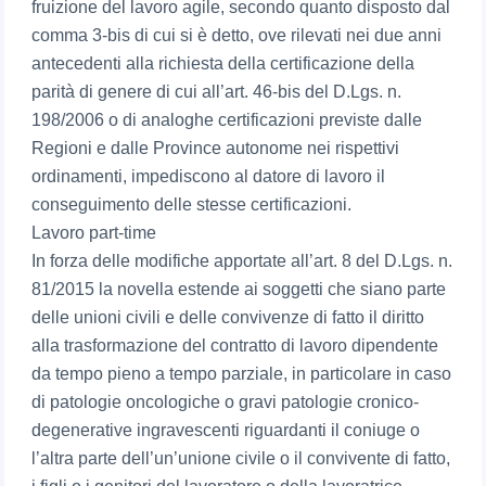
fruizione del lavoro agile, secondo quanto disposto dal
comma 3-bis di cui si è detto, ove rilevati nei due anni
antecedenti alla richiesta della certificazione della
parità di genere di cui all’art. 46-bis del D.Lgs. n.
198/2006 o di analoghe certificazioni previste dalle
Regioni e dalle Province autonome nei rispettivi
ordinamenti, impediscono al datore di lavoro il
conseguimento delle stesse certificazioni.
Lavoro part-time
In forza delle modifiche apportate all’art. 8 del D.Lgs. n.
81/2015 la novella estende ai soggetti che siano parte
delle unioni civili e delle convivenze di fatto il diritto
alla trasformazione del contratto di lavoro dipendente
da tempo pieno a tempo parziale, in particolare in caso
di patologie oncologiche o gravi patologie cronico-
degenerative ingravescenti riguardanti il coniuge o
l’altra parte dell’un’unione civile o il convivente di fatto,