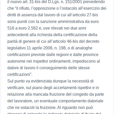
il nuovo art. 31-bis del D.Lgs. n. 151/2001 prevedendo
che “il rifiuto, l’opposizione o l’ostacolo all’esercizio dei
diritti di assenza dal lavoro di cui all’articolo 27-bis
sono puniti con la sanzione amministrativa da euro
516 a euro 2.582 e, ove rilevati nei due anni
antecedenti alla richiesta della certificazione della
parità di genere di cui all’articolo 46-bis del decreto
legislativo 11 aprile 2006, n. 198, o di analoghe
certificazioni previste dalle regioni e dalle province
autonome nei rispettivi ordinamenti, impediscono al
datore di lavoro il conseguimento delle stesse
certificazioni”.
Sul punto va evidenziata dunque la necessità di
verificare, sul piano degli accertamenti ispettivi e in
relazione alla mancata fruizione del congedo da parte
del lavoratore, un eventuale comportamento datoriale
che ne ostacoli la fruizione. Al riguardo non può