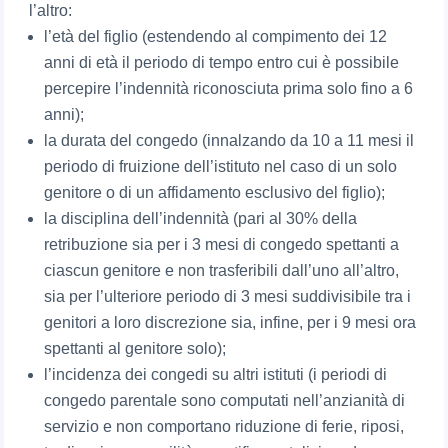
l’altro:
l’età del figlio (estendendo al compimento dei 12
anni di età il periodo di tempo entro cui è possibile
percepire l’indennità riconosciuta prima solo fino a 6
anni);
la durata del congedo (innalzando da 10 a 11 mesi il
periodo di fruizione dell’istituto nel caso di un solo
genitore o di un affidamento esclusivo del figlio);
la disciplina dell’indennità (pari al 30% della
retribuzione sia per i 3 mesi di congedo spettanti a
ciascun genitore e non trasferibili dall’uno all’altro,
sia per l’ulteriore periodo di 3 mesi suddivisibile tra i
genitori a loro discrezione sia, infine, per i 9 mesi ora
spettanti al genitore solo);
l’incidenza dei congedi su altri istituti (i periodi di
congedo parentale sono computati nell’anzianità di
servizio e non comportano riduzione di ferie, riposi,