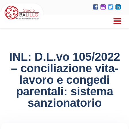
INL: D.L.vo 105/2022
– conciliazione vita-
lavoro e congedi
parentali: sistema
sanzionatorio