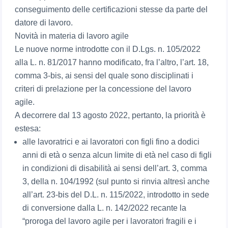
conseguimento delle certificazioni stesse da parte del
datore di lavoro.
Novità in materia di lavoro agile
Le nuove norme introdotte con il D.Lgs. n. 105/2022
alla L. n. 81/2017 hanno modificato, fra l’altro, l’art. 18,
comma 3-bis, ai sensi del quale sono disciplinati i
criteri di prelazione per la concessione del lavoro
agile.
A decorrere dal 13 agosto 2022, pertanto, la priorità è
estesa:
alle lavoratrici e ai lavoratori con figli fino a dodici
anni di età o senza alcun limite di età nel caso di figli
in condizioni di disabilità ai sensi dell’art. 3, comma
3, della n. 104/1992 (sul punto si rinvia altresì anche
all’art. 23-bis del D.L. n. 115/2022, introdotto in sede
di conversione dalla L. n. 142/2022 recante la
“proroga del lavoro agile per i lavoratori fragili e i