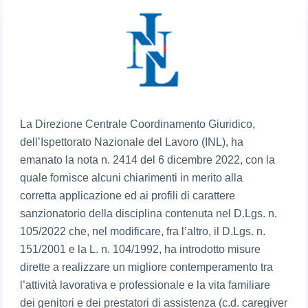
La Direzione Centrale Coordinamento Giuridico,
dell’Ispettorato Nazionale del Lavoro (INL), ha
emanato la nota n. 2414 del 6 dicembre 2022, con la
quale fornisce alcuni chiarimenti in merito alla
corretta applicazione ed ai profili di carattere
sanzionatorio della disciplina contenuta nel D.Lgs. n.
105/2022 che, nel modificare, fra l’altro, il D.Lgs. n.
151/2001 e la L. n. 104/1992, ha introdotto misure
dirette a realizzare un migliore contemperamento tra
l’attività lavorativa e professionale e la vita familiare
dei genitori e dei prestatori di assistenza (c.d. caregiver