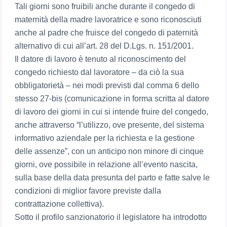
Tali giorni sono fruibili anche durante il congedo di
maternità della madre lavoratrice e sono riconosciuti
anche al padre che fruisce del congedo di paternità
alternativo di cui all’art. 28 del D.Lgs. n. 151/2001.
Il datore di lavoro è tenuto al riconoscimento del
congedo richiesto dal lavoratore – da ciò la sua
obbligatorietà – nei modi previsti dal comma 6 dello
stesso 27-bis (comunicazione in forma scritta al datore
di lavoro dei giorni in cui si intende fruire del congedo,
anche attraverso “l’utilizzo, ove presente, del sistema
informativo aziendale per la richiesta e la gestione
delle assenze”, con un anticipo non minore di cinque
giorni, ove possibile in relazione all’evento nascita,
sulla base della data presunta del parto e fatte salve le
condizioni di miglior favore previste dalla
contrattazione collettiva).
Sotto il profilo sanzionatorio il legislatore ha introdotto