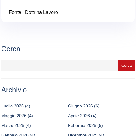
Fonte :
Dottrina Lavoro
Cerca
Archivio
Luglio 2026
(4)
Giugno 2026
(6)
Maggio 2026
(4)
Aprile 2026
(4)
Marzo 2026
(4)
Febbraio 2026
(5)
Gennaio 2026
(4)
Dicembre 2025
(4)