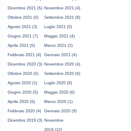
Dicembre 2021
(5)
Novembre 2021
(4)
Ottobre 2021
(5)
Settembre 2021
(8)
Agosto 2021
(3)
Luglio 2021
(5)
Giugno 2021
(7)
Maggio 2021
(4)
Aprile 2021
(5)
Marzo 2021
(2)
Febbraio 2021
(4)
Gennaio 2021
(4)
Dicembre 2020
(3)
Novembre 2020
(4)
Ottobre 2020
(5)
Settembre 2020
(6)
Agosto 2020
(1)
Luglio 2020
(6)
Giugno 2020
(5)
Maggio 2020
(6)
Aprile 2020
(6)
Marzo 2020
(1)
Febbraio 2020
(4)
Gennaio 2020
(9)
Dicembre 2019
(3)
Novembre
2019
(12)