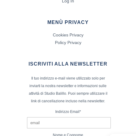
Log In
MENÙ PRIVACY
Cookies Privacy
Policy Privacy
ISCRIVITI ALLA NEWSLETTER
Il tuo indirizzo e-mail viene utilizzato solo per
inviarti la nostra newsletter e informazioni sulle
attività di Studio Balillo. Puoi sempre utilizzare il
link di cancellazione incluso nella newsletter.
Indirizzo Email*
Nome e Cognome