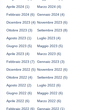
Aprile 2024
(1)
Marzo 2024
(4)
Febbraio 2024
(6)
Gennaio 2024
(4)
Dicembre 2023
(4)
Novembre 2023
(6)
Ottobre 2023
(3)
Settembre 2023
(8)
Agosto 2023
(1)
Luglio 2023
(4)
Giugno 2023
(5)
Maggio 2023
(5)
Aprile 2023
(4)
Marzo 2023
(6)
Febbraio 2023
(7)
Gennaio 2023
(3)
Dicembre 2022
(5)
Novembre 2022
(6)
Ottobre 2022
(4)
Settembre 2022
(5)
Agosto 2022
(2)
Luglio 2022
(6)
Giugno 2022
(6)
Maggio 2022
(6)
Aprile 2022
(6)
Marzo 2022
(6)
Febbraio 2022
(6)
Gennaio 2022
(1)