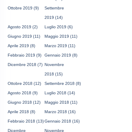
Ottobre 2019
(9)
Settembre
2019
(14)
Agosto 2019
(2)
Luglio 2019
(6)
Giugno 2019
(11)
Maggio 2019
(11)
Aprile 2019
(8)
Marzo 2019
(11)
Febbraio 2019
(9)
Gennaio 2019
(8)
Dicembre 2018
(7)
Novembre
2018
(15)
Ottobre 2018
(12)
Settembre 2018
(8)
Agosto 2018
(9)
Luglio 2018
(14)
Giugno 2018
(12)
Maggio 2018
(11)
Aprile 2018
(8)
Marzo 2018
(16)
Febbraio 2018
(13)
Gennaio 2018
(16)
Dicembre
Novembre