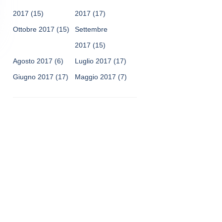
2017
(15)
2017
(17)
Ottobre 2017
(15)
Settembre
2017
(15)
Agosto 2017
(6)
Luglio 2017
(17)
Giugno 2017
(17)
Maggio 2017
(7)