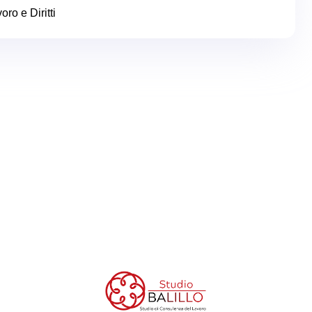
oro e Diritti