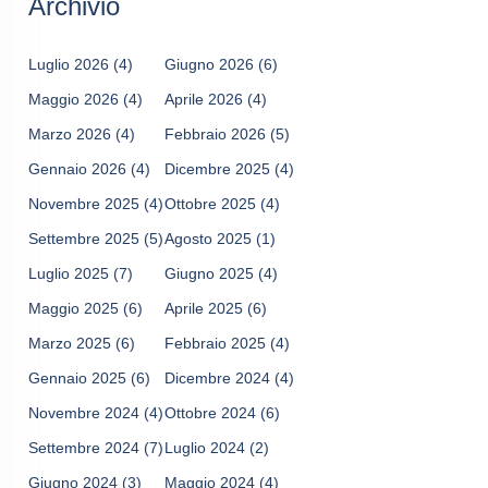
Archivio
Luglio 2026
(4)
Giugno 2026
(6)
Maggio 2026
(4)
Aprile 2026
(4)
Marzo 2026
(4)
Febbraio 2026
(5)
Gennaio 2026
(4)
Dicembre 2025
(4)
Novembre 2025
(4)
Ottobre 2025
(4)
Settembre 2025
(5)
Agosto 2025
(1)
Luglio 2025
(7)
Giugno 2025
(4)
Maggio 2025
(6)
Aprile 2025
(6)
Marzo 2025
(6)
Febbraio 2025
(4)
Gennaio 2025
(6)
Dicembre 2024
(4)
Novembre 2024
(4)
Ottobre 2024
(6)
Settembre 2024
(7)
Luglio 2024
(2)
Giugno 2024
(3)
Maggio 2024
(4)