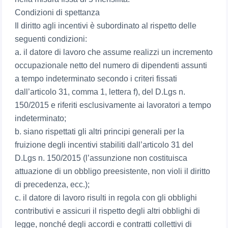
Condizioni di spettanza
Il diritto agli incentivi è subordinato al rispetto delle
seguenti condizioni:
a. il datore di lavoro che assume realizzi un incremento
occupazionale netto del numero di dipendenti assunti
a tempo indeterminato secondo i criteri fissati
dall’articolo 31, comma 1, lettera f), del D.Lgs n.
150/2015 e riferiti esclusivamente ai lavoratori a tempo
indeterminato;
b. siano rispettati gli altri principi generali per la
fruizione degli incentivi stabiliti dall’articolo 31 del
D.Lgs n. 150/2015 (l’assunzione non costituisca
attuazione di un obbligo preesistente, non violi il diritto
di precedenza, ecc.);
c. il datore di lavoro risulti in regola con gli obblighi
contributivi e assicuri il rispetto degli altri obblighi di
legge, nonché degli accordi e contratti collettivi di