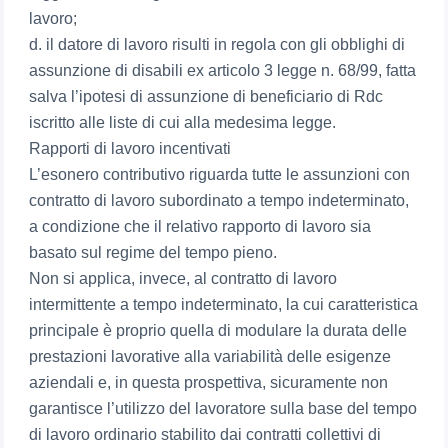
lavoro;
d. il datore di lavoro risulti in regola con gli obblighi di
assunzione di disabili ex articolo 3 legge n. 68/99, fatta
salva l’ipotesi di assunzione di beneficiario di Rdc
iscritto alle liste di cui alla medesima legge.
Rapporti di lavoro incentivati
L’esonero contributivo riguarda tutte le assunzioni con
contratto di lavoro subordinato a tempo indeterminato,
a condizione che il relativo rapporto di lavoro sia
basato sul regime del tempo pieno.
Non si applica, invece, al contratto di lavoro
intermittente a tempo indeterminato, la cui caratteristica
principale è proprio quella di modulare la durata delle
prestazioni lavorative alla variabilità delle esigenze
aziendali e, in questa prospettiva, sicuramente non
garantisce l’utilizzo del lavoratore sulla base del tempo
di lavoro ordinario stabilito dai contratti collettivi di