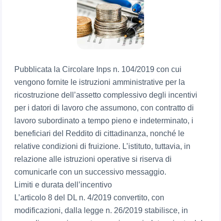
Pubblicata la Circolare Inps n. 104/2019 con cui
vengono fornite le istruzioni amministrative per la
ricostruzione dell’assetto complessivo degli incentivi
per i datori di lavoro che assumono, con contratto di
lavoro subordinato a tempo pieno e indeterminato, i
beneficiari del Reddito di cittadinanza, nonché le
relative condizioni di fruizione. L’istituto, tuttavia, in
relazione alle istruzioni operative si riserva di
comunicarle con un successivo messaggio.
Limiti e durata dell’incentivo
L’articolo 8 del DL n. 4/2019 convertito, con
modificazioni, dalla legge n. 26/2019 stabilisce, in