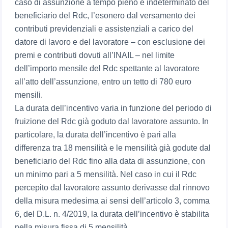
caso di assunzione a tempo pieno e indeterminato del
beneficiario del Rdc, l’esonero dal versamento dei
contributi previdenziali e assistenziali a carico del
datore di lavoro e del lavoratore – con esclusione dei
premi e contributi dovuti all’INAIL – nel limite
dell’importo mensile del Rdc spettante al lavoratore
all’atto dell’assunzione, entro un tetto di 780 euro
mensili.
La durata dell’incentivo varia in funzione del periodo di
fruizione del Rdc già goduto dal lavoratore assunto. In
particolare, la durata dell’incentivo è pari alla
differenza tra 18 mensilità e le mensilità già godute dal
beneficiario del Rdc fino alla data di assunzione, con
un minimo pari a 5 mensilità. Nel caso in cui il Rdc
percepito dal lavoratore assunto derivasse dal rinnovo
della misura medesima ai sensi dell’articolo 3, comma
6, del D.L. n. 4/2019, la durata dell’incentivo è stabilita
nella misura fissa di 5 mensilità.