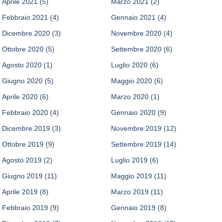
Aprile 2021
(5)
Marzo 2021
(2)
Febbraio 2021
(4)
Gennaio 2021
(4)
Dicembre 2020
(3)
Novembre 2020
(4)
Ottobre 2020
(5)
Settembre 2020
(6)
Agosto 2020
(1)
Luglio 2020
(6)
Giugno 2020
(5)
Maggio 2020
(6)
Aprile 2020
(6)
Marzo 2020
(1)
Febbraio 2020
(4)
Gennaio 2020
(9)
Dicembre 2019
(3)
Novembre 2019
(12)
Ottobre 2019
(9)
Settembre 2019
(14)
Agosto 2019
(2)
Luglio 2019
(6)
Giugno 2019
(11)
Maggio 2019
(11)
Aprile 2019
(8)
Marzo 2019
(11)
Febbraio 2019
(9)
Gennaio 2019
(8)