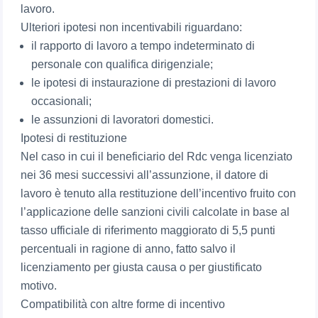
lavoro.
Ulteriori ipotesi non incentivabili riguardano:
il rapporto di lavoro a tempo indeterminato di
personale con qualifica dirigenziale;
le ipotesi di instaurazione di prestazioni di lavoro
occasionali;
le assunzioni di lavoratori domestici.
Ipotesi di restituzione
Nel caso in cui il beneficiario del Rdc venga licenziato
nei 36 mesi successivi all’assunzione, il datore di
lavoro è tenuto alla restituzione dell’incentivo fruito con
l’applicazione delle sanzioni civili calcolate in base al
tasso ufficiale di riferimento maggiorato di 5,5 punti
percentuali in ragione di anno, fatto salvo il
licenziamento per giusta causa o per giustificato
motivo.
Compatibilità con altre forme di incentivo