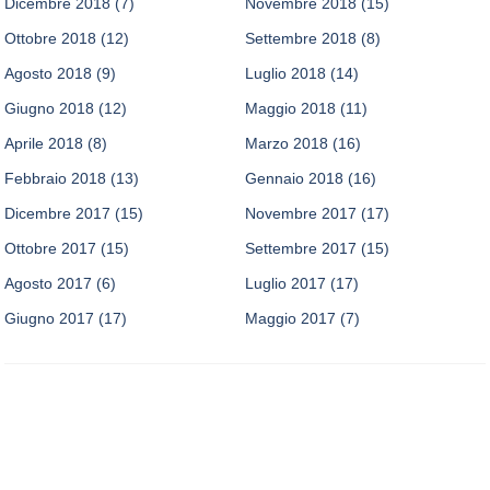
Dicembre 2018
(7)
Novembre 2018
(15)
Ottobre 2018
(12)
Settembre 2018
(8)
Agosto 2018
(9)
Luglio 2018
(14)
Giugno 2018
(12)
Maggio 2018
(11)
Aprile 2018
(8)
Marzo 2018
(16)
Febbraio 2018
(13)
Gennaio 2018
(16)
Dicembre 2017
(15)
Novembre 2017
(17)
Ottobre 2017
(15)
Settembre 2017
(15)
Agosto 2017
(6)
Luglio 2017
(17)
Giugno 2017
(17)
Maggio 2017
(7)