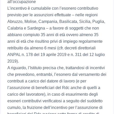
all’occupazione
L’incentivo è cumulabile con l’esonero contributivo
previsto per le assunzioni effettuate – nelle regioni
Abruzzo, Molise, Campania, Basilicata, Sicilia, Puglia,
Calabria e Sardegna – a favore di soggetti che non
abbiano compiuto 35 anni di età ovvero almeno 35
anni di età che risultino privi di impiego regolarmente
retribuito da almeno 6 mesi (cfr. decreti direttoriali
ANPAL n. 178 del 19 aprile 2019 e n. 311 del 12 luglio
2019).
A riguardo, l’Istituto precisa che, trattandosi di incentivi
che prevedono, entrambi, l’esonero dal versamento dei
contributi a carico del datore di lavoro (e per
l’assunzione di beneficiari del Rdc anche di quelli a
carico del lavoratore), in caso di esaurimento degli
esoneri contributivi verificatosi a seguito del suddetto
cumulo, la fruizione dell’incentivo per l’assunzione di