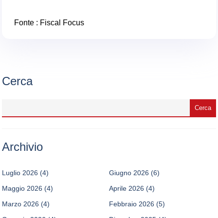
Fonte :
Fiscal Focus
Cerca
Archivio
Luglio 2026
(4)
Giugno 2026
(6)
Maggio 2026
(4)
Aprile 2026
(4)
Marzo 2026
(4)
Febbraio 2026
(5)