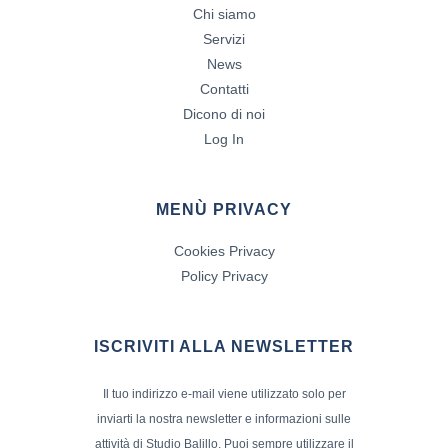
Chi siamo
Servizi
News
Contatti
Dicono di noi
Log In
MENÙ PRIVACY
Cookies Privacy
Policy Privacy
ISCRIVITI ALLA NEWSLETTER
Il tuo indirizzo e-mail viene utilizzato solo per
inviarti la nostra newsletter e informazioni sulle
attività di Studio Balillo. Puoi sempre utilizzare il