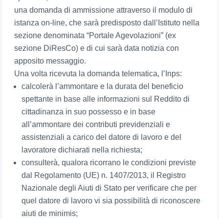
una domanda di ammissione attraverso il modulo di
istanza on-line, che sarà predisposto dall’Istituto nella
sezione denominata “Portale Agevolazioni” (ex
sezione DiResCo) e di cui sarà data notizia con
apposito messaggio.
Una volta ricevuta la domanda telematica, l’Inps:
calcolerà l’ammontare e la durata del beneficio
spettante in base alle informazioni sul Reddito di
cittadinanza in suo possesso e in base
all’ammontare dei contributi previdenziali e
assistenziali a carico del datore di lavoro e del
lavoratore dichiarati nella richiesta;
consulterà, qualora ricorrano le condizioni previste
dal Regolamento (UE) n. 1407/2013, il Registro
Nazionale degli Aiuti di Stato per verificare che per
quel datore di lavoro vi sia possibilità di riconoscere
aiuti de minimis;