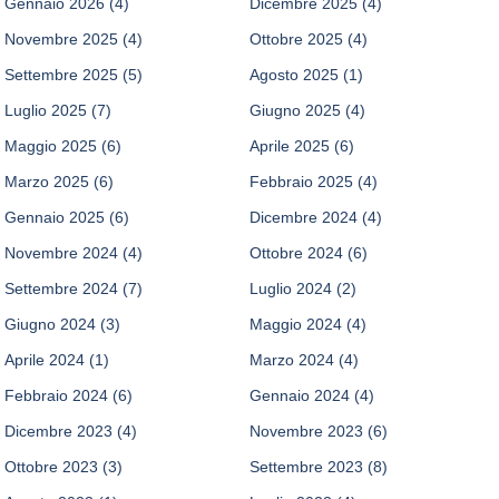
Gennaio 2026
(4)
Dicembre 2025
(4)
Novembre 2025
(4)
Ottobre 2025
(4)
Settembre 2025
(5)
Agosto 2025
(1)
Luglio 2025
(7)
Giugno 2025
(4)
Maggio 2025
(6)
Aprile 2025
(6)
Marzo 2025
(6)
Febbraio 2025
(4)
Gennaio 2025
(6)
Dicembre 2024
(4)
Novembre 2024
(4)
Ottobre 2024
(6)
Settembre 2024
(7)
Luglio 2024
(2)
Giugno 2024
(3)
Maggio 2024
(4)
Aprile 2024
(1)
Marzo 2024
(4)
Febbraio 2024
(6)
Gennaio 2024
(4)
Dicembre 2023
(4)
Novembre 2023
(6)
Ottobre 2023
(3)
Settembre 2023
(8)