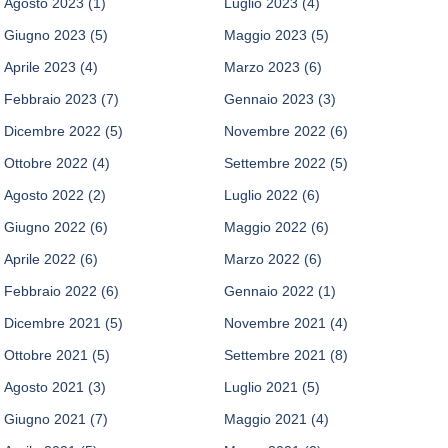
Agosto 2023
(1)
Luglio 2023
(4)
Giugno 2023
(5)
Maggio 2023
(5)
Aprile 2023
(4)
Marzo 2023
(6)
Febbraio 2023
(7)
Gennaio 2023
(3)
Dicembre 2022
(5)
Novembre 2022
(6)
Ottobre 2022
(4)
Settembre 2022
(5)
Agosto 2022
(2)
Luglio 2022
(6)
Giugno 2022
(6)
Maggio 2022
(6)
Aprile 2022
(6)
Marzo 2022
(6)
Febbraio 2022
(6)
Gennaio 2022
(1)
Dicembre 2021
(5)
Novembre 2021
(4)
Ottobre 2021
(5)
Settembre 2021
(8)
Agosto 2021
(3)
Luglio 2021
(5)
Giugno 2021
(7)
Maggio 2021
(4)