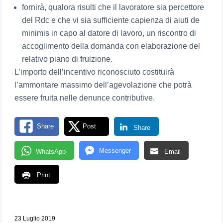
fornirà, qualora risulti che il lavoratore sia percettore
del Rdc e che vi sia sufficiente capienza di aiuti de
minimis in capo al datore di lavoro, un riscontro di
accoglimento della domanda con elaborazione del
relativo piano di fruizione.
L’importo dell’incentivo riconosciuto costituirà
l’ammontare massimo dell’agevolazione che potrà
essere fruita nelle denunce contributive.
Share
Post
Share
Messenger
WhatsApp
Email
Print
23 Luglio 2019