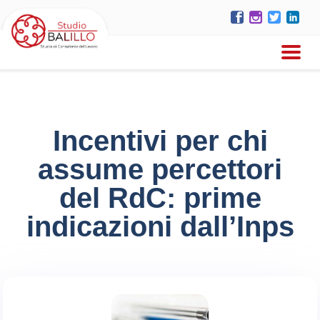
Incentivi per chi
assume percettori
del RdC: prime
indicazioni dall’Inps