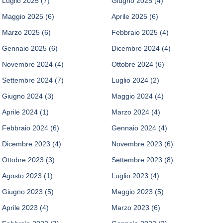
Luglio 2025
(7)
Giugno 2025
(4)
Maggio 2025
(6)
Aprile 2025
(6)
Marzo 2025
(6)
Febbraio 2025
(4)
Gennaio 2025
(6)
Dicembre 2024
(4)
Novembre 2024
(4)
Ottobre 2024
(6)
Settembre 2024
(7)
Luglio 2024
(2)
Giugno 2024
(3)
Maggio 2024
(4)
Aprile 2024
(1)
Marzo 2024
(4)
Febbraio 2024
(6)
Gennaio 2024
(4)
Dicembre 2023
(4)
Novembre 2023
(6)
Ottobre 2023
(3)
Settembre 2023
(8)
Agosto 2023
(1)
Luglio 2023
(4)
Giugno 2023
(5)
Maggio 2023
(5)
Aprile 2023
(4)
Marzo 2023
(6)