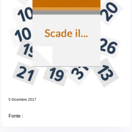
5 Dicembre 2017
Fonte :