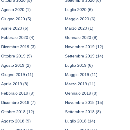
Ottobre 2020
(5)
Settembre 2020
(6)
Agosto 2020
(1)
Luglio 2020
(6)
Giugno 2020
(5)
Maggio 2020
(6)
Aprile 2020
(6)
Marzo 2020
(1)
Febbraio 2020
(4)
Gennaio 2020
(9)
Dicembre 2019
(3)
Novembre 2019
(12)
Ottobre 2019
(9)
Settembre 2019
(14)
Agosto 2019
(2)
Luglio 2019
(6)
Giugno 2019
(11)
Maggio 2019
(11)
Aprile 2019
(8)
Marzo 2019
(11)
Febbraio 2019
(9)
Gennaio 2019
(8)
Dicembre 2018
(7)
Novembre 2018
(15)
Ottobre 2018
(12)
Settembre 2018
(8)
Agosto 2018
(9)
Luglio 2018
(14)