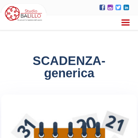
SCADENZA-
generica