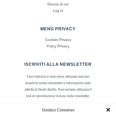
Dicono di noi
Log In
MENÙ PRIVACY
Cookies Privacy
Policy Privacy
ISCRIVITI ALLA NEWSLETTER
Il tuo indirizzo e-mail viene utilizzato solo per
inviarti la nostra newsletter e informazioni sulle
attività di Studio Balillo. Puoi sempre utilizzare il
link di cancellazione incluso nella newsletter.
Indirizzo Email*
Gestisci Consenso