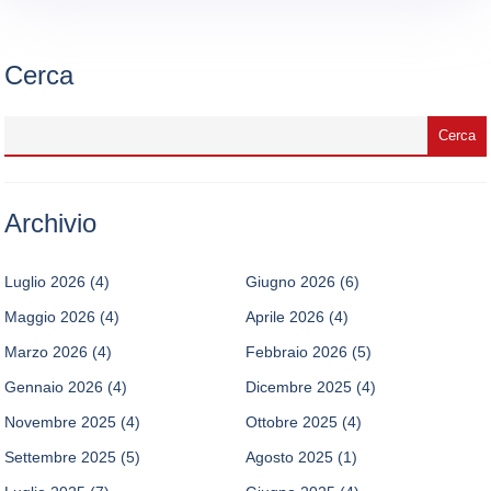
Cerca
Archivio
Luglio 2026
(4)
Giugno 2026
(6)
Maggio 2026
(4)
Aprile 2026
(4)
Marzo 2026
(4)
Febbraio 2026
(5)
Gennaio 2026
(4)
Dicembre 2025
(4)
Novembre 2025
(4)
Ottobre 2025
(4)
Settembre 2025
(5)
Agosto 2025
(1)