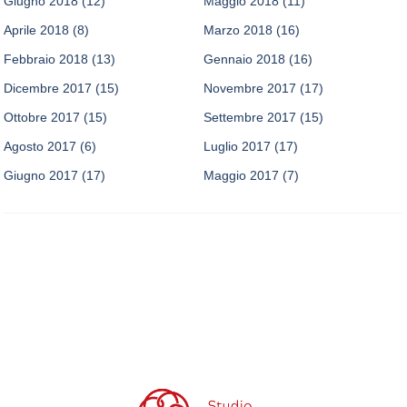
Giugno 2018
(12)
Maggio 2018
(11)
Aprile 2018
(8)
Marzo 2018
(16)
Febbraio 2018
(13)
Gennaio 2018
(16)
Dicembre 2017
(15)
Novembre 2017
(17)
Ottobre 2017
(15)
Settembre 2017
(15)
Agosto 2017
(6)
Luglio 2017
(17)
Giugno 2017
(17)
Maggio 2017
(7)