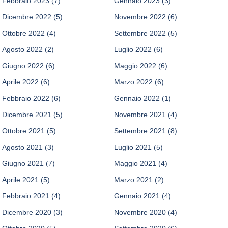
Febbraio 2023
(7)
Gennaio 2023
(3)
Dicembre 2022
(5)
Novembre 2022
(6)
Ottobre 2022
(4)
Settembre 2022
(5)
Agosto 2022
(2)
Luglio 2022
(6)
Giugno 2022
(6)
Maggio 2022
(6)
Aprile 2022
(6)
Marzo 2022
(6)
Febbraio 2022
(6)
Gennaio 2022
(1)
Dicembre 2021
(5)
Novembre 2021
(4)
Ottobre 2021
(5)
Settembre 2021
(8)
Agosto 2021
(3)
Luglio 2021
(5)
Giugno 2021
(7)
Maggio 2021
(4)
Aprile 2021
(5)
Marzo 2021
(2)
Febbraio 2021
(4)
Gennaio 2021
(4)
Dicembre 2020
(3)
Novembre 2020
(4)