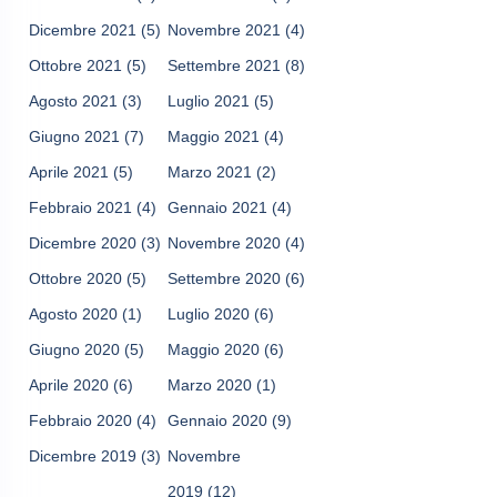
Dicembre 2021
(5)
Novembre 2021
(4)
Ottobre 2021
(5)
Settembre 2021
(8)
Agosto 2021
(3)
Luglio 2021
(5)
Giugno 2021
(7)
Maggio 2021
(4)
Aprile 2021
(5)
Marzo 2021
(2)
Febbraio 2021
(4)
Gennaio 2021
(4)
Dicembre 2020
(3)
Novembre 2020
(4)
Ottobre 2020
(5)
Settembre 2020
(6)
Agosto 2020
(1)
Luglio 2020
(6)
Giugno 2020
(5)
Maggio 2020
(6)
Aprile 2020
(6)
Marzo 2020
(1)
Febbraio 2020
(4)
Gennaio 2020
(9)
Dicembre 2019
(3)
Novembre
2019
(12)