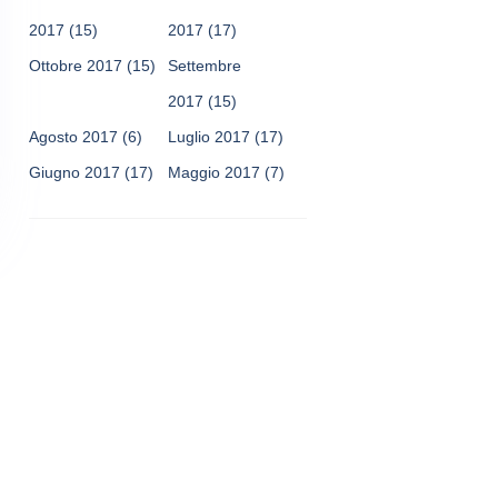
2017
(15)
2017
(17)
Ottobre 2017
(15)
Settembre
2017
(15)
Agosto 2017
(6)
Luglio 2017
(17)
Giugno 2017
(17)
Maggio 2017
(7)