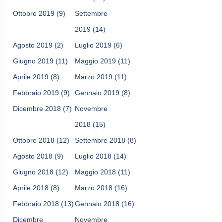
Ottobre 2019
(9)
Settembre
2019
(14)
Agosto 2019
(2)
Luglio 2019
(6)
Giugno 2019
(11)
Maggio 2019
(11)
Aprile 2019
(8)
Marzo 2019
(11)
Febbraio 2019
(9)
Gennaio 2019
(8)
Dicembre 2018
(7)
Novembre
2018
(15)
Ottobre 2018
(12)
Settembre 2018
(8)
Agosto 2018
(9)
Luglio 2018
(14)
Giugno 2018
(12)
Maggio 2018
(11)
Aprile 2018
(8)
Marzo 2018
(16)
Febbraio 2018
(13)
Gennaio 2018
(16)
Dicembre
Novembre