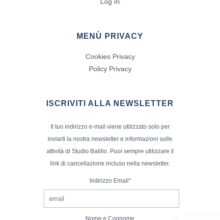
Log In
MENÙ PRIVACY
Cookies Privacy
Policy Privacy
ISCRIVITI ALLA NEWSLETTER
Il tuo indirizzo e-mail viene utilizzato solo per
inviarti la nostra newsletter e informazioni sulle
attività di Studio Balillo. Puoi sempre utilizzare il
link di cancellazione incluso nella newsletter.
Indirizzo Email*
Nome e Cognome