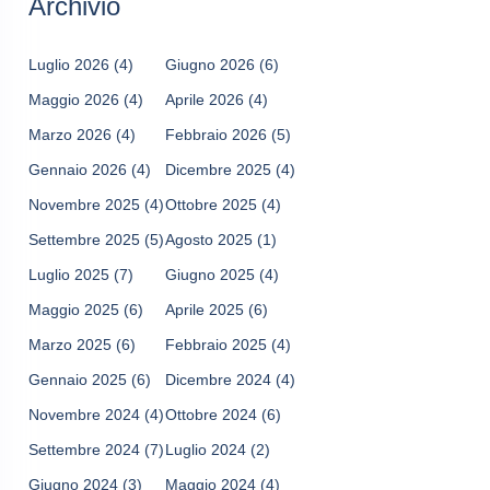
Archivio
Luglio 2026
(4)
Giugno 2026
(6)
Maggio 2026
(4)
Aprile 2026
(4)
Marzo 2026
(4)
Febbraio 2026
(5)
Gennaio 2026
(4)
Dicembre 2025
(4)
Novembre 2025
(4)
Ottobre 2025
(4)
Settembre 2025
(5)
Agosto 2025
(1)
Luglio 2025
(7)
Giugno 2025
(4)
Maggio 2025
(6)
Aprile 2025
(6)
Marzo 2025
(6)
Febbraio 2025
(4)
Gennaio 2025
(6)
Dicembre 2024
(4)
Novembre 2024
(4)
Ottobre 2024
(6)
Settembre 2024
(7)
Luglio 2024
(2)
Giugno 2024
(3)
Maggio 2024
(4)