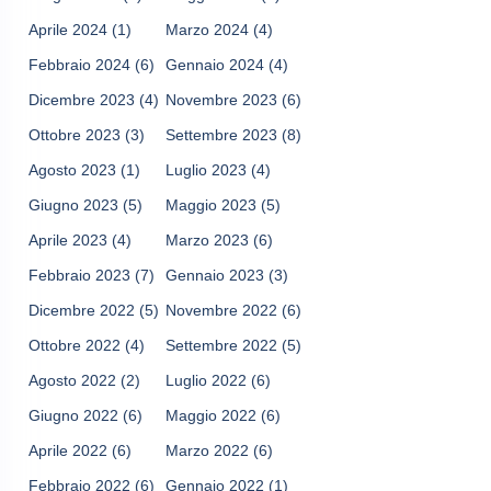
Aprile 2024
(1)
Marzo 2024
(4)
Febbraio 2024
(6)
Gennaio 2024
(4)
Dicembre 2023
(4)
Novembre 2023
(6)
Ottobre 2023
(3)
Settembre 2023
(8)
Agosto 2023
(1)
Luglio 2023
(4)
Giugno 2023
(5)
Maggio 2023
(5)
Aprile 2023
(4)
Marzo 2023
(6)
Febbraio 2023
(7)
Gennaio 2023
(3)
Dicembre 2022
(5)
Novembre 2022
(6)
Ottobre 2022
(4)
Settembre 2022
(5)
Agosto 2022
(2)
Luglio 2022
(6)
Giugno 2022
(6)
Maggio 2022
(6)
Aprile 2022
(6)
Marzo 2022
(6)
Febbraio 2022
(6)
Gennaio 2022
(1)