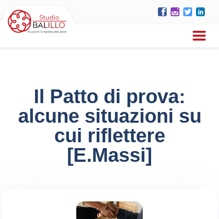
Il Patto di prova:
alcune situazioni su
cui riflettere
[E.Massi]