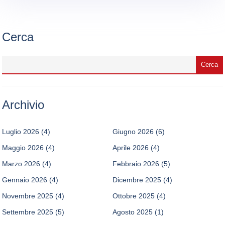
Cerca
Archivio
Luglio 2026
(4)
Giugno 2026
(6)
Maggio 2026
(4)
Aprile 2026
(4)
Marzo 2026
(4)
Febbraio 2026
(5)
Gennaio 2026
(4)
Dicembre 2025
(4)
Novembre 2025
(4)
Ottobre 2025
(4)
Settembre 2025
(5)
Agosto 2025
(1)