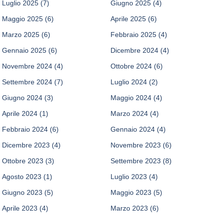
Luglio 2025
(7)
Giugno 2025
(4)
Maggio 2025
(6)
Aprile 2025
(6)
Marzo 2025
(6)
Febbraio 2025
(4)
Gennaio 2025
(6)
Dicembre 2024
(4)
Novembre 2024
(4)
Ottobre 2024
(6)
Settembre 2024
(7)
Luglio 2024
(2)
Giugno 2024
(3)
Maggio 2024
(4)
Aprile 2024
(1)
Marzo 2024
(4)
Febbraio 2024
(6)
Gennaio 2024
(4)
Dicembre 2023
(4)
Novembre 2023
(6)
Ottobre 2023
(3)
Settembre 2023
(8)
Agosto 2023
(1)
Luglio 2023
(4)
Giugno 2023
(5)
Maggio 2023
(5)
Aprile 2023
(4)
Marzo 2023
(6)