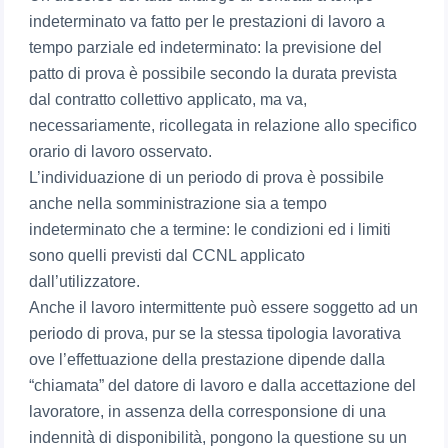
indeterminato va fatto per le prestazioni di lavoro a
tempo parziale ed indeterminato: la previsione del
patto di prova è possibile secondo la durata prevista
dal contratto collettivo applicato, ma va,
necessariamente, ricollegata in relazione allo specifico
orario di lavoro osservato.
L’individuazione di un periodo di prova è possibile
anche nella somministrazione sia a tempo
indeterminato che a termine: le condizioni ed i limiti
sono quelli previsti dal CCNL applicato
dall’utilizzatore.
Anche il lavoro intermittente può essere soggetto ad un
periodo di prova, pur se la stessa tipologia lavorativa
ove l’effettuazione della prestazione dipende dalla
“chiamata” del datore di lavoro e dalla accettazione del
lavoratore, in assenza della corresponsione di una
indennità di disponibilità, pongono la questione su un