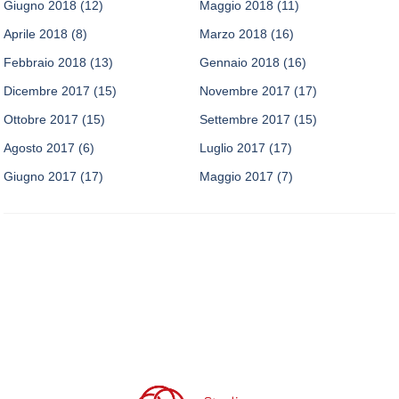
Giugno 2018
(12)
Maggio 2018
(11)
Aprile 2018
(8)
Marzo 2018
(16)
Febbraio 2018
(13)
Gennaio 2018
(16)
Dicembre 2017
(15)
Novembre 2017
(17)
Ottobre 2017
(15)
Settembre 2017
(15)
Agosto 2017
(6)
Luglio 2017
(17)
Giugno 2017
(17)
Maggio 2017
(7)