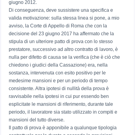
giugno 2012.
Di conseguenza, deve sussistere una specifica e
valida motivazione: sulla stessa linea si pone, a mio
avviso, la Corte di Appello di Roma che con la
decisione del 23 giugno 2017 ha affermato che la
stipula di un ulteriore patto di prova con lo stesso
prestatore, successivo ad altro contratto di lavoro, è
nulla per difetto di causa se la verifica (che è ciò che
chiedono i giudici della Cassazione) era, nella
sostanza, intervenuta con esito positivo per le
medesime mansioni e per un periodo di tempo
consistente. Altra ipotesi di nullità della prova è
ravvisabile nella ipotesi in cui pur essendo ben
esplicitate le mansioni di riferimento, durante tale
periodo, il lavoratore sia stato utilizzato in compiti e
mansioni del tutto diverse.
Il patto di prova è apponibile a qualunque tipologia