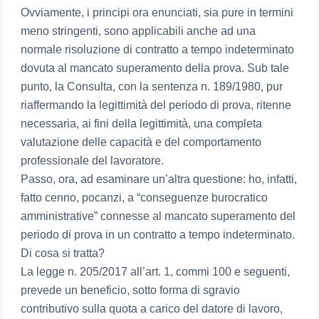
Ovviamente, i principi ora enunciati, sia pure in termini
meno stringenti, sono applicabili anche ad una
normale risoluzione di contratto a tempo indeterminato
dovuta al mancato superamento della prova. Sub tale
punto, la Consulta, con la sentenza n. 189/1980, pur
riaffermando la legittimità del periodo di prova, ritenne
necessaria, ai fini della legittimità, una completa
valutazione delle capacità e del comportamento
professionale del lavoratore.
Passo, ora, ad esaminare un’altra questione: ho, infatti,
fatto cenno, pocanzi, a “conseguenze burocratico
amministrative” connesse al mancato superamento del
periodo di prova in un contratto a tempo indeterminato.
Di cosa si tratta?
La legge n. 205/2017 all’art. 1, commi 100 e seguenti,
prevede un beneficio, sotto forma di sgravio
contributivo sulla quota a carico del datore di lavoro,