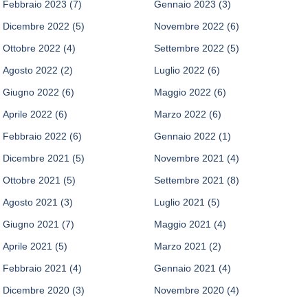
Febbraio 2023
(7)
Gennaio 2023
(3)
Dicembre 2022
(5)
Novembre 2022
(6)
Ottobre 2022
(4)
Settembre 2022
(5)
Agosto 2022
(2)
Luglio 2022
(6)
Giugno 2022
(6)
Maggio 2022
(6)
Aprile 2022
(6)
Marzo 2022
(6)
Febbraio 2022
(6)
Gennaio 2022
(1)
Dicembre 2021
(5)
Novembre 2021
(4)
Ottobre 2021
(5)
Settembre 2021
(8)
Agosto 2021
(3)
Luglio 2021
(5)
Giugno 2021
(7)
Maggio 2021
(4)
Aprile 2021
(5)
Marzo 2021
(2)
Febbraio 2021
(4)
Gennaio 2021
(4)
Dicembre 2020
(3)
Novembre 2020
(4)