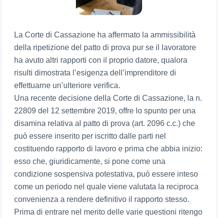
La Corte di Cassazione ha affermato la ammissibilità
della ripetizione del patto di prova pur se il lavoratore
ha avuto altri rapporti con il proprio datore, qualora
risulti dimostrata l’esigenza dell’imprenditore di
effettuarne un’ulteriore verifica.
Una recente decisione della Corte di Cassazione, la n.
22809 del 12 settembre 2019, offre lo spunto per una
disamina relativa al patto di prova (art. 2096 c.c.) che
può essere inserito per iscritto dalle parti nel
costituendo rapporto di lavoro e prima che abbia inizio:
esso che, giuridicamente, si pone come una
condizione sospensiva potestativa, può essere inteso
come un periodo nel quale viene valutata la reciproca
convenienza a rendere definitivo il rapporto stesso.
Prima di entrare nel merito delle varie questioni ritengo