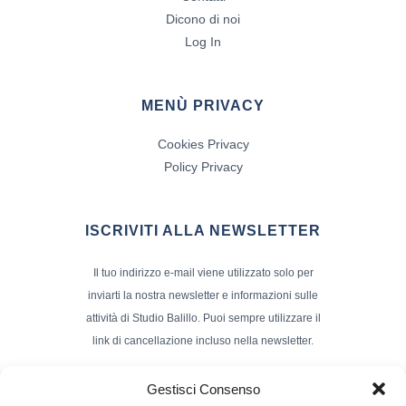
Dicono di noi
Log In
MENÙ PRIVACY
Cookies Privacy
Policy Privacy
ISCRIVITI ALLA NEWSLETTER
Il tuo indirizzo e-mail viene utilizzato solo per
inviarti la nostra newsletter e informazioni sulle
attività di Studio Balillo. Puoi sempre utilizzare il
link di cancellazione incluso nella newsletter.
Indirizzo Email*
Gestisci Consenso