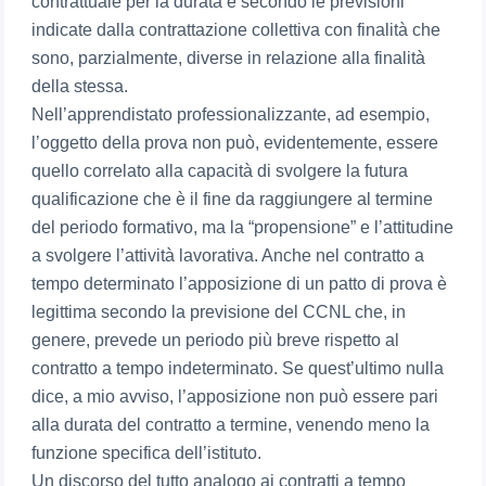
contrattuale per la durata e secondo le previsioni
indicate dalla contrattazione collettiva con finalità che
sono, parzialmente, diverse in relazione alla finalità
della stessa.
Nell’apprendistato professionalizzante, ad esempio,
l’oggetto della prova non può, evidentemente, essere
quello correlato alla capacità di svolgere la futura
qualificazione che è il fine da raggiungere al termine
del periodo formativo, ma la “propensione” e l’attitudine
a svolgere l’attività lavorativa. Anche nel contratto a
tempo determinato l’apposizione di un patto di prova è
legittima secondo la previsione del CCNL che, in
genere, prevede un periodo più breve rispetto al
contratto a tempo indeterminato. Se quest’ultimo nulla
dice, a mio avviso, l’apposizione non può essere pari
alla durata del contratto a termine, venendo meno la
funzione specifica dell’istituto.
Un discorso del tutto analogo ai contratti a tempo