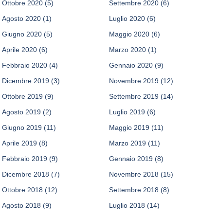
Ottobre 2020
(5)
Settembre 2020
(6)
Agosto 2020
(1)
Luglio 2020
(6)
Giugno 2020
(5)
Maggio 2020
(6)
Aprile 2020
(6)
Marzo 2020
(1)
Febbraio 2020
(4)
Gennaio 2020
(9)
Dicembre 2019
(3)
Novembre 2019
(12)
Ottobre 2019
(9)
Settembre 2019
(14)
Agosto 2019
(2)
Luglio 2019
(6)
Giugno 2019
(11)
Maggio 2019
(11)
Aprile 2019
(8)
Marzo 2019
(11)
Febbraio 2019
(9)
Gennaio 2019
(8)
Dicembre 2018
(7)
Novembre 2018
(15)
Ottobre 2018
(12)
Settembre 2018
(8)
Agosto 2018
(9)
Luglio 2018
(14)