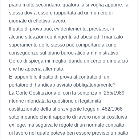
piano molto secondario: qualora la si voglia apporre, la
stessa dovrà essere rapportata ad un numero di
giornate di effettivo lavoro.
Il patto di prova può, evidentemente, prestarsi, in
alcune situazioni contingenti, ad abusi ed il mancato
superamento dello stesso può comportare alcune
conseguenze sul piano burocratico amministrativo.
Cerco di spiegarmi meglio, dando un certo ordine a ciò
che ho appena affermato.
E’ apponibile il patto di prova al contratto di un
portatore di handicap avviato obbligatoriamente?
La Corte Costituzionale, con la sentenza n. 255/1989
ritenne infondata la questione di legittimità
costituzionale della allora vigente legge n. 482/1968
sottolineando che il rapporto di lavoro non si costituiva
ex lege, ma seguiva le regole di un normale contratto
di lavoro nel quale poteva ben essere previsto un patto