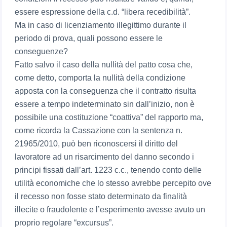
essere espressione della c.d. “libera recedibilità”.
Ma in caso di licenziamento illegittimo durante il
periodo di prova, quali possono essere le
conseguenze?
Fatto salvo il caso della nullità del patto cosa che,
come detto, comporta la nullità della condizione
apposta con la conseguenza che il contratto risulta
essere a tempo indeterminato sin dall’inizio, non è
possibile una costituzione “coattiva” del rapporto ma,
come ricorda la Cassazione con la sentenza n.
21965/2010, può ben riconoscersi il diritto del
lavoratore ad un risarcimento del danno secondo i
principi fissati dall’art. 1223 c.c., tenendo conto delle
utilità economiche che lo stesso avrebbe percepito ove
il recesso non fosse stato determinato da finalità
illecite o fraudolente e l’esperimento avesse avuto un
proprio regolare “excursus”.