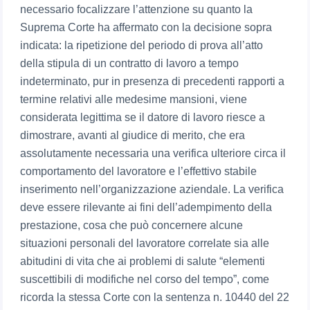
necessario focalizzare l’attenzione su quanto la
Suprema Corte ha affermato con la decisione sopra
indicata: la ripetizione del periodo di prova all’atto
della stipula di un contratto di lavoro a tempo
indeterminato, pur in presenza di precedenti rapporti a
termine relativi alle medesime mansioni, viene
considerata legittima se il datore di lavoro riesce a
dimostrare, avanti al giudice di merito, che era
assolutamente necessaria una verifica ulteriore circa il
comportamento del lavoratore e l’effettivo stabile
inserimento nell’organizzazione aziendale. La verifica
deve essere rilevante ai fini dell’adempimento della
prestazione, cosa che può concernere alcune
situazioni personali del lavoratore correlate sia alle
abitudini di vita che ai problemi di salute “elementi
suscettibili di modifiche nel corso del tempo”, come
ricorda la stessa Corte con la sentenza n. 10440 del 22