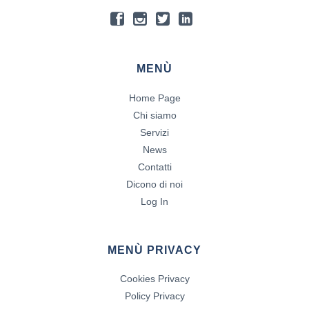
MENÙ
Home Page
Chi siamo
Servizi
News
Contatti
Dicono di noi
Log In
MENÙ PRIVACY
Cookies Privacy
Policy Privacy