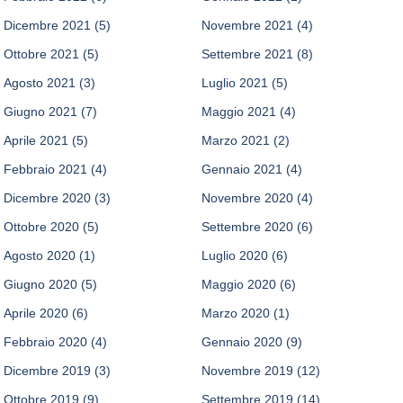
Dicembre 2021
(5)
Novembre 2021
(4)
Ottobre 2021
(5)
Settembre 2021
(8)
Agosto 2021
(3)
Luglio 2021
(5)
Giugno 2021
(7)
Maggio 2021
(4)
Aprile 2021
(5)
Marzo 2021
(2)
Febbraio 2021
(4)
Gennaio 2021
(4)
Dicembre 2020
(3)
Novembre 2020
(4)
Ottobre 2020
(5)
Settembre 2020
(6)
Agosto 2020
(1)
Luglio 2020
(6)
Giugno 2020
(5)
Maggio 2020
(6)
Aprile 2020
(6)
Marzo 2020
(1)
Febbraio 2020
(4)
Gennaio 2020
(9)
Dicembre 2019
(3)
Novembre 2019
(12)
Ottobre 2019
(9)
Settembre 2019
(14)