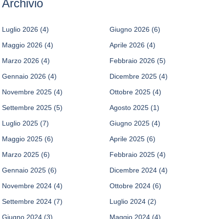
Archivio
Luglio 2026
(4)
Giugno 2026
(6)
Maggio 2026
(4)
Aprile 2026
(4)
Marzo 2026
(4)
Febbraio 2026
(5)
Gennaio 2026
(4)
Dicembre 2025
(4)
Novembre 2025
(4)
Ottobre 2025
(4)
Settembre 2025
(5)
Agosto 2025
(1)
Luglio 2025
(7)
Giugno 2025
(4)
Maggio 2025
(6)
Aprile 2025
(6)
Marzo 2025
(6)
Febbraio 2025
(4)
Gennaio 2025
(6)
Dicembre 2024
(4)
Novembre 2024
(4)
Ottobre 2024
(6)
Settembre 2024
(7)
Luglio 2024
(2)
Giugno 2024
(3)
Maggio 2024
(4)