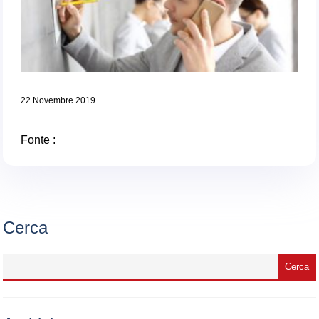
22 Novembre 2019
Fonte :
Cerca