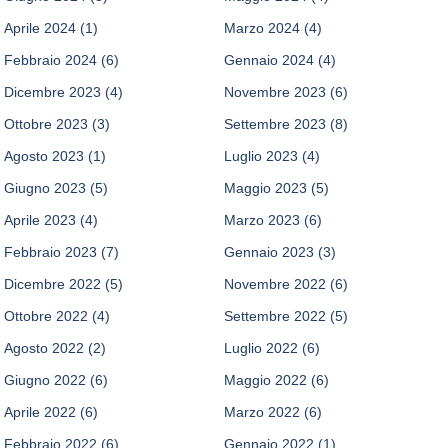
Aprile 2024
(1)
Marzo 2024
(4)
Febbraio 2024
(6)
Gennaio 2024
(4)
Dicembre 2023
(4)
Novembre 2023
(6)
Ottobre 2023
(3)
Settembre 2023
(8)
Agosto 2023
(1)
Luglio 2023
(4)
Giugno 2023
(5)
Maggio 2023
(5)
Aprile 2023
(4)
Marzo 2023
(6)
Febbraio 2023
(7)
Gennaio 2023
(3)
Dicembre 2022
(5)
Novembre 2022
(6)
Ottobre 2022
(4)
Settembre 2022
(5)
Agosto 2022
(2)
Luglio 2022
(6)
Giugno 2022
(6)
Maggio 2022
(6)
Aprile 2022
(6)
Marzo 2022
(6)
Febbraio 2022
(6)
Gennaio 2022
(1)