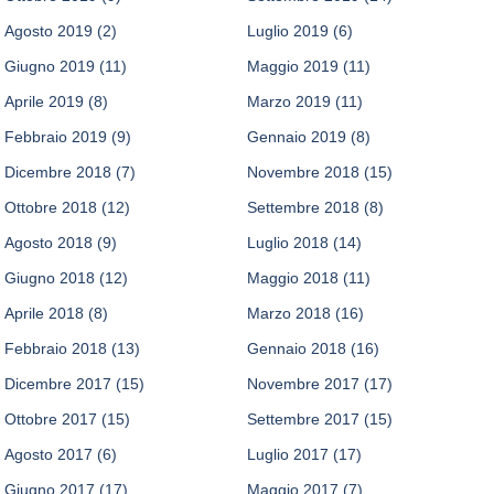
Agosto 2019
(2)
Luglio 2019
(6)
Giugno 2019
(11)
Maggio 2019
(11)
Aprile 2019
(8)
Marzo 2019
(11)
Febbraio 2019
(9)
Gennaio 2019
(8)
Dicembre 2018
(7)
Novembre 2018
(15)
Ottobre 2018
(12)
Settembre 2018
(8)
Agosto 2018
(9)
Luglio 2018
(14)
Giugno 2018
(12)
Maggio 2018
(11)
Aprile 2018
(8)
Marzo 2018
(16)
Febbraio 2018
(13)
Gennaio 2018
(16)
Dicembre 2017
(15)
Novembre 2017
(17)
Ottobre 2017
(15)
Settembre 2017
(15)
Agosto 2017
(6)
Luglio 2017
(17)
Giugno 2017
(17)
Maggio 2017
(7)