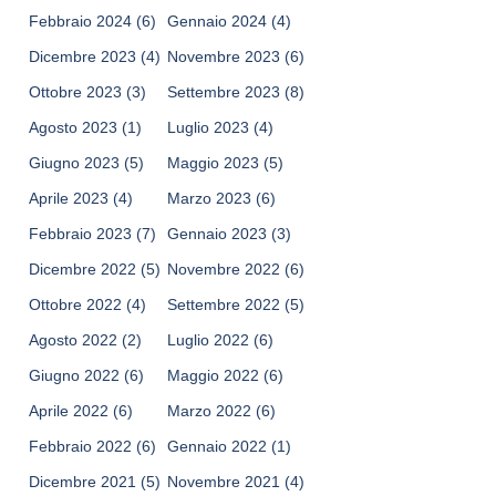
Febbraio 2024
(6)
Gennaio 2024
(4)
Dicembre 2023
(4)
Novembre 2023
(6)
Ottobre 2023
(3)
Settembre 2023
(8)
Agosto 2023
(1)
Luglio 2023
(4)
Giugno 2023
(5)
Maggio 2023
(5)
Aprile 2023
(4)
Marzo 2023
(6)
Febbraio 2023
(7)
Gennaio 2023
(3)
Dicembre 2022
(5)
Novembre 2022
(6)
Ottobre 2022
(4)
Settembre 2022
(5)
Agosto 2022
(2)
Luglio 2022
(6)
Giugno 2022
(6)
Maggio 2022
(6)
Aprile 2022
(6)
Marzo 2022
(6)
Febbraio 2022
(6)
Gennaio 2022
(1)
Dicembre 2021
(5)
Novembre 2021
(4)