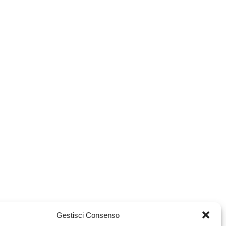
Gestisci Consenso