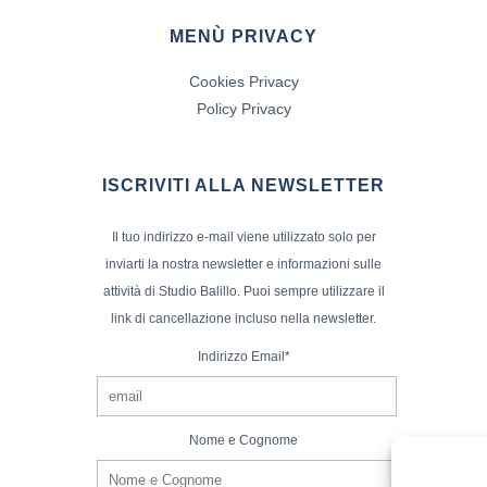
MENÙ PRIVACY
Cookies Privacy
Policy Privacy
ISCRIVITI ALLA NEWSLETTER
Il tuo indirizzo e-mail viene utilizzato solo per
inviarti la nostra newsletter e informazioni sulle
attività di Studio Balillo. Puoi sempre utilizzare il
link di cancellazione incluso nella newsletter.
Indirizzo Email*
Nome e Cognome