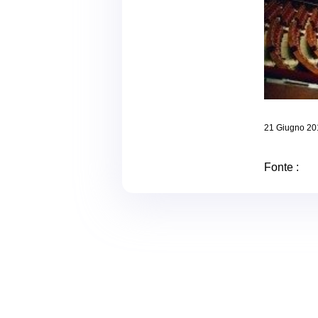
21 Giugno 20
Fonte :