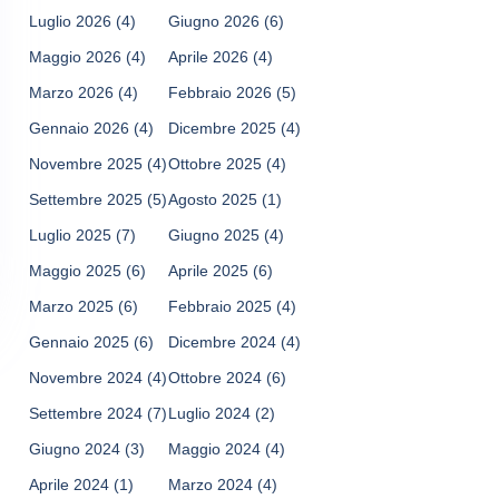
Luglio 2026
(4)
Giugno 2026
(6)
Maggio 2026
(4)
Aprile 2026
(4)
Marzo 2026
(4)
Febbraio 2026
(5)
Gennaio 2026
(4)
Dicembre 2025
(4)
Novembre 2025
(4)
Ottobre 2025
(4)
Settembre 2025
(5)
Agosto 2025
(1)
Luglio 2025
(7)
Giugno 2025
(4)
Maggio 2025
(6)
Aprile 2025
(6)
Marzo 2025
(6)
Febbraio 2025
(4)
Gennaio 2025
(6)
Dicembre 2024
(4)
Novembre 2024
(4)
Ottobre 2024
(6)
Settembre 2024
(7)
Luglio 2024
(2)
Giugno 2024
(3)
Maggio 2024
(4)
Aprile 2024
(1)
Marzo 2024
(4)