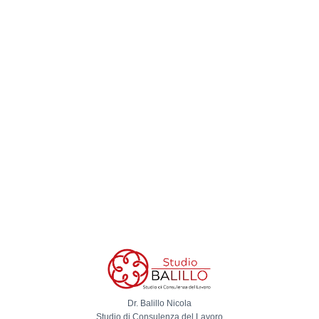
Dr. Balillo Nicola
Studio di Consulenza del Lavoro