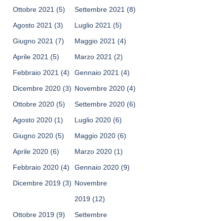
Ottobre 2021
(5)
Settembre 2021
(8)
Agosto 2021
(3)
Luglio 2021
(5)
Giugno 2021
(7)
Maggio 2021
(4)
Aprile 2021
(5)
Marzo 2021
(2)
Febbraio 2021
(4)
Gennaio 2021
(4)
Dicembre 2020
(3)
Novembre 2020
(4)
Ottobre 2020
(5)
Settembre 2020
(6)
Agosto 2020
(1)
Luglio 2020
(6)
Giugno 2020
(5)
Maggio 2020
(6)
Aprile 2020
(6)
Marzo 2020
(1)
Febbraio 2020
(4)
Gennaio 2020
(9)
Dicembre 2019
(3)
Novembre
2019
(12)
Ottobre 2019
(9)
Settembre