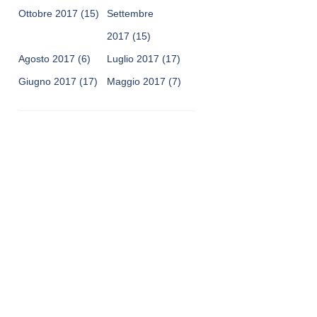
Ottobre 2017
(15)
Settembre
2017
(15)
Agosto 2017
(6)
Luglio 2017
(17)
Giugno 2017
(17)
Maggio 2017
(7)