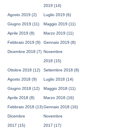
2019
(14)
Agosto 2019
(2)
Luglio 2019
(6)
Giugno 2019
(11)
Maggio 2019
(11)
Aprile 2019
(8)
Marzo 2019
(11)
Febbraio 2019
(9)
Gennaio 2019
(8)
Dicembre 2018
(7)
Novembre
2018
(15)
Ottobre 2018
(12)
Settembre 2018
(8)
Agosto 2018
(9)
Luglio 2018
(14)
Giugno 2018
(12)
Maggio 2018
(11)
Aprile 2018
(8)
Marzo 2018
(16)
Febbraio 2018
(13)
Gennaio 2018
(16)
Dicembre
Novembre
2017
(15)
2017
(17)