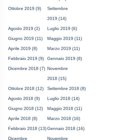
Ottobre 2019
(9)
Settembre
2019
(14)
Agosto 2019
(2)
Luglio 2019
(6)
Giugno 2019
(11)
Maggio 2019
(11)
Aprile 2019
(8)
Marzo 2019
(11)
Febbraio 2019
(9)
Gennaio 2019
(8)
Dicembre 2018
(7)
Novembre
2018
(15)
Ottobre 2018
(12)
Settembre 2018
(8)
Agosto 2018
(9)
Luglio 2018
(14)
Giugno 2018
(12)
Maggio 2018
(11)
Aprile 2018
(8)
Marzo 2018
(16)
Febbraio 2018
(13)
Gennaio 2018
(16)
Dicembre
Novembre