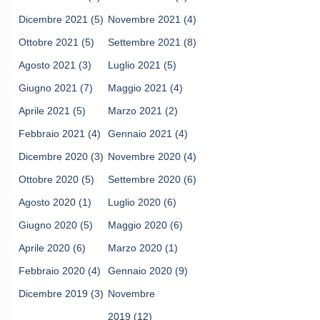
Dicembre 2021
(5)
Novembre 2021
(4)
Ottobre 2021
(5)
Settembre 2021
(8)
Agosto 2021
(3)
Luglio 2021
(5)
Giugno 2021
(7)
Maggio 2021
(4)
Aprile 2021
(5)
Marzo 2021
(2)
Febbraio 2021
(4)
Gennaio 2021
(4)
Dicembre 2020
(3)
Novembre 2020
(4)
Ottobre 2020
(5)
Settembre 2020
(6)
Agosto 2020
(1)
Luglio 2020
(6)
Giugno 2020
(5)
Maggio 2020
(6)
Aprile 2020
(6)
Marzo 2020
(1)
Febbraio 2020
(4)
Gennaio 2020
(9)
Dicembre 2019
(3)
Novembre
2019
(12)