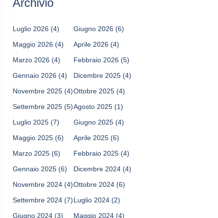
Archivio
Luglio 2026
(4)
Giugno 2026
(6)
Maggio 2026
(4)
Aprile 2026
(4)
Marzo 2026
(4)
Febbraio 2026
(5)
Gennaio 2026
(4)
Dicembre 2025
(4)
Novembre 2025
(4)
Ottobre 2025
(4)
Settembre 2025
(5)
Agosto 2025
(1)
Luglio 2025
(7)
Giugno 2025
(4)
Maggio 2025
(6)
Aprile 2025
(6)
Marzo 2025
(6)
Febbraio 2025
(4)
Gennaio 2025
(6)
Dicembre 2024
(4)
Novembre 2024
(4)
Ottobre 2024
(6)
Settembre 2024
(7)
Luglio 2024
(2)
Giugno 2024
(3)
Maggio 2024
(4)