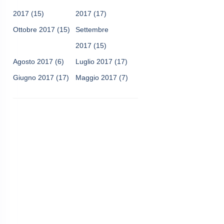
2017
(15)
2017
(17)
Ottobre 2017
(15)
Settembre
2017
(15)
Agosto 2017
(6)
Luglio 2017
(17)
Giugno 2017
(17)
Maggio 2017
(7)