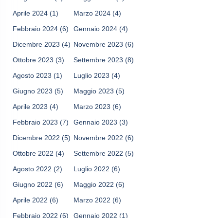
Aprile 2024
(1)
Marzo 2024
(4)
Febbraio 2024
(6)
Gennaio 2024
(4)
Dicembre 2023
(4)
Novembre 2023
(6)
Ottobre 2023
(3)
Settembre 2023
(8)
Agosto 2023
(1)
Luglio 2023
(4)
Giugno 2023
(5)
Maggio 2023
(5)
Aprile 2023
(4)
Marzo 2023
(6)
Febbraio 2023
(7)
Gennaio 2023
(3)
Dicembre 2022
(5)
Novembre 2022
(6)
Ottobre 2022
(4)
Settembre 2022
(5)
Agosto 2022
(2)
Luglio 2022
(6)
Giugno 2022
(6)
Maggio 2022
(6)
Aprile 2022
(6)
Marzo 2022
(6)
Febbraio 2022
(6)
Gennaio 2022
(1)