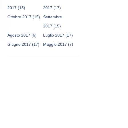
2017
(15)
2017
(17)
Ottobre 2017
(15)
Settembre
2017
(15)
Agosto 2017
(6)
Luglio 2017
(17)
Giugno 2017
(17)
Maggio 2017
(7)