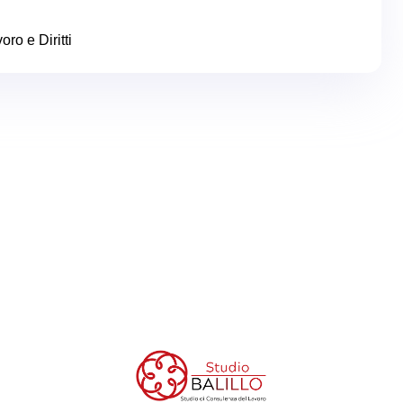
oro e Diritti