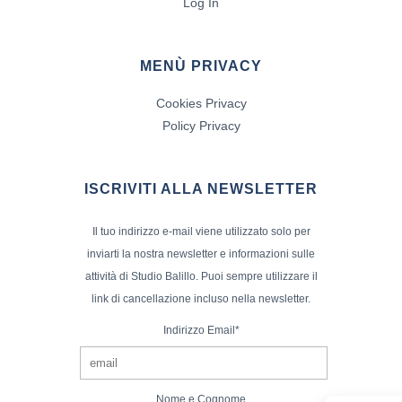
Log In
MENÙ PRIVACY
Cookies Privacy
Policy Privacy
ISCRIVITI ALLA NEWSLETTER
Il tuo indirizzo e-mail viene utilizzato solo per
inviarti la nostra newsletter e informazioni sulle
attività di Studio Balillo. Puoi sempre utilizzare il
link di cancellazione incluso nella newsletter.
Indirizzo Email*
Nome e Cognome