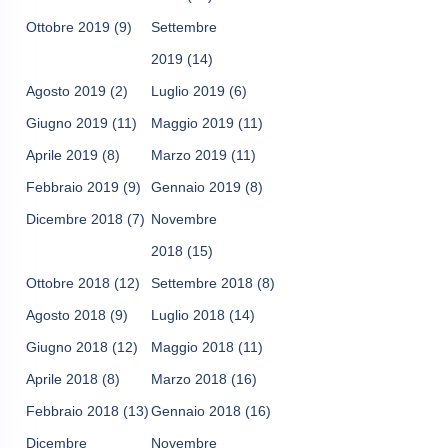
Ottobre 2019
(9)
Settembre
2019
(14)
Agosto 2019
(2)
Luglio 2019
(6)
Giugno 2019
(11)
Maggio 2019
(11)
Aprile 2019
(8)
Marzo 2019
(11)
Febbraio 2019
(9)
Gennaio 2019
(8)
Dicembre 2018
(7)
Novembre
2018
(15)
Ottobre 2018
(12)
Settembre 2018
(8)
Agosto 2018
(9)
Luglio 2018
(14)
Giugno 2018
(12)
Maggio 2018
(11)
Aprile 2018
(8)
Marzo 2018
(16)
Febbraio 2018
(13)
Gennaio 2018
(16)
Dicembre
Novembre