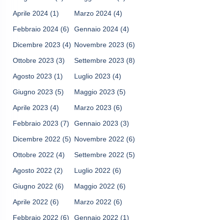
Aprile 2024
(1)
Marzo 2024
(4)
Febbraio 2024
(6)
Gennaio 2024
(4)
Dicembre 2023
(4)
Novembre 2023
(6)
Ottobre 2023
(3)
Settembre 2023
(8)
Agosto 2023
(1)
Luglio 2023
(4)
Giugno 2023
(5)
Maggio 2023
(5)
Aprile 2023
(4)
Marzo 2023
(6)
Febbraio 2023
(7)
Gennaio 2023
(3)
Dicembre 2022
(5)
Novembre 2022
(6)
Ottobre 2022
(4)
Settembre 2022
(5)
Agosto 2022
(2)
Luglio 2022
(6)
Giugno 2022
(6)
Maggio 2022
(6)
Aprile 2022
(6)
Marzo 2022
(6)
Febbraio 2022
(6)
Gennaio 2022
(1)