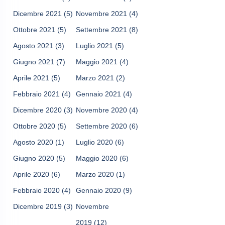
Dicembre 2021
(5)
Novembre 2021
(4)
Ottobre 2021
(5)
Settembre 2021
(8)
Agosto 2021
(3)
Luglio 2021
(5)
Giugno 2021
(7)
Maggio 2021
(4)
Aprile 2021
(5)
Marzo 2021
(2)
Febbraio 2021
(4)
Gennaio 2021
(4)
Dicembre 2020
(3)
Novembre 2020
(4)
Ottobre 2020
(5)
Settembre 2020
(6)
Agosto 2020
(1)
Luglio 2020
(6)
Giugno 2020
(5)
Maggio 2020
(6)
Aprile 2020
(6)
Marzo 2020
(1)
Febbraio 2020
(4)
Gennaio 2020
(9)
Dicembre 2019
(3)
Novembre
2019
(12)